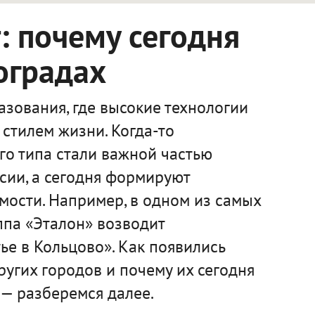
 почему сегодня
оградах
зования, где высокие технологии
стилем жизни. Когда-то
го типа стали важной частью
сии, а сегодня формируют
мости. Например, в одном из самых
ппа «Эталон» возводит
е в Кольцово». Как появились
ругих городов и почему их сегодня
— разберемся далее.