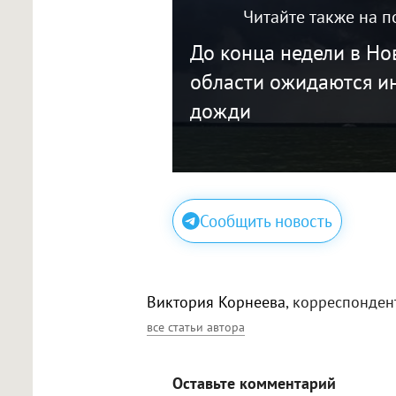
Читайте также на п
До конца недели в Н
области ожидаются и
дожди
Сообщить новость
Виктория Корнеева
, корреспонден
все статьи автора
Оставьте комментарий