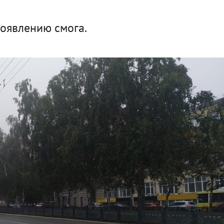
появлению смога.