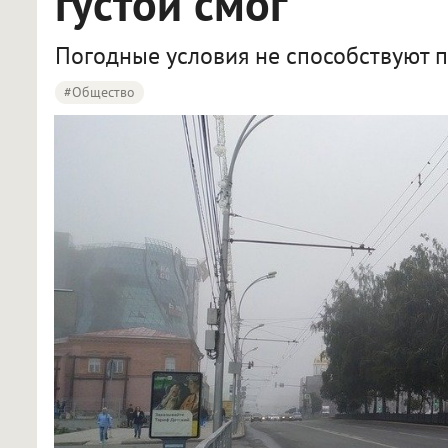
густой смог
Погодные условия не способствуют 
#Общество