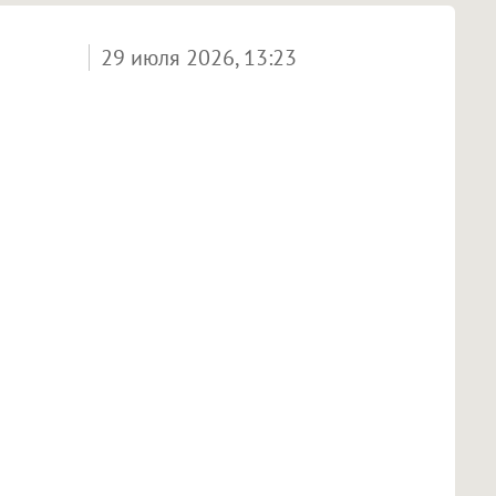
29 июля 2026, 13:23