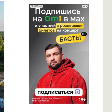
РЕКЛАМА