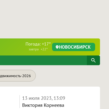
Погода: +17°
НОВОСИБИРСК
завтра +22°
движимость-2026
13 июля 2023, 13:09
Виктория Корнеева