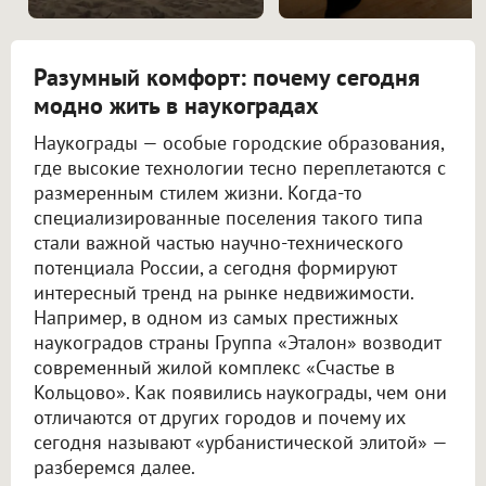
Разумный комфорт: почему сегодня
модно жить в наукоградах
Наукограды — особые городские образования,
где высокие технологии тесно переплетаются с
размеренным стилем жизни. Когда-то
специализированные поселения такого типа
стали важной частью научно-технического
потенциала России, а сегодня формируют
интересный тренд на рынке недвижимости.
Например, в одном из самых престижных
наукоградов страны Группа «Эталон» возводит
современный жилой комплекс «Счастье в
Кольцово». Как появились наукограды, чем они
отличаются от других городов и почему их
сегодня называют «урбанистической элитой» —
разберемся далее.