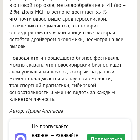
в оптовой торговле, металлообработке и ИТ (по –
2 %). Доля МСП в регионе достигает 35 %,
что почти вдвое выше среднероссийской.
По мнению специалистов, это говорит
о предпринимательской инициативе, которая
остаётся драйвером экономики, несмотря на все
вызовы.
Подводя итоги прошедшего бизнес-фестиваля,
можно сказать, что новосибирский бизнес ищет
свой уникальный почерк, который на данный
момент складывается из научной смелости,
транспортной прагматики, сибирской
основательности и умения видеть за каждым
клиентом личность.
Автор: Ирина Атепаева
Не пропускайте
важное — узнавайте
Подписаться