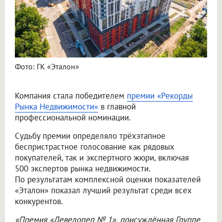
Фото: ГК «Эталон»
Компания стала победителем
премии «Рекорды
Рынка Недвижимости»
в главной
профессиональной номинации.
Судьбу премии определяло трёхэтапное
беспристрастное голосование как рядовых
покупателей, так и экспертного жюри, включая
500 экспертов рынка недвижимости.
По результатам комплексной оценки показателей
«Эталон» показал лучший результат среди всех
конкурентов.
«Премия «Девелопер № 1», присуждённая Группе