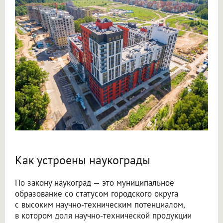
Как устроены наукограды
По закону наукоград — это муниципальное
образование со статусом городского округа
с высоким научно-техническим потенциалом,
в котором доля научно-технической продукции