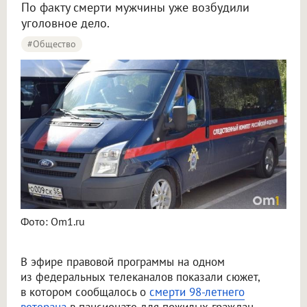
По факту смерти мужчины уже возбудили
уголовное дело.
#Общество
Фото: Om1.ru
В эфире правовой программы на одном
из федеральных телеканалов показали сюжет,
в котором сообщалось о
смерти 98-летнего