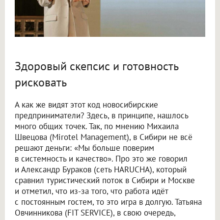
Здоровый скепсис и готовность
рисковать
А как же видят этот код новосибирские
предприниматели? Здесь, в принципе, нашлось
много общих точек. Так, по мнению Михаила
Швецова (Mirotel Management), в Сибири не всё
решают деньги: «Мы больше поверим
в системность и качество». Про это же говорил
и Александр Бураков (сеть HARUCHA), который
сравнил туристический поток в Сибири и Москве
и отметил, что из-за того, что работа идёт
с постоянным гостем, то это игра в долгую. Татьяна
Овчинникова (FIT SERVICE), в свою очередь,