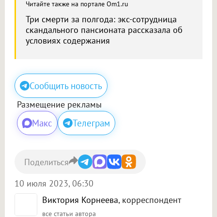
Читайте также на портале Om1.ru
Три смерти за полгода: экс-сотрудница
скандального пансионата рассказала об
условиях содержания
Сообщить новость
Размещение рекламы
Макс
Телеграм
Поделиться
10 июля 2023, 06:30
Виктория Корнеева
, корреспондент
все статьи автора