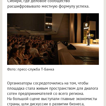
Сибири, где деловое сообщество
расшифровывало местную формулу успеха.
Фото: пресс-служба Т-Банка
Организаторы сосредоточились на том, чтобы
площадка стала живым пространством для диалога
сотен предпринимателей со всего региона.
На большой сцене выступали главные экономисты
страны, шли дискуссии о развитии бизнеса,