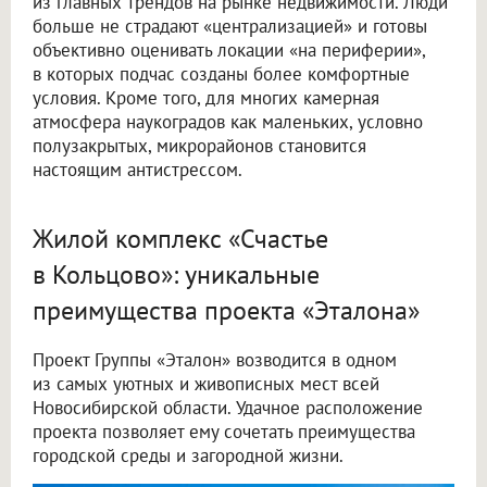
из главных трендов на рынке недвижимости. Люди
больше не страдают «централизацией» и готовы
объективно оценивать локации «на периферии»,
в которых подчас созданы более комфортные
условия. Кроме того, для многих камерная
атмосфера наукоградов как маленьких, условно
полузакрытых, микрорайонов становится
настоящим антистрессом.
Жилой комплекс «Счастье
в Кольцово»: уникальные
преимущества проекта «Эталона»
Проект Группы «Эталон» возводится в одном
из самых уютных и живописных мест всей
Новосибирской области. Удачное расположение
проекта позволяет ему сочетать преимущества
городской среды и загородной жизни.