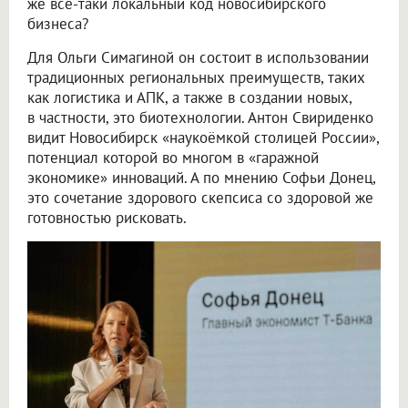
же всё-таки локальный код новосибирского
бизнеса?
Для Ольги Симагиной он состоит в использовании
традиционных региональных преимуществ, таких
как логистика и АПК, а также в создании новых,
в частности, это биотехнологии. Антон Свириденко
видит Новосибирск «наукоёмкой столицей России»,
потенциал которой во многом в «гаражной
экономике» инноваций. А по мнению Софьи Донец,
это сочетание здорового скепсиса со здоровой же
готовностью рисковать.