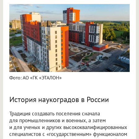
Фото: АО «ГК «ЭТАЛОН»
История наукоградов в России
Традиция создавать поселения сначала
для промышленников и военных, а затем
и для ученых и других высококвалифицированных
специалистов с «государственным» функционалом