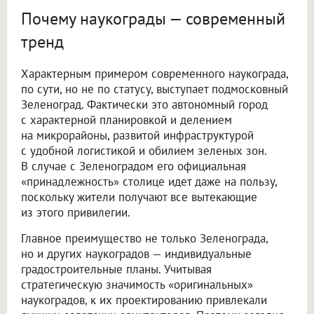
Почему наукограды — современный
тренд
Характерным примером современного наукограда,
по сути, но не по статусу, выступает подмосковный
Зеленоград. Фактически это автономный город
с характерной планировкой и делением
на микрорайоны, развитой инфраструктурой
с удобной логистикой и обилием зеленых зон.
В случае с Зеленоградом его официальная
«принадлежность» столице идет даже на пользу,
поскольку жители получают все вытекающие
из этого привилегии.
Главное преимущество не только Зеленограда,
но и других наукоградов — индивидуальные
градостроительные планы. Учитывая
стратегическую значимость «оригинальных»
наукоградов, к их проектированию привлекали