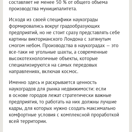
составляет не менее 50 % от общего объема
производства муниципалитета.
Исходя из своей специфики наукограды
формировались вокруг градообразующих
предприятий, но не стоит сразу представлять себе
картины викторианского Лондона с затянутым
смогом небом. Производства в наукоградах — это
все-таки не угольные шахты, а современные
высокотехнологичные объекты, которые
специализируются на самых передовых
направлениях, включая космос.
Именно здесь и раскрывается ценность
наукоградов для рынка недвижимости: если
в основе городов лежат стратегически важные
предприятия, то работать на них должны лучшие
кадры, для которых нужно создать максимально
комфортные условия с комплексной проработкой
всей территории.