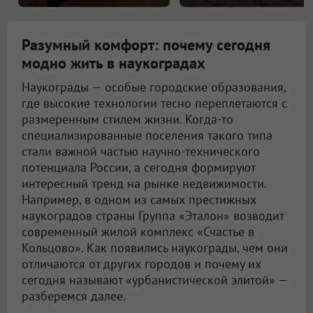
Разумный комфорт: почему сегодня
модно жить в наукоградах
Наукограды — особые городские образования,
где высокие технологии тесно переплетаются с
размеренным стилем жизни. Когда-то
специализированные поселения такого типа
стали важной частью научно-технического
потенциала России, а сегодня формируют
интересный тренд на рынке недвижимости.
Например, в одном из самых престижных
наукоградов страны Группа «Эталон» возводит
современный жилой комплекс «Счастье в
Кольцово». Как появились наукограды, чем они
отличаются от других городов и почему их
сегодня называют «урбанистической элитой» —
разберемся далее.