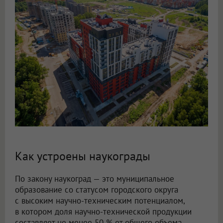
Как устроены наукограды
По закону наукоград — это муниципальное
образование со статусом городского округа
с высоким научно-техническим потенциалом,
в котором доля научно-технической продукции
составляет не менее 50 % от общего объема