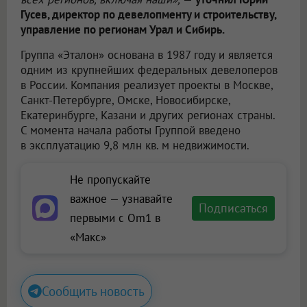
Гусев, директор по девелопменту и строительству,
управление по регионам Урал и Сибирь.
Группа «Эталон» основана в 1987 году и является
одним из крупнейших федеральных девелоперов
в России. Компания реализует проекты в Москве,
Санкт-Петербурге, Омске, Новосибирске,
Екатеринбурге, Казани и других регионах страны.
С момента начала работы Группой введено
в эксплуатацию 9,8 млн кв. м недвижимости.
Не пропускайте
важное — узнавайте
Подписаться
первыми с Om1 в
«Макс»
Сообщить новость