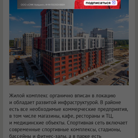
Жилой комплекс органично вписан в локацию
и обладает развитой инфраструктурой. В районе
есть все необходимые коммерческие предприятия,
в том числе магазины, кафе, рестораны и ТЦ,
и медицинские объекты. Спортивная сеть включает
современные спортивные комплексы, стадионы,
бассейны и фитнес-залы, а в парке есть