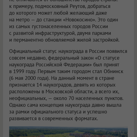
к примеру, подмосковный Реутов, добраться
до которого может любой желающий даже
на метро — до станции «Новокосино». Это один
из самых густонаселенных городов России
с развитой инфраструктурой, двумя парками
и перманентно обновляемой жилой застройкой.
Официальный статус наукограда в России появился
совсем недавно, федеральный закон «О статусе
наукограда Российской Федерации» был принят
в 1999 году. Первым таким городом стал Обнинск
(6 мая 2000 года). На данный момент в стране
признается 14 наукоградов, девять из которых
расположены в Московской области, а всего их,
неофициальных, — около 70 населенных пунктов.
Однако сама концепция наукограда давно вышла
за рамки официального статуса и успешно
развивается в современных форматах.