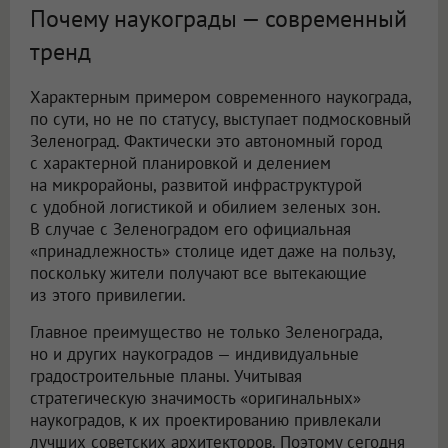
Почему наукограды — современный
тренд
Характерным примером современного наукограда,
по сути, но не по статусу, выступает подмосковный
Зеленоград. Фактически это автономный город
с характерной планировкой и делением
на микрорайоны, развитой инфраструктурой
с удобной логистикой и обилием зеленых зон.
В случае с Зеленоградом его официальная
«принадлежность» столице идет даже на пользу,
поскольку жители получают все вытекающие
из этого привилегии.
Главное преимущество не только Зеленограда,
но и других наукоградов — индивидуальные
градостроительные планы. Учитывая
стратегическую значимость «оригинальных»
наукоградов, к их проектированию привлекали
лучших советских архитекторов. Поэтому сегодня