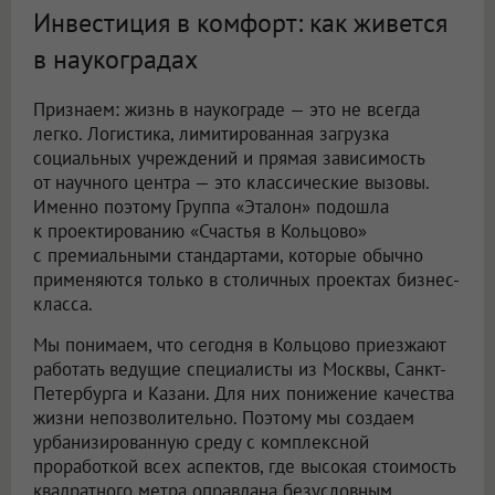
Инвестиция в комфорт: как живется
в наукоградах
Признаем: жизнь в наукограде — это не всегда
легко. Логистика, лимитированная загрузка
социальных учреждений и прямая зависимость
от научного центра — это классические вызовы.
Именно поэтому Группа «Эталон» подошла
к проектированию «Счастья в Кольцово»
с премиальными стандартами, которые обычно
применяются только в столичных проектах бизнес-
класса.
Мы понимаем, что сегодня в Кольцово приезжают
работать ведущие специалисты из Москвы, Санкт-
Петербурга и Казани. Для них понижение качества
жизни непозволительно. Поэтому мы создаем
урбанизированную среду с комплексной
проработкой всех аспектов, где высокая стоимость
квадратного метра оправдана безусловным