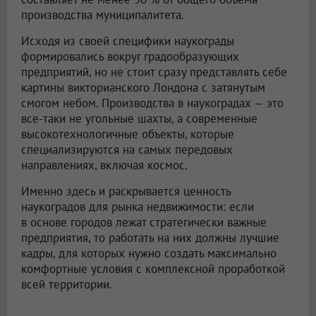
производства муниципалитета.
Исходя из своей специфики наукограды
формировались вокруг градообразующих
предприятий, но не стоит сразу представлять себе
картины викторианского Лондона с затянутым
смогом небом. Производства в наукоградах — это
все-таки не угольные шахты, а современные
высокотехнологичные объекты, которые
специализируются на самых передовых
направлениях, включая космос.
Именно здесь и раскрывается ценность
наукоградов для рынка недвижимости: если
в основе городов лежат стратегически важные
предприятия, то работать на них должны лучшие
кадры, для которых нужно создать максимально
комфортные условия с комплексной проработкой
всей территории.