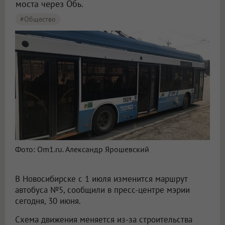
моста через Обь.
#Общество
Фото: Om1.ru. Александр Ярошевский
В Новосибирске с 1 июля изменится маршрут
автобуса №5, сообщили в пресс-центре мэрии
сегодня, 30 июня.
Схема движения меняется из-за строительства