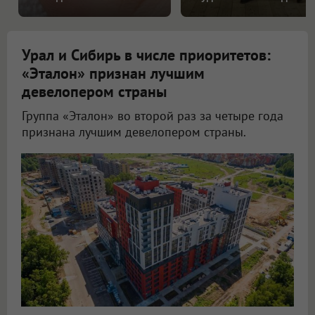
Урал и Сибирь в числе приоритетов:
«Эталон» признан лучшим
девелопером страны
Группа «Эталон» во второй раз за четыре года
признана лучшим девелопером страны.