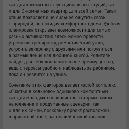
как для компактных функциональных студий, так
и для 3-комнатных квартир для всей семьи. Такая
опция позволяет еще сильнее ощутить связь
с природой, не покидая комфортного дома. Удобная
планировка открывает возможности для самых
разных активностей: здесь можно провести
утреннюю тренировку, романтический ужин,
устроить вечеринку с друзьями или погрузиться
в размышления над любимой книгой. Родители
найдут для себя дополнительное преимущество,
ведь с террасы удобно и наблюдать за ребенком,
пока он резвится на улице.
Сочетание этих факторов делает жилой комплекс
«Счастье в Кольцово» одинаково комфортным
как для молодых специалистов, которым важны
наполнение и продуманные сценарии, так
и для их семей, поскольку проект расположен
в приватной зоне, настоящей «тихой гавани».