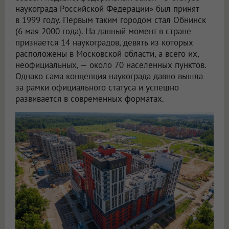
наукограда Российской Федерации» был принят
в 1999 году. Первым таким городом стал Обнинск
(6 мая 2000 года). На данный момент в стране
признается 14 наукоградов, девять из которых
расположены в Московской области, а всего их,
неофициальных, — около 70 населенных пунктов.
Однако сама концепция наукограда давно вышла
за рамки официального статуса и успешно
развивается в современных форматах.