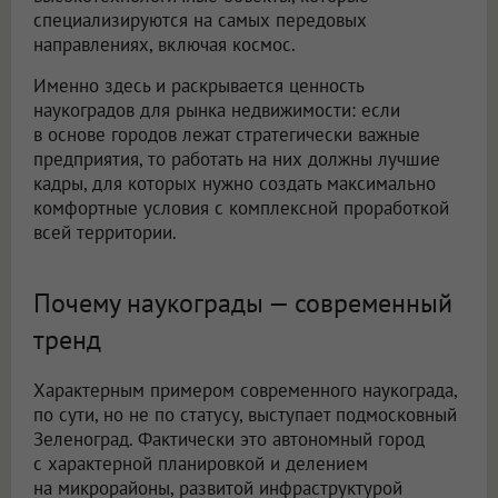
специализируются на самых передовых
направлениях, включая космос.
Именно здесь и раскрывается ценность
наукоградов для рынка недвижимости: если
в основе городов лежат стратегически важные
предприятия, то работать на них должны лучшие
кадры, для которых нужно создать максимально
комфортные условия с комплексной проработкой
всей территории.
Почему наукограды — современный
тренд
Характерным примером современного наукограда,
по сути, но не по статусу, выступает подмосковный
Зеленоград. Фактически это автономный город
с характерной планировкой и делением
на микрорайоны, развитой инфраструктурой