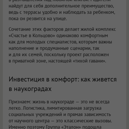
найдут для себя дополнительное преимущество,
ведь с террасы удобно и наблюдать за ребенком,
пока он резвится на улице.
Сочетание этих факторов делает жилой комплекс
«Счастье в Кольцово» одинаково комфортным
как для молодых специалистов, которым важны
наполнение и продуманные сценарии, так
и для их семей, поскольку проект расположен
в приватной зоне, настоящей «тихой гавани».
Инвестиция в комфорт: как живется
в наукоградах
Признаем: жизнь в наукограде — это не всегда
легко. Логистика, лимитированная загрузка
социальных учреждений и прямая зависимость
от научного центра — это классические вызовы.
Именно поэтому Группа «Эталон» подошла