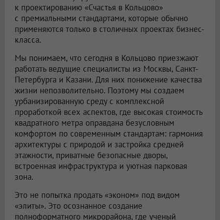
к проектированию «Счастья в Кольцово»
с премиальными стандартами, которые обычно
применяются только в столичных проектах бизнес-
класса.
Мы понимаем, что сегодня в Кольцово приезжают
работать ведущие специалисты из Москвы, Санкт-
Петербурга и Казани. Для них понижение качества
жизни непозволительно. Поэтому мы создаем
урбанизированную среду с комплексной
проработкой всех аспектов, где высокая стоимость
квадратного метра оправдана безусловным
комфортом по современным стандартам: гармония
архитектуры с природой и застройка средней
этажности, приватные безопасные дворы,
встроенная инфраструктура и уютная парковая
зона.
Это не попытка продать «эконом» под видом
«элиты». Это осознанное создание
полноформатного микрорайона, где ученый