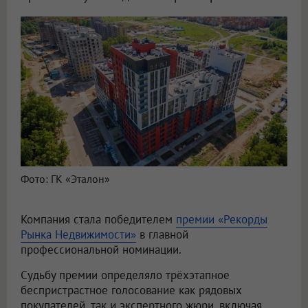
Фото: ГК «Эталон»
Компания стала победителем
премии «Рекорды
Рынка Недвижимости»
в главной
профессиональной номинации.
Судьбу премии определяло трёхэтапное
беспристрастное голосование как рядовых
покупателей, так и экспертного жюри, включая