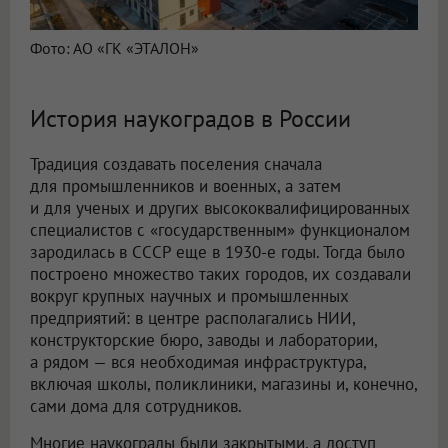
Фото: АО «ГК «ЭТАЛОН»
История наукоградов в России
Традиция создавать поселения сначала
для промышленников и военных, а затем
и для ученых и других высококвалифицированных
специалистов с «государственным» функционалом
зародилась в СССР еще в 1930-е годы. Тогда было
построено множество таких городов, их создавали
вокруг крупных научных и промышленных
предприятий: в центре располагались НИИ,
конструкторские бюро, заводы и лаборатории,
а рядом — вся необходимая инфраструктура,
включая школы, поликлиники, магазины и, конечно,
сами дома для сотрудников.
Многие наукограды были закрытыми, а доступ