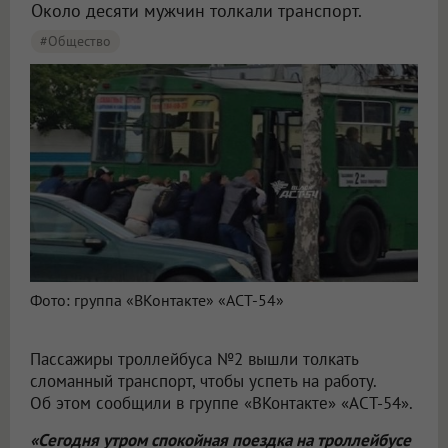
Около десяти мужчин толкали транспорт.
#Общество
Фото: группа «ВКонтакте» «АСТ-54»
Пассажиры троллейбуса №2 вышли толкать
сломанный транспорт, чтобы успеть на работу.
Об этом сообщили в группе «ВКонтакте» «АСТ-54».
«Сегодня утром спокойная поездка на троллейбусе