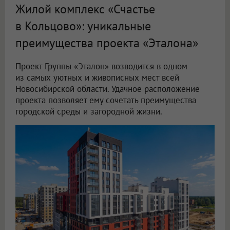
Жилой комплекс «Счастье
в Кольцово»: уникальные
преимущества проекта «Эталона»
Проект Группы «Эталон» возводится в одном
из самых уютных и живописных мест всей
Новосибирской области. Удачное расположение
проекта позволяет ему сочетать преимущества
городской среды и загородной жизни.