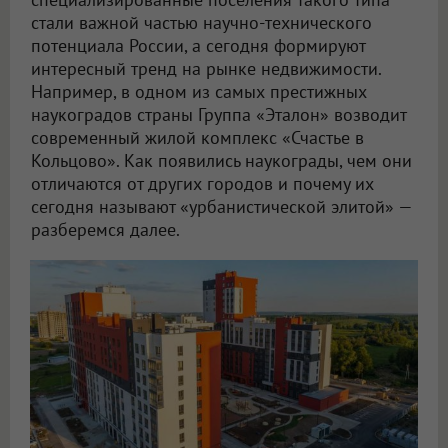
стали важной частью научно-технического
потенциала России, а сегодня формируют
интересный тренд на рынке недвижимости.
Например, в одном из самых престижных
наукоградов страны Группа «Эталон» возводит
современный жилой комплекс «Счастье в
Кольцово». Как появились наукограды, чем они
отличаются от других городов и почему их
сегодня называют «урбанистической элитой» —
разберемся далее.