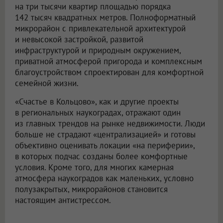
на три тысячи квартир площадью порядка
142 тысяч квадратных метров. Полноформатный
микрорайон с привлекательной архитектурой
и невысокой застройкой, развитой
инфраструктурой и природным окружением,
приватной атмосферой пригорода и комплексным
благоустройством спроектирован для комфортной
семейной жизни.
«Счастье в Кольцово», как и другие проекты
в региональных наукоградах, отражают один
из главных трендов на рынке недвижимости. Люди
больше не страдают «централизацией» и готовы
объективно оценивать локации «на периферии»,
в которых подчас созданы более комфортные
условия. Кроме того, для многих камерная
атмосфера наукоградов как маленьких, условно
полузакрытых, микрорайонов становится
настоящим антистрессом.