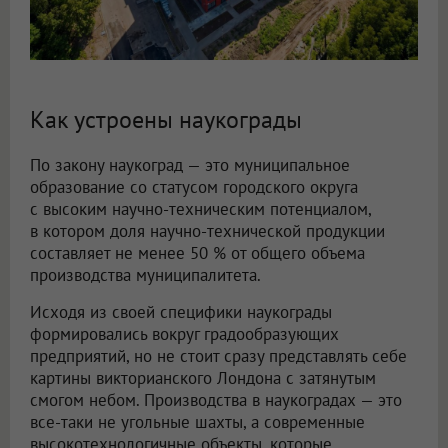
Как устроены наукограды
По закону наукоград — это муниципальное
образование со статусом городского округа
с высоким научно-техническим потенциалом,
в котором доля научно-технической продукции
составляет не менее 50 % от общего объема
производства муниципалитета.
Исходя из своей специфики наукограды
формировались вокруг градообразующих
предприятий, но не стоит сразу представлять себе
картины викторианского Лондона с затянутым
смогом небом. Производства в наукоградах — это
все-таки не угольные шахты, а современные
высокотехнологичные объекты, которые