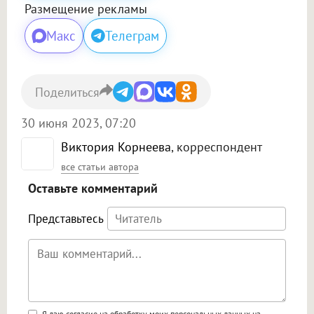
Размещение рекламы
Макс
Телеграм
Поделиться
30 июня 2023, 07:20
Виктория Корнеева
, корреспондент
все статьи автора
Оставьте комментарий
Представьтесь
Я даю согласие на обработку моих персональных данных на