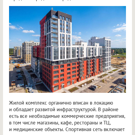
Жилой комплекс органично вписан в локацию
и обладает развитой инфраструктурой. В районе
есть все необходимые коммерческие предприятия,
в том числе магазины, кафе, рестораны и ТЦ,
и медицинские объекты. Спортивная сеть включает