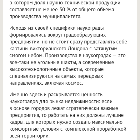
в котором доля научно-технической продукции
составляет не менее 50 % от общего объема
производства муниципалитета.
Исходя из своей специфики наукограды
формировались вокруг градообразующих
предприятий, но не стоит сразу представлять себе
картины викторианского Лондона с затянутым
смогом небом. Производства в наукоградах — это
все-таки не угольные шахты, а современные
высокотехнологичные объекты, которые
специализируются на самых передовых
направлениях, включая космос.
Именно здесь и раскрывается ценность
наукоградов для рынка недвижимости: если
в основе городов лежат стратегически важные
предприятия, то работать на них должны лучшие
кадры, для которых нужно создать максимально
комфортные условия с комплексной проработкой
всей территории.