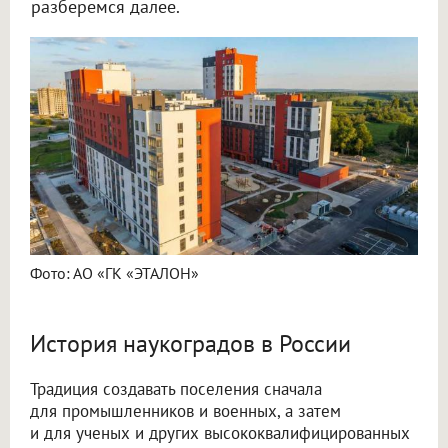
разберемся далее.
Фото: АО «ГК «ЭТАЛОН»
История наукоградов в России
Традиция создавать поселения сначала
для промышленников и военных, а затем
и для ученых и других высококвалифицированных