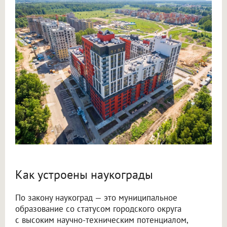
Как устроены наукограды
По закону наукоград — это муниципальное
образование со статусом городского округа
с высоким научно-техническим потенциалом,