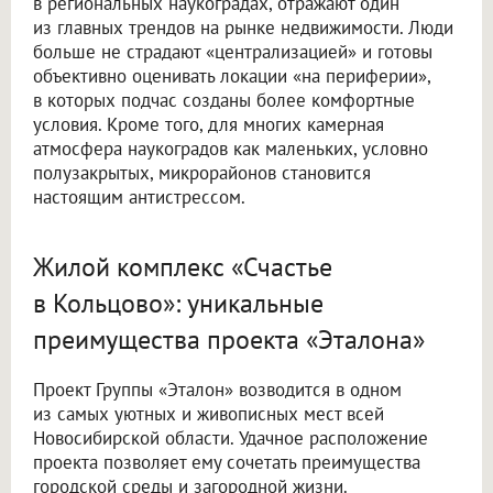
в региональных наукоградах, отражают один
из главных трендов на рынке недвижимости. Люди
больше не страдают «централизацией» и готовы
объективно оценивать локации «на периферии»,
в которых подчас созданы более комфортные
условия. Кроме того, для многих камерная
атмосфера наукоградов как маленьких, условно
полузакрытых, микрорайонов становится
настоящим антистрессом.
Жилой комплекс «Счастье
в Кольцово»: уникальные
преимущества проекта «Эталона»
Проект Группы «Эталон» возводится в одном
из самых уютных и живописных мест всей
Новосибирской области. Удачное расположение
проекта позволяет ему сочетать преимущества
городской среды и загородной жизни.