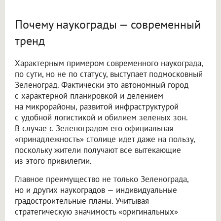
Почему наукограды — современный
тренд
Характерным примером современного наукограда,
по сути, но не по статусу, выступает подмосковный
Зеленоград. Фактически это автономный город
с характерной планировкой и делением
на микрорайоны, развитой инфраструктурой
с удобной логистикой и обилием зеленых зон.
В случае с Зеленоградом его официальная
«принадлежность» столице идет даже на пользу,
поскольку жители получают все вытекающие
из этого привилегии.
Главное преимущество не только Зеленограда,
но и других наукоградов — индивидуальные
градостроительные планы. Учитывая
стратегическую значимость «оригинальных»