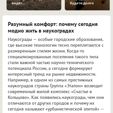
видят...
будете долго
Разумный комфорт: почему сегодня
модно жить в наукоградах
Наукограды — особые городские образования,
где высокие технологии тесно переплетаются с
размеренным стилем жизни. Когда-то
специализированные поселения такого типа
стали важной частью научно-технического
потенциала России, а сегодня формируют
интересный тренд на рынке недвижимости.
Например, в одном из самых престижных
наукоградов страны Группа «Эталон» возводит
современный жилой комплекс «Счастье в
Кольцово». Как появились наукограды, чем они
отличаются от других городов и почему их
сегодня называют «урбанистической элитой» —