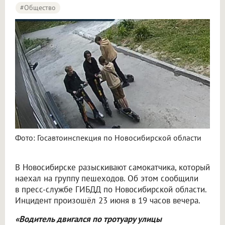
#Общество
Фото: Госавтоинспекция по Новосибирской области
В Новосибирске разыскивают самокатчика, который
наехал на группу пешеходов. Об этом сообщили
в пресс-службе ГИБДД по Новосибирской области.
Инцидент произошёл 23 июня в 19 часов вечера.
«Водитель двигался по тротуару улицы