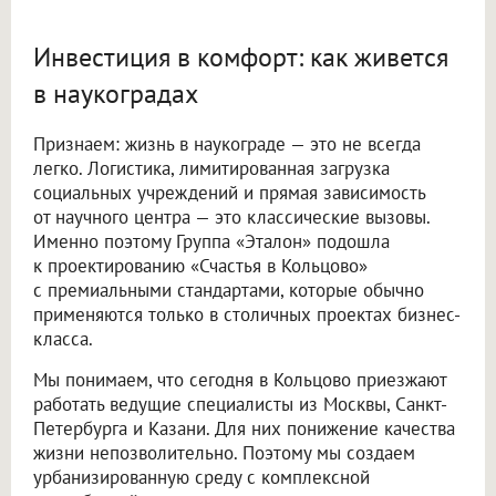
Инвестиция в комфорт: как живется
в наукоградах
Признаем: жизнь в наукограде — это не всегда
легко. Логистика, лимитированная загрузка
социальных учреждений и прямая зависимость
от научного центра — это классические вызовы.
Именно поэтому Группа «Эталон» подошла
к проектированию «Счастья в Кольцово»
с премиальными стандартами, которые обычно
применяются только в столичных проектах бизнес-
класса.
Мы понимаем, что сегодня в Кольцово приезжают
работать ведущие специалисты из Москвы, Санкт-
Петербурга и Казани. Для них понижение качества
жизни непозволительно. Поэтому мы создаем
урбанизированную среду с комплексной