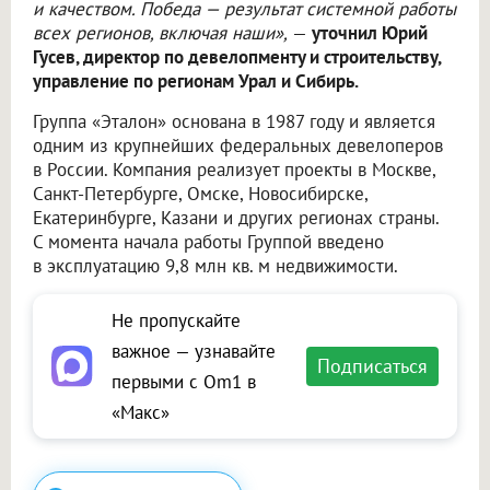
и качеством. Победа — результат системной работы
всех регионов, включая наши»,
—
уточнил Юрий
Гусев, директор по девелопменту и строительству,
управление по регионам Урал и Сибирь.
Группа «Эталон» основана в 1987 году и является
одним из крупнейших федеральных девелоперов
в России. Компания реализует проекты в Москве,
Санкт-Петербурге, Омске, Новосибирске,
Екатеринбурге, Казани и других регионах страны.
С момента начала работы Группой введено
в эксплуатацию 9,8 млн кв. м недвижимости.
Не пропускайте
важное — узнавайте
Подписаться
первыми с Om1 в
«Макс»