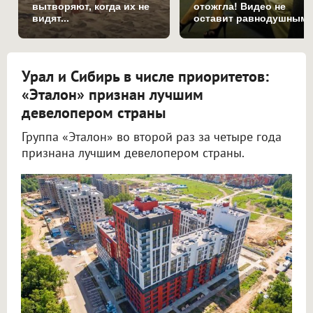
вытворяют, когда их не
отожгла! Видео не
видят...
оставит равнодушным
Урал и Сибирь в числе приоритетов:
«Эталон» признан лучшим
девелопером страны
Группа «Эталон» во второй раз за четыре года
признана лучшим девелопером страны.