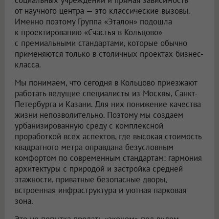
социальных учреждений и прямая зависимость
от научного центра — это классические вызовы.
Именно поэтому Группа «Эталон» подошла
к проектированию «Счастья в Кольцово»
с премиальными стандартами, которые обычно
применяются только в столичных проектах бизнес-
класса.
Мы понимаем, что сегодня в Кольцово приезжают
работать ведущие специалисты из Москвы, Санкт-
Петербурга и Казани. Для них понижение качества
жизни непозволительно. Поэтому мы создаем
урбанизированную среду с комплексной
проработкой всех аспектов, где высокая стоимость
квадратного метра оправдана безусловным
комфортом по современным стандартам: гармония
архитектуры с природой и застройка средней
этажности, приватные безопасные дворы,
встроенная инфраструктура и уютная парковая
зона.