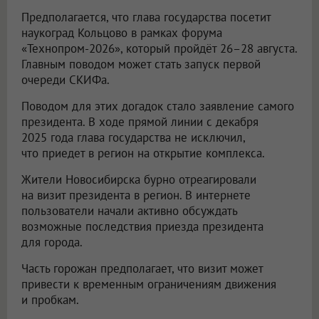
Предполагается, что глава государства посетит
наукоград Кольцово в рамках форума
«Технопром-2026», который пройдёт 26–28 августа.
Главным поводом может стать запуск первой
очереди СКИФа.
Поводом для этих догадок стало заявление самого
президента. В ходе прямой линии с декабря
2025 года глава государства не исключил,
что приедет в регион на открытие комплекса.
Жители Новосибирска бурно отреагировали
на визит президента в регион. В интернете
пользователи начали активно обсуждать
возможные последствия приезда президента
для города.
Часть горожан предполагает, что визит может
привести к временным ограничениям движения
и пробкам.