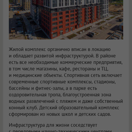
Жилой комплекс органично вписан в локацию
и обладает развитой инфраструктурой. В районе
есть все необходимые коммерческие предприятия,
в том числе магазины, кафе, рестораны и ТЦ,
и медицинские объекты. Спортивная сеть включает
современные спортивные комплексы, стадионы,
бассейны и фитнес-залы, а в парке есть
оздоровительная тропа, благоустроенная зона
водных развлечений с пляжем и даже собственный
конный клуб. Детский образовательный комплекс
сформирован из новых школ и детских садов.
Инфраструктура для жизни соседствует
с передовыми научно-техническими центрами,