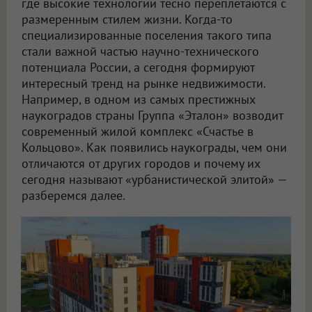
где высокие технологии тесно переплетаются с
размеренным стилем жизни. Когда-то
специализированные поселения такого типа
стали важной частью научно-технического
потенциала России, а сегодня формируют
интересный тренд на рынке недвижимости.
Например, в одном из самых престижных
наукоградов страны Группа «Эталон» возводит
современный жилой комплекс «Счастье в
Кольцово». Как появились наукограды, чем они
отличаются от других городов и почему их
сегодня называют «урбанистической элитой» —
разберемся далее.