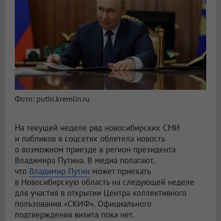
Фото: putin.kremlin.ru
На текущей неделе ряд новосибирских СМИ
и пабликов в соцсетях облетела новость
о возможном приезде в регион президента
Владимира Путина. В медиа полагают,
что
Владимир Путин
может приехать
в Новосибирскую область на следующей неделе
для участия в открытии Центра коллективного
пользования «СКИФ». Официального
подтверждения визита пока нет.