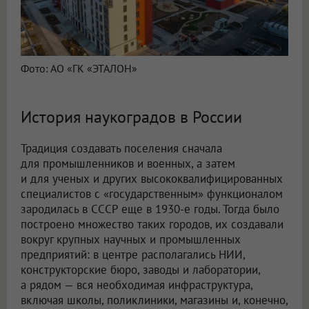
Фото: АО «ГК «ЭТАЛОН»
История наукоградов в России
Традиция создавать поселения сначала
для промышленников и военных, а затем
и для ученых и других высококвалифицированных
специалистов с «государственным» функционалом
зародилась в СССР еще в 1930-е годы. Тогда было
построено множество таких городов, их создавали
вокруг крупных научных и промышленных
предприятий: в центре располагались НИИ,
конструкторские бюро, заводы и лаборатории,
а рядом — вся необходимая инфраструктура,
включая школы, поликлиники, магазины и, конечно,