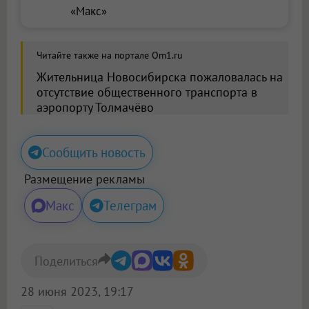
«Макс»
Читайте также на портале Om1.ru
Жительница Новосибирска пожаловалась на
отсутствие общественного транспорта в
аэропорту Толмачёво
Сообщить новость
Размещение рекламы
Макс
Телеграм
Поделиться
28 июня 2023, 19:17