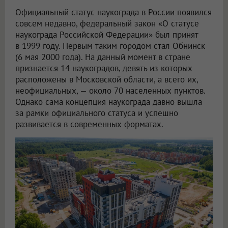
Официальный статус наукограда в России появился
совсем недавно, федеральный закон «О статусе
наукограда Российской Федерации» был принят
в 1999 году. Первым таким городом стал Обнинск
(6 мая 2000 года). На данный момент в стране
признается 14 наукоградов, девять из которых
расположены в Московской области, а всего их,
неофициальных, — около 70 населенных пунктов.
Однако сама концепция наукограда давно вышла
за рамки официального статуса и успешно
развивается в современных форматах.