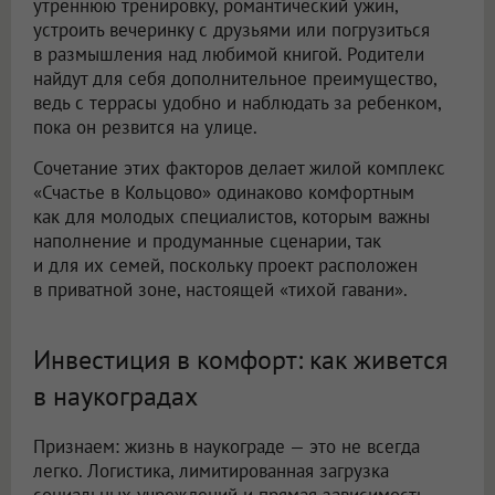
утреннюю тренировку, романтический ужин,
устроить вечеринку с друзьями или погрузиться
в размышления над любимой книгой. Родители
найдут для себя дополнительное преимущество,
ведь с террасы удобно и наблюдать за ребенком,
пока он резвится на улице.
Сочетание этих факторов делает жилой комплекс
«Счастье в Кольцово» одинаково комфортным
как для молодых специалистов, которым важны
наполнение и продуманные сценарии, так
и для их семей, поскольку проект расположен
в приватной зоне, настоящей «тихой гавани».
Инвестиция в комфорт: как живется
в наукоградах
Признаем: жизнь в наукограде — это не всегда
легко. Логистика, лимитированная загрузка