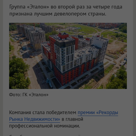
Группа «Эталон» во второй раз за четыре года
признана лучшим девелопером страны.
Фото: ГК «Эталон»
Компания стала победителем
премии «Рекорды
Рынка Недвижимости»
в главной
профессиональной номинации.