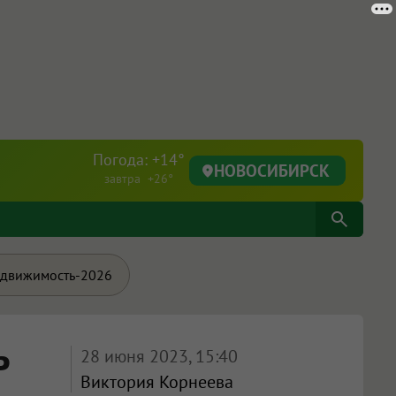
Погода: +14°
НОВОСИБИРСК
завтра +26°
движимость-2026
ь
28 июня 2023, 15:40
Виктория Корнеева