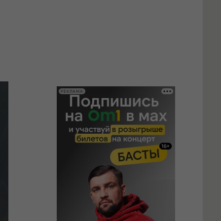
РЕКЛАМА