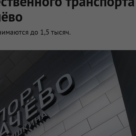
ественного транспорта
чёво
имаются до 1,5 тысяч.