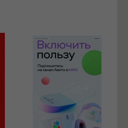
РЕКЛАМА