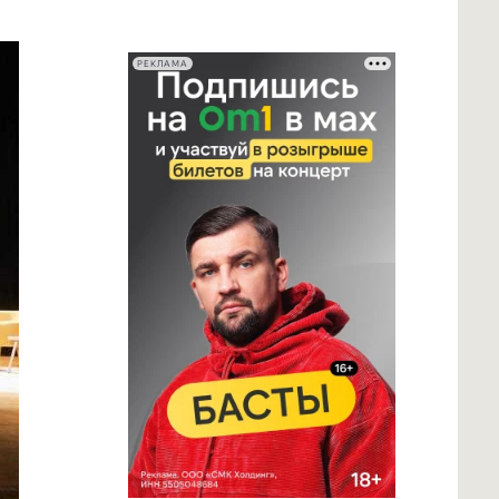
РЕКЛАМА