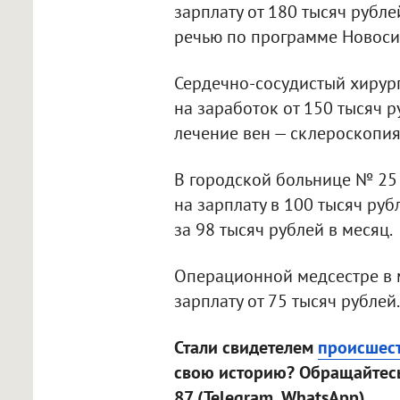
зарплату от 180 тысяч рубле
речью по программе Новосиб
Сердечно-сосудистый хирург
на заработок от 150 тысяч р
лечение вен — склероскопия
В городской больнице № 25 
на зарплату в 100 тысяч руб
за 98 тысяч рублей в месяц.
Операционной медсестре в
зарплату от 75 тысяч рублей.
Стали свидетелем
происшес
свою историю? Обращайтесь
87 (Telegram, WhatsApp).