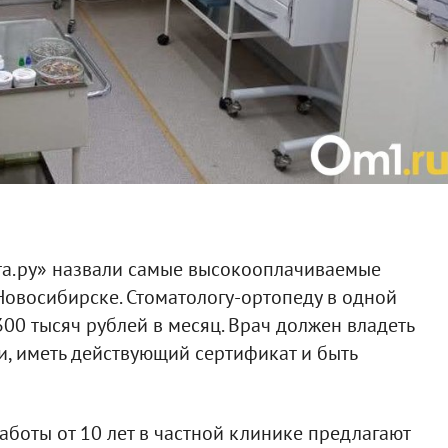
та.ру» назвали самые высокооплачиваемые
овосибирске. Стоматологу-ортопеду в одной
300 тысяч рублей в месяц. Врач должен владеть
, иметь действующий сертификат и быть
аботы от 10 лет в частной клинике предлагают