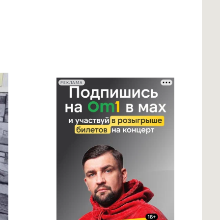
РЕКЛАМА