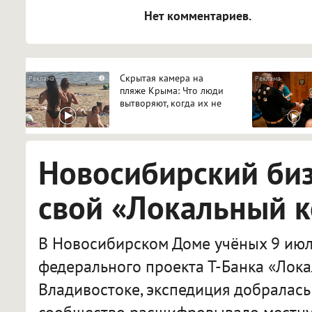
Нет комментариев.
Скрытая камера на
i
пляже Крыма: Что люди
вытворяют, когда их не
видят...
Новосибирский би
свой «Локальный 
В Новосибирском Доме учёных 9 июл
федерального проекта Т-Банка «Лока
Владивостоке, экспедиция добралась