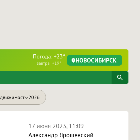
Погода: +23°
НОВОСИБИРСК
завтра +19°
движимость-2026
17 июня 2023, 11:09
Александр Ярошевский