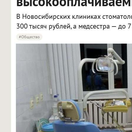
высокооплачиваем
В Новосибирских клиниках стоматол
300 тысяч рублей, а медсестра — до 7
#Общество