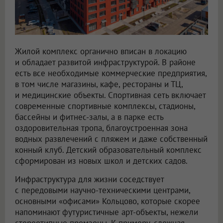
Жилой комплекс органично вписан в локацию
и обладает развитой инфраструктурой. В районе
есть все необходимые коммерческие предприятия,
в том числе магазины, кафе, рестораны и ТЦ,
и медицинские объекты. Спортивная сеть включает
современные спортивные комплексы, стадионы,
бассейны и фитнес-залы, а в парке есть
оздоровительная тропа, благоустроенная зона
водных развлечений с пляжем и даже собственный
конный клуб. Детский образовательный комплекс
сформирован из новых школ и детских садов.
Инфраструктура для жизни соседствует
с передовыми научно-техническими центрами,
основными «офисами» Кольцово, которые скорее
напоминают футуристичные арт-объекты, нежели