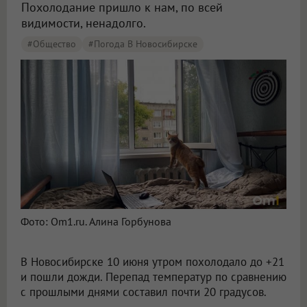
Похолодание пришло к нам, по всей
видимости, ненадолго.
#Общество
#Погода В Новосибирске
Фото: Om1.ru. Алина Горбунова
В Новосибирске 10 июня утром похолодало до +21
и пошли дожди. Перепад температур по сравнению
с прошлыми днями составил почти 20 градусов.