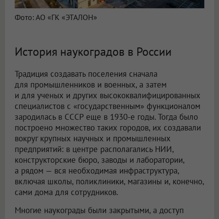
Фото: АО «ГК «ЭТАЛОН»
История наукоградов в России
Традиция создавать поселения сначала
для промышленников и военных, а затем
и для ученых и других высококвалифицированных
специалистов с «государственным» функционалом
зародилась в СССР еще в 1930-е годы. Тогда было
построено множество таких городов, их создавали
вокруг крупных научных и промышленных
предприятий: в центре располагались НИИ,
конструкторские бюро, заводы и лаборатории,
а рядом — вся необходимая инфраструктура,
включая школы, поликлиники, магазины и, конечно,
сами дома для сотрудников.
Многие наукограды были закрытыми, а доступ