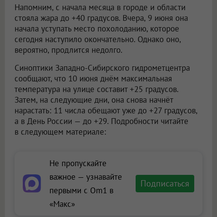
Напомним, с начала месяца в городе и области
стояла жара до +40 градусов. Вчера, 9 июня она
начала уступать место похолоданию, которое
сегодня наступило окончательно. Однако оно,
вероятно, продлится недолго.
Синоптики Западно-Сибирского гидрометцентра
сообщают, что 10 июня днём максимальная
температура на улице составит +25 градусов.
Затем, на следующие дни, она снова начнёт
нарастать: 11 числа обещают уже до +27 градусов,
а в День России — до +29. Подробности читайте
в следующем материале:
Не пропускайте
важное — узнавайте
Подписаться
первыми с Om1 в
«Макс»