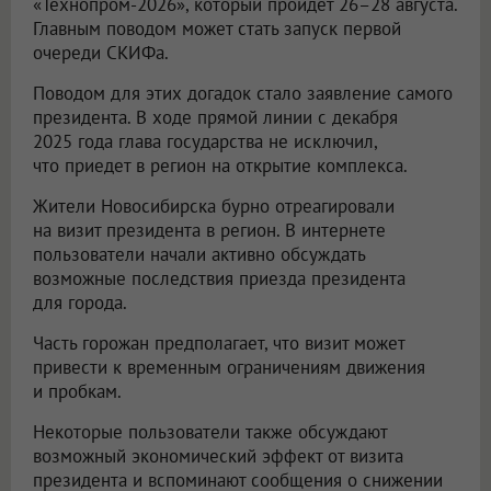
«Технопром-2026», который пройдёт 26–28 августа.
Главным поводом может стать запуск первой
очереди СКИФа.
Поводом для этих догадок стало заявление самого
президента. В ходе прямой линии с декабря
2025 года глава государства не исключил,
что приедет в регион на открытие комплекса.
Жители Новосибирска бурно отреагировали
на визит президента в регион. В интернете
пользователи начали активно обсуждать
возможные последствия приезда президента
для города.
Часть горожан предполагает, что визит может
привести к временным ограничениям движения
и пробкам.
Некоторые пользователи также обсуждают
возможный экономический эффект от визита
президента и вспоминают сообщения о снижении