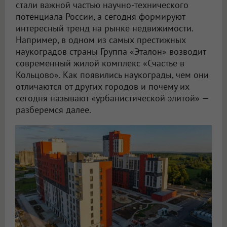
стали важной частью научно-технического
потенциала России, а сегодня формируют
интересный тренд на рынке недвижимости.
Например, в одном из самых престижных
наукоградов страны Группа «Эталон» возводит
современный жилой комплекс «Счастье в
Кольцово». Как появились наукограды, чем они
отличаются от других городов и почему их
сегодня называют «урбанистической элитой» —
разберемся далее.