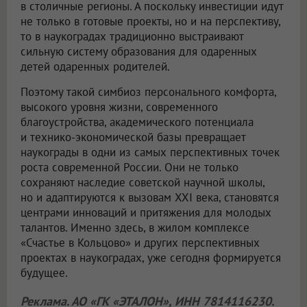
в столичные регионы. А поскольку инвестиции идут
не только в готовые проекты, но и на перспективу,
то в наукоградах традиционно выстраивают
сильную систему образования для одаренных
детей одаренных родителей.
Поэтому такой симбиоз персонального комфорта,
высокого уровня жизни, современного
благоустройства, академического потенциала
и технико-экономической базы превращает
наукограды в одни из самых перспективных точек
роста современной России. Они не только
сохраняют наследие советской научной школы,
но и адаптируются к вызовам XXI века, становятся
центрами инноваций и притяжения для молодых
талантов. Именно здесь, в жилом комплексе
«Счастье в Кольцово» и других перспективных
проектах в наукоградах, уже сегодня формируется
будущее.
Реклама. АО «ГК «ЭТАЛОН», ИНН 7814116230.