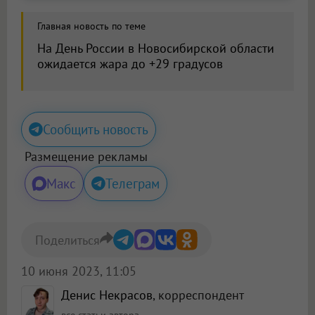
Главная новость по теме
На День России в Новосибирской области
ожидается жара до +29 градусов
Сообщить новость
Размещение рекламы
Макс
Телеграм
Поделиться
10 июня 2023, 11:05
Денис Некрасов
, корреспондент