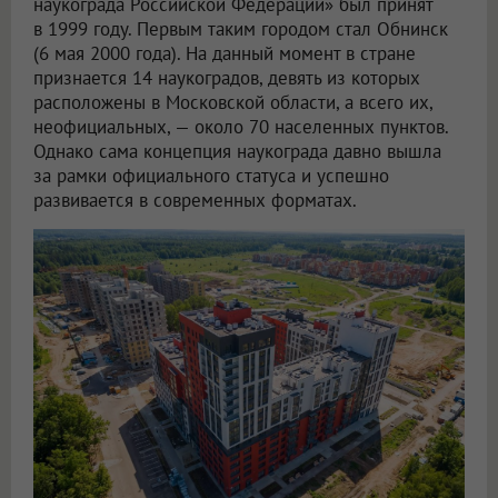
наукограда Российской Федерации» был принят
в 1999 году. Первым таким городом стал Обнинск
(6 мая 2000 года). На данный момент в стране
признается 14 наукоградов, девять из которых
расположены в Московской области, а всего их,
неофициальных, — около 70 населенных пунктов.
Однако сама концепция наукограда давно вышла
за рамки официального статуса и успешно
развивается в современных форматах.