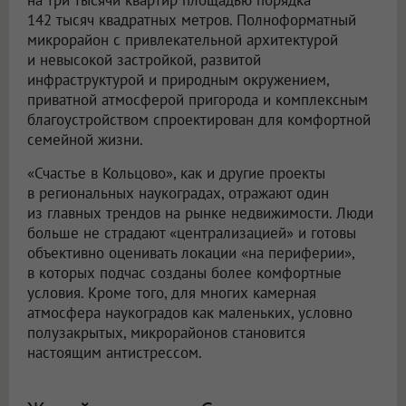
142 тысяч квадратных метров. Полноформатный
микрорайон с привлекательной архитектурой
и невысокой застройкой, развитой
инфраструктурой и природным окружением,
приватной атмосферой пригорода и комплексным
благоустройством спроектирован для комфортной
семейной жизни.
«Счастье в Кольцово», как и другие проекты
в региональных наукоградах, отражают один
из главных трендов на рынке недвижимости. Люди
больше не страдают «централизацией» и готовы
объективно оценивать локации «на периферии»,
в которых подчас созданы более комфортные
условия. Кроме того, для многих камерная
атмосфера наукоградов как маленьких, условно
полузакрытых, микрорайонов становится
настоящим антистрессом.