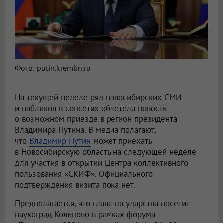
Фото: putin.kremlin.ru
На текущей неделе ряд новосибирских СМИ
и пабликов в соцсетях облетела новость
о возможном приезде в регион президента
Владимира Путина. В медиа полагают,
что
Владимир Путин
может приехать
в Новосибирскую область на следующей неделе
для участия в открытии Центра коллективного
пользования «СКИФ». Официального
подтверждения визита пока нет.
Предполагается, что глава государства посетит
наукоград Кольцово в рамках форума