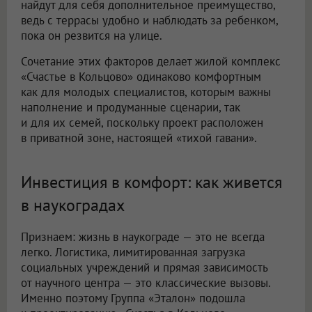
найдут для себя дополнительное преимущество,
ведь с террасы удобно и наблюдать за ребенком,
пока он резвится на улице.
Сочетание этих факторов делает жилой комплекс
«Счастье в Кольцово» одинаково комфортным
как для молодых специалистов, которым важны
наполнение и продуманные сценарии, так
и для их семей, поскольку проект расположен
в приватной зоне, настоящей «тихой гавани».
Инвестиция в комфорт: как живется
в наукоградах
Признаем: жизнь в наукограде — это не всегда
легко. Логистика, лимитированная загрузка
социальных учреждений и прямая зависимость
от научного центра — это классические вызовы.
Именно поэтому Группа «Эталон» подошла