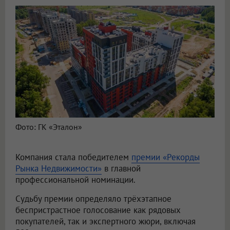
Фото: ГК «Эталон»
Компания стала победителем
премии «Рекорды
Рынка Недвижимости»
в главной
профессиональной номинации.
Судьбу премии определяло трёхэтапное
беспристрастное голосование как рядовых
покупателей, так и экспертного жюри, включая