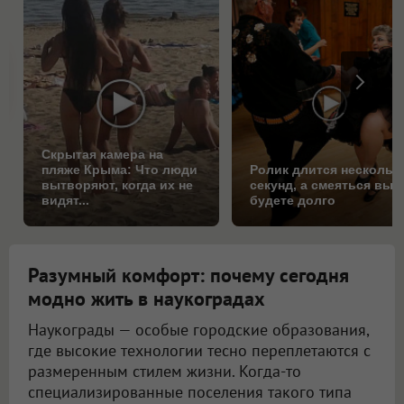
Скрытая камера на
пляже Крыма: Что люди
Ролик длится нескольк
вытворяют, когда их не
секунд, а смеяться вы
видят...
будете долго
Разумный комфорт: почему сегодня
модно жить в наукоградах
Наукограды — особые городские образования,
где высокие технологии тесно переплетаются с
размеренным стилем жизни. Когда-то
специализированные поселения такого типа