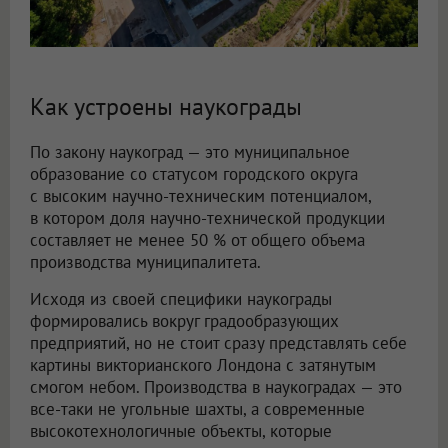
Как устроены наукограды
По закону наукоград — это муниципальное
образование со статусом городского округа
с высоким научно-техническим потенциалом,
в котором доля научно-технической продукции
составляет не менее 50 % от общего объема
производства муниципалитета.
Исходя из своей специфики наукограды
формировались вокруг градообразующих
предприятий, но не стоит сразу представлять себе
картины викторианского Лондона с затянутым
смогом небом. Производства в наукоградах — это
все-таки не угольные шахты, а современные
высокотехнологичные объекты, которые