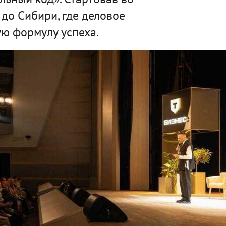
 до Сибири, где деловое
ю формулу успеха.