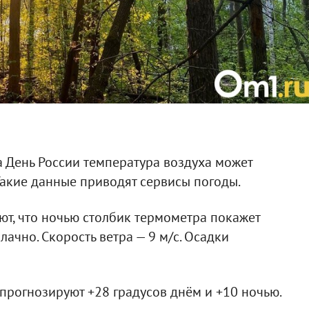
 День России температура воздуха может
 Такие данные приводят сервисы погоды.
т, что ночью столбик термометра покажет
лачно. Скорость ветра — 9 м/с. Осадки
рогнозируют +28 градусов днём и +10 ночью.