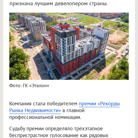
признана лучшим девелопером страны.
Фото: ГК «Эталон»
Компания стала победителем
премии «Рекорды
Рынка Недвижимости»
в главной
профессиональной номинации.
Судьбу премии определяло трёхэтапное
беспристрастное голосование как рядовых