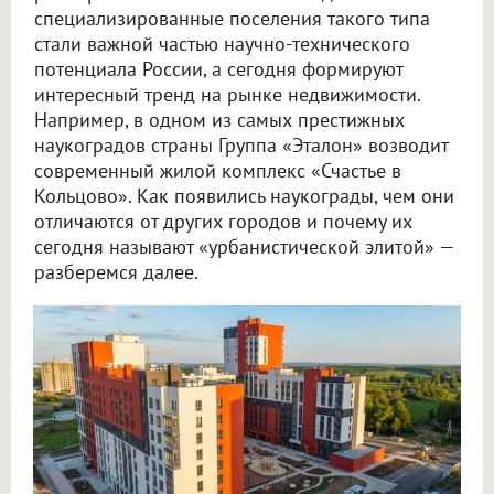
специализированные поселения такого типа
стали важной частью научно-технического
потенциала России, а сегодня формируют
интересный тренд на рынке недвижимости.
Например, в одном из самых престижных
наукоградов страны Группа «Эталон» возводит
современный жилой комплекс «Счастье в
Кольцово». Как появились наукограды, чем они
отличаются от других городов и почему их
сегодня называют «урбанистической элитой» —
разберемся далее.