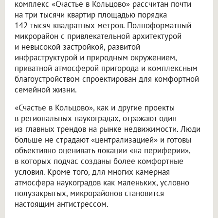
комплекс «Счастье в Кольцово» рассчитан почти
на три тысячи квартир площадью порядка
142 тысяч квадратных метров. Полноформатный
микрорайон с привлекательной архитектурой
и невысокой застройкой, развитой
инфраструктурой и природным окружением,
приватной атмосферой пригорода и комплексным
благоустройством спроектирован для комфортной
семейной жизни.
«Счастье в Кольцово», как и другие проекты
в региональных наукоградах, отражают один
из главных трендов на рынке недвижимости. Люди
больше не страдают «централизацией» и готовы
объективно оценивать локации «на периферии»,
в которых подчас созданы более комфортные
условия. Кроме того, для многих камерная
атмосфера наукоградов как маленьких, условно
полузакрытых, микрорайонов становится
настоящим антистрессом.