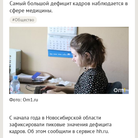
Самый большой дефицит кадров наблюдается в
сфере медицины.
#Общество
Фото: Om1.ru
С начала года в Новосибирской области
зафиксировали пиковые значения дефицита
кадров. Об этом сообщили в сервисе hh.ru.