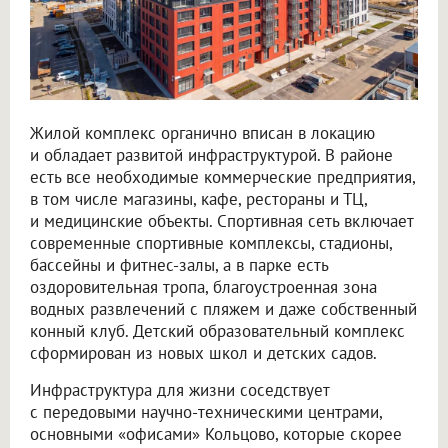
Жилой комплекс органично вписан в локацию
и обладает развитой инфраструктурой. В районе
есть все необходимые коммерческие предприятия,
в том числе магазины, кафе, рестораны и ТЦ,
и медицинские объекты. Спортивная сеть включает
современные спортивные комплексы, стадионы,
бассейны и фитнес-залы, а в парке есть
оздоровительная тропа, благоустроенная зона
водных развлечений с пляжем и даже собственный
конный клуб. Детский образовательный комплекс
сформирован из новых школ и детских садов.
Инфраструктура для жизни соседствует
с передовыми научно-техническими центрами,
основными «офисами» Кольцово, которые скорее