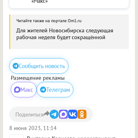
«Макс»
Читайте также на портале Om1.ru
Для жителей Новосибирска следующая
рабочая неделя будет сокращённой
Сообщить новость
Размещение рекламы
Макс
Телеграм
Поделиться
8 июня 2023, 11:14