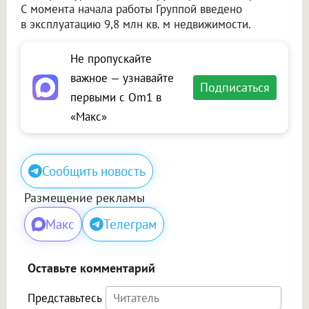
С момента начала работы Группой введено
в эксплуатацию 9,8 млн кв. м недвижимости.
Не пропускайте
важное — узнавайте
Подписаться
первыми с Om1 в
«Макс»
Сообщить новость
Размещение рекламы
Макс
Телеграм
Оставьте комментарий
Представьтесь