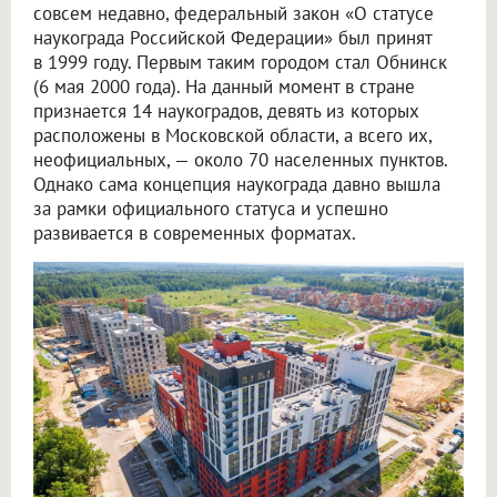
совсем недавно, федеральный закон «О статусе
наукограда Российской Федерации» был принят
в 1999 году. Первым таким городом стал Обнинск
(6 мая 2000 года). На данный момент в стране
признается 14 наукоградов, девять из которых
расположены в Московской области, а всего их,
неофициальных, — около 70 населенных пунктов.
Однако сама концепция наукограда давно вышла
за рамки официального статуса и успешно
развивается в современных форматах.