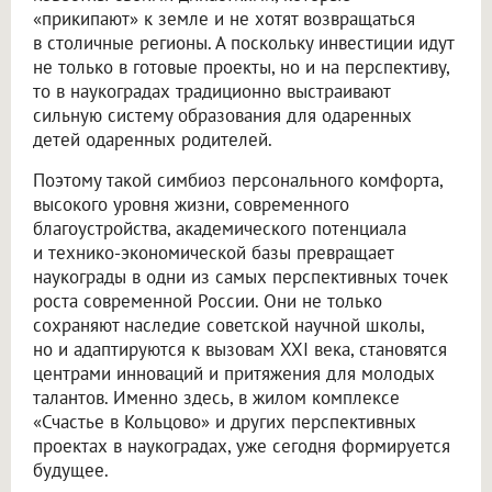
«прикипают» к земле и не хотят возвращаться
в столичные регионы. А поскольку инвестиции идут
не только в готовые проекты, но и на перспективу,
то в наукоградах традиционно выстраивают
сильную систему образования для одаренных
детей одаренных родителей.
Поэтому такой симбиоз персонального комфорта,
высокого уровня жизни, современного
благоустройства, академического потенциала
и технико-экономической базы превращает
наукограды в одни из самых перспективных точек
роста современной России. Они не только
сохраняют наследие советской научной школы,
но и адаптируются к вызовам XXI века, становятся
центрами инноваций и притяжения для молодых
талантов. Именно здесь, в жилом комплексе
«Счастье в Кольцово» и других перспективных
проектах в наукоградах, уже сегодня формируется
будущее.