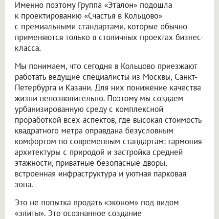
Именно поэтому Группа «Эталон» подошла
к проектированию «Счастья в Кольцово»
с премиальными стандартами, которые обычно
применяются только в столичных проектах бизнес-
класса.
Мы понимаем, что сегодня в Кольцово приезжают
работать ведущие специалисты из Москвы, Санкт-
Петербурга и Казани. Для них понижение качества
жизни непозволительно. Поэтому мы создаем
урбанизированную среду с комплексной
проработкой всех аспектов, где высокая стоимость
квадратного метра оправдана безусловным
комфортом по современным стандартам: гармония
архитектуры с природой и застройка средней
этажности, приватные безопасные дворы,
встроенная инфраструктура и уютная парковая
зона.
Это не попытка продать «эконом» под видом
«элиты». Это осознанное создание