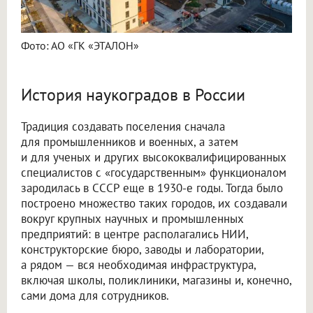
Фото: АО «ГК «ЭТАЛОН»
История наукоградов в России
Традиция создавать поселения сначала
для промышленников и военных, а затем
и для ученых и других высококвалифицированных
специалистов с «государственным» функционалом
зародилась в СССР еще в 1930-е годы. Тогда было
построено множество таких городов, их создавали
вокруг крупных научных и промышленных
предприятий: в центре располагались НИИ,
конструкторские бюро, заводы и лаборатории,
а рядом — вся необходимая инфраструктура,
включая школы, поликлиники, магазины и, конечно,
сами дома для сотрудников.