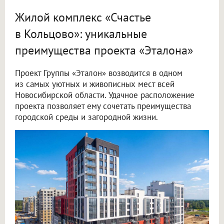
Жилой комплекс «Счастье
в Кольцово»: уникальные
преимущества проекта «Эталона»
Проект Группы «Эталон» возводится в одном
из самых уютных и живописных мест всей
Новосибирской области. Удачное расположение
проекта позволяет ему сочетать преимущества
городской среды и загородной жизни.