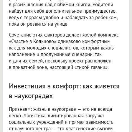
в размышления над любимой книгой. Родители
найдут для себя дополнительное преимущество,
ведь с террасы удобно и наблюдать за ребенком,
пока он резвится на улице.
Сочетание этих факторов делает жилой комплекс
«Счастье в Кольцово» одинаково комфортным
как для молодых специалистов, которым важны
наполнение и продуманные сценарии, так
и для их семей, поскольку проект расположен
в приватной зоне, настоящей «тихой гавани».
Инвестиция в комфорт: как живется
в наукоградах
Признаем: жизнь в наукограде — это не всегда
легко. Логистика, лимитированная загрузка
социальных учреждений и прямая зависимость
от научного центра — это классические вызовы.