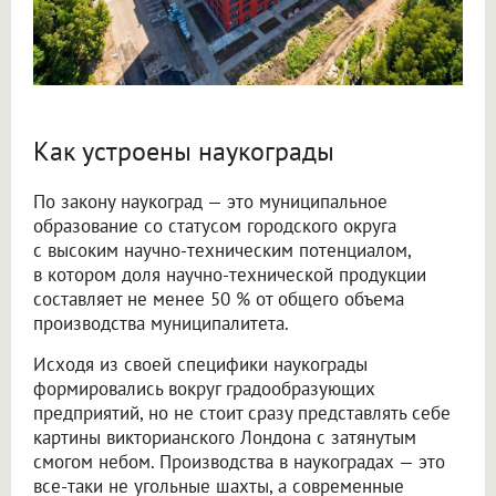
Как устроены наукограды
По закону наукоград — это муниципальное
образование со статусом городского округа
с высоким научно-техническим потенциалом,
в котором доля научно-технической продукции
составляет не менее 50 % от общего объема
производства муниципалитета.
Исходя из своей специфики наукограды
формировались вокруг градообразующих
предприятий, но не стоит сразу представлять себе
картины викторианского Лондона с затянутым
смогом небом. Производства в наукоградах — это
все-таки не угольные шахты, а современные