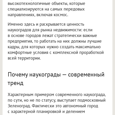
высокотехнологичные объекты, которые
специализируются на самых передовых
направлениях, включая космос.
Именно здесь и раскрывается ценность
наукоградов для рынка недвижимости: если
в основе городов лежат стратегически важные
предприятия, то работать на них должны лучшие
кадры, для которых нужно создать максимально
комфортные условия с комплексной проработкой
всей территории.
Почему наукограды — современный
тренд
Характерным примером современного наукограда,
по сути, но не по статусу, выступает подмосковный
Зеленоград. Фактически это автономный город
с характерной планировкой и делением