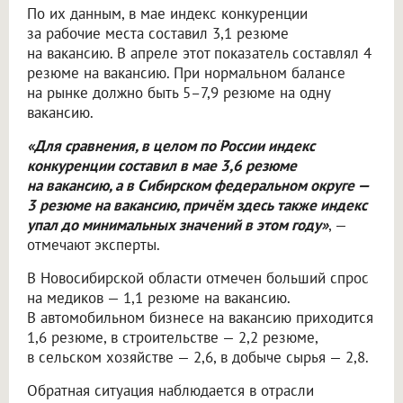
По их данным, в мае индекс конкуренции
за рабочие места составил 3,1 резюме
на вакансию. В апреле этот показатель составлял 4
резюме на вакансию. При нормальном балансе
на рынке должно быть 5–7,9 резюме на одну
вакансию.
«Для сравнения, в целом по России индекс
конкуренции составил в мае 3,6 резюме
на вакансию, а в Сибирском федеральном округе —
3 резюме на вакансию, причём здесь также индекс
упал до минимальных значений в этом году»
, —
отмечают эксперты.
В Новосибирской области отмечен больший спрос
на медиков — 1,1 резюме на вакансию.
В автомобильном бизнесе на вакансию приходится
1,6 резюме, в строительстве — 2,2 резюме,
в сельском хозяйстве — 2,6, в добыче сырья — 2,8.
Обратная ситуация наблюдается в отрасли