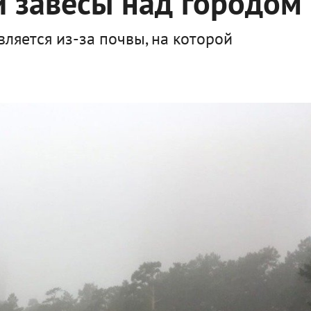
 завесы над городом
ляется из-за почвы, на которой