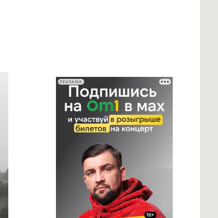
РЕКЛАМА