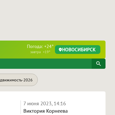
Погода: +24°
НОВОСИБИРСК
завтра +19°
движимость-2026
7 июня 2023, 14:16
Виктория Корнеева