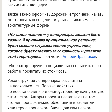
расчистить площадку.
Также важно оформить дорожки и тропинки, начать
монтировать освещение и устанавливать малые
архитектурные формы.
«Но самое главное — у дендропарка должен быть
хозяин. Я принимаю принципиальное решение:
будет создано государственное учреждение,
которое будет отвечать за сохранность и развитие
этой территории»
, — отметил
Андрей Травников
.
Губернатор поручил специалистам составить план
работ и посчитать их стоимость.
Реконструкция дендропарка рассчитана
на несколько лет. Первые действия
по восстановлению и благоустройству начнутся уже
этим летом. Авторы проекта настаивают на том,
что дендропарк нужно объединить в «зелёный
кластер» с зоопарком, Заельцовским парком