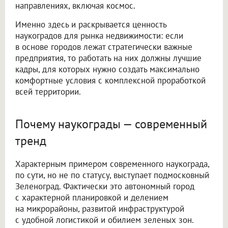
направлениях, включая космос.
Именно здесь и раскрывается ценность
наукоградов для рынка недвижимости: если
в основе городов лежат стратегически важные
предприятия, то работать на них должны лучшие
кадры, для которых нужно создать максимально
комфортные условия с комплексной проработкой
всей территории.
Почему наукограды — современный
тренд
Характерным примером современного наукограда,
по сути, но не по статусу, выступает подмосковный
Зеленоград. Фактически это автономный город
с характерной планировкой и делением
на микрорайоны, развитой инфраструктурой
с удобной логистикой и обилием зеленых зон.