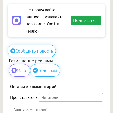
Не пропускайте
важное — узнавайте
Подписаться
первыми с Om1 в
«Макс»
Сообщить новость
Размещение рекламы
Макс
Телеграм
Оставьте комментарий
Представьтесь