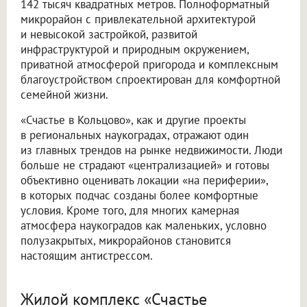
142 тысяч квадратных метров. Полноформатный
микрорайон с привлекательной архитектурой
и невысокой застройкой, развитой
инфраструктурой и природным окружением,
приватной атмосферой пригорода и комплексным
благоустройством спроектирован для комфортной
семейной жизни.
«Счастье в Кольцово», как и другие проекты
в региональных наукоградах, отражают один
из главных трендов на рынке недвижимости. Люди
больше не страдают «централизацией» и готовы
объективно оценивать локации «на периферии»,
в которых подчас созданы более комфортные
условия. Кроме того, для многих камерная
атмосфера наукоградов как маленьких, условно
полузакрытых, микрорайонов становится
настоящим антистрессом.
Жилой комплекс «Счастье