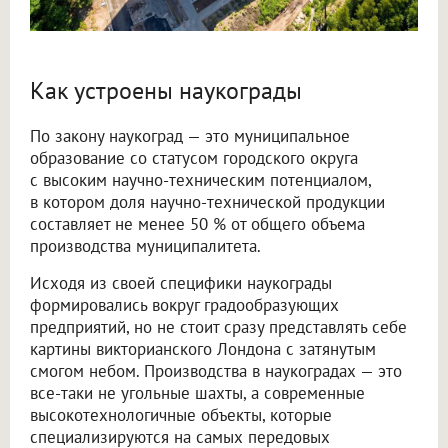
Как устроены наукограды
По закону наукоград — это муниципальное
образование со статусом городского округа
с высоким научно-техническим потенциалом,
в котором доля научно-технической продукции
составляет не менее 50 % от общего объема
производства муниципалитета.
Исходя из своей специфики наукограды
формировались вокруг градообразующих
предприятий, но не стоит сразу представлять себе
картины викторианского Лондона с затянутым
смогом небом. Производства в наукоградах — это
все-таки не угольные шахты, а современные
высокотехнологичные объекты, которые
специализируются на самых передовых