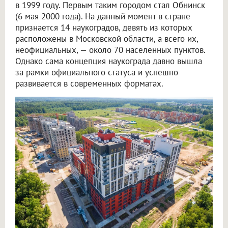
в 1999 году. Первым таким городом стал Обнинск
(6 мая 2000 года). На данный момент в стране
признается 14 наукоградов, девять из которых
расположены в Московской области, а всего их,
неофициальных, — около 70 населенных пунктов.
Однако сама концепция наукограда давно вышла
за рамки официального статуса и успешно
развивается в современных форматах.