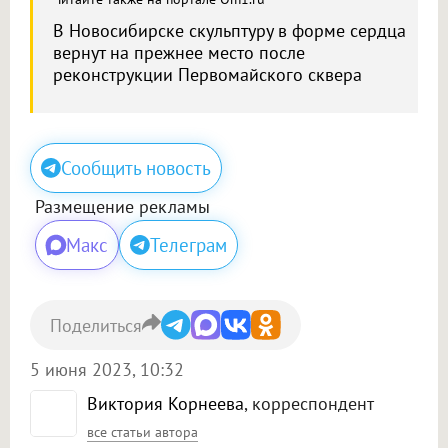
В Новосибирске скульптуру в форме сердца
вернут на прежнее место после
реконструкции Первомайского сквера
Сообщить новость
Размещение рекламы
Макс
Телеграм
Поделиться
5 июня 2023, 10:32
Виктория Корнеева
, корреспондент
все статьи автора