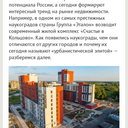
потенциала России, а сегодня формируют
интересный тренд на рынке недвижимости.
Например, в одном из самых престижных
наукоградов страны Группа «Эталон» возводит
современный жилой комплекс «Счастье в
Кольцово». Как появились наукограды, чем они
отличаются от других городов и почему их
сегодня называют «урбанистической элитой» —
разберемся далее.