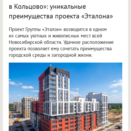
в Кольцово»: уникальные
преимущества проекта «Эталона»
Проект Группы «Эталон» возводится в одном
из самых уютных и живописных мест всей
Новосибирской области. Удачное расположение
проекта позволяет ему сочетать преимущества
городской среды и загородной жизни.