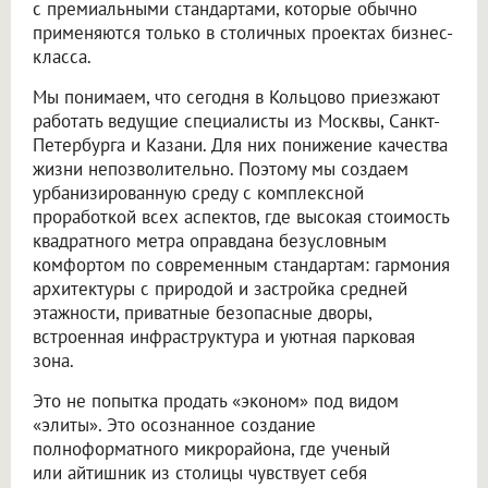
с премиальными стандартами, которые обычно
применяются только в столичных проектах бизнес-
класса.
Мы понимаем, что сегодня в Кольцово приезжают
работать ведущие специалисты из Москвы, Санкт-
Петербурга и Казани. Для них понижение качества
жизни непозволительно. Поэтому мы создаем
урбанизированную среду с комплексной
проработкой всех аспектов, где высокая стоимость
квадратного метра оправдана безусловным
комфортом по современным стандартам: гармония
архитектуры с природой и застройка средней
этажности, приватные безопасные дворы,
встроенная инфраструктура и уютная парковая
зона.
Это не попытка продать «эконом» под видом
«элиты». Это осознанное создание
полноформатного микрорайона, где ученый
или айтишник из столицы чувствует себя