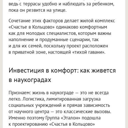
ведь с террасы удобно и наблюдать за ребенком,
пока он резвится на улице.
Сочетание этих факторов делает жилой комплекс
«Счастье в Кольцово» одинаково комфортным
как для молодых специалистов, которым важны
наполнение и продуманные сценарии, так
и для их семей, поскольку проект расположен
в приватной зоне, настоящей «тихой гавани».
Инвестиция в комфорт: как живется
в наукоградах
Признаем: жизнь в наукограде — это не всегда
легко. Логистика, лимитированная загрузка
социальных учреждений и прямая зависимость
от научного центра — это классические вызовы.
Именно поэтому Группа «Эталон» подошла
к проектированию «Счастья в Кольцово»