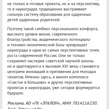
не только в готовые проекты, но и на перспективу,
то в наукоградах традиционно выстраивают
сильную систему образования для одаренных
детей одаренных родителей.
Поэтому такой симбиоз персонального комфорта,
высокого уровня жизни, современного
благоустройства, академического потенциала
и технико-экономической базы превращает
наукограды в одни из самых перспективных точек
роста современной России. Они не только
сохраняют наследие советской научной школы,
но и адаптируются к вызовам XXI века, становятся
центрами инноваций и притяжения для молодых
талантов. Именно здесь, в жилом комплексе
«Счастье в Кольцово» и других перспективных
проектах в наукоградах, уже сегодня формируется
будущее.
Реклама. АО «ГК «ЭТАЛОН», ИНН 7814116230.