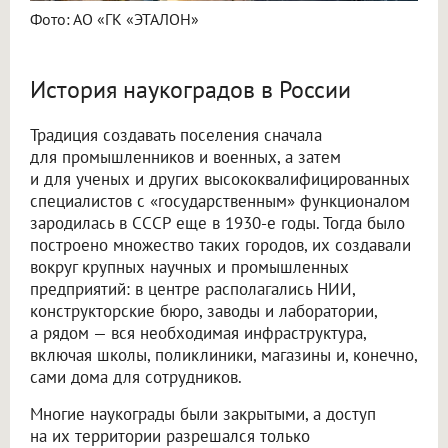
Фото: АО «ГК «ЭТАЛОН»
История наукоградов в России
Традиция создавать поселения сначала
для промышленников и военных, а затем
и для ученых и других высококвалифицированных
специалистов с «государственным» функционалом
зародилась в СССР еще в 1930-е годы. Тогда было
построено множество таких городов, их создавали
вокруг крупных научных и промышленных
предприятий: в центре располагались НИИ,
конструкторские бюро, заводы и лаборатории,
а рядом — вся необходимая инфраструктура,
включая школы, поликлиники, магазины и, конечно,
сами дома для сотрудников.
Многие наукограды были закрытыми, а доступ
на их территории разрешался только