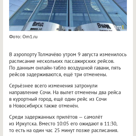
Фото: Om1.ru
В аэропорту Толмачёво утром 9 августа изменилось
расписание нескольких пассажирских рейсов.
По данным онлайн-табло воздушной гавани, пять
рейсов задерживаются, ещё три отменены.
Серьёзнее всего изменения затронули
направление Сочи. На вылет отменены два рейса
в курортный город, ещё один рейс из Сочи
в Новосибирск также отменён.
Среди задержанных прилётов — самолёт
из Иркутска. Вместо 10:05 его ожидают в 11:30,
то есть на один час 25 минут позже расписания.