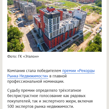
Фото: ГК «Эталон»
Компания стала победителем
премии «Рекорды
Рынка Недвижимости»
в главной
профессиональной номинации.
Судьбу премии определяло трёхэтапное
беспристрастное голосование как рядовых
покупателей, так и экспертного жюри, включая
500 экспертов рынка недвижимости.