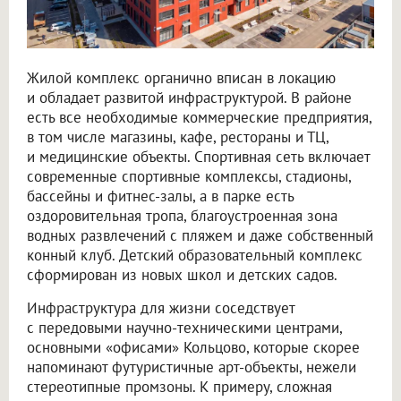
Жилой комплекс органично вписан в локацию
и обладает развитой инфраструктурой. В районе
есть все необходимые коммерческие предприятия,
в том числе магазины, кафе, рестораны и ТЦ,
и медицинские объекты. Спортивная сеть включает
современные спортивные комплексы, стадионы,
бассейны и фитнес-залы, а в парке есть
оздоровительная тропа, благоустроенная зона
водных развлечений с пляжем и даже собственный
конный клуб. Детский образовательный комплекс
сформирован из новых школ и детских садов.
Инфраструктура для жизни соседствует
с передовыми научно-техническими центрами,
основными «офисами» Кольцово, которые скорее
напоминают футуристичные арт-объекты, нежели
стереотипные промзоны. К примеру, сложная