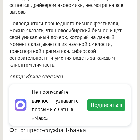
остаётся драйвером экономики, несмотря на все
вызовы.
Подводя итоги прошедшего бизнес-фестиваля,
можно сказать, что новосибирский бизнес ищет
свой уникальный почерк, который на данный
момент складывается из научной смелости,
транспортной прагматики, сибирской
основательности и умения видеть за каждым
клиентом личность.
Автор: Ирина Атепаева
Не пропускайте
важное — узнавайте
Подписаться
первыми с Om1 в
«Макс»
Фото: пресс-служба Т-Банка