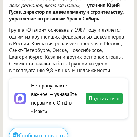
всех регионов, включая наши»,
—
уточнил Юрий
Гусев, директор по девелопменту и строительству,
управление по регионам Урал и Сибирь.
Группа «Эталон» основана в 1987 году и является
одним из крупнейших федеральных девелоперов
в России. Компания реализует проекты в Москве,
Санкт-Петербурге, Омске, Новосибирске,
Екатеринбурге, Казани и других регионах страны.
С момента начала работы Группой введено
в эксплуатацию 9,8 млн кв. м недвижимости.
Не пропускайте
важное — узнавайте
Подписаться
первыми с Om1 в
«Макс»
Сообщить новость