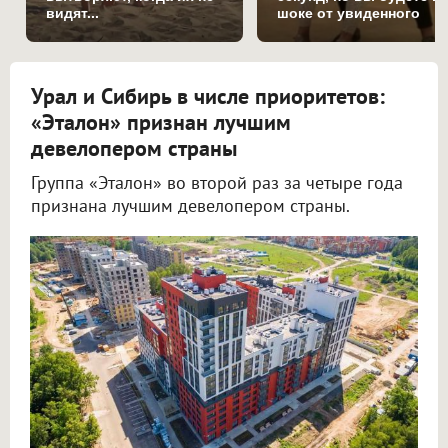
видят...
шоке от увиденного
Урал и Сибирь в числе приоритетов:
«Эталон» признан лучшим
девелопером страны
Группа «Эталон» во второй раз за четыре года
признана лучшим девелопером страны.