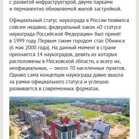
с развитой инфраструктурой, двумя парками
и перманентно обновляемой жилой застройкой.
Официальный статус наукограда в России появился
совсем недавно, федеральный закон «О статусе
наукограда Российской Федерации» был принят
в 1999 году. Первым таким городом стал Обнинск
(6 мая 2000 года). На данный момент в стране
признается 14 наукоградов, девять из которых
расположены в Московской области, а всего их,
неофициальных, — около 70 населенных пунктов.
Однако сама концепция наукограда давно вышла
за рамки официального статуса и успешно
развивается в современных форматах.