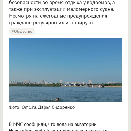
безопасности во время отдыха у водоёмов, а
также при эксплуатации маломерного судна.
Несмотря на ежегодные предупреждения,
граждане регулярно их игнорируют.
#Общество
Фото: Om1.ru. Дарья Сидоренко
В МЧС сообщили, что вода на акватории
Новосибирской области холодная и купаться