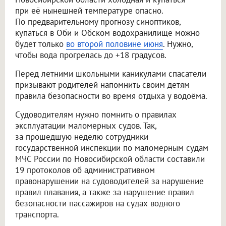
при её нынешней температуре опасно.
По предварительному прогнозу синоптиков,
купаться в Оби и Обском водохранилище можно
будет только
во второй половине июня
. Нужно,
чтобы вода прогрелась до +18 градусов.
Перед летними школьными каникулами спасатели
призывают родителей напомнить своим детям
правила безопасности во время отдыха у водоёма.
Судоводителям нужно помнить о правилах
эксплуатации маломерных судов. Так,
за прошедшую неделю сотрудники
государственной инспекции по маломерным судам
МЧС России по Новосибирской области составили
19 протоколов об административном
правонарушении на судоводителей за нарушение
правил плавания, а также за нарушение правил
безопасности пассажиров на судах водного
транспорта.