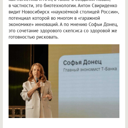
в частности, это биотехнологии. Антон Свириденко
видит Новосибирск «наукоёмкой столицей России»,
потенциал которой во многом в «гаражной
экономике» инноваций. А по мнению Софьи Донец,
это сочетание здорового скепсиса со здоровой же
готовностью рисковать.