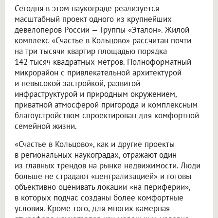
Сегодня в этом наукограде реализуется
масштабный проект одного из крупнейших
девелоперов России — Группы «Эталон». Жилой
комплекс «Счастье в Кольцово» рассчитан почти
на три тысячи квартир площадью порядка
142 тысяч квадратных метров. Полноформатный
микрорайон с привлекательной архитектурой
и невысокой застройкой, развитой
инфраструктурой и природным окружением,
приватной атмосферой пригорода и комплексным
благоустройством спроектирован для комфортной
семейной жизни.
«Счастье в Кольцово», как и другие проекты
в региональных наукоградах, отражают один
из главных трендов на рынке недвижимости. Люди
больше не страдают «централизацией» и готовы
объективно оценивать локации «на периферии»,
в которых подчас созданы более комфортные
условия. Кроме того, для многих камерная