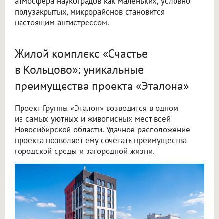
атмосфера наукоградов как маленьких, условно
полузакрытых, микрорайонов становится
настоящим антистрессом.
Жилой комплекс «Счастье
в Кольцово»: уникальные
преимущества проекта «Эталона»
Проект Группы «Эталон» возводится в одном
из самых уютных и живописных мест всей
Новосибирской области. Удачное расположение
проекта позволяет ему сочетать преимущества
городской среды и загородной жизни.