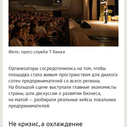
Фото: пресс-служба Т-Банка
Организаторы сосредоточились на том, чтобы
площадка стала живым пространством для диалога
сотен предпринимателей со всего региона.
На большой сцене выступали главные экономисты
страны, шли дискуссии о развитии бизнеса,
на малой — разбирали реальные кейсы локальных
предпринимателей.
Не кризис, а охлаждение