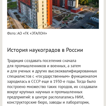
Фото: АО «ГК «ЭТАЛОН»
История наукоградов в России
Традиция создавать поселения сначала
для промышленников и военных, а затем
и для ученых и других высококвалифицированных
специалистов с «государственным» функционалом
зародилась в СССР еще в 1930-е годы. Тогда было
построено множество таких городов, их создавали
вокруг крупных научных и промышленных
предприятий: в центре располагались НИИ,
конструкторские бюро, заводы и лаборатории,