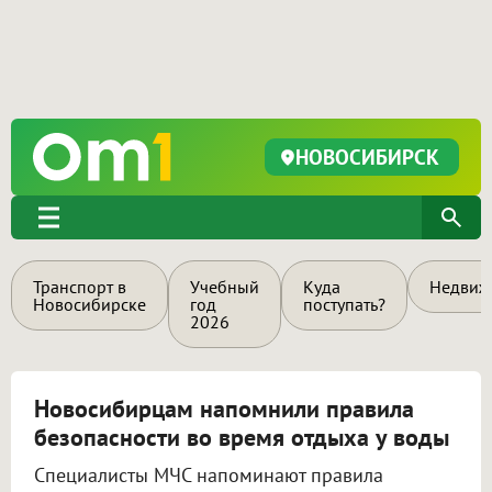
НОВОСИБИРСК
Транспорт в
Учебный
Куда
Недвиж
Новосибирске
год
поступать?
2026
Новосибирцам напомнили правила
безопасности во время отдыха у воды
Специалисты МЧС напоминают правила