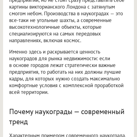
картины викторианского Лондона с затянутым
смогом небом. Производства в наукоградах — это
все-таки не угольные шахты, а современные
высокотехнологичные объекты, которые
специализируются на самых передовых
направлениях, включая космос.
Именно здесь и раскрывается ценность
наукоградов для рынка недвижимости: если
в основе городов лежат стратегически важные
предприятия, то работать на них должны лучшие
кадры, для которых нужно создать максимально
комфортные условия с комплексной проработкой
всей территории.
Почему наукограды — современный
тренд
Характерным примером современного наукограда,