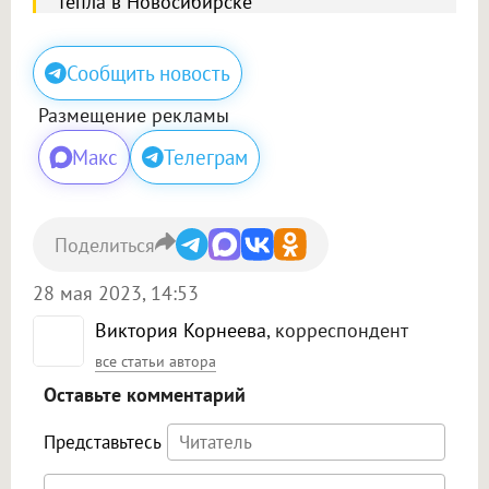
тепла в Новосибирске
Сообщить новость
Размещение рекламы
Макс
Телеграм
Поделиться
28 мая 2023, 14:53
Виктория Корнеева
, корреспондент
все статьи автора
Оставьте комментарий
Представьтесь