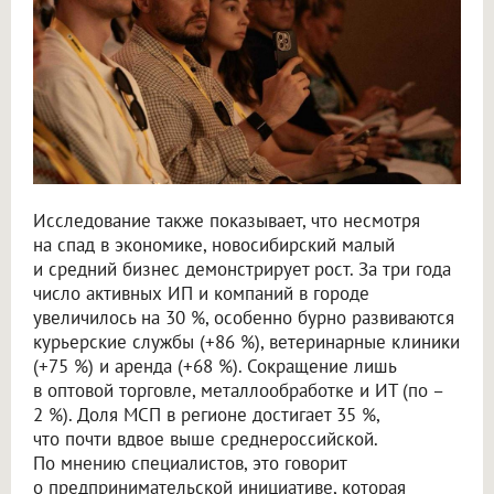
Исследование также показывает, что несмотря
на спад в экономике, новосибирский малый
и средний бизнес демонстрирует рост. За три года
число активных ИП и компаний в городе
увеличилось на 30 %, особенно бурно развиваются
курьерские службы (+86 %), ветеринарные клиники
(+75 %) и аренда (+68 %). Сокращение лишь
в оптовой торговле, металлообработке и ИТ (по –
2 %). Доля МСП в регионе достигает 35 %,
что почти вдвое выше среднероссийской.
По мнению специалистов, это говорит
о предпринимательской инициативе, которая