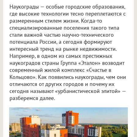
Наукограды — особые городские образования,
где высокие технологии тесно переплетаются с
размеренным стилем жизни. Когда-то
специализированные поселения такого типа
стали важной частью научно-технического
потенциала России, а сегодня формируют
интересный тренд на рынке недвижимости.
Например, в одном из самых престижных
наукоградов страны Группа «Эталон» возводит
современный жилой комплекс «Счастье в
Кольцово». Как появились наукограды, чем они
отличаются от других городов и почему их
сегодня называют «урбанистической элитой» —
разберемся далее.