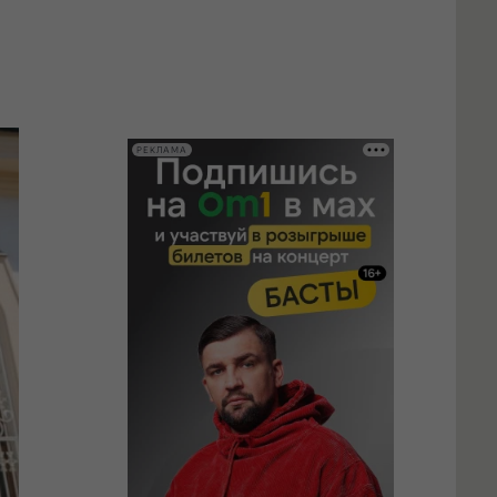
РЕКЛАМА