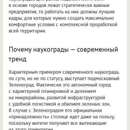
в основе городов лежат стратегически важные
предприятия, то работать на них должны лучшие
кадры, для которых нужно создать максимально
комфортные условия с комплексной проработкой
всей территории.
Почему наукограды — современный
тренд
Характерным примером современного наукограда,
по сути, но не по статусу, выступает подмосковный
Зеленоград. Фактически это автономный город
с характерной планировкой и делением
на микрорайоны, развитой инфраструктурой
с удобной логистикой и обилием зеленых зон.
В случае с Зеленоградом его официальная
«принадлежность» столице идет даже на пользу,
поскольку жители получают все вытекающие
из этого привилегии.