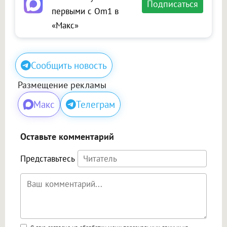
Подписаться
первыми с Om1 в
«Макс»
Сообщить новость
Размещение рекламы
Макс
Телеграм
Оставьте комментарий
Представьтесь