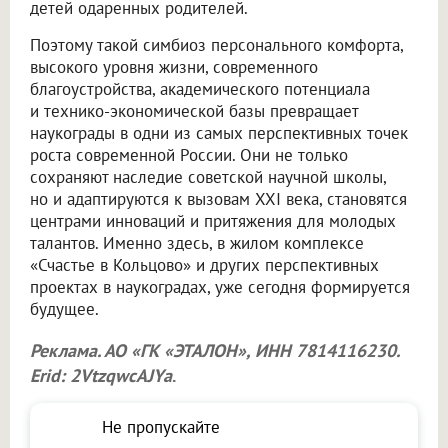
детей одаренных родителей.
Поэтому такой симбиоз персонального комфорта,
высокого уровня жизни, современного
благоустройства, академического потенциала
и технико-экономической базы превращает
наукограды в одни из самых перспективных точек
роста современной России. Они не только
сохраняют наследие советской научной школы,
но и адаптируются к вызовам XXI века, становятся
центрами инноваций и притяжения для молодых
талантов. Именно здесь, в жилом комплексе
«Счастье в Кольцово» и других перспективных
проектах в наукоградах, уже сегодня формируется
будущее.
Реклама. АО «ГК «ЭТАЛОН», ИНН 7814116230.
Erid: 2VtzqwcAJYa
.
Не пропускайте