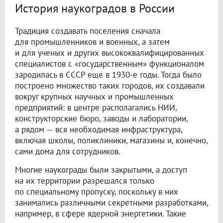
История наукоградов в России
Традиция создавать поселения сначала
для промышленников и военных, а затем
и для ученых и других высококвалифицированных
специалистов с «государственным» функционалом
зародилась в СССР еще в 1930-е годы. Тогда было
построено множество таких городов, их создавали
вокруг крупных научных и промышленных
предприятий: в центре располагались НИИ,
конструкторские бюро, заводы и лаборатории,
а рядом — вся необходимая инфраструктура,
включая школы, поликлиники, магазины и, конечно,
сами дома для сотрудников.
Многие наукограды были закрытыми, а доступ
на их территории разрешался только
по специальному пропуску, поскольку в них
занимались различными секретными разработками,
например, в сфере ядерной энергетики. Такие