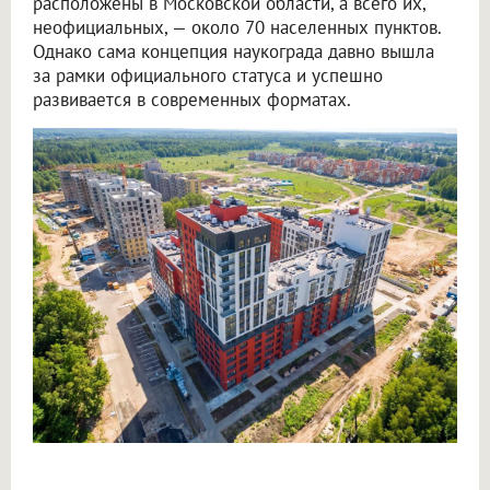
расположены в Московской области, а всего их,
неофициальных, — около 70 населенных пунктов.
Однако сама концепция наукограда давно вышла
за рамки официального статуса и успешно
развивается в современных форматах.