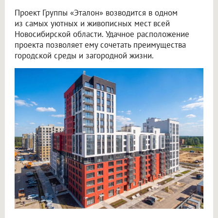
Проект Группы «Эталон» возводится в одном
из самых уютных и живописных мест всей
Новосибирской области. Удачное расположение
проекта позволяет ему сочетать преимущества
городской среды и загородной жизни.