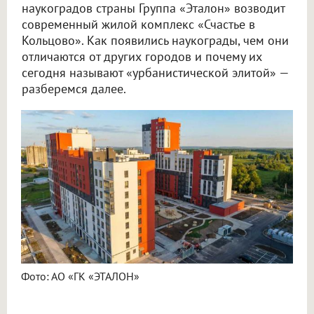
наукоградов страны Группа «Эталон» возводит
современный жилой комплекс «Счастье в
Кольцово». Как появились наукограды, чем они
отличаются от других городов и почему их
сегодня называют «урбанистической элитой» —
разберемся далее.
Фото: АО «ГК «ЭТАЛОН»