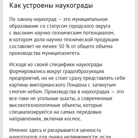
Как устроены наукограды
По закону наукоград — это муниципальное
образование со статусом городского округа
с высоким научно-техническим потенциалом,
в котором доля научно-технической продукции
составляет не менее 50 % от общего объема
производства муниципалитета.
Исходя из своей специфики наукограды
формировались вокруг градообразующих
предприятий, но не стоит сразу представлять себе
картины викторианского Лондона с затянутым
смогом небом. Производства в наукоградах — это
все-таки не угольные шахты, а современные
высокотехнологичные объекты, которые
специализируются на самых передовых
направлениях, включая космос.
Именно здесь и раскрывается ценность
наукоградов для рынка недвижимости: если