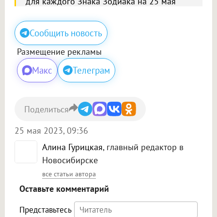
для каждого Знака Зодиака на 25 мая
Сообщить новость
Размещение рекламы
Макс
Телеграм
Поделиться
25 мая 2023, 09:36
Алина Гурицкая
, главный редактор в
Новосибирске
все статьи автора
Оставьте комментарий
Представьтесь