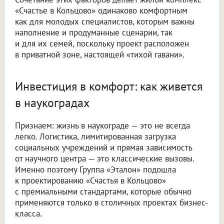
«Счастье в Кольцово» одинаково комфортным
как для молодых специалистов, которым важны
наполнение и продуманные сценарии, так
и для их семей, поскольку проект расположен
в приватной зоне, настоящей «тихой гавани».
Инвестиция в комфорт: как живется
в наукоградах
Признаем: жизнь в наукограде — это не всегда
легко. Логистика, лимитированная загрузка
социальных учреждений и прямая зависимость
от научного центра — это классические вызовы.
Именно поэтому Группа «Эталон» подошла
к проектированию «Счастья в Кольцово»
с премиальными стандартами, которые обычно
применяются только в столичных проектах бизнес-
класса.