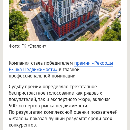
Фото: ГК «Эталон»
Компания стала победителем
премии «Рекорды
Рынка Недвижимости»
в главной
профессиональной номинации.
Судьбу премии определяло трёхэтапное
беспристрастное голосование как рядовых
покупателей, так и экспертного жюри, включая
500 экспертов рынка недвижимости.
По результатам комплексной оценки показателей
«Эталон» показал лучший результат среди всех
конкурентов.