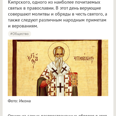
Кипрского, одного из наиболее почитаемых
святых в православии. В этот день верующие
совершают молитвы и обряды в честь святого, а
также следуют различным народным приметам
и верованиям.
#Общество
Фото: Икона