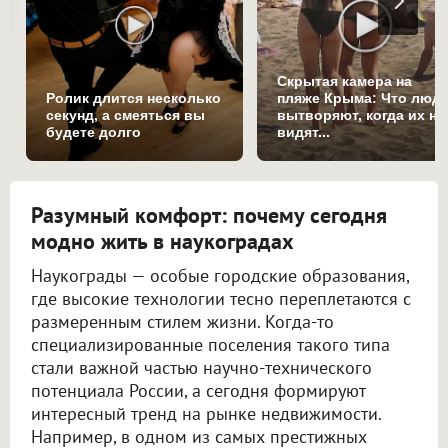
Скрытая камера на
Ролик длится несколько
пляже Крыма: Что люд
секунд, а смеяться вы
вытворяют, когда их не
будете долго
видят...
Разумный комфорт: почему сегодня
модно жить в наукоградах
Наукограды — особые городские образования,
где высокие технологии тесно переплетаются с
размеренным стилем жизни. Когда-то
специализированные поселения такого типа
стали важной частью научно-технического
потенциала России, а сегодня формируют
интересный тренд на рынке недвижимости.
Например, в одном из самых престижных