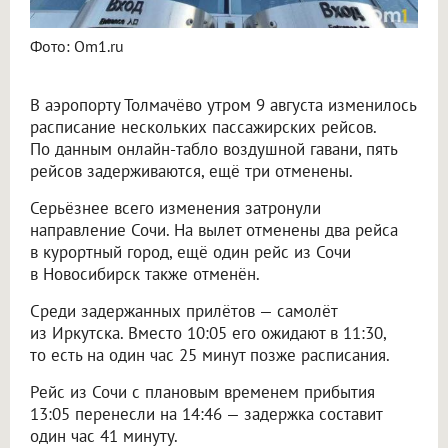
Фото: Om1.ru
В аэропорту Толмачёво утром 9 августа изменилось
расписание нескольких пассажирских рейсов.
По данным онлайн-табло воздушной гавани, пять
рейсов задерживаются, ещё три отменены.
Серьёзнее всего изменения затронули
направление Сочи. На вылет отменены два рейса
в курортный город, ещё один рейс из Сочи
в Новосибирск также отменён.
Среди задержанных прилётов — самолёт
из Иркутска. Вместо 10:05 его ожидают в 11:30,
то есть на один час 25 минут позже расписания.
Рейс из Сочи с плановым временем прибытия
13:05 перенесли на 14:46 — задержка составит
один час 41 минуту.