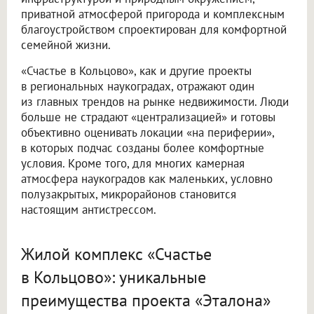
приватной атмосферой пригорода и комплексным
благоустройством спроектирован для комфортной
семейной жизни.
«Счастье в Кольцово», как и другие проекты
в региональных наукоградах, отражают один
из главных трендов на рынке недвижимости. Люди
больше не страдают «централизацией» и готовы
объективно оценивать локации «на периферии»,
в которых подчас созданы более комфортные
условия. Кроме того, для многих камерная
атмосфера наукоградов как маленьких, условно
полузакрытых, микрорайонов становится
настоящим антистрессом.
Жилой комплекс «Счастье
в Кольцово»: уникальные
преимущества проекта «Эталона»