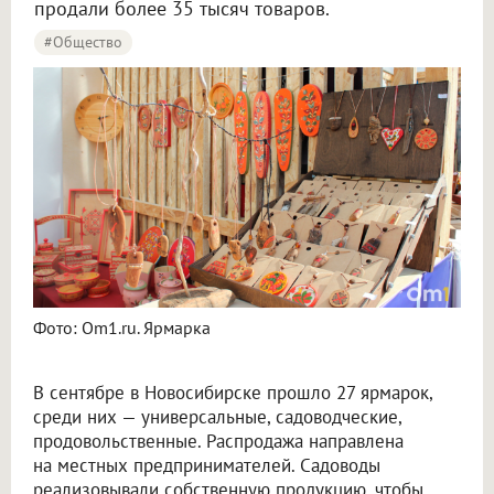
продали более 35 тысяч товаров.
#Общество
Фото: Om1.ru. Ярмарка
В сентябре в Новосибирске прошло 27 ярмарок,
среди них — универсальные, садоводческие,
продовольственные. Распродажа направлена
на местных предпринимателей. Садоводы
реализовывали собственную продукцию, чтобы