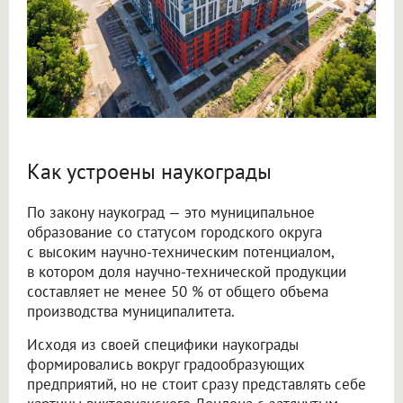
Как устроены наукограды
По закону наукоград — это муниципальное
образование со статусом городского округа
с высоким научно-техническим потенциалом,
в котором доля научно-технической продукции
составляет не менее 50 % от общего объема
производства муниципалитета.
Исходя из своей специфики наукограды
формировались вокруг градообразующих
предприятий, но не стоит сразу представлять себе