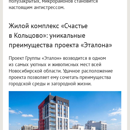
полузакрытых, микрорайонов становится
настоящим антистрессом.
Жилой комплекс «Счастье
в Кольцово»: уникальные
преимущества проекта «Эталона»
Проект Группы «Эталон» возводится в одном
из самых уютных и живописных мест всей
Новосибирской области. Удачное расположение
проекта позволяет ему сочетать преимущества
городской среды и загородной жизни.