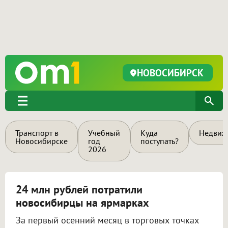
НОВОСИБИРСК
Транспорт в
Учебный
Куда
Недвиж
Новосибирске
год
поступать?
2026
24 млн рублей потратили
новосибирцы на ярмарках
За первый осенний месяц в торговых точках