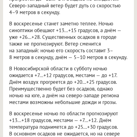
Северо-западный ветер будет дуть со скоростью
4–9 метров в секунду.
В воскресенье станет заметно теплее. Ночью
синоптики обещают +13…+15 градусов, а днём —
уже +26…+28. Существенных осадков в городе
также не прогнозируют. Ветер сменится
на западный: ночью его скорость составит 3–
8 метров в секунду, днём — 5–10 метров в секунду.
В Новосибирской области в субботу ночью
ожидается +7…+12 градусов, местами — до +17.
Днём воздух прогреется до +20…+25 градусов.
Преимущественно будет без осадков, однако
ночью на юге, а днём на северо-западе региона
местами возможны небольшие дожди и грозы.
В воскресенье ночью по области прогнозируют
+13…+18 градусов, местами — +7…+12. Днём
температура поднимется до +25…+30 градусов.
В основном осадков не ожидается, но на севере