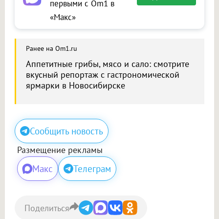
первыми с Om1 в
«Макс»
Ранее на Om1.ru
Аппетитные грибы, мясо и сало: смотрите
вкусный репортаж с гастрономической
ярмарки в Новосибирске
Сообщить новость
Размещение рекламы
Макс
Телеграм
Поделиться