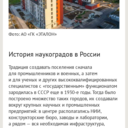
Фото: АО «ГК «ЭТАЛОН»
История наукоградов в России
Традиция создавать поселения сначала
для промышленников и военных, а затем
и для ученых и других высококвалифицированных
специалистов с «государственным» функционалом
зародилась в СССР еще в 1930-е годы. Тогда было
построено множество таких городов, их создавали
вокруг крупных научных и промышленных
предприятий: в центре располагались НИИ,
конструкторские бюро, заводы и лаборатории,
а рядом — вся необходимая инфраструктура,