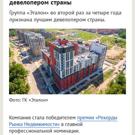
девелопером страны
Группа «Эталон» во второй раз за четыре года
признана лучшим девелопером страны.
Фото: ГК «Эталон»
Компания стала победителем
премии «Рекорды
Рынка Недвижимости»
в главной
профессиональной номинации.