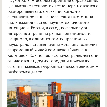
Наукограды — особые городские образования,
где высокие технологии тесно переплетаются с
размеренным стилем жизни. Когда-то
специализированные поселения такого типа
стали важной частью научно-технического
потенциала России, а сегодня формируют
интересный тренд на рынке недвижимости.
Например, в одном из самых престижных
наукоградов страны Группа «Эталон» возводит
современный жилой комплекс «Счастье в
Кольцово». Как появились наукограды, чем они
отличаются от других городов и почему их
сегодня называют «урбанистической элитой» —
разберемся далее.