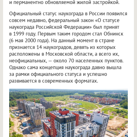
и перманентно обновляемой жилой застройкой.
Официальный статус наукограда в России появился
совсем недавно, федеральный закон «О статусе
наукограда Российской Федерации» был принят
в 1999 году. Первым таким городом стал Обнинск
(6 мая 2000 года). На данный момент в стране
признается 14 наукоградов, девять из которых
расположены в Московской области, а всего их,
неофициальных, — около 70 населенных пунктов.
Однако сама концепция наукограда давно вышла
за рамки официального статуса и успешно
развивается в современных форматах.