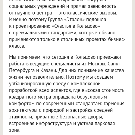
социальных учреждений и прямая зависимость
от научного центра — это классические вызовы.
Именно поэтому Группа «Эталон» подошла
к проектированию «Счастья в Кольцово»
с премиальными стандартами, которые обычно
применяются только в столичных проектах бизнес-
класса.
Мы понимаем, что сегодня в Кольцово приезжают
работать ведущие специалисты из Москвы, Санкт-
Петербурга и Казани. Для них понижение качества
жизни непозволительно. Поэтому мы создаем
урбанизированную среду с комплексной
проработкой всех аспектов, где высокая стоимость
квадратного метра оправдана безусловным
комфортом по современным стандартам: гармония
архитектуры с природой и застройка средней
этажности, приватные безопасные дворы,
встроенная инфраструктура и уютная парковая
зона.