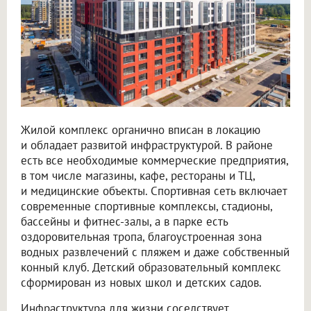
Жилой комплекс органично вписан в локацию
и обладает развитой инфраструктурой. В районе
есть все необходимые коммерческие предприятия,
в том числе магазины, кафе, рестораны и ТЦ,
и медицинские объекты. Спортивная сеть включает
современные спортивные комплексы, стадионы,
бассейны и фитнес-залы, а в парке есть
оздоровительная тропа, благоустроенная зона
водных развлечений с пляжем и даже собственный
конный клуб. Детский образовательный комплекс
сформирован из новых школ и детских садов.
Инфраструктура для жизни соседствует