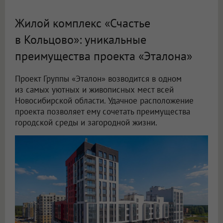
Жилой комплекс «Счастье
в Кольцово»: уникальные
преимущества проекта «Эталона»
Проект Группы «Эталон» возводится в одном
из самых уютных и живописных мест всей
Новосибирской области. Удачное расположение
проекта позволяет ему сочетать преимущества
городской среды и загородной жизни.