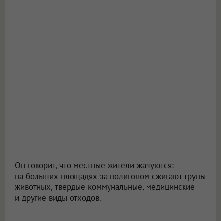
Он говорит, что местные жители жалуются:
на больших площадях за полигоном сжигают трупы
животных, твёрдые коммунальные, медицинские
и другие виды отходов.