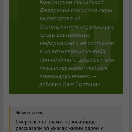
Конституции Российской
Федерации гласит, что люди
имеют право на
благоприятную окружающую
среду, достоверную
информацию о её состоянии
и на возмещение ущерба,
причинённого здоровью или
имуществу экологическим
правонарушением»
, —
добавил Олег Сметанин.
Читайте также:
Смертельное пламя: новосибирцы
рассказали об ужасах жизни рядом с