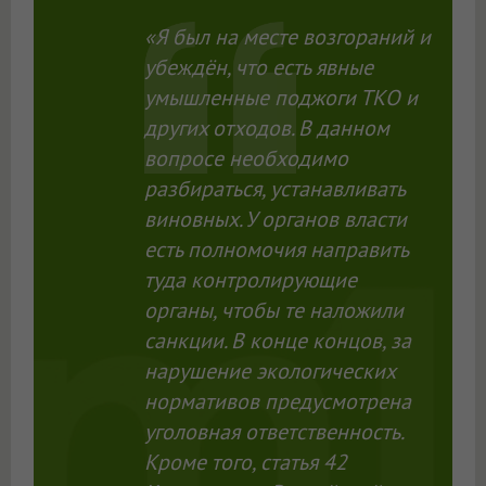
«Я был на месте возгораний и
убеждён, что есть явные
умышленные поджоги ТКО и
других отходов. В данном
вопросе необходимо
разбираться, устанавливать
виновных. У органов власти
есть полномочия направить
туда контролирующие
органы, чтобы те наложили
санкции. В конце концов, за
нарушение экологических
нормативов предусмотрена
уголовная ответственность.
Кроме того, статья 42