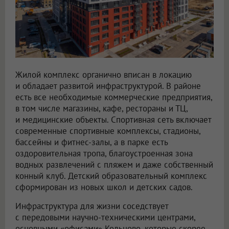
Жилой комплекс органично вписан в локацию
и обладает развитой инфраструктурой. В районе
есть все необходимые коммерческие предприятия,
в том числе магазины, кафе, рестораны и ТЦ,
и медицинские объекты. Спортивная сеть включает
современные спортивные комплексы, стадионы,
бассейны и фитнес-залы, а в парке есть
оздоровительная тропа, благоустроенная зона
водных развлечений с пляжем и даже собственный
конный клуб. Детский образовательный комплекс
сформирован из новых школ и детских садов.
Инфраструктура для жизни соседствует
с передовыми научно-техническими центрами,
основными «офисами» Кольцово, которые скорее