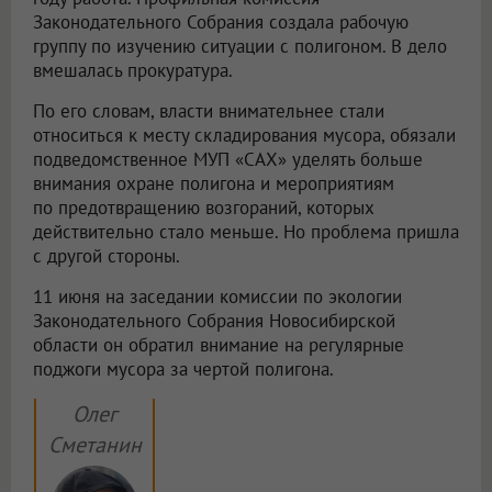
Законодательного Собрания создала рабочую
группу по изучению ситуации с полигоном. В дело
вмешалась прокуратура.
По его словам, власти внимательнее стали
относиться к месту складирования мусора, обязали
подведомственное МУП «САХ» уделять больше
внимания охране полигона и мероприятиям
по предотвращению возгораний, которых
действительно стало меньше. Но проблема пришла
с другой стороны.
11 июня на заседании комиссии по экологии
Законодательного Собрания Новосибирской
области он обратил внимание на регулярные
поджоги мусора за чертой полигона.
Олег
Сметанин