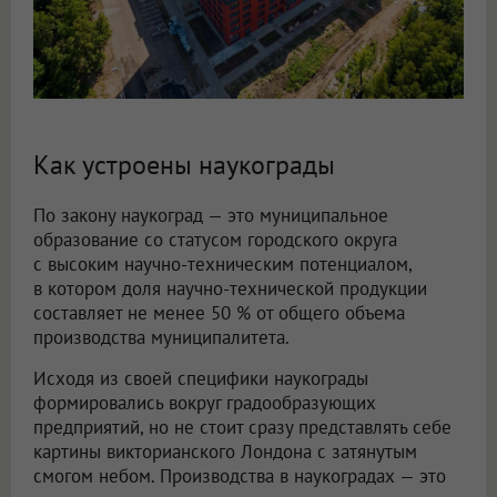
Как устроены наукограды
По закону наукоград — это муниципальное
образование со статусом городского округа
с высоким научно-техническим потенциалом,
в котором доля научно-технической продукции
составляет не менее 50 % от общего объема
производства муниципалитета.
Исходя из своей специфики наукограды
формировались вокруг градообразующих
предприятий, но не стоит сразу представлять себе
картины викторианского Лондона с затянутым
смогом небом. Производства в наукоградах — это