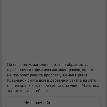
По её словам, жители постоянно обращаются
в районную и городскую администрацию, но это
не помогает решить проблему. Семья Ирины
Кузьминой сняла дом в деревне и уехала на лето
с детьми, так как, по её словам, на улице Малыгина
«не жизнь, а погибель».
Не пропускайте