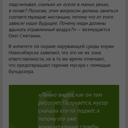
подсчитывал, сколько их осело в малых реках,
в почве? Полагаю, этим вопросом должны заняться
соответствующие инстанции, потому что от этого
зависит наше будущее. Почему люди должны
вдыхать отравленный воздух?!»
— возмущается
Олег Сметанин.
В комитете по охране окружающей среды мэрии
Новосибирска заявляют, что это не их зона
ответственности, но в то же время отмечают,
что предотвращают горение мусора с помощью
бульдозера.
«Лично видел, как он там
работает. Получается, мусор
сначала кто-то поджёг, а
потому его уже
муниципальные службы