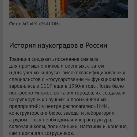
Фото: АО «ГК «ЭТАЛОН»
История наукоградов в России
Традиция создавать поселения сначала
для промышленников и военных, а затем
и для ученых и других высококвалифицированных
специалистов с «государственным» функционалом
зародилась в СССР еще в 1930-е годы. Тогда было
построено множество таких городов, их создавали
вокруг крупных научных и промышленных
предприятий: в центре располагались НИИ,
конструкторские бюро, заводы и лаборатории,
а рядом — вся необходимая инфраструктура,
включая школы, поликлиники, магазины и, конечно,
сами дома для сотрудников.