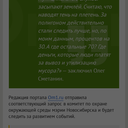
засыпают землёй. Считаю, что
наводят тень на плетень. За
полигоном действительно
стали следить лучше, но, по
моим данным, процентов на
30. А где остальные 70? Где
деньги, которые люди платят
за вывоз и утилизацию
мусора?»
— заключил Олег
Сметанин.
Редакция портала
Om1.ru
отправила
соответствующий запрос в комитет по охране
окружающей среды мэрии Новосибирска и будет
следить за развитием событий.