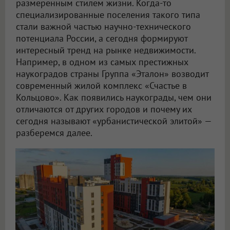
размеренным стилем жизни. Когда-то
специализированные поселения такого типа
стали важной частью научно-технического
потенциала России, а сегодня формируют
интересный тренд на рынке недвижимости.
Например, в одном из самых престижных
наукоградов страны Группа «Эталон» возводит
современный жилой комплекс «Счастье в
Кольцово». Как появились наукограды, чем они
отличаются от других городов и почему их
сегодня называют «урбанистической элитой» —
разберемся далее.