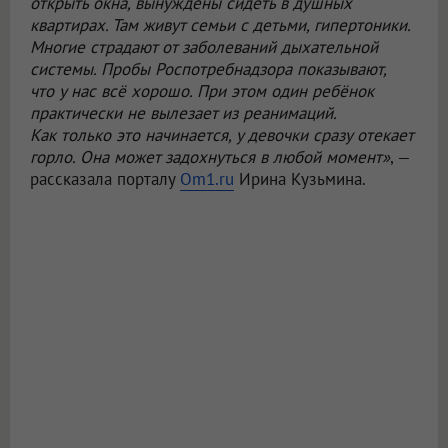
открыть окна, вынуждены сидеть в душных
квартирах. Там живут семьи с детьми, гипертоники.
Многие страдают от заболеваний дыхательной
системы. Пробы Роспотребнадзора показывают,
что у нас всё хорошо. При этом один ребёнок
практически не вылезает из реанимаций.
Как только это начинается, у девочки сразу отекает
горло. Она может задохнуться в любой момент»
, —
рассказала порталу
Om1.ru
Ирина Кузьмина.