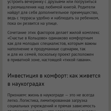
устроить вечеринку с друзьями или погрузиться
в размышления над любимой книгой. Родители
найдут для себя дополнительное преимущество,
ведь с террасы удобно и наблюдать за ребенком,
пока он резвится на улице.
Сочетание этих факторов делает жилой комплекс
«Счастье в Кольцово» одинаково комфортным
как для молодых специалистов, которым важны
наполнение и продуманные сценарии, так
и для их семей, поскольку проект расположен
в приватной зоне, настоящей «тихой гавани».
Инвестиция в комфорт: как живется
в наукоградах
Признаем: жизнь в наукограде — это не всегда
легко. Логистика, лимитированная загрузка
социальных учреждений и прямая зависимость