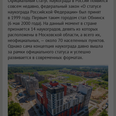
Официальный статус наукограда в России появился
совсем недавно, федеральный закон «О статусе
наукограда Российской Федерации» был принят
в 1999 году. Первым таким городом стал Обнинск
(6 мая 2000 года). На данный момент в стране
признается 14 наукоградов, девять из которых
расположены в Московской области, а всего их,
неофициальных, — около 70 населенных пунктов.
Однако сама концепция наукограда давно вышла
за рамки официального статуса и успешно
развивается в современных форматах.