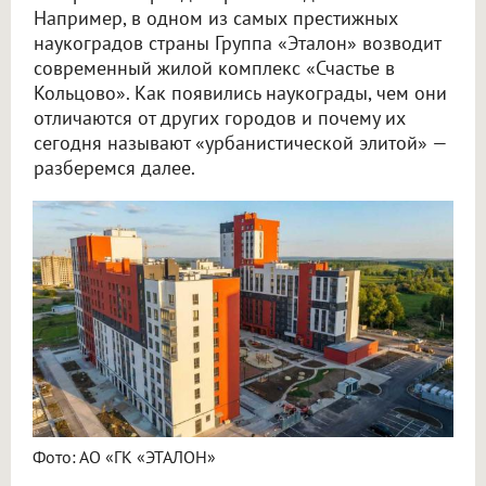
Например, в одном из самых престижных
наукоградов страны Группа «Эталон» возводит
современный жилой комплекс «Счастье в
Кольцово». Как появились наукограды, чем они
отличаются от других городов и почему их
сегодня называют «урбанистической элитой» —
разберемся далее.
Фото: АО «ГК «ЭТАЛОН»