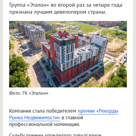
Группа «Эталон» во второй раз за четыре года
признана лучшим девелопером страны.
Фото: ГК «Эталон»
Компания стала победителем
премии «Рекорды
Рынка Недвижимости»
в главной
профессиональной номинации.
Судьбу премии определяло трёхэтапное