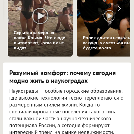
Скрытая камера на
пляже Крыма: Что люди
Ролик длится нескольк
вытворяют, когда их не
секунд, а смеяться вы
видят...
будете долго
Разумный комфорт: почему сегодня
модно жить в наукоградах
Наукограды — особые городские образования,
где высокие технологии тесно переплетаются с
размеренным стилем жизни. Когда-то
специализированные поселения такого типа
стали важной частью научно-технического
потенциала России, а сегодня формируют
интересный тренд на рынке недвижимости.