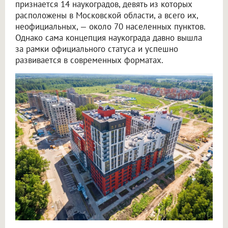
признается 14 наукоградов, девять из которых
расположены в Московской области, а всего их,
неофициальных, — около 70 населенных пунктов.
Однако сама концепция наукограда давно вышла
за рамки официального статуса и успешно
развивается в современных форматах.