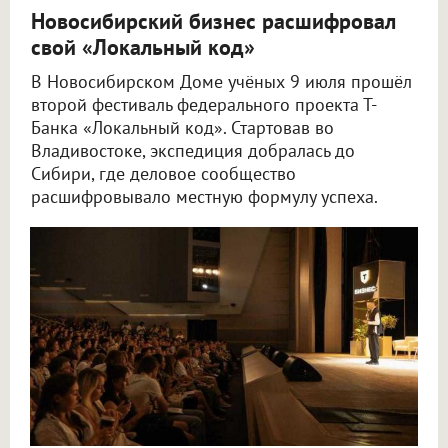
Новосибирский бизнес расшифровал
свой «Локальный код»
В Новосибирском Доме учёных 9 июля прошёл
второй фестиваль федерального проекта Т-
Банка «Локальный код». Стартовав во
Владивостоке, экспедиция добралась до
Сибири, где деловое сообщество
расшифровывало местную формулу успеха.