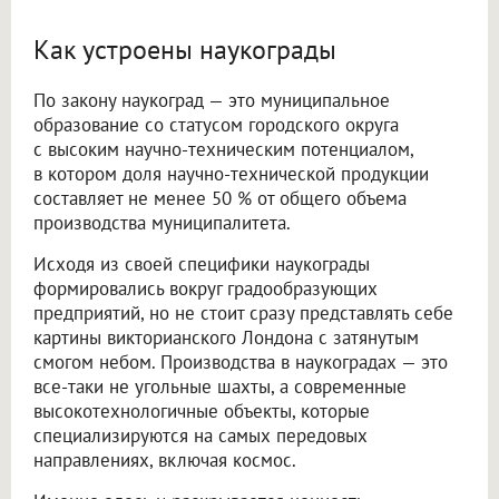
Как устроены наукограды
По закону наукоград — это муниципальное
образование со статусом городского округа
с высоким научно-техническим потенциалом,
в котором доля научно-технической продукции
составляет не менее 50 % от общего объема
производства муниципалитета.
Исходя из своей специфики наукограды
формировались вокруг градообразующих
предприятий, но не стоит сразу представлять себе
картины викторианского Лондона с затянутым
смогом небом. Производства в наукоградах — это
все-таки не угольные шахты, а современные
высокотехнологичные объекты, которые
специализируются на самых передовых
направлениях, включая космос.