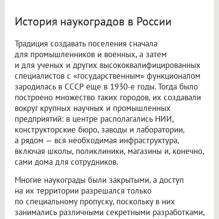
История наукоградов в России
Традиция создавать поселения сначала
для промышленников и военных, а затем
и для ученых и других высококвалифицированных
специалистов с «государственным» функционалом
зародилась в СССР еще в 1930-е годы. Тогда было
построено множество таких городов, их создавали
вокруг крупных научных и промышленных
предприятий: в центре располагались НИИ,
конструкторские бюро, заводы и лаборатории,
а рядом — вся необходимая инфраструктура,
включая школы, поликлиники, магазины и, конечно,
сами дома для сотрудников.
Многие наукограды были закрытыми, а доступ
на их территории разрешался только
по специальному пропуску, поскольку в них
занимались различными секретными разработками,