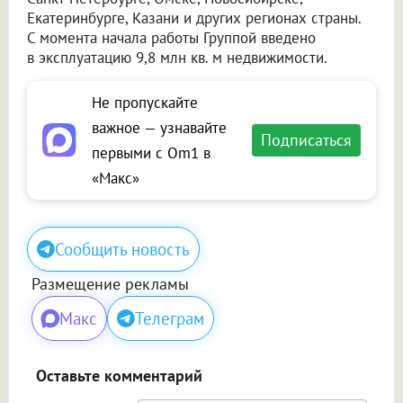
Екатеринбурге, Казани и других регионах страны.
С момента начала работы Группой введено
в эксплуатацию 9,8 млн кв. м недвижимости.
Не пропускайте
важное — узнавайте
Подписаться
первыми с Om1 в
«Макс»
Сообщить новость
Размещение рекламы
Макс
Телеграм
Оставьте комментарий