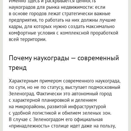
Именно здесь и раскрывается ценность
наукоградов для рынка недвижимости: если
в основе городов лежат стратегически важные
предприятия, то работать на них должны лучшие
кадры, для которых нужно создать максимально
комфортные условия с комплексной проработкой
всей территории.
Почему наукограды — современный
тренд
Характерным примером современного наукограда,
по сути, но не по статусу, выступает подмосковный
Зеленоград. Фактически это автономный город
с характерной планировкой и делением
на микрорайоны, развитой инфраструктурой
с удобной логистикой и обилием зеленых зон.
В случае с Зеленоградом его официальная
«принадлежность» столице идет даже на пользу,