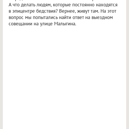
А что делать людям, которые постоянно находятся
в эпицентре бедствия? Вернее, живут там. На этот
вопрос мы попытались найти ответ на выездном
совещании на улице Малыгина.