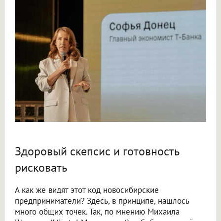
Здоровый скепсис и готовность
рисковать
А как же видят этот код новосибирские
предприниматели? Здесь, в принципе, нашлось
много общих точек. Так, по мнению Михаила