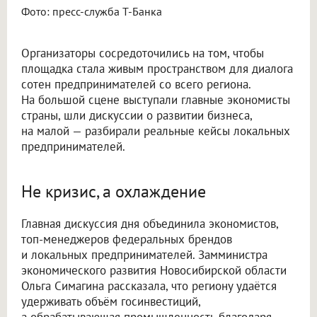
Фото: пресс-служба Т-Банка
Организаторы сосредоточились на том, чтобы
площадка стала живым пространством для диалога
сотен предпринимателей со всего региона.
На большой сцене выступали главные экономисты
страны, шли дискуссии о развитии бизнеса,
на малой — разбирали реальные кейсы локальных
предпринимателей.
Не кризис, а охлаждение
Главная дискуссия дня объединила экономистов,
топ-менеджеров федеральных брендов
и локальных предпринимателей. Замминистра
экономического развития Новосибирской области
Ольга Симагина рассказала, что региону удаётся
удерживать объём госинвестиций,
а обрабатывающая промышленность благодаря