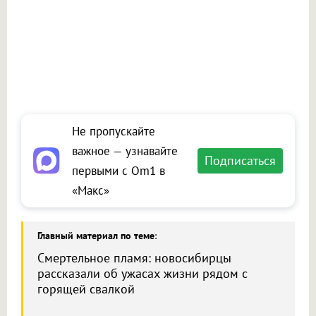
Не пропускайте
важное — узнавайте
Подписаться
первыми с Om1 в
«Макс»
Главный материал по теме
:
Смертельное пламя: новосибирцы
рассказали об ужасах жизни рядом с
горящей свалкой