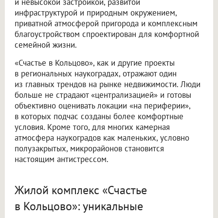
и невысокой застройкой, развитой
инфраструктурой и природным окружением,
приватной атмосферой пригорода и комплексным
благоустройством спроектирован для комфортной
семейной жизни.
«Счастье в Кольцово», как и другие проекты
в региональных наукоградах, отражают один
из главных трендов на рынке недвижимости. Люди
больше не страдают «централизацией» и готовы
объективно оценивать локации «на периферии»,
в которых подчас созданы более комфортные
условия. Кроме того, для многих камерная
атмосфера наукоградов как маленьких, условно
полузакрытых, микрорайонов становится
настоящим антистрессом.
Жилой комплекс «Счастье
в Кольцово»: уникальные