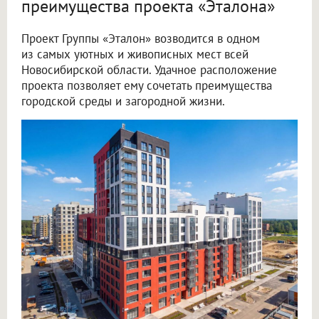
преимущества проекта «Эталона»
Проект Группы «Эталон» возводится в одном
из самых уютных и живописных мест всей
Новосибирской области. Удачное расположение
проекта позволяет ему сочетать преимущества
городской среды и загородной жизни.