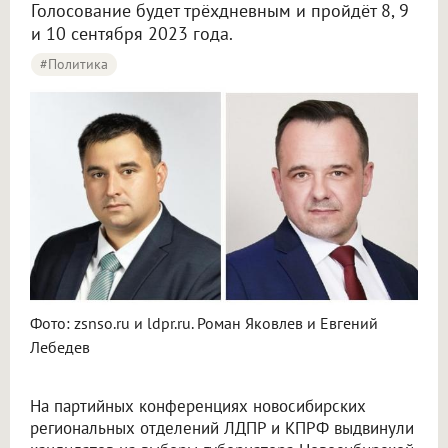
Голосование будет трёхдневным и пройдёт 8, 9
и 10 сентября 2023 года.
#Политика
Фото: zsnso.ru и ldpr.ru. Роман Яковлев и Евгений
Лебедев
На партийных конференциях новосибирских
региональных отделений ЛДПР и КПРФ выдвинули