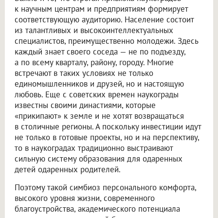
к научным центрам и предприятиям формирует
соответствующую аудиторию. Население состоит
из талантливых и высокоинтеллектуальных
специалистов, преимущественно молодежи. Здесь
каждый знает своего соседа — не по подъезду,
а по всему кварталу, району, городу. Многие
встречают в таких условиях не только
единомышленников и друзей, но и настоящую
любовь. Еще с советских времен наукограды
известны своими династиями, которые
«прикипают» к земле и не хотят возвращаться
в столичные регионы. А поскольку инвестиции идут
не только в готовые проекты, но и на перспективу,
то в наукоградах традиционно выстраивают
сильную систему образования для одаренных
детей одаренных родителей.
Поэтому такой симбиоз персонального комфорта,
высокого уровня жизни, современного
благоустройства, академического потенциала