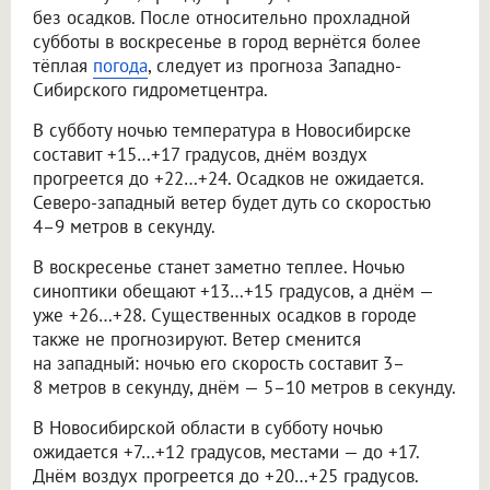
без осадков. После относительно прохладной
субботы в воскресенье в город вернётся более
тёплая
погода
, следует из прогноза Западно-
Сибирского гидрометцентра.
В субботу ночью температура в Новосибирске
составит +15…+17 градусов, днём воздух
прогреется до +22…+24. Осадков не ожидается.
Северо-западный ветер будет дуть со скоростью
4–9 метров в секунду.
В воскресенье станет заметно теплее. Ночью
синоптики обещают +13…+15 градусов, а днём —
уже +26…+28. Существенных осадков в городе
также не прогнозируют. Ветер сменится
на западный: ночью его скорость составит 3–
8 метров в секунду, днём — 5–10 метров в секунду.
В Новосибирской области в субботу ночью
ожидается +7…+12 градусов, местами — до +17.
Днём воздух прогреется до +20…+25 градусов.