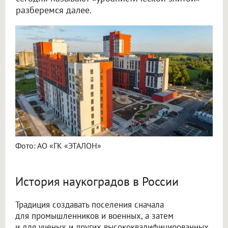
разберемся далее.
Фото: АО «ГК «ЭТАЛОН»
История наукоградов в России
Традиция создавать поселения сначала
для промышленников и военных, а затем
и для ученых и других высококвалифицированных