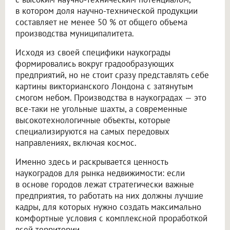
в котором доля научно-технической продукции
составляет не менее 50 % от общего объема
производства муниципалитета.
Исходя из своей специфики наукограды
формировались вокруг градообразующих
предприятий, но не стоит сразу представлять себе
картины викторианского Лондона с затянутым
смогом небом. Производства в наукоградах — это
все-таки не угольные шахты, а современные
высокотехнологичные объекты, которые
специализируются на самых передовых
направлениях, включая космос.
Именно здесь и раскрывается ценность
наукоградов для рынка недвижимости: если
в основе городов лежат стратегически важные
предприятия, то работать на них должны лучшие
кадры, для которых нужно создать максимально
комфортные условия с комплексной проработкой
всей территории.