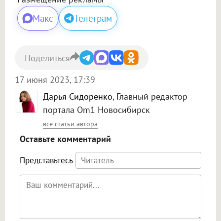
Макс
Телеграм
Поделиться
17 июня 2023, 17:39
Дарья Сидоренко
, Главный редактор
портала Om1 Новосибирск
все статьи автора
Оставьте комментарий
Представьтесь