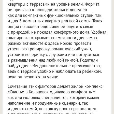
квартиры с террасами на уровне земли. Формат
не привязан к площади жилья и доступен
как для компактных функциональных студий, так
и для 3-комнатных квартир для всей семьи. Такая
опция позволяет еще сильнее ощутить связь
с природой, не покидая комфортного дома. Удобная
планировка открывает возможности для самых
разных активностей: здесь можно провести
утреннюю тренировку, романтический ужин,
устроить вечеринку с друзьями или погрузиться
в размышления над любимой книгой. Родители
найдут для себя дополнительное преимущество,
ведь с террасы удобно и наблюдать за ребенком,
пока он резвится на улице.
Сочетание этих факторов делает жилой комплекс
«Счастье в Кольцово» одинаково комфортным
как для молодых специалистов, которым важны
наполнение и продуманные сценарии, так
и для их семей, поскольку проект расположен