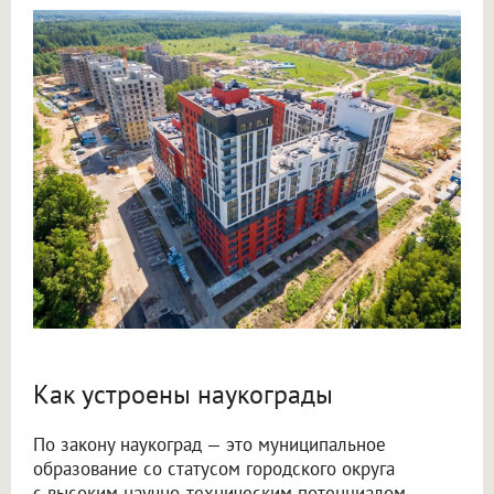
Как устроены наукограды
По закону наукоград — это муниципальное
образование со статусом городского округа
с высоким научно-техническим потенциалом,