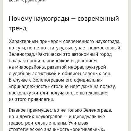
Почему наукограды — современный
тренд
Характерным примером современного наукограда,
по сути, но не по статусу, выступает подмосковный
Зеленоград. Фактически это автономный город
с характерной планировкой и делением
на микрорайоны, развитой инфраструктурой
с удобной логистикой и обилием зеленых зон.
В случае с Зеленоградом его официальная
«принадлежность» столице идет даже на пользу,
поскольку жители получают все вытекающие
из этого привилегии.
Главное преимущество не только Зеленограда,
но и других наукоградов — индивидуальные
градостроительные планы. Учитывая
стратегическую значимость «оригинальных»