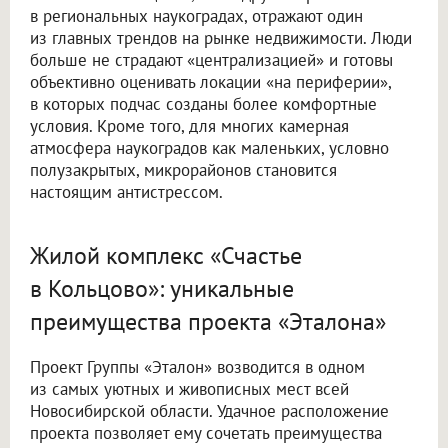
в региональных наукоградах, отражают один
из главных трендов на рынке недвижимости. Люди
больше не страдают «централизацией» и готовы
объективно оценивать локации «на периферии»,
в которых подчас созданы более комфортные
условия. Кроме того, для многих камерная
атмосфера наукоградов как маленьких, условно
полузакрытых, микрорайонов становится
настоящим антистрессом.
Жилой комплекс «Счастье
в Кольцово»: уникальные
преимущества проекта «Эталона»
Проект Группы «Эталон» возводится в одном
из самых уютных и живописных мест всей
Новосибирской области. Удачное расположение
проекта позволяет ему сочетать преимущества