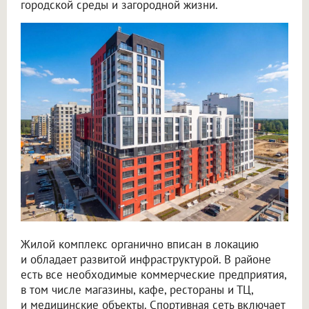
городской среды и загородной жизни.
Жилой комплекс органично вписан в локацию
и обладает развитой инфраструктурой. В районе
есть все необходимые коммерческие предприятия,
в том числе магазины, кафе, рестораны и ТЦ,
и медицинские объекты. Спортивная сеть включает