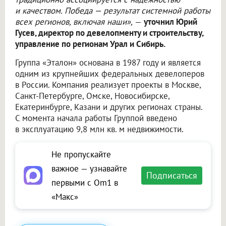
и качеством. Победа — результат системной работы
всех регионов, включая наши»,
—
уточнил Юрий
Гусев, директор по девелопменту и строительству,
управление по регионам Урал и Сибирь.
Группа «Эталон» основана в 1987 году и является
одним из крупнейших федеральных девелоперов
в России. Компания реализует проекты в Москве,
Санкт-Петербурге, Омске, Новосибирске,
Екатеринбурге, Казани и других регионах страны.
С момента начала работы Группой введено
в эксплуатацию 9,8 млн кв. м недвижимости.
Не пропускайте
важное — узнавайте
Подписаться
первыми с Om1 в
«Макс»