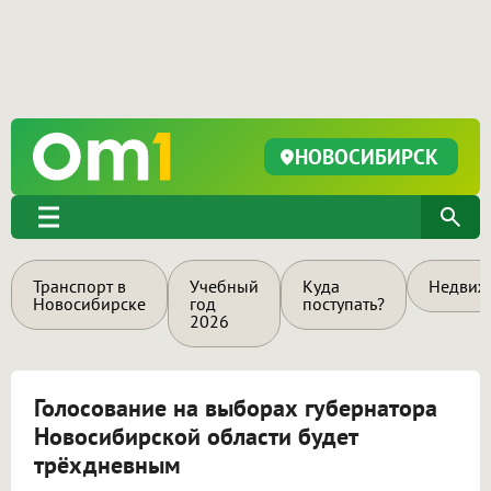
НОВОСИБИРСК
Транспорт в
Учебный
Куда
Недвиж
Новосибирске
год
поступать?
2026
Голосование на выборах губернатора
Новосибирской области будет
трёхдневным