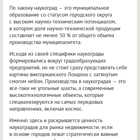
По закону наукоград — это муниципальное
образование со статусом городского округа
с высоким научно-техническим потенциалом,
в котором доля научно-технической продукции
составляет не менее 50 % от общего объема
производства муниципалитета.
Исходя из своей специфики наукограды
формировались вокруг градообразующих
предприятий, но не стоит сразу представлять себе
картины викторианского Лондона с затянутым
смогом небом. Производства в наукоградах — это
все-таки не угольные шахты, а современные
высокотехнологичные объекты, которые
специализируются на самых передовых
направлениях, включая космос.
Именно здесь и раскрывается ценность
наукоградов для рынка недвижимости: если
в основе городов лежат стратегически важные