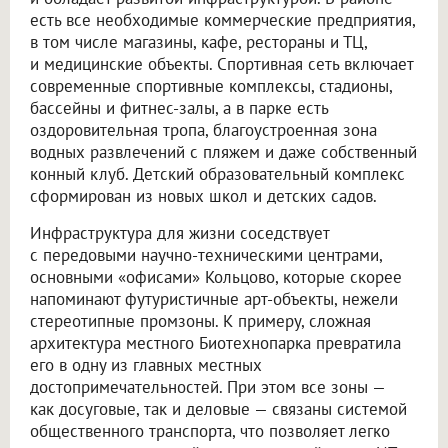
есть все необходимые коммерческие предприятия,
в том числе магазины, кафе, рестораны и ТЦ,
и медицинские объекты. Спортивная сеть включает
современные спортивные комплексы, стадионы,
бассейны и фитнес-залы, а в парке есть
оздоровительная тропа, благоустроенная зона
водных развлечений с пляжем и даже собственный
конный клуб. Детский образовательный комплекс
сформирован из новых школ и детских садов.
Инфраструктура для жизни соседствует
с передовыми научно-техническими центрами,
основными «офисами» Кольцово, которые скорее
напоминают футуристичные арт-объекты, нежели
стереотипные промзоны. К примеру, сложная
архитектура местного Биотехнопарка превратила
его в одну из главных местных
достопримечательностей. При этом все зоны —
как досуговые, так и деловые — связаны системой
общественного транспорта, что позволяет легко