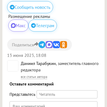
Сообщить новость
Размещение рекламы
Макс
Телеграм
Поделиться
13 июня 2023, 18:08
Даниил Тарабукин
, заместитель главного
редактора
все статьи автора
Оставьте комментарий
Представьтесь