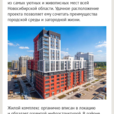
из самых уютных и живописных мест всей
Новосибирской области. Удачное расположение
проекта позволяет ему сочетать преимущества
городской среды и загородной жизни.
Жилой комплекс органично вписан в локацию
и обладает развитой инфраструктурой. В районе