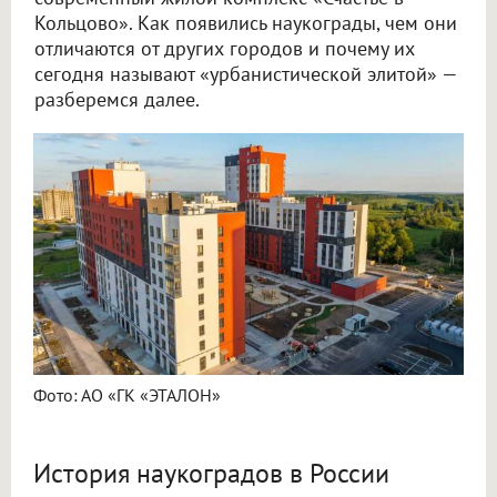
Кольцово». Как появились наукограды, чем они
отличаются от других городов и почему их
сегодня называют «урбанистической элитой» —
разберемся далее.
Фото: АО «ГК «ЭТАЛОН»
История наукоградов в России