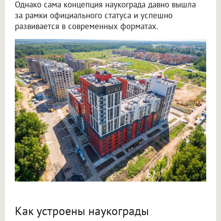
Однако сама концепция наукограда давно вышла
за рамки официального статуса и успешно
развивается в современных форматах.
Как устроены наукограды