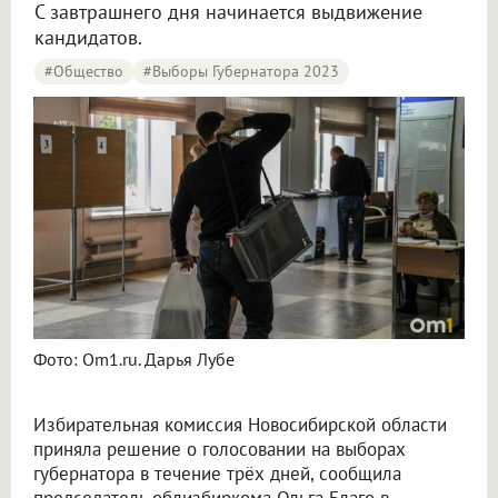
С завтрашнего дня начинается выдвижение
кандидатов.
#Общество
#Выборы Губернатора 2023
Фото: Om1.ru. Дарья Лубе
Избирательная комиссия Новосибирской области
приняла решение о голосовании на выборах
губернатора в течение трёх дней, сообщила