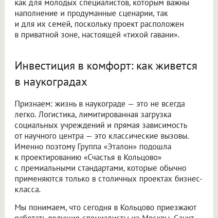
как для молодых специалистов, которым важны
наполнение и продуманные сценарии, так
и для их семей, поскольку проект расположен
в приватной зоне, настоящей «тихой гавани».
Инвестиция в комфорт: как живется
в наукоградах
Признаем: жизнь в наукограде — это не всегда
легко. Логистика, лимитированная загрузка
социальных учреждений и прямая зависимость
от научного центра — это классические вызовы.
Именно поэтому Группа «Эталон» подошла
к проектированию «Счастья в Кольцово»
с премиальными стандартами, которые обычно
применяются только в столичных проектах бизнес-
класса.
Мы понимаем, что сегодня в Кольцово приезжают