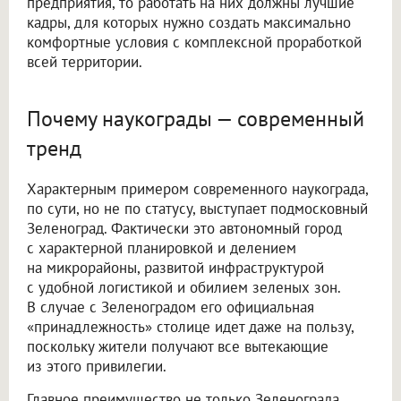
предприятия, то работать на них должны лучшие
кадры, для которых нужно создать максимально
комфортные условия с комплексной проработкой
всей территории.
Почему наукограды — современный
тренд
Характерным примером современного наукограда,
по сути, но не по статусу, выступает подмосковный
Зеленоград. Фактически это автономный город
с характерной планировкой и делением
на микрорайоны, развитой инфраструктурой
с удобной логистикой и обилием зеленых зон.
В случае с Зеленоградом его официальная
«принадлежность» столице идет даже на пользу,
поскольку жители получают все вытекающие
из этого привилегии.
Главное преимущество не только Зеленограда,