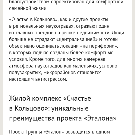
благоустройством спроектирован для комфортной
семейной жизни.
«Счастье в Кольцово», как и другие проекты
в региональных наукоградах, отражают один
из главных трендов на рынке недвижимости. Люди
больше не страдают «централизацией» и готовы
объективно оценивать локации «на периферии»,
в которых подчас созданы более комфортные
условия. Кроме того, для многих камерная
атмосфера наукоградов как маленьких, условно
полузакрытых, микрорайонов становится
настоящим антистрессом.
Жилой комплекс «Счастье
в Кольцово»: уникальные
преимущества проекта «Эталона»
Проект Группы «Эталон» возводится в одном