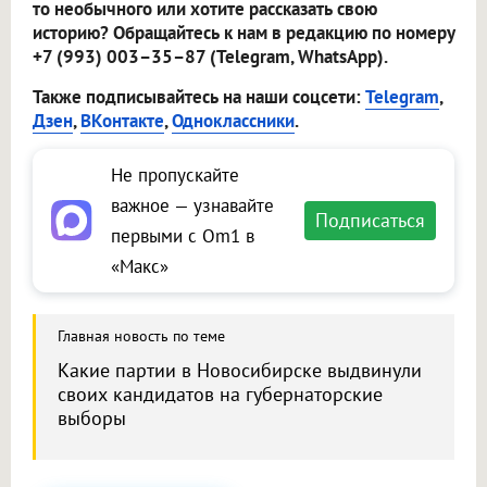
то необычного или хотите рассказать свою
историю? Обращайтесь к нам в редакцию по номеру
+7 (993) 003–35–87 (Telegram, WhatsApp).
Также подписывайтесь на наши соцсети:
Telegram
,
Дзен
,
ВКонтакте
,
Одноклассники
.
Не пропускайте
важное — узнавайте
Подписаться
первыми с Om1 в
«Макс»
Главная новость по теме
Какие партии в Новосибирске выдвинули
своих кандидатов на губернаторские
выборы