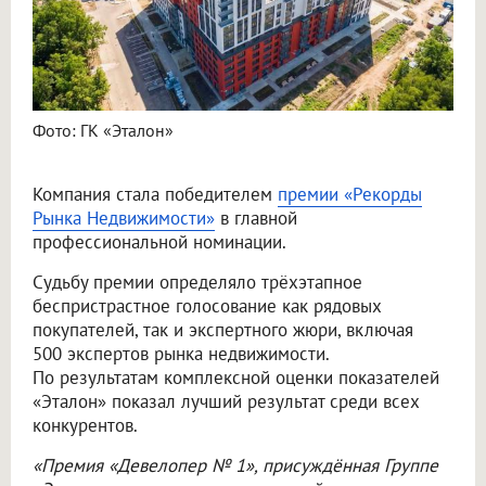
Фото: ГК «Эталон»
Компания стала победителем
премии «Рекорды
Рынка Недвижимости»
в главной
профессиональной номинации.
Судьбу премии определяло трёхэтапное
беспристрастное голосование как рядовых
покупателей, так и экспертного жюри, включая
500 экспертов рынка недвижимости.
По результатам комплексной оценки показателей
«Эталон» показал лучший результат среди всех
конкурентов.
«Премия «Девелопер № 1», присуждённая Группе