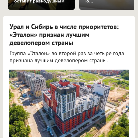
оставит равнодушным
ю…
Урал и Сибирь в числе приоритетов:
«Эталон» признан лучшим
девелопером страны
Группа «Эталон» во второй раз за четыре года
признана лучшим девелопером страны.