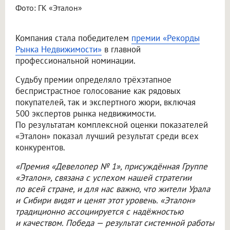
Фото: ГК «Эталон»
Компания стала победителем
премии «Рекорды
Рынка Недвижимости»
в главной
профессиональной номинации.
Судьбу премии определяло трёхэтапное
беспристрастное голосование как рядовых
покупателей, так и экспертного жюри, включая
500 экспертов рынка недвижимости.
По результатам комплексной оценки показателей
«Эталон» показал лучший результат среди всех
конкурентов.
«Премия «Девелопер № 1», присуждённая Группе
«Эталон», связана с успехом нашей стратегии
по всей стране, и для нас важно, что жители Урала
и Сибири видят и ценят этот уровень. «Эталон»
традиционно ассоциируется с надёжностью
и качеством. Победа — результат системной работы