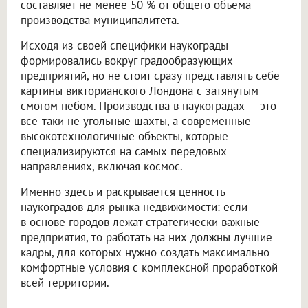
составляет не менее 50 % от общего объема
производства муниципалитета.
Исходя из своей специфики наукограды
формировались вокруг градообразующих
предприятий, но не стоит сразу представлять себе
картины викторианского Лондона с затянутым
смогом небом. Производства в наукоградах — это
все-таки не угольные шахты, а современные
высокотехнологичные объекты, которые
специализируются на самых передовых
направлениях, включая космос.
Именно здесь и раскрывается ценность
наукоградов для рынка недвижимости: если
в основе городов лежат стратегически важные
предприятия, то работать на них должны лучшие
кадры, для которых нужно создать максимально
комфортные условия с комплексной проработкой
всей территории.