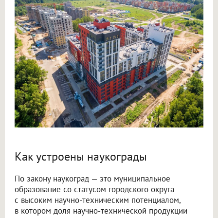
Как устроены наукограды
По закону наукоград — это муниципальное
образование со статусом городского округа
с высоким научно-техническим потенциалом,
в котором доля научно-технической продукции