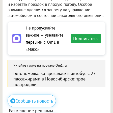
и избегать поездок в плохую погоду. Особое
внимание уделяется запрету на управление
автомобилем в состоянии алкогольного опьянения.
Не пропускайте
важное — узнавайте
Подписаться
первыми с Om1 в
«Макс»
Читайте также на портале Om1.ru
Бетономешалка врезалась в автобус с 27
пассажирами в Новосибирске: трое
пострадали
Сообщить новость
Размещение рекламы