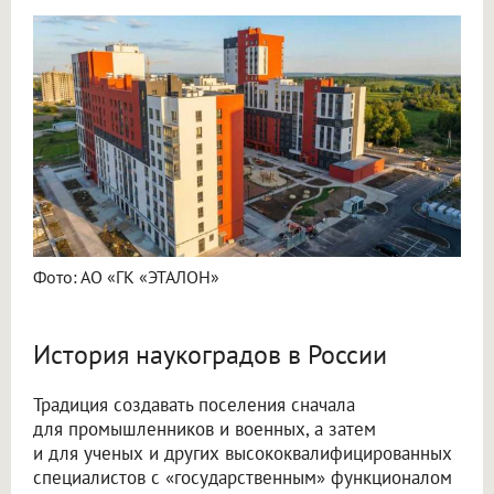
Фото: АО «ГК «ЭТАЛОН»
История наукоградов в России
Традиция создавать поселения сначала
для промышленников и военных, а затем
и для ученых и других высококвалифицированных
специалистов с «государственным» функционалом