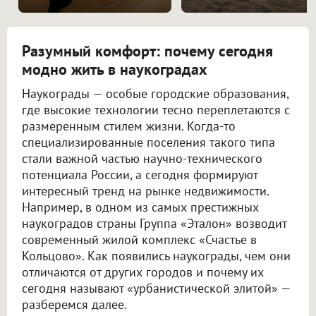
Разумный комфорт: почему сегодня
модно жить в наукоградах
Наукограды — особые городские образования,
где высокие технологии тесно переплетаются с
размеренным стилем жизни. Когда-то
специализированные поселения такого типа
стали важной частью научно-технического
потенциала России, а сегодня формируют
интересный тренд на рынке недвижимости.
Например, в одном из самых престижных
наукоградов страны Группа «Эталон» возводит
современный жилой комплекс «Счастье в
Кольцово». Как появились наукограды, чем они
отличаются от других городов и почему их
сегодня называют «урбанистической элитой» —
разберемся далее.