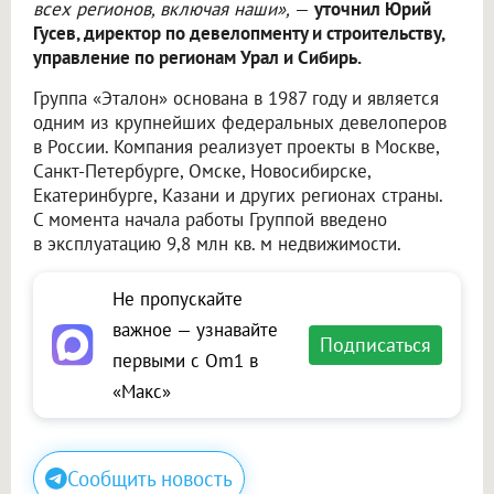
всех регионов, включая наши»,
—
уточнил Юрий
Гусев, директор по девелопменту и строительству,
управление по регионам Урал и Сибирь.
Группа «Эталон» основана в 1987 году и является
одним из крупнейших федеральных девелоперов
в России. Компания реализует проекты в Москве,
Санкт-Петербурге, Омске, Новосибирске,
Екатеринбурге, Казани и других регионах страны.
С момента начала работы Группой введено
в эксплуатацию 9,8 млн кв. м недвижимости.
Не пропускайте
важное — узнавайте
Подписаться
первыми с Om1 в
«Макс»
Сообщить новость