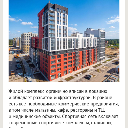
Жилой комплекс органично вписан в локацию
и обладает развитой инфраструктурой. В районе
есть все необходимые коммерческие предприятия,
в том числе магазины, кафе, рестораны и ТЦ,
и медицинские объекты. Спортивная сеть включает
современные спортивные комплексы, стадионы,