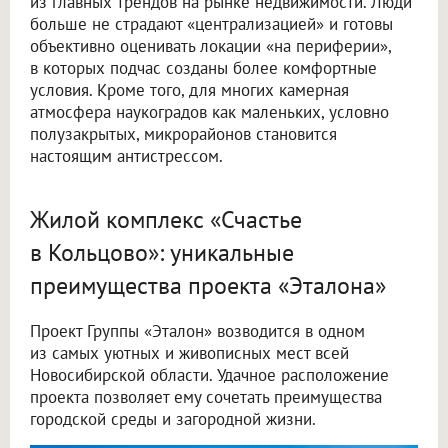
из главных трендов на рынке недвижимости. Люди
больше не страдают «централизацией» и готовы
объективно оценивать локации «на периферии»,
в которых подчас созданы более комфортные
условия. Кроме того, для многих камерная
атмосфера наукоградов как маленьких, условно
полузакрытых, микрорайонов становится
настоящим антистрессом.
Жилой комплекс «Счастье
в Кольцово»: уникальные
преимущества проекта «Эталона»
Проект Группы «Эталон» возводится в одном
из самых уютных и живописных мест всей
Новосибирской области. Удачное расположение
проекта позволяет ему сочетать преимущества
городской среды и загородной жизни.