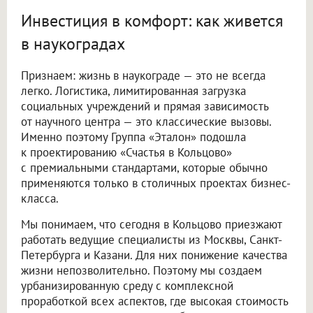
Инвестиция в комфорт: как живется
в наукоградах
Признаем: жизнь в наукограде — это не всегда
легко. Логистика, лимитированная загрузка
социальных учреждений и прямая зависимость
от научного центра — это классические вызовы.
Именно поэтому Группа «Эталон» подошла
к проектированию «Счастья в Кольцово»
с премиальными стандартами, которые обычно
применяются только в столичных проектах бизнес-
класса.
Мы понимаем, что сегодня в Кольцово приезжают
работать ведущие специалисты из Москвы, Санкт-
Петербурга и Казани. Для них понижение качества
жизни непозволительно. Поэтому мы создаем
урбанизированную среду с комплексной
проработкой всех аспектов, где высокая стоимость