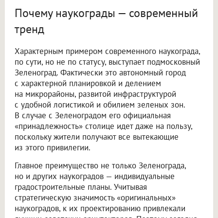
Почему наукограды — современный
тренд
Характерным примером современного наукограда,
по сути, но не по статусу, выступает подмосковный
Зеленоград. Фактически это автономный город
с характерной планировкой и делением
на микрорайоны, развитой инфраструктурой
с удобной логистикой и обилием зеленых зон.
В случае с Зеленоградом его официальная
«принадлежность» столице идет даже на пользу,
поскольку жители получают все вытекающие
из этого привилегии.
Главное преимущество не только Зеленограда,
но и других наукоградов — индивидуальные
градостроительные планы. Учитывая
стратегическую значимость «оригинальных»
наукоградов, к их проектированию привлекали