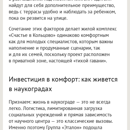
найдут для себя дополнительное преимущество,
ведь с террасы удобно и наблюдать за ребенком,
пока он резвится на улице.
Сочетание этих факторов делает жилой комплекс
«Счастье в Кольцово» одинаково комфортным
как для молодых специалистов, которым важны
наполнение и продуманные сценарии, так
и для их семей, поскольку проект расположен
в приватной зоне, настоящей «тихой гавани».
Инвестиция в комфорт: как живется
в наукоградах
Признаем: жизнь в наукограде — это не всегда
легко. Логистика, лимитированная загрузка
социальных учреждений и прямая зависимость
от научного центра — это классические вызовы.
Именно поэтому Группа «Эталон» подошла