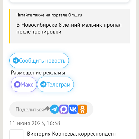
Читайте также на портале Om1.ru
В Новосибирске 8-летний мальчик пропал
после тренировки
Сообщить новость
Размещение рекламы
Макс
Телеграм
Поделиться
11 июня 2023, 16:38
Виктория Корнеева
, корреспондент