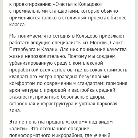
к проектированию «Счастья в Кольцово»
с премиальными стандартами, которые обычно
применяются только в столичных проектах бизнес-
класса.
Мы понимаем, что сегодня в Кольцово приезжают
работать ведущие специалисты из Москвы, Санкт-
Петербурга и Казани. Для них понижение качества
жизни непозволительно. Поэтому мы создаем
урбанизированную среду с комплексной
проработкой всех аспектов, где высокая стоимость
квадратного метра оправдана безусловным
комфортом по современным стандартам: гармония
архитектуры с природой и застройка средней
этажности, приватные безопасные дворы,
встроенная инфраструктура и уютная парковая
зона.
Это не попытка продать «эконом» под видом
«элиты». Это осознанное создание
полноформатного микрорайона, где ученый