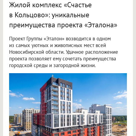
Жилой комплекс «Счастье
в Кольцово»: уникальные
преимущества проекта «Эталона»
Проект Группы «Эталон» возводится в одном
из самых уютных и живописных мест всей
Новосибирской области. Удачное расположение
проекта позволяет ему сочетать преимущества
городской среды и загородной жизни.