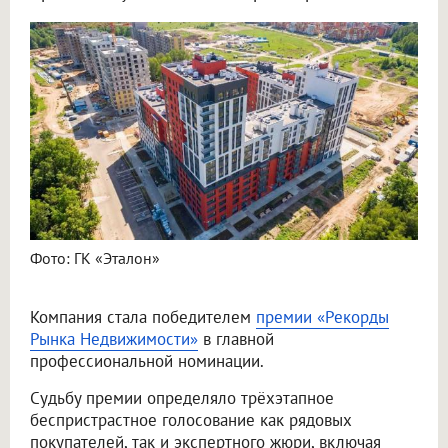
Фото: ГК «Эталон»
Компания стала победителем
премии «Рекорды
Рынка Недвижимости»
в главной
профессиональной номинации.
Судьбу премии определяло трёхэтапное
беспристрастное голосование как рядовых
покупателей, так и экспертного жюри, включая