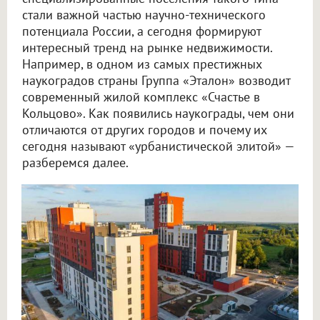
стали важной частью научно-технического
потенциала России, а сегодня формируют
интересный тренд на рынке недвижимости.
Например, в одном из самых престижных
наукоградов страны Группа «Эталон» возводит
современный жилой комплекс «Счастье в
Кольцово». Как появились наукограды, чем они
отличаются от других городов и почему их
сегодня называют «урбанистической элитой» —
разберемся далее.