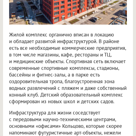
Жилой комплекс органично вписан в локацию
и обладает развитой инфраструктурой. В районе
есть все необходимые коммерческие предприятия,
в том числе магазины, кафе, рестораны и ТЦ,
и медицинские объекты. Спортивная сеть включает
современные спортивные комплексы, стадионы,
бассейны и фитнес-залы, а в парке есть
оздоровительная тропа, благоустроенная зона
водных развлечений с пляжем и даже собственный
конный клуб. Детский образовательный комплекс
сформирован из новых школ и детских садов.
Инфраструктура для жизни соседствует
с передовыми научно-техническими центрами,
основными «офисами» Кольцово, которые скорее
напоминают футуристичные арт-объекты, нежели