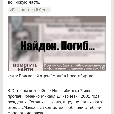
воинскую часть.
#Происшествия В Омске
Фото: Поисковой отряд "Маяк" в Новосибирске
В Октябрьском районе Новосибирска 2 июня
пропал Фоменко Михаил Дмитриевич 2001 года
рождения. Сегодня, 11 июня, в группе поискового
отряда «Маяк» в «ВКонтакте» сообщили о гибели
молодого человека.