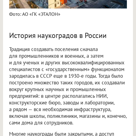
Фото: АО «ГК «ЭТАЛОН»
История наукоградов в России
Традиция создавать поселения сначала
для промышленников и военных, а затем
и для ученых и других высококвалифицированных
специалистов с «государственным» функционалом
зародилась в СССР еще в 1930-е годы. Тогда было
построено множество таких городов, их создавали
вокруг крупных научных и промышленных
предприятий: в центре располагались НИИ,
конструкторские бюро, заводы и лаборатории,
а рядом — вся необходимая инфраструктура,
включая школы, поликлиники, магазины и, конечно,
сами дома для сотрудников.
Многие наукограды были закрытыми, а доступ