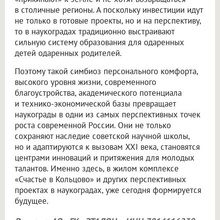
в столичные регионы. А поскольку инвестиции идут
не только в готовые проекты, но и на перспективу,
то в наукоградах традиционно выстраивают
сильную систему образования для одаренных
детей одаренных родителей.
Поэтому такой симбиоз персонального комфорта,
высокого уровня жизни, современного
благоустройства, академического потенциала
и технико-экономической базы превращает
наукограды в одни из самых перспективных точек
роста современной России. Они не только
сохраняют наследие советской научной школы,
но и адаптируются к вызовам XXI века, становятся
центрами инноваций и притяжения для молодых
талантов. Именно здесь, в жилом комплексе
«Счастье в Кольцово» и других перспективных
проектах в наукоградах, уже сегодня формируется
будущее.