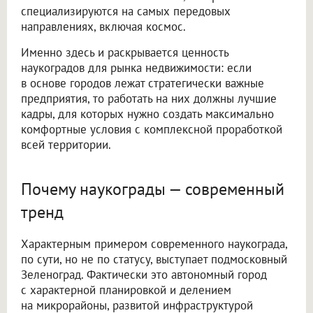
специализируются на самых передовых
направлениях, включая космос.
Именно здесь и раскрывается ценность
наукоградов для рынка недвижимости: если
в основе городов лежат стратегически важные
предприятия, то работать на них должны лучшие
кадры, для которых нужно создать максимально
комфортные условия с комплексной проработкой
всей территории.
Почему наукограды — современный
тренд
Характерным примером современного наукограда,
по сути, но не по статусу, выступает подмосковный
Зеленоград. Фактически это автономный город
с характерной планировкой и делением
на микрорайоны, развитой инфраструктурой