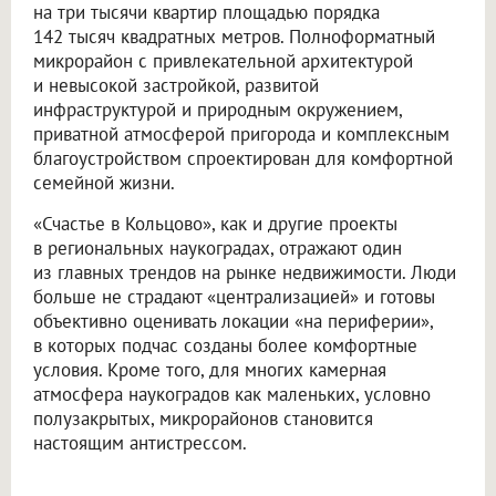
на три тысячи квартир площадью порядка
142 тысяч квадратных метров. Полноформатный
микрорайон с привлекательной архитектурой
и невысокой застройкой, развитой
инфраструктурой и природным окружением,
приватной атмосферой пригорода и комплексным
благоустройством спроектирован для комфортной
семейной жизни.
«Счастье в Кольцово», как и другие проекты
в региональных наукоградах, отражают один
из главных трендов на рынке недвижимости. Люди
больше не страдают «централизацией» и готовы
объективно оценивать локации «на периферии»,
в которых подчас созданы более комфортные
условия. Кроме того, для многих камерная
атмосфера наукоградов как маленьких, условно
полузакрытых, микрорайонов становится
настоящим антистрессом.