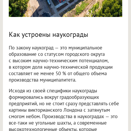
Как устроены наукограды
По закону наукоград — это муниципальное
образование со статусом городского округа
с высоким научно-техническим потенциалом,
в котором доля научно-технической продукции
составляет не менее 50 % от общего объема
производства муниципалитета.
Исходя из своей специфики наукограды
формировались вокруг градообразующих
предприятий, но не стоит сразу представлять себе
картины викторианского Лондона с затянутым
смогом небом. Производства в наукоградах — это
все-таки не угольные шахты, а современные
высокотехнологичные объекты, которые