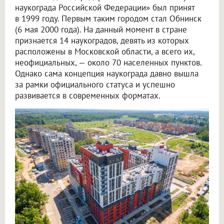
наукограда Российской Федерации» был принят
в 1999 году. Первым таким городом стал Обнинск
(6 мая 2000 года). На данный момент в стране
признается 14 наукоградов, девять из которых
расположены в Московской области, а всего их,
неофициальных, — около 70 населенных пунктов.
Однако сама концепция наукограда давно вышла
за рамки официального статуса и успешно
развивается в современных форматах.