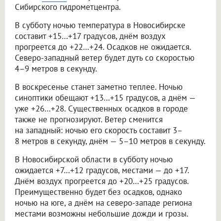
Сибирского гидрометцентра.
В субботу ночью температура в Новосибирске
составит +15…+17 градусов, днём воздух
прогреется до +22…+24. Осадков не ожидается.
Северо-западный ветер будет дуть со скоростью
4–9 метров в секунду.
В воскресенье станет заметно теплее. Ночью
синоптики обещают +13…+15 градусов, а днём —
уже +26…+28. Существенных осадков в городе
также не прогнозируют. Ветер сменится
на западный: ночью его скорость составит 3–
8 метров в секунду, днём — 5–10 метров в секунду.
В Новосибирской области в субботу ночью
ожидается +7…+12 градусов, местами — до +17.
Днём воздух прогреется до +20…+25 градусов.
Преимущественно будет без осадков, однако
ночью на юге, а днём на северо-западе региона
местами возможны небольшие дожди и грозы.