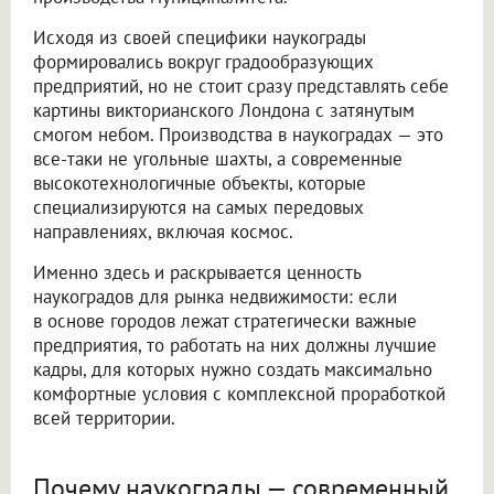
Исходя из своей специфики наукограды
формировались вокруг градообразующих
предприятий, но не стоит сразу представлять себе
картины викторианского Лондона с затянутым
смогом небом. Производства в наукоградах — это
все-таки не угольные шахты, а современные
высокотехнологичные объекты, которые
специализируются на самых передовых
направлениях, включая космос.
Именно здесь и раскрывается ценность
наукоградов для рынка недвижимости: если
в основе городов лежат стратегически важные
предприятия, то работать на них должны лучшие
кадры, для которых нужно создать максимально
комфортные условия с комплексной проработкой
всей территории.
Почему наукограды — современный