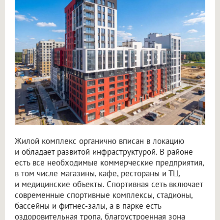
Жилой комплекс органично вписан в локацию
и обладает развитой инфраструктурой. В районе
есть все необходимые коммерческие предприятия,
в том числе магазины, кафе, рестораны и ТЦ,
и медицинские объекты. Спортивная сеть включает
современные спортивные комплексы, стадионы,
бассейны и фитнес-залы, а в парке есть
оздоровительная тропа, благоустроенная зона