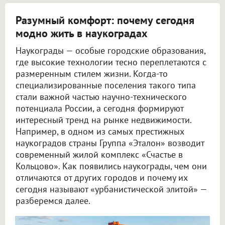
Разумный комфорт: почему сегодня
модно жить в наукоградах
Наукограды — особые городские образования,
где высокие технологии тесно переплетаются с
размеренным стилем жизни. Когда-то
специализированные поселения такого типа
стали важной частью научно-технического
потенциала России, а сегодня формируют
интересный тренд на рынке недвижимости.
Например, в одном из самых престижных
наукоградов страны Группа «Эталон» возводит
современный жилой комплекс «Счастье в
Кольцово». Как появились наукограды, чем они
отличаются от других городов и почему их
сегодня называют «урбанистической элитой» —
разберемся далее.