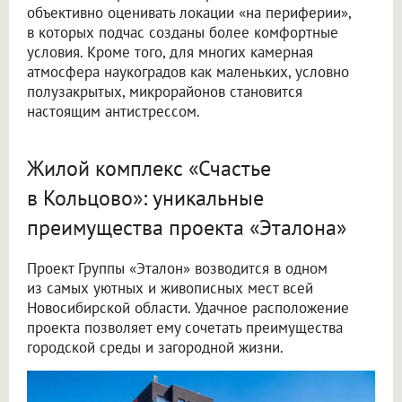
объективно оценивать локации «на периферии»,
в которых подчас созданы более комфортные
условия. Кроме того, для многих камерная
атмосфера наукоградов как маленьких, условно
полузакрытых, микрорайонов становится
настоящим антистрессом.
Жилой комплекс «Счастье
в Кольцово»: уникальные
преимущества проекта «Эталона»
Проект Группы «Эталон» возводится в одном
из самых уютных и живописных мест всей
Новосибирской области. Удачное расположение
проекта позволяет ему сочетать преимущества
городской среды и загородной жизни.