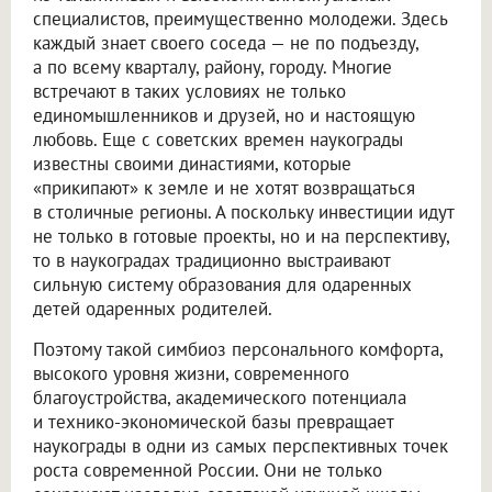
специалистов, преимущественно молодежи. Здесь
каждый знает своего соседа — не по подъезду,
а по всему кварталу, району, городу. Многие
встречают в таких условиях не только
единомышленников и друзей, но и настоящую
любовь. Еще с советских времен наукограды
известны своими династиями, которые
«прикипают» к земле и не хотят возвращаться
в столичные регионы. А поскольку инвестиции идут
не только в готовые проекты, но и на перспективу,
то в наукоградах традиционно выстраивают
сильную систему образования для одаренных
детей одаренных родителей.
Поэтому такой симбиоз персонального комфорта,
высокого уровня жизни, современного
благоустройства, академического потенциала
и технико-экономической базы превращает
наукограды в одни из самых перспективных точек
роста современной России. Они не только