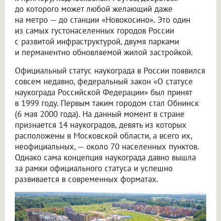
до которого может любой желающий даже
на метро — до станции «Новокосино». Это один
из самых густонаселенных городов России
с развитой инфраструктурой, двумя парками
и перманентно обновляемой жилой застройкой.
Официальный статус наукограда в России появился
совсем недавно, федеральный закон «О статусе
наукограда Российской Федерации» был принят
в 1999 году. Первым таким городом стал Обнинск
(6 мая 2000 года). На данный момент в стране
признается 14 наукоградов, девять из которых
расположены в Московской области, а всего их,
неофициальных, — около 70 населенных пунктов.
Однако сама концепция наукограда давно вышла
за рамки официального статуса и успешно
развивается в современных форматах.