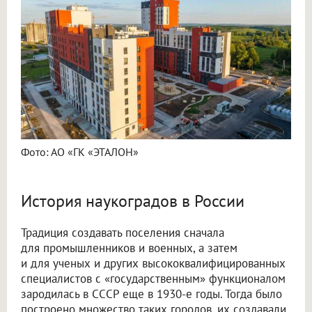
Фото: АО «ГК «ЭТАЛОН»
История наукоградов в России
Традиция создавать поселения сначала
для промышленников и военных, а затем
и для ученых и других высококвалифицированных
специалистов с «государственным» функционалом
зародилась в СССР еще в 1930-е годы. Тогда было
построено множество таких городов, их создавали