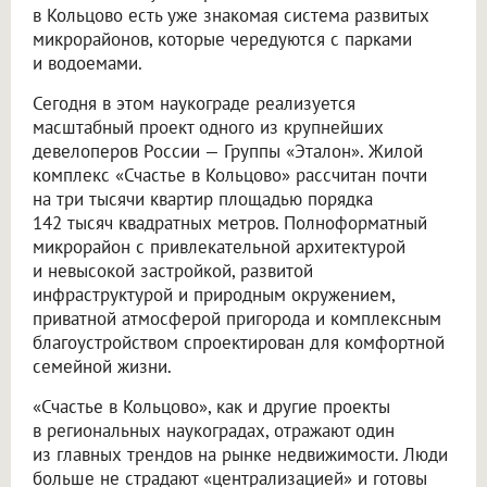
в Кольцово есть уже знакомая система развитых
микрорайонов, которые чередуются с парками
и водоемами.
Сегодня в этом наукограде реализуется
масштабный проект одного из крупнейших
девелоперов России — Группы «Эталон». Жилой
комплекс «Счастье в Кольцово» рассчитан почти
на три тысячи квартир площадью порядка
142 тысяч квадратных метров. Полноформатный
микрорайон с привлекательной архитектурой
и невысокой застройкой, развитой
инфраструктурой и природным окружением,
приватной атмосферой пригорода и комплексным
благоустройством спроектирован для комфортной
семейной жизни.
«Счастье в Кольцово», как и другие проекты
в региональных наукоградах, отражают один
из главных трендов на рынке недвижимости. Люди
больше не страдают «централизацией» и готовы