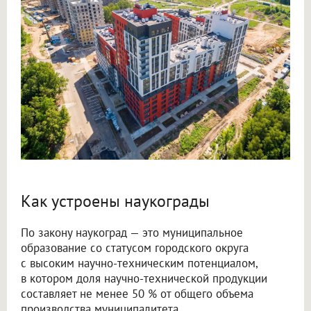
Как устроены наукограды
По закону наукоград — это муниципальное
образование со статусом городского округа
с высоким научно-техническим потенциалом,
в котором доля научно-технической продукции
составляет не менее 50 % от общего объема
производства муниципалитета.