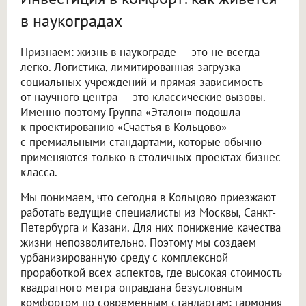
в наукоградах
Признаем: жизнь в наукограде — это не всегда
легко. Логистика, лимитированная загрузка
социальных учреждений и прямая зависимость
от научного центра — это классические вызовы.
Именно поэтому Группа «Эталон» подошла
к проектированию «Счастья в Кольцово»
с премиальными стандартами, которые обычно
применяются только в столичных проектах бизнес-
класса.
Мы понимаем, что сегодня в Кольцово приезжают
работать ведущие специалисты из Москвы, Санкт-
Петербурга и Казани. Для них понижение качества
жизни непозволительно. Поэтому мы создаем
урбанизированную среду с комплексной
проработкой всех аспектов, где высокая стоимость
квадратного метра оправдана безусловным
комфортом по современным стандартам: гармония