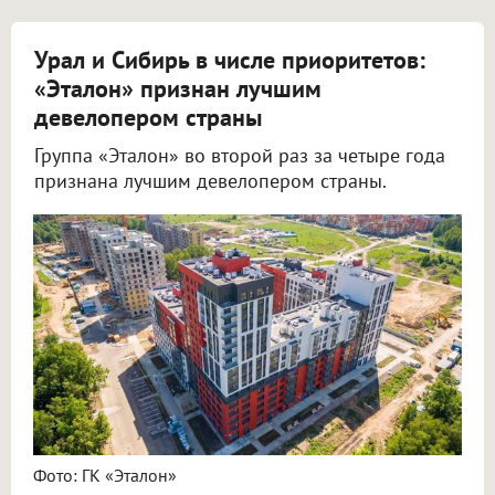
Урал и Сибирь в числе приоритетов:
«Эталон» признан лучшим
девелопером страны
Группа «Эталон» во второй раз за четыре года
признана лучшим девелопером страны.
Фото: ГК «Эталон»