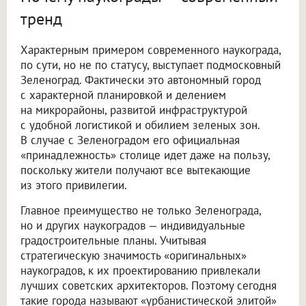
тренд
Характерным примером современного наукограда,
по сути, но не по статусу, выступает подмосковный
Зеленоград. Фактически это автономный город
с характерной планировкой и делением
на микрорайоны, развитой инфраструктурой
с удобной логистикой и обилием зеленых зон.
В случае с Зеленоградом его официальная
«принадлежность» столице идет даже на пользу,
поскольку жители получают все вытекающие
из этого привилегии.
Главное преимущество не только Зеленограда,
но и других наукоградов — индивидуальные
градостроительные планы. Учитывая
стратегическую значимость «оригинальных»
наукоградов, к их проектированию привлекали
лучших советских архитекторов. Поэтому сегодня
такие города называют «урбанистической элитой»