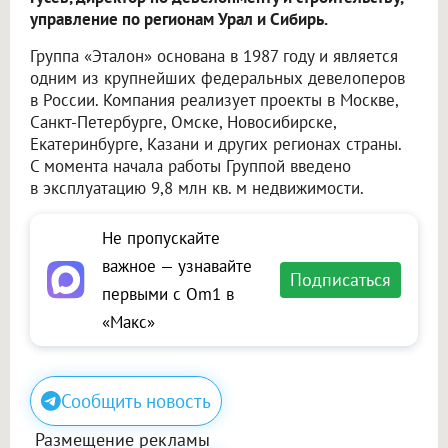
управление по регионам Урал и Сибирь.
Группа «Эталон» основана в 1987 году и является
одним из крупнейших федеральных девелоперов
в России. Компания реализует проекты в Москве,
Санкт-Петербурге, Омске, Новосибирске,
Екатеринбурге, Казани и других регионах страны.
С момента начала работы Группой введено
в эксплуатацию 9,8 млн кв. м недвижимости.
Не пропускайте
важное — узнавайте
Подписаться
первыми с Om1 в
«Макс»
Сообщить новость
Размещение рекламы