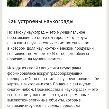
Как устроены наукограды
По закону наукоград — это муниципальное
образование со статусом городского округа
с высоким научно-техническим потенциалом,
в котором доля научно-технической продукции
составляет не менее 50 % от общего объема
производства муниципалитета.
Исходя из своей специфики наукограды
формировались вокруг градообразующих
предприятий, но не стоит сразу представлять себе
картины викторианского Лондона с затянутым
смогом небом. Производства в наукоградах — это
все-таки не угольные шахты, а современные
высокотехнологичные объекты, которые
специализируются на самых передовых