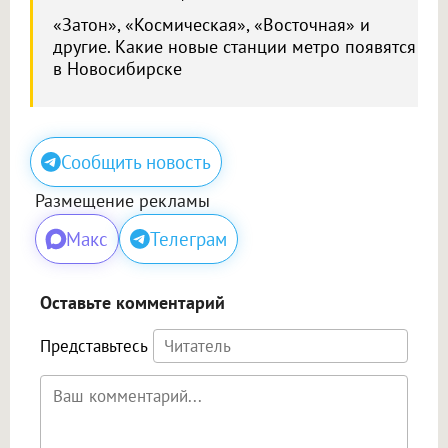
«Затон», «Космическая», «Восточная» и
другие. Какие новые станции метро появятся
в Новосибирске
Сообщить новость
Размещение рекламы
Макс
Телеграм
Оставьте комментарий
Представьтесь