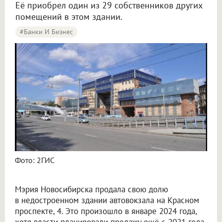
Её приобрел один из 29 собственников других
помещений в этом здании.
#Банки И Бизнес
Фото: 2ГИС
Мэрия Новосибирска продала свою долю
в недостроенном здании автовокзала на Красном
проспекте, 4. Это произошло в январе 2024 года,