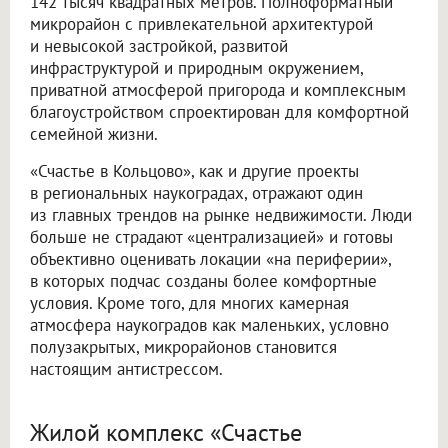
142 тысяч квадратных метров. Полноформатный
микрорайон с привлекательной архитектурой
и невысокой застройкой, развитой
инфраструктурой и природным окружением,
приватной атмосферой пригорода и комплексным
благоустройством спроектирован для комфортной
семейной жизни.
«Счастье в Кольцово», как и другие проекты
в региональных наукоградах, отражают один
из главных трендов на рынке недвижимости. Люди
больше не страдают «централизацией» и готовы
объективно оценивать локации «на периферии»,
в которых подчас созданы более комфортные
условия. Кроме того, для многих камерная
атмосфера наукоградов как маленьких, условно
полузакрытых, микрорайонов становится
настоящим антистрессом.
Жилой комплекс «Счастье