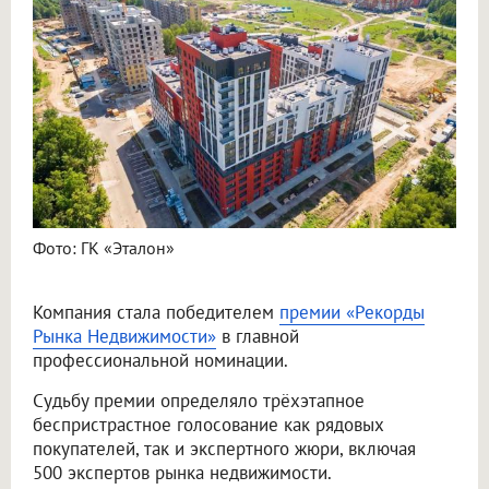
Фото: ГК «Эталон»
Компания стала победителем
премии «Рекорды
Рынка Недвижимости»
в главной
профессиональной номинации.
Судьбу премии определяло трёхэтапное
беспристрастное голосование как рядовых
покупателей, так и экспертного жюри, включая
500 экспертов рынка недвижимости.