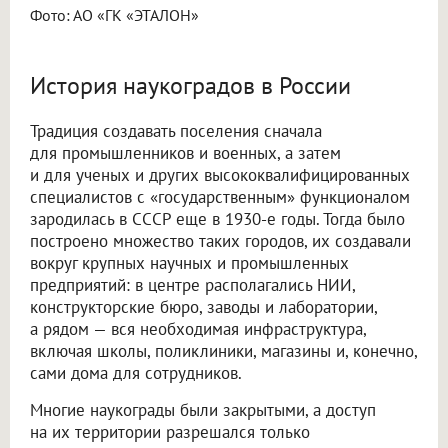
Фото: АО «ГК «ЭТАЛОН»
История наукоградов в России
Традиция создавать поселения сначала
для промышленников и военных, а затем
и для ученых и других высококвалифицированных
специалистов с «государственным» функционалом
зародилась в СССР еще в 1930-е годы. Тогда было
построено множество таких городов, их создавали
вокруг крупных научных и промышленных
предприятий: в центре располагались НИИ,
конструкторские бюро, заводы и лаборатории,
а рядом — вся необходимая инфраструктура,
включая школы, поликлиники, магазины и, конечно,
сами дома для сотрудников.
Многие наукограды были закрытыми, а доступ
на их территории разрешался только