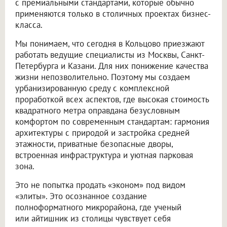
с премиальными стандартами, которые обычно
применяются только в столичных проектах бизнес-
класса.
Мы понимаем, что сегодня в Кольцово приезжают
работать ведущие специалисты из Москвы, Санкт-
Петербурга и Казани. Для них понижение качества
жизни непозволительно. Поэтому мы создаем
урбанизированную среду с комплексной
проработкой всех аспектов, где высокая стоимость
квадратного метра оправдана безусловным
комфортом по современным стандартам: гармония
архитектуры с природой и застройка средней
этажности, приватные безопасные дворы,
встроенная инфраструктура и уютная парковая
зона.
Это не попытка продать «эконом» под видом
«элиты». Это осознанное создание
полноформатного микрорайона, где ученый
или айтишник из столицы чувствует себя