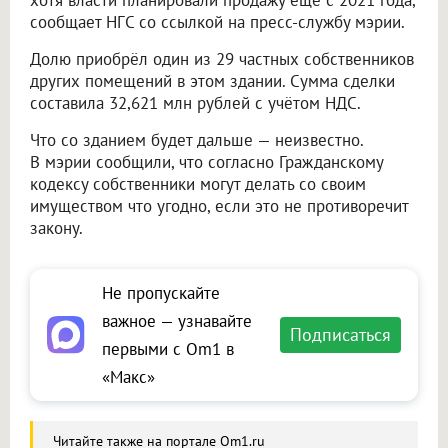
хотя власти планировали продажу ещё с 2021 года,
сообщает НГС со ссылкой на пресс-службу мэрии.
Долю приобрёл один из 29 частных собственников
других помещений в этом здании. Сумма сделки
составила 32,621 млн рублей с учётом НДС.
Что со зданием будет дальше — неизвестно.
В мэрии сообщили, что согласно Гражданскому
кодексу собственники могут делать со своим
имуществом что угодно, если это не противоречит
закону.
Не пропускайте
важное — узнавайте
Подписаться
первыми с Om1 в
«Макс»
Читайте также на портале Om1.ru