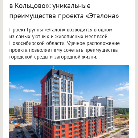
в Кольцово»: уникальные
преимущества проекта «Эталона»
Проект Группы «Эталон» возводится в одном
из самых уютных и живописных мест всей
Новосибирской области. Удачное расположение
проекта позволяет ему сочетать преимущества
городской среды и загородной жизни.