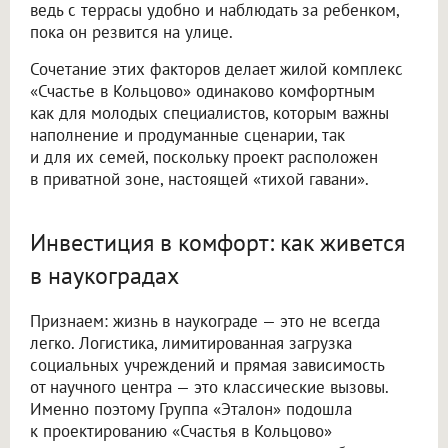
ведь с террасы удобно и наблюдать за ребенком,
пока он резвится на улице.
Сочетание этих факторов делает жилой комплекс
«Счастье в Кольцово» одинаково комфортным
как для молодых специалистов, которым важны
наполнение и продуманные сценарии, так
и для их семей, поскольку проект расположен
в приватной зоне, настоящей «тихой гавани».
Инвестиция в комфорт: как живется
в наукоградах
Признаем: жизнь в наукограде — это не всегда
легко. Логистика, лимитированная загрузка
социальных учреждений и прямая зависимость
от научного центра — это классические вызовы.
Именно поэтому Группа «Эталон» подошла
к проектированию «Счастья в Кольцово»