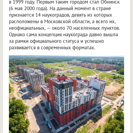
в 1999 году. Первым таким городом стал Обнинск
(6 мая 2000 года). На данный момент в стране
признается 14 наукоградов, девять из которых
расположены в Московской области, а всего их,
неофициальных, — около 70 населенных пунктов.
Однако сама концепция наукограда давно вышла
за рамки официального статуса и успешно
развивается в современных форматах.