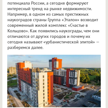
потенциала России, а сегодня формируют
интересный тренд на рынке недвижимости.
Например, в одном из самых престижных
наукоградов страны Группа «Эталон» возводит
современный жилой комплекс «Счастье в
Кольцово». Как появились наукограды, чем они
отличаются от других городов и почему их
сегодня называют «урбанистической элитой» —
разберемся далее.