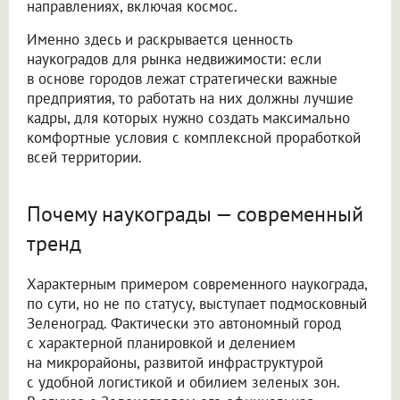
направлениях, включая космос.
Именно здесь и раскрывается ценность
наукоградов для рынка недвижимости: если
в основе городов лежат стратегически важные
предприятия, то работать на них должны лучшие
кадры, для которых нужно создать максимально
комфортные условия с комплексной проработкой
всей территории.
Почему наукограды — современный
тренд
Характерным примером современного наукограда,
по сути, но не по статусу, выступает подмосковный
Зеленоград. Фактически это автономный город
с характерной планировкой и делением
на микрорайоны, развитой инфраструктурой
с удобной логистикой и обилием зеленых зон.