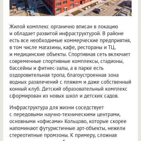
Жилой комплекс органично вписан в локацию
и обладает развитой инфраструктурой. В районе
есть все необходимые коммерческие предприятия,
в том числе магазины, кафе, рестораны и ТЦ,
и медицинские объекты. Спортивная сеть включает
современные спортивные комплексы, стадионы,
бассейны и фитнес-залы, а в парке есть
оздоровительная тропа, благоустроенная зона
водных развлечений с пляжем и даже собственный
конный клуб. Детский образовательный комплекс
сформирован из новых школ и детских садов.
Инфраструктура для жизни соседствует
с передовыми научно-техническими центрами,
основными «офисами» Кольцово, которые скорее
напоминают футуристичные арт-объекты, нежели
стереотипные промзоны. К примеру, сложная