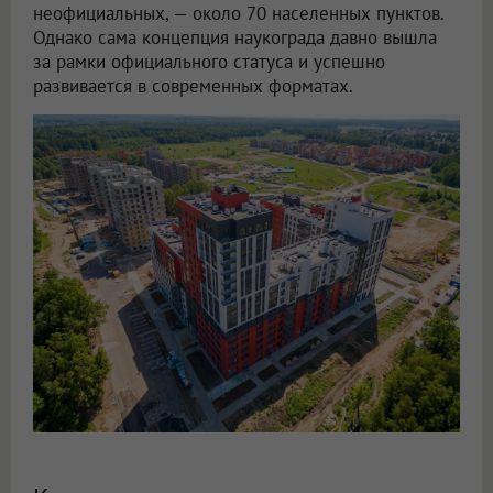
неофициальных, — около 70 населенных пунктов.
Однако сама концепция наукограда давно вышла
за рамки официального статуса и успешно
развивается в современных форматах.