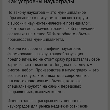
Как устроены наукограды
По закону наукоград — это муниципальное
образование со статусом городского округа
с высоким научно-техническим потенциалом,
в котором доля научно-технической продукции
составляет не менее 50 % от общего объема
производства муниципалитета.
Исходя из своей специфики наукограды
формировались вокруг градообразующих
предприятий, но не стоит сразу представлять себе
картины викторианского Лондона с затянутым
смогом небом. Производства в наукоградах — это
все-таки не угольные шахты, а современные
высокотехнологичные объекты, которые
специализируются на самых передовых
направлениях, включая космос.
Именно здесь и раскрывается ценность
наукоградов для рынка недвижимости: если