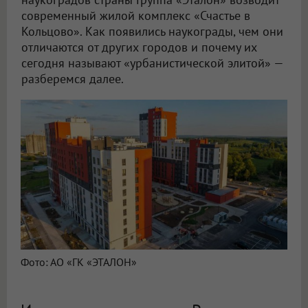
современный жилой комплекс «Счастье в
Кольцово». Как появились наукограды, чем они
отличаются от других городов и почему их
сегодня называют «урбанистической элитой» —
разберемся далее.
Фото: АО «ГК «ЭТАЛОН»