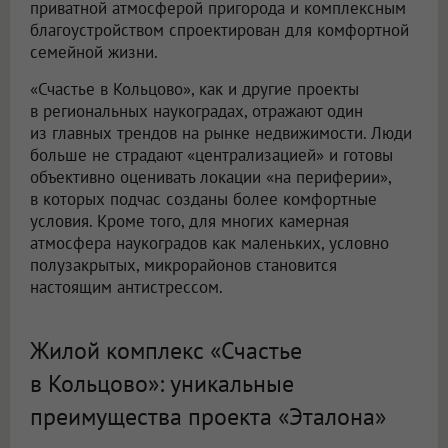
приватной атмосферой пригорода и комплексным
благоустройством спроектирован для комфортной
семейной жизни.
«Счастье в Кольцово», как и другие проекты
в региональных наукоградах, отражают один
из главных трендов на рынке недвижимости. Люди
больше не страдают «централизацией» и готовы
объективно оценивать локации «на периферии»,
в которых подчас созданы более комфортные
условия. Кроме того, для многих камерная
атмосфера наукоградов как маленьких, условно
полузакрытых, микрорайонов становится
настоящим антистрессом.
Жилой комплекс «Счастье
в Кольцово»: уникальные
преимущества проекта «Эталона»