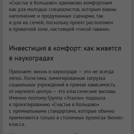
«Счастье в Кольцово» одинаково комфортным
как для молодых специалистов, которым важны
наполнение и продуманные сценарии, так
и для их семей, поскольку проект расположен
в приватной зоне, настоящей «тихой гавани».
Инвестиция в комфорт: как живется
в наукоградах
Признаем: жизнь в наукограде — это не всегда
легко. Логистика, лимитированная загрузка
социальных учреждений и прямая зависимость
от научного центра — это классические вызовы.
Именно поэтому Группа «Эталон» подошла
к проектированию «Счастья в Кольцово»
с премиальными стандартами, которые обычно
применяются только в столичных проектах бизнес-
класса.