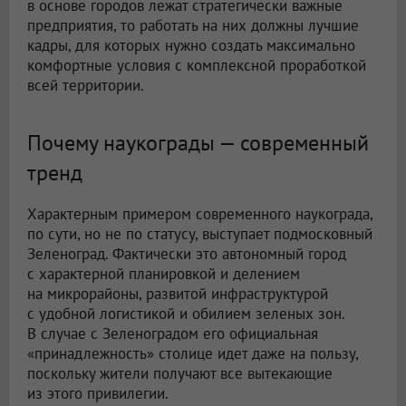
в основе городов лежат стратегически важные
предприятия, то работать на них должны лучшие
кадры, для которых нужно создать максимально
комфортные условия с комплексной проработкой
всей территории.
Почему наукограды — современный
тренд
Характерным примером современного наукограда,
по сути, но не по статусу, выступает подмосковный
Зеленоград. Фактически это автономный город
с характерной планировкой и делением
на микрорайоны, развитой инфраструктурой
с удобной логистикой и обилием зеленых зон.
В случае с Зеленоградом его официальная
«принадлежность» столице идет даже на пользу,
поскольку жители получают все вытекающие
из этого привилегии.