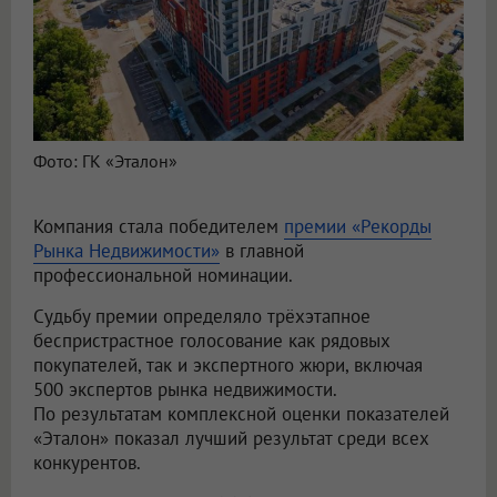
Фото: ГК «Эталон»
Компания стала победителем
премии «Рекорды
Рынка Недвижимости»
в главной
профессиональной номинации.
Судьбу премии определяло трёхэтапное
беспристрастное голосование как рядовых
покупателей, так и экспертного жюри, включая
500 экспертов рынка недвижимости.
По результатам комплексной оценки показателей
«Эталон» показал лучший результат среди всех
конкурентов.