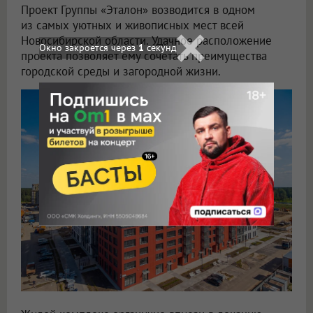
Проект Группы «Эталон» возводится в одном
из самых уютных и живописных мест всей
Новосибирской области. Удачное расположение
проекта позволяет ему сочетать преимущества
городской среды и загородной жизни.