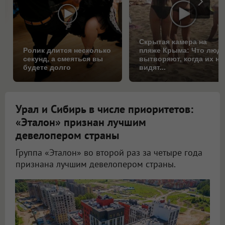
Скрытая камера на
Ролик длится несколько
пляже Крыма: Что люд
секунд, а смеяться вы
вытворяют, когда их не
будете долго
видят...
Урал и Сибирь в числе приоритетов:
«Эталон» признан лучшим
девелопером страны
Группа «Эталон» во второй раз за четыре года
признана лучшим девелопером страны.