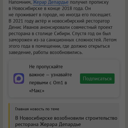
Напомним,
Жерар Депардье
получил прописку
в Новосибирске в конце 2018 года. Он
не проживает в городе, но иногда его посещает.
В 2021 году актёр и новосибирский ресторатор
Денис Иванов анонсировали совместный проект
ресторана в столице Сибири. Спустя год он был
заморожен из-за санкционных сложностей. Летом
этого года в помещении, где должно открыться
заведение, работы возобновились.
Не пропускайте
важное — узнавайте
Подписаться
первыми с Om1 в
«Макс»
Главная новость по теме
В Новосибирске возобновили строительство
ресторана Жерара Депардье