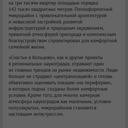
на три тысячи квартир площадью порядка
142 тысяч квадратных метров. Полноформатный
микрорайон с привлекательной архитектурой
и невысокой застройкой, развитой
инфраструктурой и природным окружением,
приватной атмосферой пригорода и комплексным
благоустройством спроектирован для комфортной
семейной жизни.
«Счастье в Кольцово», как и другие проекты
в региональных наукоградах, отражают один
из главных трендов на рынке недвижимости. Люди
больше не страдают «централизацией» и готовы
объективно оценивать локации «на периферии»,
в которых подчас созданы более комфортные
условия. Кроме того, для многих камерная
атмосфера наукоградов как маленьких, условно
полузакрытых, микрорайонов становится
настоящим антистрессом.