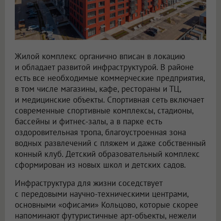
Жилой комплекс органично вписан в локацию
и обладает развитой инфраструктурой. В районе
есть все необходимые коммерческие предприятия,
в том числе магазины, кафе, рестораны и ТЦ,
и медицинские объекты. Спортивная сеть включает
современные спортивные комплексы, стадионы,
бассейны и фитнес-залы, а в парке есть
оздоровительная тропа, благоустроенная зона
водных развлечений с пляжем и даже собственный
конный клуб. Детский образовательный комплекс
сформирован из новых школ и детских садов.
Инфраструктура для жизни соседствует
с передовыми научно-техническими центрами,
основными «офисами» Кольцово, которые скорее
напоминают футуристичные арт-объекты, нежели