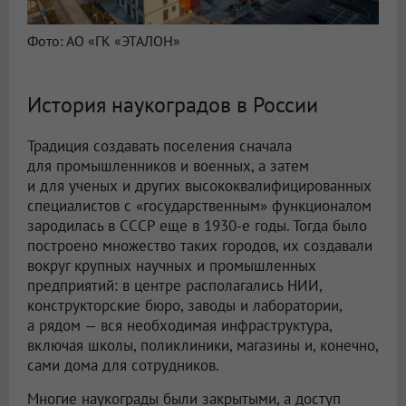
Фото: АО «ГК «ЭТАЛОН»
История наукоградов в России
Традиция создавать поселения сначала
для промышленников и военных, а затем
и для ученых и других высококвалифицированных
специалистов с «государственным» функционалом
зародилась в СССР еще в 1930-е годы. Тогда было
построено множество таких городов, их создавали
вокруг крупных научных и промышленных
предприятий: в центре располагались НИИ,
конструкторские бюро, заводы и лаборатории,
а рядом — вся необходимая инфраструктура,
включая школы, поликлиники, магазины и, конечно,
сами дома для сотрудников.
Многие наукограды были закрытыми, а доступ