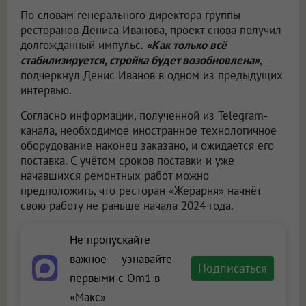
По словам генерального директора группы
ресторанов Дениса Иванова, проект снова получил
долгожданный импульс.
«Как только всё
стабилизируется, стройка будет возобновлена»
, —
подчеркнул Денис Иванов в одном из предыдущих
интервью.
Согласно информации, полученной из Telegram-
канала, необходимое иностранное технологичное
оборудование наконец заказано, и ожидается его
поставка. С учётом сроков поставки и уже
начавшихся ремонтных работ можно
предположить, что ресторан «Жерарня» начнёт
свою работу не раньше начала 2024 года.
Не пропускайте
важное — узнавайте
Подписаться
первыми с Om1 в
«Макс»