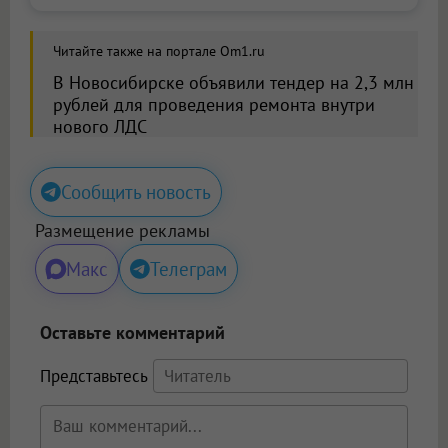
Читайте также на портале Om1.ru
В Новосибирске объявили тендер на 2,3 млн
рублей для проведения ремонта внутри
нового ЛДС
Сообщить новость
Размещение рекламы
Макс
Телеграм
Оставьте комментарий
Представьтесь