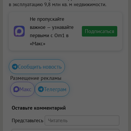
в эксплуатацию 9,8 млн кв. м недвижимости.
Не пропускайте
важное — узнавайте
Подписаться
первыми с Om1 в
«Макс»
Сообщить новость
Размещение рекламы
Макс
Телеграм
Оставьте комментарий
Представьтесь