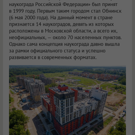
наукограда Российской Федерации» был принят
в 1999 году. Первым таким городом стал Обнинск
(6 мая 2000 года). На данный момент в стране
признается 14 наукоградов, девять из которых
расположены в Московской области, а всего их,
неофициальных, — около 70 населенных пунктов.
Однако сама концепция наукограда давно вышла
за рамки официального статуса и успешно
развивается в современных форматах.