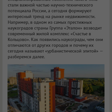
стали важной частью научно-технического
потенциала России, а сегодня формируют
интересный тренд на рынке недвижимости.
Например, в одном из самых престижных
наукоградов страны Группа «Эталон» возводит
современный жилой комплекс «Счастье в
Кольцово». Как появились наукограды, чем они
отличаются от других городов и почему их
сегодня называют «урбанистической элитой» —
разберемся далее.