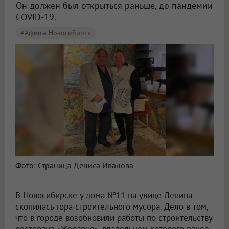
Он должен был открыться раньше, до пандемии
COVID-19.
#Афиша Новосибирск
Фото: Страница Дениса Иванова
В Новосибирске у дома №11 на улице Ленина
скопилась гора строительного мусора. Дело в том,
что в городе возобновили работы по строительству