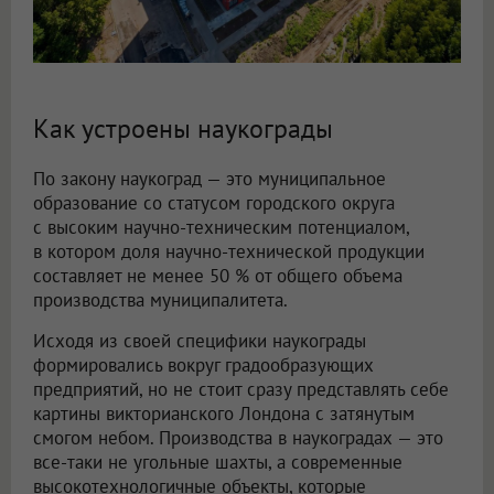
Как устроены наукограды
По закону наукоград — это муниципальное
образование со статусом городского округа
с высоким научно-техническим потенциалом,
в котором доля научно-технической продукции
составляет не менее 50 % от общего объема
производства муниципалитета.
Исходя из своей специфики наукограды
формировались вокруг градообразующих
предприятий, но не стоит сразу представлять себе
картины викторианского Лондона с затянутым
смогом небом. Производства в наукоградах — это
все-таки не угольные шахты, а современные
высокотехнологичные объекты, которые