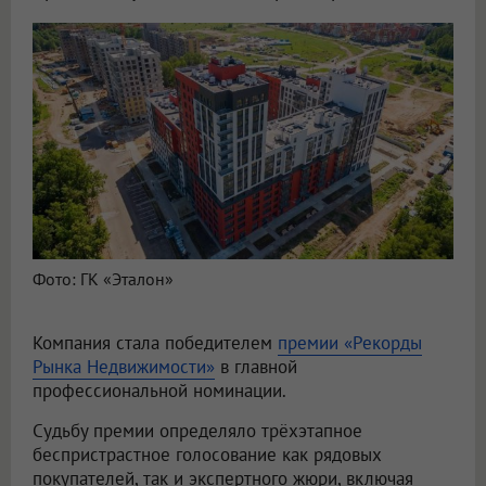
Фото: ГК «Эталон»
Компания стала победителем
премии «Рекорды
Рынка Недвижимости»
в главной
профессиональной номинации.
Судьбу премии определяло трёхэтапное
беспристрастное голосование как рядовых
покупателей, так и экспертного жюри, включая