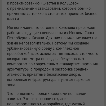
к проектированию «Счастья в Кольцово»
с премиальными стандартами, которые обычно
применяются только в столичных проектах бизнес-
класса.
Мы понимаем, что сегодня в Кольцово приезжают
работать ведущие специалисты из Москвы, Санкт-
Петербурга и Казани. Для них понижение качества
жизни непозволительно. Поэтому мы создаем
урбанизированную среду с комплексной
проработкой всех аспектов, где высокая стоимость
квадратного метра оправдана безусловным
комфортом по современным стандартам: гармония
архитектуры с природой и застройка средней
этажности, приватные безопасные дворы,
встроенная инфраструктура и уютная парковая
зона.
Это не попытка продать «эконом» под видом
«элиты». Это осознанное создание
полноформатного микрорайона, где ученый