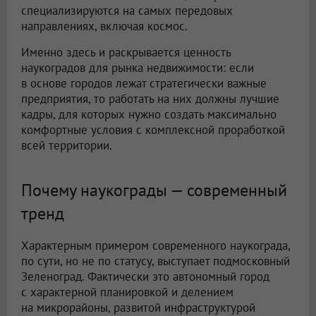
специализируются на самых передовых
направлениях, включая космос.
Именно здесь и раскрывается ценность
наукоградов для рынка недвижимости: если
в основе городов лежат стратегически важные
предприятия, то работать на них должны лучшие
кадры, для которых нужно создать максимально
комфортные условия с комплексной проработкой
всей территории.
Почему наукограды — современный
тренд
Характерным примером современного наукограда,
по сути, но не по статусу, выступает подмосковный
Зеленоград. Фактически это автономный город
с характерной планировкой и делением
на микрорайоны, развитой инфраструктурой