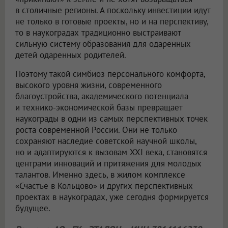
в столичные регионы. А поскольку инвестиции идут
не только в готовые проекты, но и на перспективу,
то в наукоградах традиционно выстраивают
сильную систему образования для одаренных
детей одаренных родителей.
Поэтому такой симбиоз персонального комфорта,
высокого уровня жизни, современного
благоустройства, академического потенциала
и технико-экономической базы превращает
наукограды в одни из самых перспективных точек
роста современной России. Они не только
сохраняют наследие советской научной школы,
но и адаптируются к вызовам XXI века, становятся
центрами инноваций и притяжения для молодых
талантов. Именно здесь, в жилом комплексе
«Счастье в Кольцово» и других перспективных
проектах в наукоградах, уже сегодня формируется
будущее.