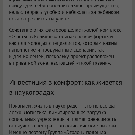
найдут для себя дополнительное преимущество,
ведь с террасы удобно и наблюдать за ребенком,
пока он резвится на улице.
Сочетание этих факторов делает жилой комплекс
«Счастье в Кольцово» одинаково комфортным
как для молодых специалистов, которым важны
наполнение и продуманные сценарии, так
и для их семей, поскольку проект расположен
в приватной зоне, настоящей «тихой гавани».
Инвестиция в комфорт: как живется
в наукоградах
Признаем: жизнь в наукограде — это не всегда
легко. Логистика, лимитированная загрузка
социальных учреждений и прямая зависимость
от научного центра — это классические вызовы.
Именно поэтому Группа «Эталон» подошла