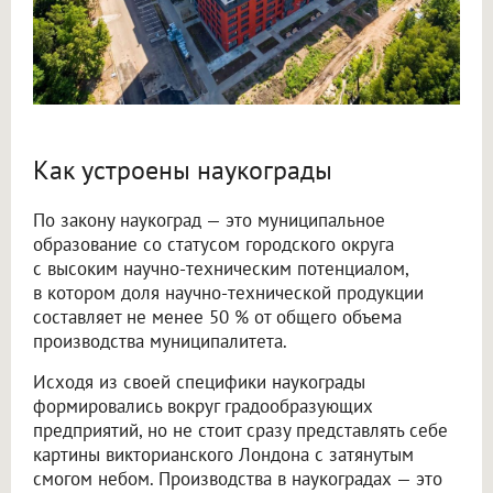
Как устроены наукограды
По закону наукоград — это муниципальное
образование со статусом городского округа
с высоким научно-техническим потенциалом,
в котором доля научно-технической продукции
составляет не менее 50 % от общего объема
производства муниципалитета.
Исходя из своей специфики наукограды
формировались вокруг градообразующих
предприятий, но не стоит сразу представлять себе
картины викторианского Лондона с затянутым
смогом небом. Производства в наукоградах — это