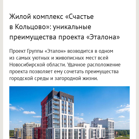
Жилой комплекс «Счастье
в Кольцово»: уникальные
преимущества проекта «Эталона»
Проект Группы «Эталон» возводится в одном
из самых уютных и живописных мест всей
Новосибирской области. Удачное расположение
проекта позволяет ему сочетать преимущества
городской среды и загородной жизни.