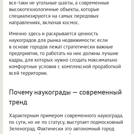
все-таки не угольные шахты, а современные
высокотехнологичные объекты, которые
специализируются на самых передовых
направлениях, включая космос.
Именно здесь и раскрывается ценность
наукоградов для рынка недвижимости: если
в основе городов лежат стратегически важные
предприятия, то работать на них должны лучшие
кадры, для которых нужно создать максимально
комфортные условия с комплексной проработкой
всей территории.
Почему наукограды — современный
тренд
Характерным примером современного наукограда,
по сути, но не по статусу, выступает подмосковный
Зеленоград. Фактически это автономный город