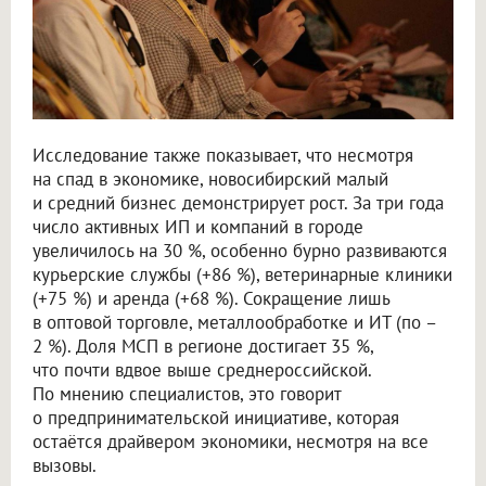
Исследование также показывает, что несмотря
на спад в экономике, новосибирский малый
и средний бизнес демонстрирует рост. За три года
число активных ИП и компаний в городе
увеличилось на 30 %, особенно бурно развиваются
курьерские службы (+86 %), ветеринарные клиники
(+75 %) и аренда (+68 %). Сокращение лишь
в оптовой торговле, металлообработке и ИТ (по –
2 %). Доля МСП в регионе достигает 35 %,
что почти вдвое выше среднероссийской.
По мнению специалистов, это говорит
о предпринимательской инициативе, которая
остаётся драйвером экономики, несмотря на все
вызовы.