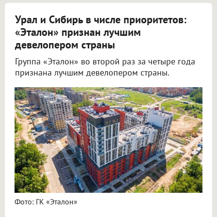
Урал и Сибирь в числе приоритетов:
«Эталон» признан лучшим
девелопером страны
Группа «Эталон» во второй раз за четыре года
признана лучшим девелопером страны.
Фото: ГК «Эталон»