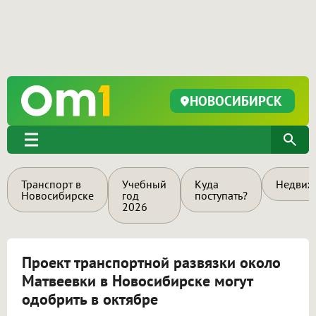
НОВОСИБИРСК
Транспорт в
Учебный
Куда
Недвиж
Новосибирске
год
поступать?
2026
Проект транспортной развязки около
Матвеевки в Новосибирске могут
одобрить в октябре