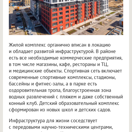
Жилой комплекс органично вписан в локацию
и обладает развитой инфраструктурой. В районе
есть все необходимые коммерческие предприятия,
в том числе магазины, кафе, рестораны и ТЦ,
и медицинские объекты. Спортивная сеть включает
современные спортивные комплексы, стадионы,
бассейны и фитнес-залы, а в парке есть
оздоровительная тропа, благоустроенная зона
водных развлечений с пляжем и даже собственный
конный клуб. Детский образовательный комплекс
сформирован из новых школ и детских садов.
Инфраструктура для жизни соседствует
с передовыми научно-техническими центрами,