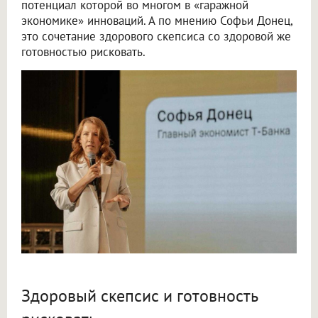
потенциал которой во многом в «гаражной
экономике» инноваций. А по мнению Софьи Донец,
это сочетание здорового скепсиса со здоровой же
готовностью рисковать.
Здоровый скепсис и готовность