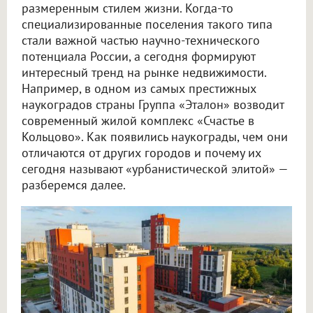
размеренным стилем жизни. Когда-то
специализированные поселения такого типа
стали важной частью научно-технического
потенциала России, а сегодня формируют
интересный тренд на рынке недвижимости.
Например, в одном из самых престижных
наукоградов страны Группа «Эталон» возводит
современный жилой комплекс «Счастье в
Кольцово». Как появились наукограды, чем они
отличаются от других городов и почему их
сегодня называют «урбанистической элитой» —
разберемся далее.