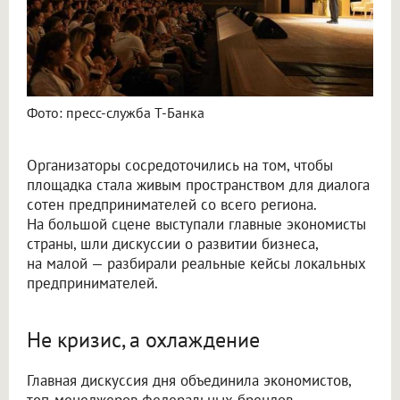
Фото: пресс-служба Т-Банка
Организаторы сосредоточились на том, чтобы
площадка стала живым пространством для диалога
сотен предпринимателей со всего региона.
На большой сцене выступали главные экономисты
страны, шли дискуссии о развитии бизнеса,
на малой — разбирали реальные кейсы локальных
предпринимателей.
Не кризис, а охлаждение
Главная дискуссия дня объединила экономистов,
топ-менеджеров федеральных брендов