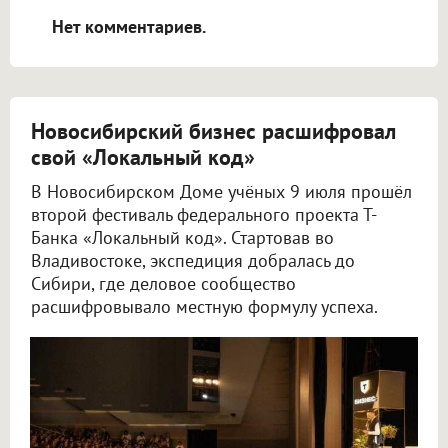
Нет комментариев.
Новосибирский бизнес расшифровал
свой «Локальный код»
В Новосибирском Доме учёных 9 июля прошёл
второй фестиваль федерального проекта Т-
Банка «Локальный код». Стартовав во
Владивостоке, экспедиция добралась до
Сибири, где деловое сообщество
расшифровывало местную формулу успеха.