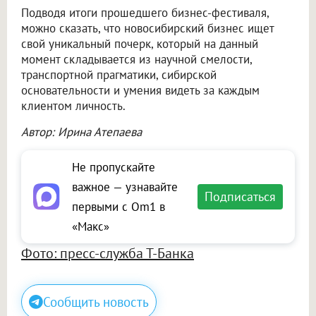
Подводя итоги прошедшего бизнес-фестиваля,
можно сказать, что новосибирский бизнес ищет
свой уникальный почерк, который на данный
момент складывается из научной смелости,
транспортной прагматики, сибирской
основательности и умения видеть за каждым
клиентом личность.
Автор: Ирина Атепаева
Не пропускайте
важное — узнавайте
Подписаться
первыми с Om1 в
«Макс»
Фото: пресс-служба Т-Банка
Сообщить новость