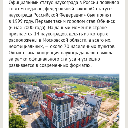
Официальный статус наукограда в России появился
совсем недавно, федеральный закон «О статусе
наукограда Российской Федерации» был принят
в 1999 году. Первым таким городом стал Обнинск
(6 мая 2000 года). На данный момент в стране
признается 14 наукоградов, девять из которых
расположены в Московской области, а всего их,
неофициальных, — около 70 населенных пунктов.
Однако сама концепция наукограда давно вышла
за рамки официального статуса и успешно
развивается в современных форматах.