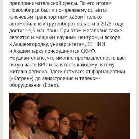
предпринимательской среды. По его итогам
Новосибирск был и по-прежнему остаётся
ключевым транспортным хабом: только
автомобильный грузооборот области в 2025 году
достиг 14,5 млн тонн. При этом мегаполис также
является и мощным научным центром, и вскоре
к Академгородку, университетам, 25 НИИ
и Академпарку присоединится СКИФ.
Неудивительно, что именно промышленность даёт
пятую часть ВРП и занятость каждому пятому
жителю региона. Здесь есть всё: от фармацевтики
(«Катрен») до авиастроения и телеком-
оборудования (Eltex).