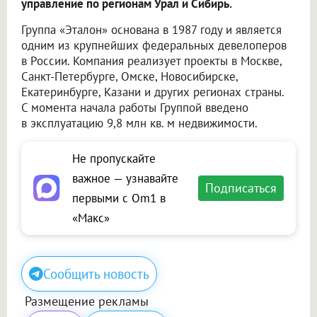
управление по регионам Урал и Сибирь.
Группа «Эталон» основана в 1987 году и является
одним из крупнейших федеральных девелоперов
в России. Компания реализует проекты в Москве,
Санкт-Петербурге, Омске, Новосибирске,
Екатеринбурге, Казани и других регионах страны.
С момента начала работы Группой введено
в эксплуатацию 9,8 млн кв. м недвижимости.
Не пропускайте
важное — узнавайте
Подписаться
первыми с Om1 в
«Макс»
Сообщить новость
Размещение рекламы