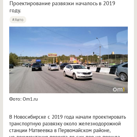
Проектирование развязки началось в 2019
году.
#Авто
Фото: Om1.ru
В Новосибирске с 2019 года начали проектировать
транспортную развязку около железнодорожной
станции Матвеевка в Первомайском районе,