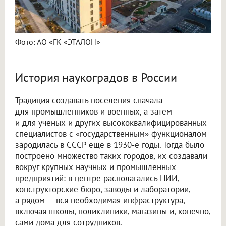
Фото: АО «ГК «ЭТАЛОН»
История наукоградов в России
Традиция создавать поселения сначала
для промышленников и военных, а затем
и для ученых и других высококвалифицированных
специалистов с «государственным» функционалом
зародилась в СССР еще в 1930-е годы. Тогда было
построено множество таких городов, их создавали
вокруг крупных научных и промышленных
предприятий: в центре располагались НИИ,
конструкторские бюро, заводы и лаборатории,
а рядом — вся необходимая инфраструктура,
включая школы, поликлиники, магазины и, конечно,
сами дома для сотрудников.