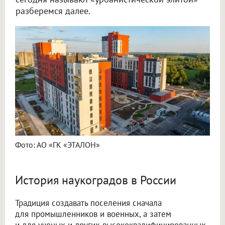
разберемся далее.
Фото: АО «ГК «ЭТАЛОН»
История наукоградов в России
Традиция создавать поселения сначала
для промышленников и военных, а затем