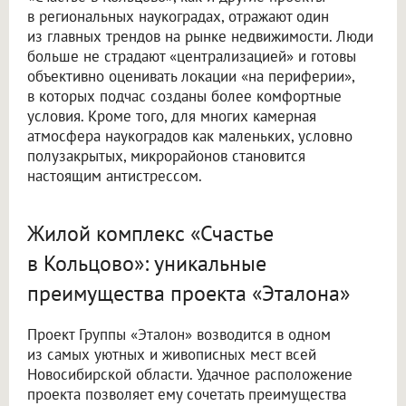
в региональных наукоградах, отражают один
из главных трендов на рынке недвижимости. Люди
больше не страдают «централизацией» и готовы
объективно оценивать локации «на периферии»,
в которых подчас созданы более комфортные
условия. Кроме того, для многих камерная
атмосфера наукоградов как маленьких, условно
полузакрытых, микрорайонов становится
настоящим антистрессом.
Жилой комплекс «Счастье
в Кольцово»: уникальные
преимущества проекта «Эталона»
Проект Группы «Эталон» возводится в одном
из самых уютных и живописных мест всей
Новосибирской области. Удачное расположение
проекта позволяет ему сочетать преимущества