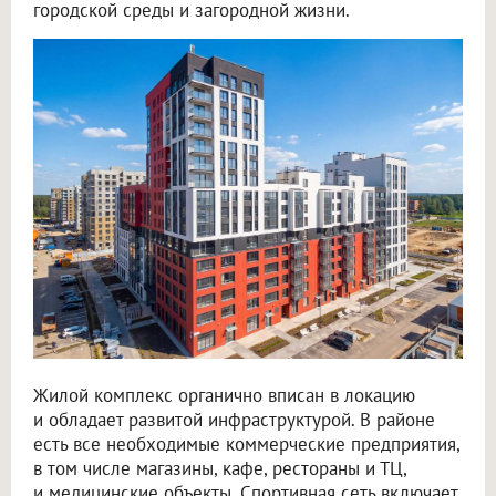
городской среды и загородной жизни.
Жилой комплекс органично вписан в локацию
и обладает развитой инфраструктурой. В районе
есть все необходимые коммерческие предприятия,
в том числе магазины, кафе, рестораны и ТЦ,
и медицинские объекты. Спортивная сеть включает