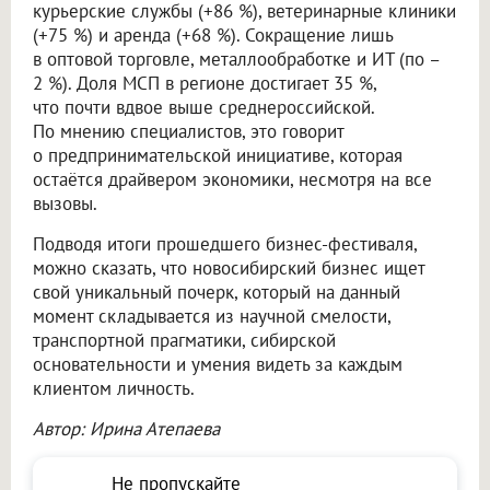
курьерские службы (+86 %), ветеринарные клиники
(+75 %) и аренда (+68 %). Сокращение лишь
в оптовой торговле, металлообработке и ИТ (по –
2 %). Доля МСП в регионе достигает 35 %,
что почти вдвое выше среднероссийской.
По мнению специалистов, это говорит
о предпринимательской инициативе, которая
остаётся драйвером экономики, несмотря на все
вызовы.
Подводя итоги прошедшего бизнес-фестиваля,
можно сказать, что новосибирский бизнес ищет
свой уникальный почерк, который на данный
момент складывается из научной смелости,
транспортной прагматики, сибирской
основательности и умения видеть за каждым
клиентом личность.
Автор: Ирина Атепаева
Не пропускайте