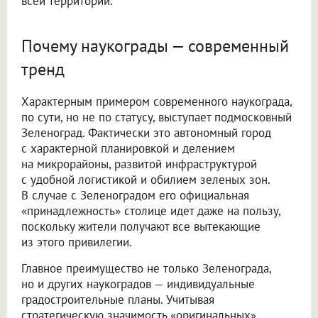
всей территории.
Почему наукограды — современный
тренд
Характерным примером современного наукограда,
по сути, но не по статусу, выступает подмосковный
Зеленоград. Фактически это автономный город
с характерной планировкой и делением
на микрорайоны, развитой инфраструктурой
с удобной логистикой и обилием зеленых зон.
В случае с Зеленоградом его официальная
«принадлежность» столице идет даже на пользу,
поскольку жители получают все вытекающие
из этого привилегии.
Главное преимущество не только Зеленограда,
но и других наукоградов — индивидуальные
градостроительные планы. Учитывая
стратегическую значимость «оригинальных»