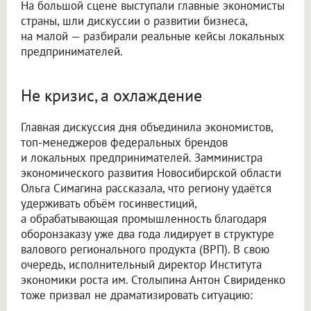
На большой сцене выступали главные экономисты
страны, шли дискуссии о развитии бизнеса,
на малой — разбирали реальные кейсы локальных
предпринимателей.
Не кризис, а охлаждение
Главная дискуссия дня объединила экономистов,
топ-менеджеров федеральных брендов
и локальных предпринимателей. Замминистра
экономического развития Новосибирской области
Ольга Симагина рассказала, что региону удаётся
удерживать объём госинвестиций,
а обрабатывающая промышленность благодаря
оборонзаказу уже два года лидирует в структуре
валового регионального продукта (ВРП). В свою
очередь, исполнительный директор Института
экономики роста им. Столыпина Антон Свириденко
тоже призвал не драматизировать ситуацию: