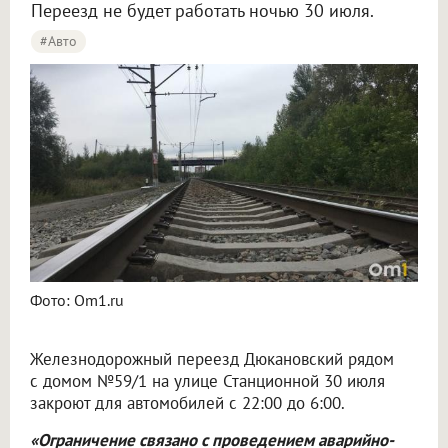
Переезд не будет работать ночью 30 июля.
#Авто
Фото: Om1.ru
Железнодорожный переезд Дюкановский рядом
с домом №59/1 на улице Станционной 30 июля
закроют для автомобилей с 22:00 до 6:00.
«Ограничение связано с проведением аварийно-