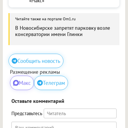
«Макс»
Читайте также на портале Om1.ru
В Новосибирске запретят парковку возле
консерватории имени Глинки
Сообщить новость
Размещение рекламы
Макс
Телеграм
Оставьте комментарий
Представьтесь