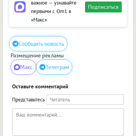
важное — узнавайте
Подписаться
первыми с Om1 в
«Макс»
Сообщить новость
Размещение рекламы
Макс
Телеграм
Оставьте комментарий
Представьтесь