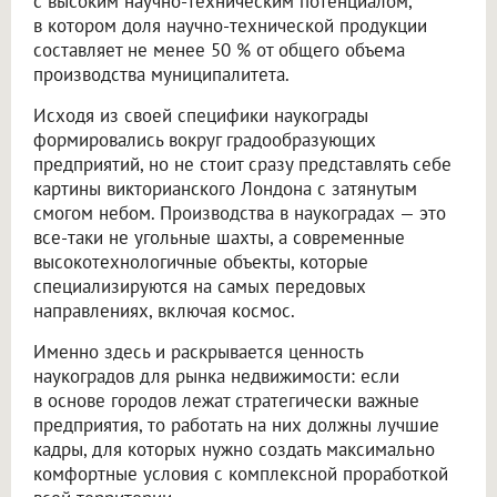
с высоким научно-техническим потенциалом,
в котором доля научно-технической продукции
составляет не менее 50 % от общего объема
производства муниципалитета.
Исходя из своей специфики наукограды
формировались вокруг градообразующих
предприятий, но не стоит сразу представлять себе
картины викторианского Лондона с затянутым
смогом небом. Производства в наукоградах — это
все-таки не угольные шахты, а современные
высокотехнологичные объекты, которые
специализируются на самых передовых
направлениях, включая космос.
Именно здесь и раскрывается ценность
наукоградов для рынка недвижимости: если
в основе городов лежат стратегически важные
предприятия, то работать на них должны лучшие
кадры, для которых нужно создать максимально
комфортные условия с комплексной проработкой