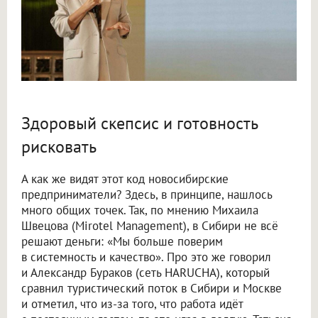
Здоровый скепсис и готовность
рисковать
А как же видят этот код новосибирские
предприниматели? Здесь, в принципе, нашлось
много общих точек. Так, по мнению Михаила
Швецова (Mirotel Management), в Сибири не всё
решают деньги: «Мы больше поверим
в системность и качество». Про это же говорил
и Александр Бураков (сеть HARUCHA), который
сравнил туристический поток в Сибири и Москве
и отметил, что из-за того, что работа идёт