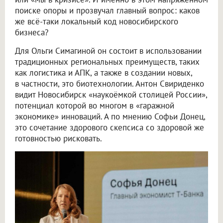
поиске опоры и прозвучал главный вопрос: каков
же всё-таки локальный код новосибирского
бизнеса?
Для Ольги Симагиной он состоит в использовании
традиционных региональных преимуществ, таких
как логистика и АПК, а также в создании новых,
в частности, это биотехнологии. Антон Свириденко
видит Новосибирск «наукоёмкой столицей России»,
потенциал которой во многом в «гаражной
экономике» инноваций. А по мнению Софьи Донец,
это сочетание здорового скепсиса со здоровой же
готовностью рисковать.