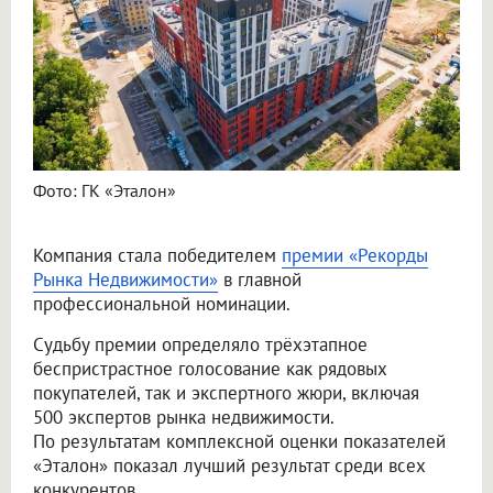
Фото: ГК «Эталон»
Компания стала победителем
премии «Рекорды
Рынка Недвижимости»
в главной
профессиональной номинации.
Судьбу премии определяло трёхэтапное
беспристрастное голосование как рядовых
покупателей, так и экспертного жюри, включая
500 экспертов рынка недвижимости.
По результатам комплексной оценки показателей
«Эталон» показал лучший результат среди всех
конкурентов.