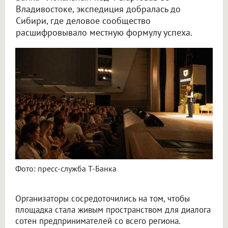
Владивостоке, экспедиция добралась до
Сибири, где деловое сообщество
расшифровывало местную формулу успеха.
Фото: пресс-служба Т-Банка
Организаторы сосредоточились на том, чтобы
площадка стала живым пространством для диалога
сотен предпринимателей со всего региона.