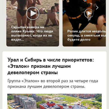
Скрытая камера на
пляже Крыма: Что люди
Ролик длится нескольк
вытворяют, когда их не
секунд, а смеяться вы
видят...
будете долго
Урал и Сибирь в числе приоритетов:
«Эталон» признан лучшим
девелопером страны
Группа «Эталон» во второй раз за четыре года
признана лучшим девелопером страны.