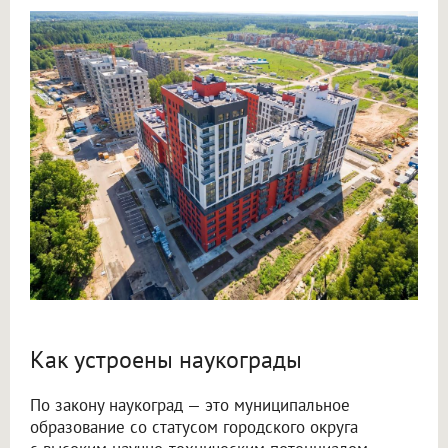
Как устроены наукограды
По закону наукоград — это муниципальное
образование со статусом городского округа