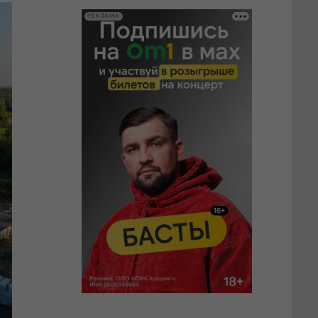
РЕКЛАМА