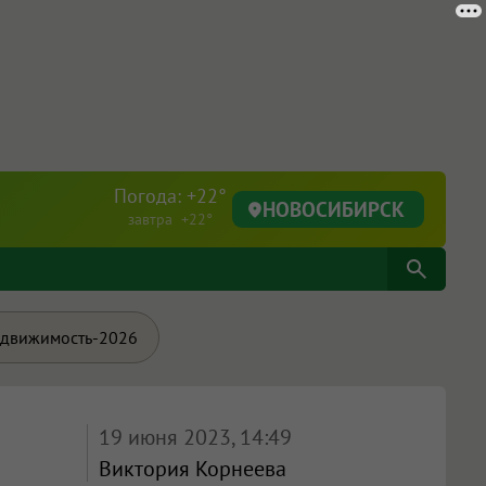
Погода: +22°
НОВОСИБИРСК
завтра +22°
движимость-2026
19 июня 2023, 14:49
Виктория Корнеева