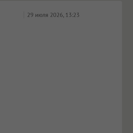
29 июля 2026, 13:23