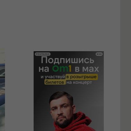
РЕКЛАМА