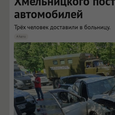
Хмельницкого пос
автомобилей
Трёх человек доставили в больницу.
#Авто