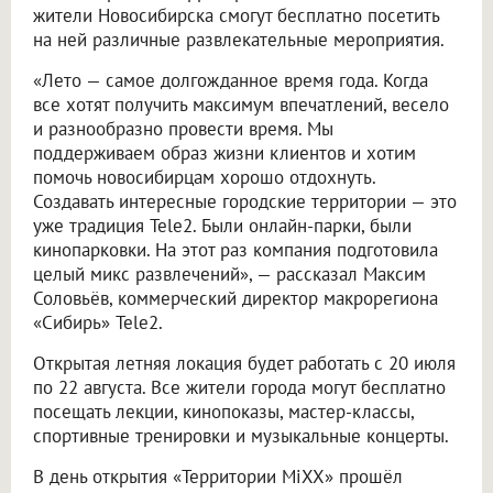
жители Новосибирска смогут бесплатно посетить
на ней различные развлекательные мероприятия.
«Лето — самое долгожданное время года. Когда
все хотят получить максимум впечатлений, весело
и разнообразно провести время. Мы
поддерживаем образ жизни клиентов и хотим
помочь новосибирцам хорошо отдохнуть.
Создавать интересные городские территории — это
уже традиция Tele2. Были онлайн-парки, были
кинопарковки. На этот раз компания подготовила
целый микс развлечений», — рассказал Максим
Соловьёв, коммерческий директор макрорегиона
«Сибирь» Tele2.
Открытая летняя локация будет работать с 20 июля
по 22 августа. Все жители города могут бесплатно
посещать лекции, кинопоказы, мастер-классы,
спортивные тренировки и музыкальные концерты.
В день открытия «Территории MiXX» прошёл