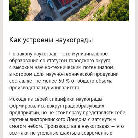
Как устроены наукограды
По закону наукоград — это муниципальное
образование со статусом городского округа
с высоким научно-техническим потенциалом,
в котором доля научно-технической продукции
составляет не менее 50 % от общего объема
производства муниципалитета.
Исходя из своей специфики наукограды
формировались вокруг градообразующих
предприятий, но не стоит сразу представлять себе
картины викторианского Лондона с затянутым
смогом небом. Производства в наукоградах — это
все-таки не угольные шахты, а современные