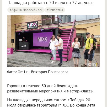
Площадка работает с 20 июля по 22 августа.
#Афиша Новосибирск
#Репортаж
Фото: Om1.ru. Виктория Почевалова
Горожан в течение 30 дней будут ждать
развлекательные мероприятия и мастер-классы.
На площадке перед кинотеатром «Победа» 20
июля открылась территория MiХХ. До конца лета