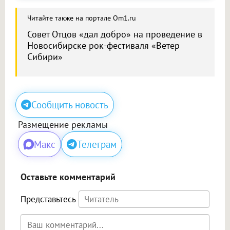
Читайте также на портале Om1.ru
Совет Отцов «дал добро» на проведение в
Новосибирске рок-фестиваля «Ветер
Сибири»
Сообщить новость
Размещение рекламы
Макс
Телеграм
Оставьте комментарий
Представьтесь