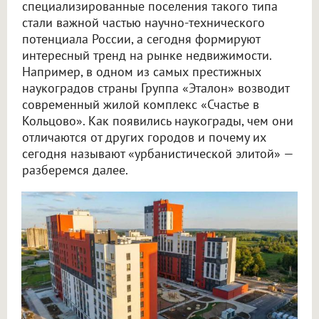
специализированные поселения такого типа
стали важной частью научно-технического
потенциала России, а сегодня формируют
интересный тренд на рынке недвижимости.
Например, в одном из самых престижных
наукоградов страны Группа «Эталон» возводит
современный жилой комплекс «Счастье в
Кольцово». Как появились наукограды, чем они
отличаются от других городов и почему их
сегодня называют «урбанистической элитой» —
разберемся далее.