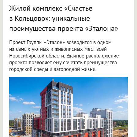
Жилой комплекс «Счастье
в Кольцово»: уникальные
преимущества проекта «Эталона»
Проект Группы «Эталон» возводится в одном
из самых уютных и живописных мест всей
Новосибирской области. Удачное расположение
проекта позволяет ему сочетать преимущества
городской среды и загородной жизни.