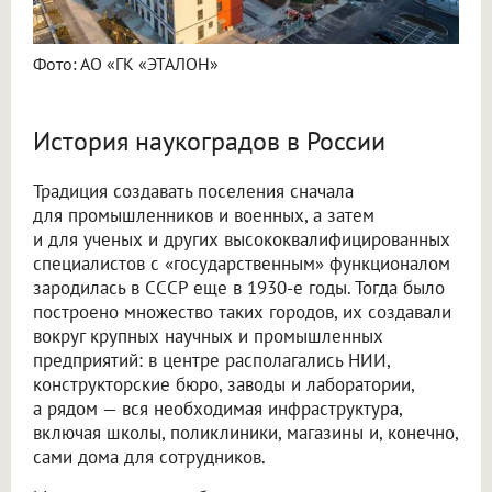
Фото: АО «ГК «ЭТАЛОН»
История наукоградов в России
Традиция создавать поселения сначала
для промышленников и военных, а затем
и для ученых и других высококвалифицированных
специалистов с «государственным» функционалом
зародилась в СССР еще в 1930-е годы. Тогда было
построено множество таких городов, их создавали
вокруг крупных научных и промышленных
предприятий: в центре располагались НИИ,
конструкторские бюро, заводы и лаборатории,
а рядом — вся необходимая инфраструктура,
включая школы, поликлиники, магазины и, конечно,
сами дома для сотрудников.