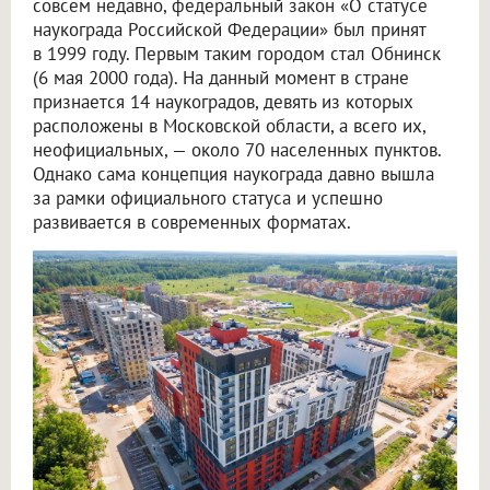
совсем недавно, федеральный закон «О статусе
наукограда Российской Федерации» был принят
в 1999 году. Первым таким городом стал Обнинск
(6 мая 2000 года). На данный момент в стране
признается 14 наукоградов, девять из которых
расположены в Московской области, а всего их,
неофициальных, — около 70 населенных пунктов.
Однако сама концепция наукограда давно вышла
за рамки официального статуса и успешно
развивается в современных форматах.