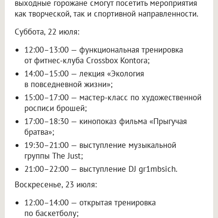
выходные горожане смогут посетить мероприятия
как творческой, так и спортивной направленности.
Суббота, 22 июля:
12:00–13:00 — функциональная тренировка
от фитнес-клуба Crossbox Kontora;
14:00–15:00 — лекция «Экология
в повседневной жизни»;
15:00–17:00 — мастер-класс по художественной
росписи брошей;
17:00–18:30 — кинопоказ фильма «Прыгучая
братва»;
19:30–21:00 — выступление музыкальной
группы The Just;
21:00–22:00 — выступление DJ gr1mbsich.
Воскресенье, 23 июля:
12:00–14:00 — открытая тренировка
по баскетболу;