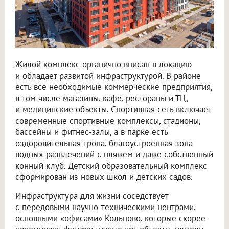
Жилой комплекс органично вписан в локацию
и обладает развитой инфраструктурой. В районе
есть все необходимые коммерческие предприятия,
в том числе магазины, кафе, рестораны и ТЦ,
и медицинские объекты. Спортивная сеть включает
современные спортивные комплексы, стадионы,
бассейны и фитнес-залы, а в парке есть
оздоровительная тропа, благоустроенная зона
водных развлечений с пляжем и даже собственный
конный клуб. Детский образовательный комплекс
сформирован из новых школ и детских садов.
Инфраструктура для жизни соседствует
с передовыми научно-техническими центрами,
основными «офисами» Кольцово, которые скорее