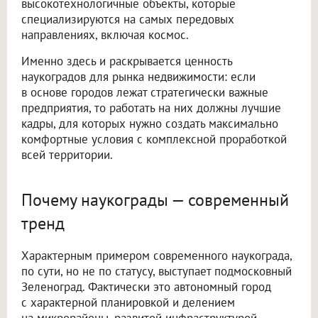
высокотехнологичные объекты, которые
специализируются на самых передовых
направлениях, включая космос.
Именно здесь и раскрывается ценность
наукоградов для рынка недвижимости: если
в основе городов лежат стратегически важные
предприятия, то работать на них должны лучшие
кадры, для которых нужно создать максимально
комфортные условия с комплексной проработкой
всей территории.
Почему наукограды — современный
тренд
Характерным примером современного наукограда,
по сути, но не по статусу, выступает подмосковный
Зеленоград. Фактически это автономный город
с характерной планировкой и делением