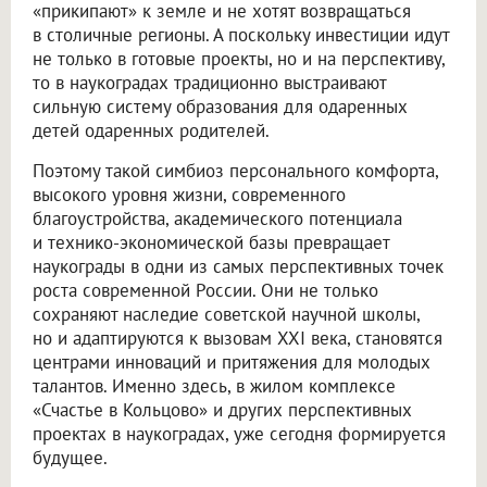
«прикипают» к земле и не хотят возвращаться
в столичные регионы. А поскольку инвестиции идут
не только в готовые проекты, но и на перспективу,
то в наукоградах традиционно выстраивают
сильную систему образования для одаренных
детей одаренных родителей.
Поэтому такой симбиоз персонального комфорта,
высокого уровня жизни, современного
благоустройства, академического потенциала
и технико-экономической базы превращает
наукограды в одни из самых перспективных точек
роста современной России. Они не только
сохраняют наследие советской научной школы,
но и адаптируются к вызовам XXI века, становятся
центрами инноваций и притяжения для молодых
талантов. Именно здесь, в жилом комплексе
«Счастье в Кольцово» и других перспективных
проектах в наукоградах, уже сегодня формируется
будущее.