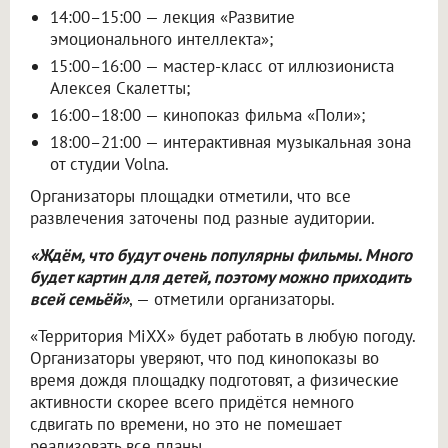
14:00–15:00 — лекция «Развитие
эмоционального интеллекта»;
15:00–16:00 — мастер-класс от иллюзиониста
Алексея Скалетты;
16:00–18:00 — кинопоказ фильма «Поли»;
18:00–21:00 — интерактивная музыкальная зона
от студии Volna.
Организаторы площадки отметили, что все
развлечения заточены под разные аудитории.
«Ждём, что будут очень популярны фильмы. Много
будет картин для детей, поэтому можно приходить
всей семьёй»
, — отметили организаторы.
«Территория MiXX» будет работать в любую погоду.
Организаторы уверяют, что под кинопоказы во
время дождя площадку подготовят, а физические
активности скорее всего придётся немного
сдвигать по времени, но это не помешает
реализовать все планы.