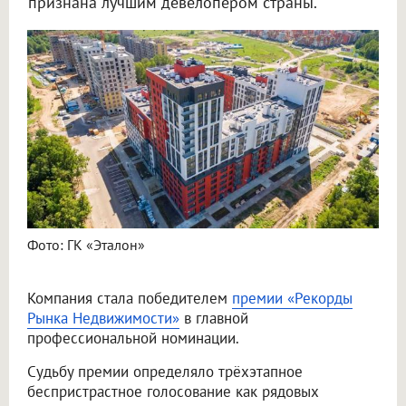
признана лучшим девелопером страны.
Фото: ГК «Эталон»
Компания стала победителем
премии «Рекорды
Рынка Недвижимости»
в главной
профессиональной номинации.
Судьбу премии определяло трёхэтапное
беспристрастное голосование как рядовых