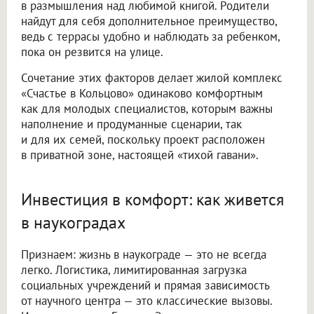
в размышления над любимой книгой. Родители
найдут для себя дополнительное преимущество,
ведь с террасы удобно и наблюдать за ребенком,
пока он резвится на улице.
Сочетание этих факторов делает жилой комплекс
«Счастье в Кольцово» одинаково комфортным
как для молодых специалистов, которым важны
наполнение и продуманные сценарии, так
и для их семей, поскольку проект расположен
в приватной зоне, настоящей «тихой гавани».
Инвестиция в комфорт: как живется
в наукоградах
Признаем: жизнь в наукограде — это не всегда
легко. Логистика, лимитированная загрузка
социальных учреждений и прямая зависимость
от научного центра — это классические вызовы.