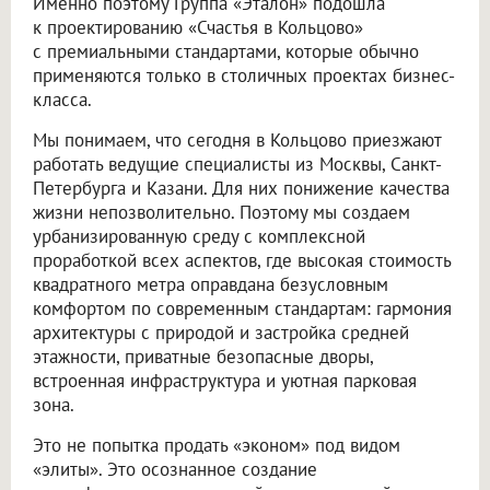
Именно поэтому Группа «Эталон» подошла
к проектированию «Счастья в Кольцово»
с премиальными стандартами, которые обычно
применяются только в столичных проектах бизнес-
класса.
Мы понимаем, что сегодня в Кольцово приезжают
работать ведущие специалисты из Москвы, Санкт-
Петербурга и Казани. Для них понижение качества
жизни непозволительно. Поэтому мы создаем
урбанизированную среду с комплексной
проработкой всех аспектов, где высокая стоимость
квадратного метра оправдана безусловным
комфортом по современным стандартам: гармония
архитектуры с природой и застройка средней
этажности, приватные безопасные дворы,
встроенная инфраструктура и уютная парковая
зона.
Это не попытка продать «эконом» под видом
«элиты». Это осознанное создание