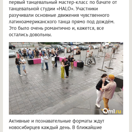
первый танцевальный мастер-класс по бачате от
танцевальной студии «HALO». Участники
разучивали основные движения чувственного
латиноамериканского танца прямо под дождём.
Это было очень романтично и, кажется, все
остались довольны.
Активные и познавательные форматы ждут
новосибирцев каждый день. В ближайшие