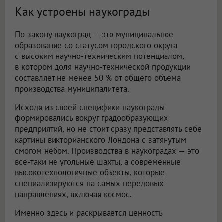
Как устроены наукограды
По закону наукоград — это муниципальное
образование со статусом городского округа
с высоким научно-техническим потенциалом,
в котором доля научно-технической продукции
составляет не менее 50 % от общего объема
производства муниципалитета.
Исходя из своей специфики наукограды
формировались вокруг градообразующих
предприятий, но не стоит сразу представлять себе
картины викторианского Лондона с затянутым
смогом небом. Производства в наукоградах — это
все-таки не угольные шахты, а современные
высокотехнологичные объекты, которые
специализируются на самых передовых
направлениях, включая космос.
Именно здесь и раскрывается ценность