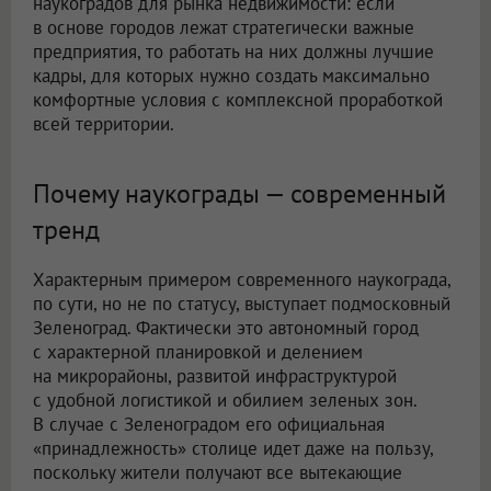
наукоградов для рынка недвижимости: если
в основе городов лежат стратегически важные
предприятия, то работать на них должны лучшие
кадры, для которых нужно создать максимально
комфортные условия с комплексной проработкой
всей территории.
Почему наукограды — современный
тренд
Характерным примером современного наукограда,
по сути, но не по статусу, выступает подмосковный
Зеленоград. Фактически это автономный город
с характерной планировкой и делением
на микрорайоны, развитой инфраструктурой
с удобной логистикой и обилием зеленых зон.
В случае с Зеленоградом его официальная
«принадлежность» столице идет даже на пользу,
поскольку жители получают все вытекающие