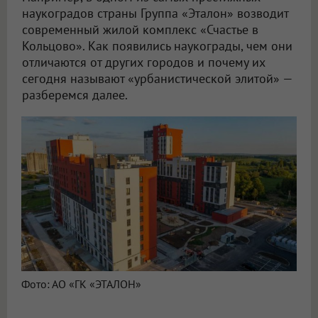
наукоградов страны Группа «Эталон» возводит
современный жилой комплекс «Счастье в
Кольцово». Как появились наукограды, чем они
отличаются от других городов и почему их
сегодня называют «урбанистической элитой» —
разберемся далее.
Фото: АО «ГК «ЭТАЛОН»