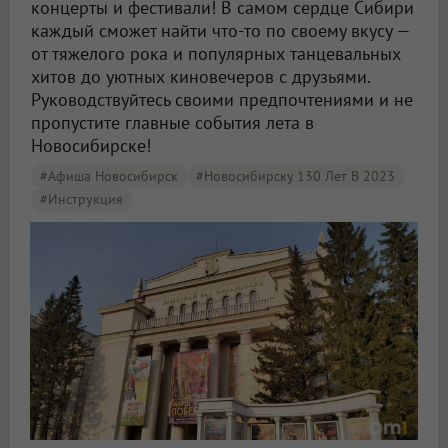
концерты и фестивали! В самом сердце Сибири
каждый сможет найти что-то по своему вкусу —
от тяжелого рока и популярных танцевальных
хитов до уютных киновечеров с друзьями.
Руководствуйтесь своими предпочтениями и не
пропустите главные события лета в
Новосибирске!
#Афиша Новосибирск
#Новосибирску 130 Лет В 2023
#Инструкция