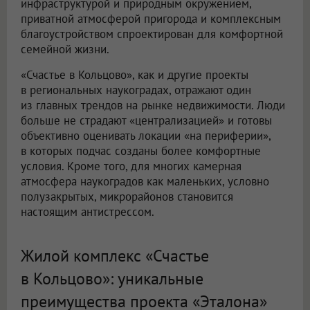
инфраструктурой и природным окружением,
приватной атмосферой пригорода и комплексным
благоустройством спроектирован для комфортной
семейной жизни.
«Счастье в Кольцово», как и другие проекты
в региональных наукоградах, отражают один
из главных трендов на рынке недвижимости. Люди
больше не страдают «централизацией» и готовы
объективно оценивать локации «на периферии»,
в которых подчас созданы более комфортные
условия. Кроме того, для многих камерная
атмосфера наукоградов как маленьких, условно
полузакрытых, микрорайонов становится
настоящим антистрессом.
Жилой комплекс «Счастье
в Кольцово»: уникальные
преимущества проекта «Эталона»