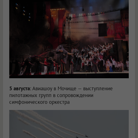
5 августа
: Авиашоу в Мочище — выступление
пилотажных групп в сопровождении
симфонического оркестра