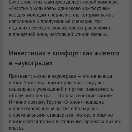
Сочетание этих факторов делает жилой комплекс
«Счастье в Кольцово» одинаково комфортным
как для молодых специалистов, которым важны
наполнение и продуманные сценарии, так
и для их семей, поскольку проект расположен
в приватной зоне, настоящей «тихой гавани».
Инвестиция в комфорт: как живется
в наукоградах
Признаем: жизнь в наукограде — это не всегда
легко. Логистика, лимитированная загрузка
социальных учреждений и прямая зависимость
от научного центра — это классические вызовы.
Именно поэтому Группа «Эталон» подошла
к проектированию «Счастья в Кольцово»
с премиальными стандартами, которые обычно
применяются только в столичных проектах бизнес-
класса.