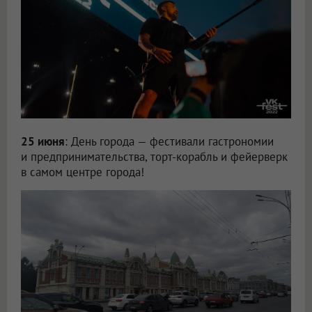
25 июня
: День города — фестивали гастрономии
и предпринимательства, торт-корабль и фейерверк
в самом центре города!