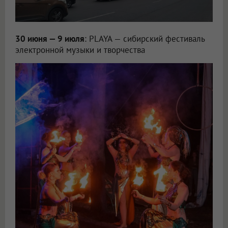
30 июня — 9 июля
: PLAYA — сибирский фестиваль
электронной музыки и творчества