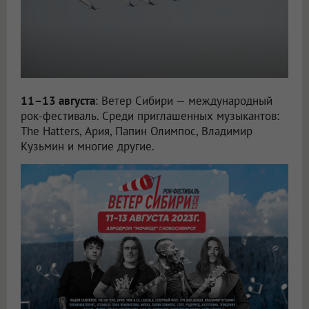
11–13 августа
: Ветер Сибири — международный
рок-фестиваль. Среди приглашенных музыкантов:
The Hatters, Ария, Папин Олимпос, Владимир
Кузьмин и многие другие.