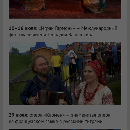
10–16 июля
: «Играй Гармонь» — Международный
фестиваль имени Геннадия Заволокина
29 июля
: опера «Кармен» — знаменитая опера
на французском языке с русскими титрами