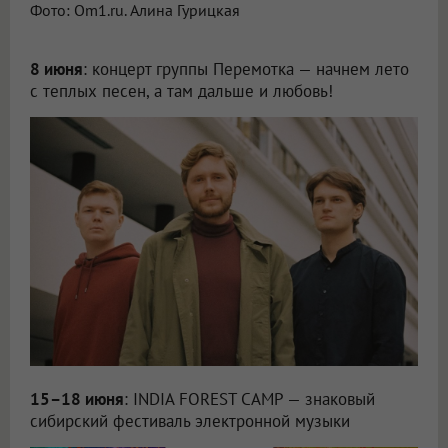
Фото: Om1.ru. Алина Гурицкая
8 июня
: концерт группы Перемотка — начнем лето
с теплых песен, а там дальше и любовь!
15–18 июня
: INDIA FOREST CAMP — знаковый
сибирский фестиваль электронной музыки