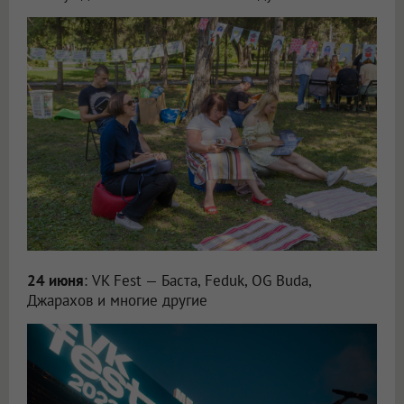
24 июня
: VK Fest — Баста, Feduk, OG Buda,
Джарахов и многие другие