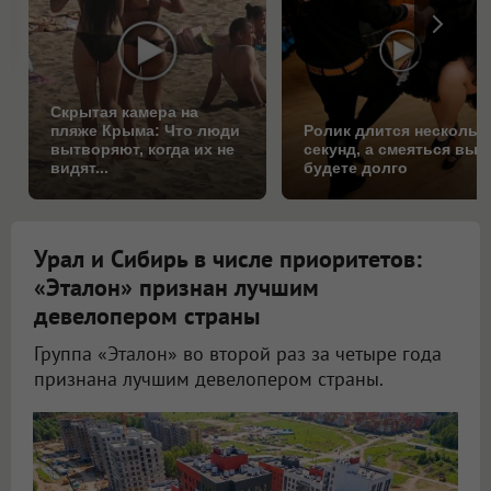
Скрытая камера на
пляже Крыма: Что люди
Ролик длится нескольк
вытворяют, когда их не
секунд, а смеяться вы
видят...
будете долго
Урал и Сибирь в числе приоритетов:
«Эталон» признан лучшим
девелопером страны
Группа «Эталон» во второй раз за четыре года
признана лучшим девелопером страны.