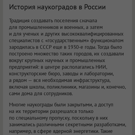
История наукоградов в России
Традиция создавать поселения сначала
для промышленников и военных, а затем
и для ученых и других высококвалифицированных
специалистов с «государственным» функционалом
зародилась в СССР еще в 1930-е годы. Тогда было
построено множество таких городов, их создавали
вокруг крупных научных и промышленных
предприятий: в центре располагались НИИ,
конструкторские бюро, заводы и лаборатории,
а рядом — вся необходимая инфраструктура,
включая школы, поликлиники, магазины и, конечно,
сами дома для сотрудников.
Многие наукограды были закрытыми, а доступ
на их территории разрешался только
по специальному пропуску, поскольку в них
занимались различными секретными разработками,
например, в сфере ядерной энергетики. Такие