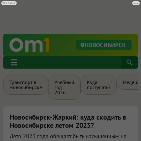
РЕКЛАМА
НОВОСИБИРСК
Транспорт в
Учебный
Куда
Недвиж
Новосибирске
год
поступать?
2026
Новосибирск-Жаркий: куда сходить в
Новосибирске летом 2023?
Лето 2023 года обещает быть насыщенным на