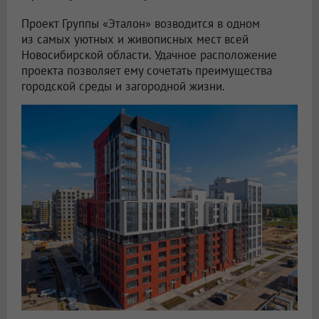
Проект Группы «Эталон» возводится в одном
из самых уютных и живописных мест всей
Новосибирской области. Удачное расположение
проекта позволяет ему сочетать преимущества
городской среды и загородной жизни.