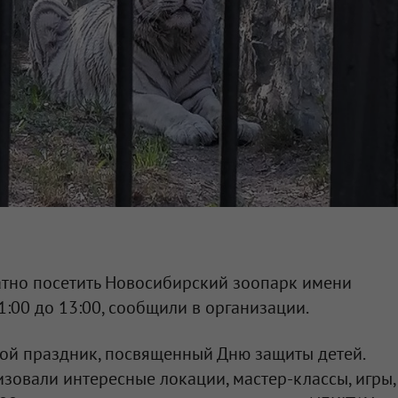
латно посетить Новосибирский зоопарк имени
1:00 до 13:00, сообщили в организации.
шой праздник, посвященный Дню защиты детей.
изовали интересные локации, мастер-классы, игры,