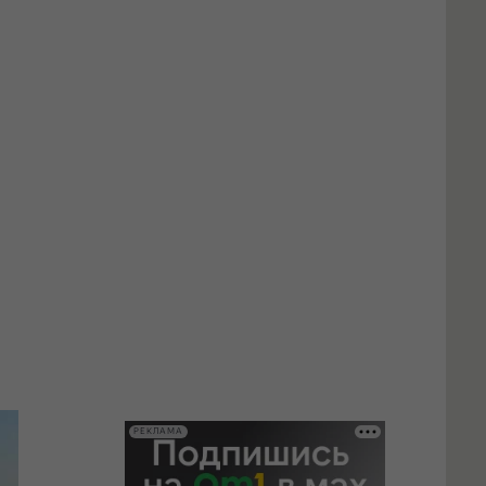
РЕКЛАМА