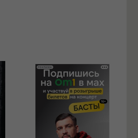
РЕКЛАМА