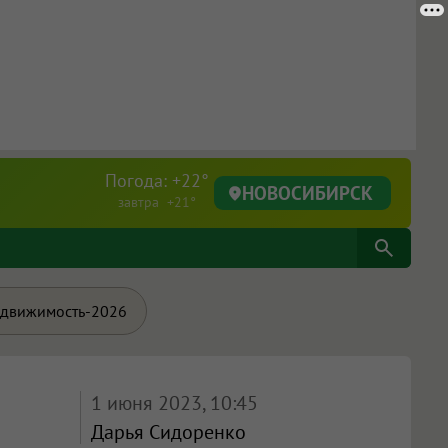
Погода: +22°
НОВОСИБИРСК
завтра +21°
движимость-2026
1 июня 2023, 10:45
Дарья Сидоренко