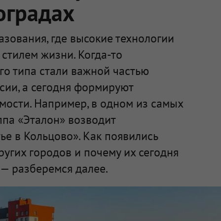
оградах
зования, где высокие технологии
стилем жизни. Когда-то
го типа стали важной частью
сии, а сегодня формируют
мости. Например, в одном из самых
ппа «Эталон» возводит
е в Кольцово». Как появились
ругих городов и почему их сегодня
— разберемся далее.