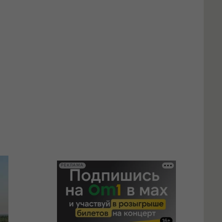
РЕКЛАМА