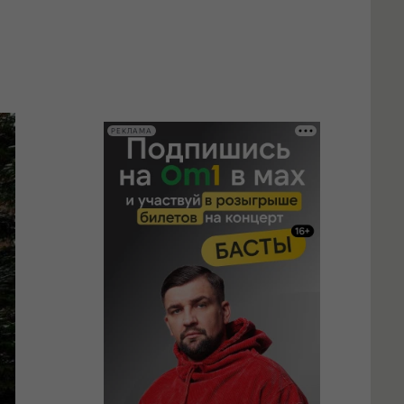
РЕКЛАМА