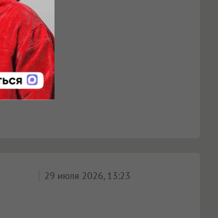
29 июля 2026, 13:23