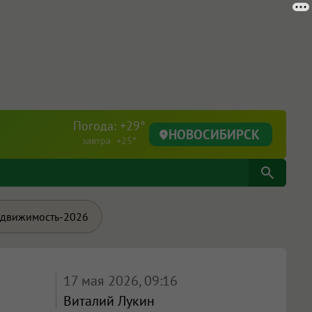
Погода: +29°
НОВОСИБИРСК
завтра +25°
движимость-2026
17 мая 2026, 09:16
Виталий Лукин