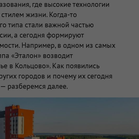
зования, где высокие технологии
стилем жизни. Когда-то
го типа стали важной частью
сии, а сегодня формируют
мости. Например, в одном из самых
ппа «Эталон» возводит
е в Кольцово». Как появились
ругих городов и почему их сегодня
— разберемся далее.