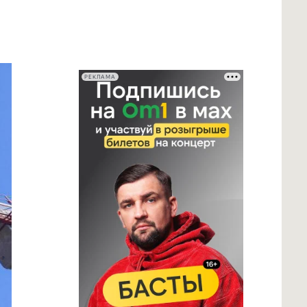
РЕКЛАМА