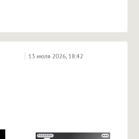
13 июля 2026, 18:42
РЕКЛАМА