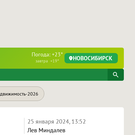
Погода: +23°
НОВОСИБИРСК
завтра +19°
движимость-2026
25 января 2024, 13:52
Лев Миндалев