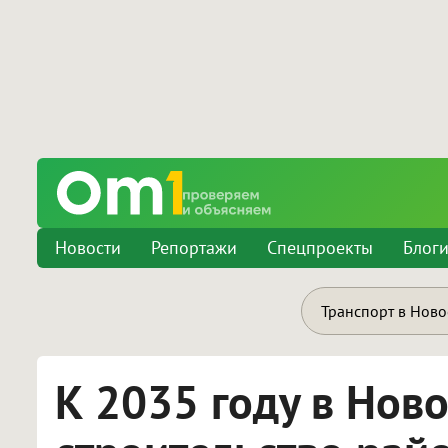
Новости
Репортажи
Спецпроекты
Блог
Транспорт в Нов
К 2035 году в Нов