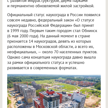
с развитой инфраструктурой, двумя парками
и перманентно обновляемой жилой застройкой.
Официальный статус наукограда в России появился
совсем недавно, федеральный закон «О статусе
наукограда Российской Федерации» был принят
в 1999 году. Первым таким городом стал Обнинск
(6 мая 2000 года). На данный момент в стране
признается 14 наукоградов, девять из которых
расположены в Московской области, а всего их,
неофициальных, — около 70 населенных пунктов.
Однако сама концепция наукограда давно вышла
за рамки официального статуса и успешно
развивается в современных форматах.