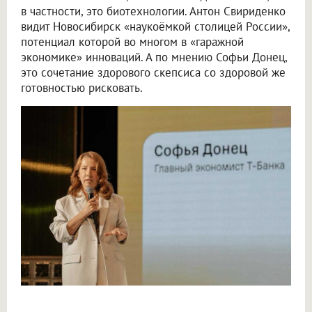
в частности, это биотехнологии. Антон Свириденко
видит Новосибирск «наукоёмкой столицей России»,
потенциал которой во многом в «гаражной
экономике» инноваций. А по мнению Софьи Донец,
это сочетание здорового скепсиса со здоровой же
готовностью рисковать.