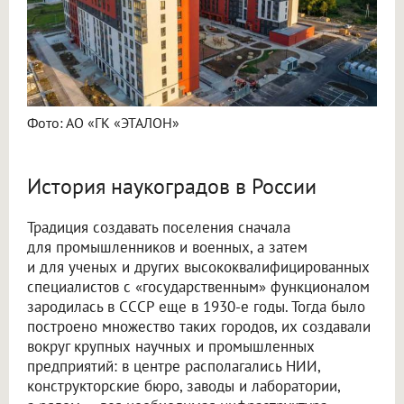
Фото: АО «ГК «ЭТАЛОН»
История наукоградов в России
Традиция создавать поселения сначала
для промышленников и военных, а затем
и для ученых и других высококвалифицированных
специалистов с «государственным» функционалом
зародилась в СССР еще в 1930-е годы. Тогда было
построено множество таких городов, их создавали
вокруг крупных научных и промышленных
предприятий: в центре располагались НИИ,
конструкторские бюро, заводы и лаборатории,