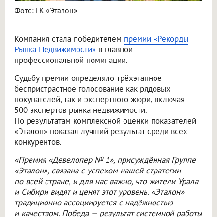
Фото: ГК «Эталон»
Компания стала победителем
премии «Рекорды
Рынка Недвижимости»
в главной
профессиональной номинации.
Судьбу премии определяло трёхэтапное
беспристрастное голосование как рядовых
покупателей, так и экспертного жюри, включая
500 экспертов рынка недвижимости.
По результатам комплексной оценки показателей
«Эталон» показал лучший результат среди всех
конкурентов.
«Премия «Девелопер № 1», присуждённая Группе
«Эталон», связана с успехом нашей стратегии
по всей стране, и для нас важно, что жители Урала
и Сибири видят и ценят этот уровень. «Эталон»
традиционно ассоциируется с надёжностью
и качеством. Победа — результат системной работы