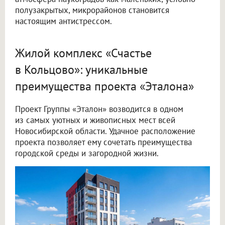
полузакрытых, микрорайонов становится
настоящим антистрессом.
Жилой комплекс «Счастье
в Кольцово»: уникальные
преимущества проекта «Эталона»
Проект Группы «Эталон» возводится в одном
из самых уютных и живописных мест всей
Новосибирской области. Удачное расположение
проекта позволяет ему сочетать преимущества
городской среды и загородной жизни.