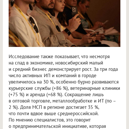
Исследование также показывает, что несмотря
на спад в экономике, новосибирский малый
и средний бизнес демонстрирует рост. За три года
число активных ИП и компаний в городе
увеличилось на 30 %, особенно бурно развиваются
курьерские службы (+86 %), ветеринарные клиники
(+75 %) и аренда (+68 %). Сокращение лишь
в оптовой торговле, металлообработке и ИТ (по –
2 %). Доля МСП в регионе достигает 35 %,
что почти вдвое выше среднероссийской.
По мнению специалистов, это говорит
о предпринимательской инициативе, которая