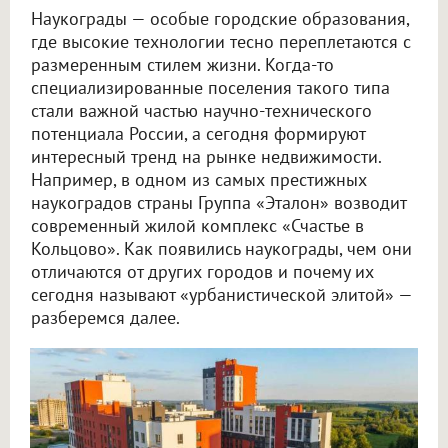
Наукограды — особые городские образования,
где высокие технологии тесно переплетаются с
размеренным стилем жизни. Когда-то
специализированные поселения такого типа
стали важной частью научно-технического
потенциала России, а сегодня формируют
интересный тренд на рынке недвижимости.
Например, в одном из самых престижных
наукоградов страны Группа «Эталон» возводит
современный жилой комплекс «Счастье в
Кольцово». Как появились наукограды, чем они
отличаются от других городов и почему их
сегодня называют «урбанистической элитой» —
разберемся далее.