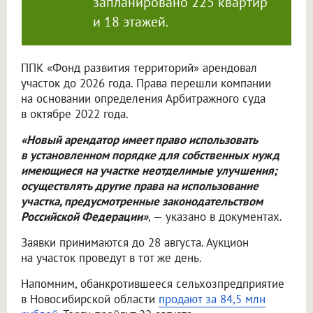
запланировано 225 квартир
и 18 этажей.
ППК «Фонд развития территорий» арендовал
участок до 2026 года. Права перешли компании
на основании определения Арбитражного суда
в октябре 2022 года.
«Новый арендатор имеет право использовать
в установленном порядке для собственных нужд
имеющиеся на участке неотделимые улучшения;
осуществлять другие права на использование
участка, предусмотренные законодательством
Российской Федерации»
, — указано в документах.
Заявки принимаются до 28 августа. Аукцион
на участок проведут в тот же день.
Напомним, обанкротившееся сельхозпредприятие
в Новосибирской области
продают за 84,5 млн