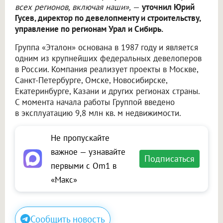
всех регионов, включая наши»,
—
уточнил Юрий
Гусев, директор по девелопменту и строительству,
управление по регионам Урал и Сибирь.
Группа «Эталон» основана в 1987 году и является
одним из крупнейших федеральных девелоперов
в России. Компания реализует проекты в Москве,
Санкт-Петербурге, Омске, Новосибирске,
Екатеринбурге, Казани и других регионах страны.
С момента начала работы Группой введено
в эксплуатацию 9,8 млн кв. м недвижимости.
Не пропускайте
важное — узнавайте
Подписаться
первыми с Om1 в
«Макс»
Сообщить новость