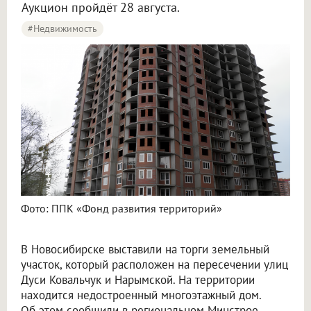
Аукцион пройдёт 28 августа.
#Недвижимость
Фото: ППК «Фонд развития территорий»
В Новосибирске выставили на торги земельный
участок, который расположен на пересечении улиц
Дуси Ковальчук и Нарымской. На территории
находится недостроенный многоэтажный дом.
Об этом сообщили в региональном Минстрое.