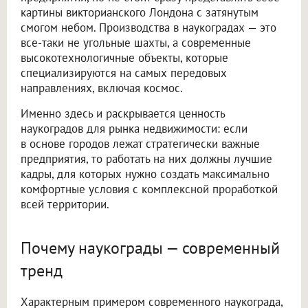
картины викторианского Лондона с затянутым
смогом небом. Производства в наукоградах — это
все-таки не угольные шахты, а современные
высокотехнологичные объекты, которые
специализируются на самых передовых
направлениях, включая космос.
Именно здесь и раскрывается ценность
наукоградов для рынка недвижимости: если
в основе городов лежат стратегически важные
предприятия, то работать на них должны лучшие
кадры, для которых нужно создать максимально
комфортные условия с комплексной проработкой
всей территории.
Почему наукограды — современный
тренд
Характерным примером современного наукограда,