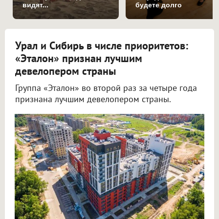
видят...
будете долго
Урал и Сибирь в числе приоритетов:
«Эталон» признан лучшим
девелопером страны
Группа «Эталон» во второй раз за четыре года
признана лучшим девелопером страны.