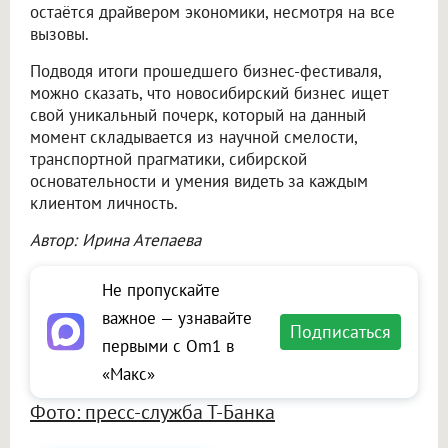
остаётся драйвером экономики, несмотря на все
вызовы.
Подводя итоги прошедшего бизнес-фестиваля,
можно сказать, что новосибирский бизнес ищет
свой уникальный почерк, который на данный
момент складывается из научной смелости,
транспортной прагматики, сибирской
основательности и умения видеть за каждым
клиентом личность.
Автор: Ирина Атепаева
Не пропускайте
важное — узнавайте
Подписаться
первыми с Om1 в
«Макс»
Фото: пресс-служба Т-Банка