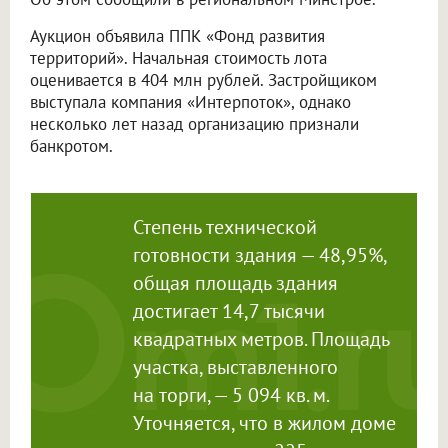
Аукцион объявила ППК «Фонд развития
территорий». Начальная стоимость лота
оценивается в 404 млн рублей. Застройщиком
выступала компания «Интерпоток», однако
несколько лет назад организацию признали
банкротом.
Степень технической
готовности здания — 48,95%,
общая площадь здания
достигает 14,7 тысячи
квадратных метров. Площадь
участка, выставленного
на торги, — 5 094 кв. м.
Уточняется, что в жилом доме