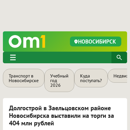
НОВОСИБИРСК
Транспорт в
Учебный
Куда
Недвиж
Новосибирске
год
поступать?
2026
Долгострой в Заельцовском районе
Новосибирска выставили на торги за
404 млн рублей