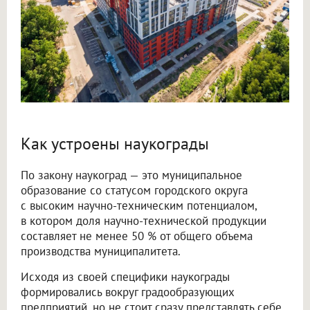
Как устроены наукограды
По закону наукоград — это муниципальное
образование со статусом городского округа
с высоким научно-техническим потенциалом,
в котором доля научно-технической продукции
составляет не менее 50 % от общего объема
производства муниципалитета.
Исходя из своей специфики наукограды
формировались вокруг градообразующих
предприятий, но не стоит сразу представлять себе