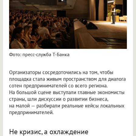
Фото: пресс-служба Т-Банка
Организаторы сосредоточились на том, чтобы
площадка стала живым пространством для диалога
сотен предпринимателей со всего региона.
На большой сцене выступали главные экономисты
страны, шли дискуссии о развитии бизнеса,
на малой — разбирали реальные кейсы локальных
предпринимателей.
Не кризис, а охлаждение