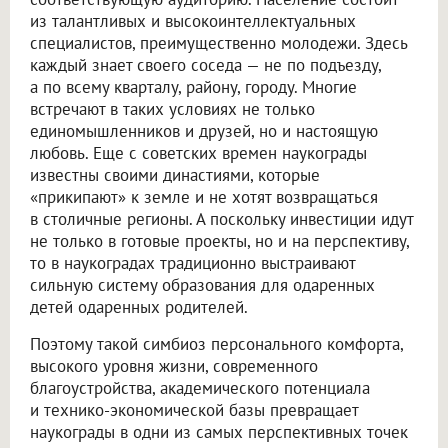
из талантливых и высокоинтеллектуальных
специалистов, преимущественно молодежи. Здесь
каждый знает своего соседа — не по подъезду,
а по всему кварталу, району, городу. Многие
встречают в таких условиях не только
единомышленников и друзей, но и настоящую
любовь. Еще с советских времен наукограды
известны своими династиями, которые
«прикипают» к земле и не хотят возвращаться
в столичные регионы. А поскольку инвестиции идут
не только в готовые проекты, но и на перспективу,
то в наукоградах традиционно выстраивают
сильную систему образования для одаренных
детей одаренных родителей.
Поэтому такой симбиоз персонального комфорта,
высокого уровня жизни, современного
благоустройства, академического потенциала
и технико-экономической базы превращает
наукограды в одни из самых перспективных точек