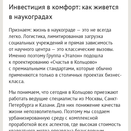
Инвестиция в комфорт: как живется
в наукоградах
Признаем: жизнь в наукограде — это не всегда
легко. Логистика, лимитированная загрузка
социальных учреждений и прямая зависимость
от научного центра — это классические вызовы.
Именно поэтому Группа «Эталон» подошла
к проектированию «Счастья в Кольцово»
с премиальными стандартами, которые обычно
применяются только в столичных проектах бизнес-
класса.
Мы понимаем, что сегодня в Кольцово приезжают
работать ведущие специалисты из Москвы, Санкт-
Петербурга и Казани. Для них понижение качества
жизни непозволительно. Поэтому мы создаем
урбанизированную среду с комплексной
проработкой всех аспектов, где высокая стоимость
квадратного метра оправдана безусловным