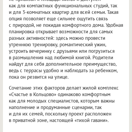
как для компактных функциональных студий, так
и для 3-комнатных квартир для всей семьи. Такая
опция позволяет еще сильнее ощутить связь
с природой, не покидая комфортного дома. Удобная
планировка открывает возможности для самых
разных активностей: здесь можно провести
утреннюю тренировку, романтический ужин,
устроить вечеринку с друзьями или погрузиться
в размышления над любимой книгой. Родители
найдут для себя дополнительное преимущество,
ведь с террасы удобно и наблюдать за ребенком,
пока он резвится на улице.
Сочетание этих факторов делает жилой комплекс
«Счастье в Кольцово» одинаково комфортным
как для молодых специалистов, которым важны
наполнение и продуманные сценарии, так
и для их семей, поскольку проект расположен
в приватной зоне, настоящей «тихой гавани».