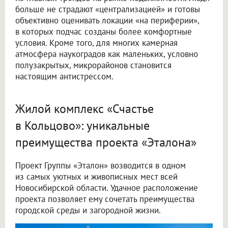
больше не страдают «централизацией» и готовы
объективно оценивать локации «на периферии»,
в которых подчас созданы более комфортные
условия. Кроме того, для многих камерная
атмосфера наукоградов как маленьких, условно
полузакрытых, микрорайонов становится
настоящим антистрессом.
Жилой комплекс «Счастье
в Кольцово»: уникальные
преимущества проекта «Эталона»
Проект Группы «Эталон» возводится в одном
из самых уютных и живописных мест всей
Новосибирской области. Удачное расположение
проекта позволяет ему сочетать преимущества
городской среды и загородной жизни.