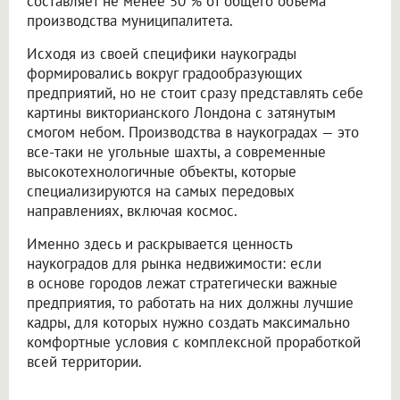
составляет не менее 50 % от общего объема
производства муниципалитета.
Исходя из своей специфики наукограды
формировались вокруг градообразующих
предприятий, но не стоит сразу представлять себе
картины викторианского Лондона с затянутым
смогом небом. Производства в наукоградах — это
все-таки не угольные шахты, а современные
высокотехнологичные объекты, которые
специализируются на самых передовых
направлениях, включая космос.
Именно здесь и раскрывается ценность
наукоградов для рынка недвижимости: если
в основе городов лежат стратегически важные
предприятия, то работать на них должны лучшие
кадры, для которых нужно создать максимально
комфортные условия с комплексной проработкой
всей территории.