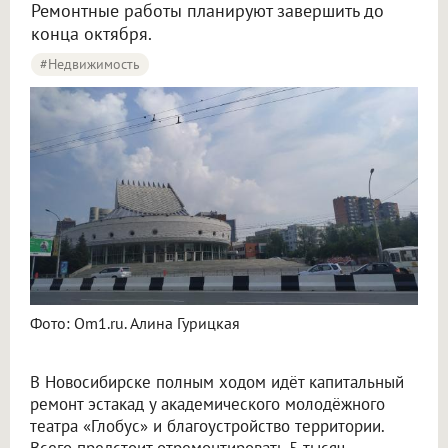
Ремонтные работы планируют завершить до
конца октября.
#Недвижимость
Фото: Om1.ru. Алина Гурицкая
В Новосибирске полным ходом идёт капитальный
ремонт эстакад у академического молодёжного
театра «Глобус» и благоустройство территории.