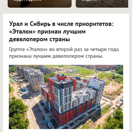
Урал и Сибирь в числе приоритетов:
«Эталон» признан лучшим
девелопером страны
Группа «Эталон» во второй раз за четыре года
признана лучшим девелопером страны.