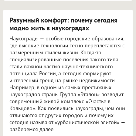
Разумный комфорт: почему сегодня
модно жить в наукоградах
Наукограды — особые городские образования,
где высокие технологии тесно переплетаются с
размеренным стилем жизни. Когда-то
специализированные поселения такого типа
стали важной частью научно-технического
потенциала России, а сегодня формируют
интересный тренд на рынке недвижимости.
Например, в одном из самых престижных
наукоградов страны Группа «Эталон» возводит
современный жилой комплекс «Счастье в
Кольцово». Как появились наукограды, чем они
отличаются от других городов и почему их
сегодня называют «урбанистической элитой» —
разберемся далее.