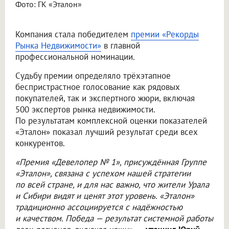
Фото: ГК «Эталон»
Компания стала победителем
премии «Рекорды
Рынка Недвижимости»
в главной
профессиональной номинации.
Судьбу премии определяло трёхэтапное
беспристрастное голосование как рядовых
покупателей, так и экспертного жюри, включая
500 экспертов рынка недвижимости.
По результатам комплексной оценки показателей
«Эталон» показал лучший результат среди всех
конкурентов.
«Премия «Девелопер № 1», присуждённая Группе
«Эталон», связана с успехом нашей стратегии
по всей стране, и для нас важно, что жители Урала
и Сибири видят и ценят этот уровень. «Эталон»
традиционно ассоциируется с надёжностью
и качеством. Победа — результат системной работы