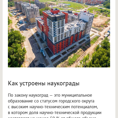
Как устроены наукограды
По закону наукоград — это муниципальное
образование со статусом городского округа
с высоким научно-техническим потенциалом,
в котором доля научно-технической продукции