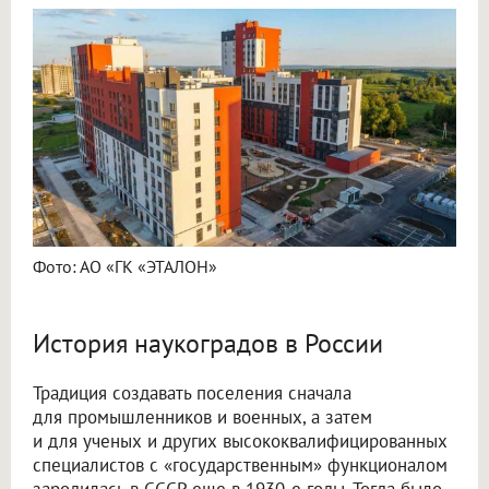
Фото: АО «ГК «ЭТАЛОН»
История наукоградов в России
Традиция создавать поселения сначала
для промышленников и военных, а затем
и для ученых и других высококвалифицированных
специалистов с «государственным» функционалом