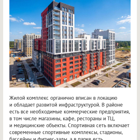
Жилой комплекс органично вписан в локацию
и обладает развитой инфраструктурой. В районе
есть все необходимые коммерческие предприятия,
в том числе магазины, кафе, рестораны и ТЦ,
и медицинские объекты. Спортивная сеть включает
современные спортивные комплексы, стадионы,
бассейны и фитнес-залы, а в парке есть