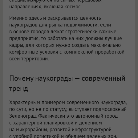
направлениях, включая космос.
Именно здесь и раскрывается ценность
наукоградов для рынка недвижимости: если
в основе городов лежат стратегически важные
предприятия, то работать на них должны лучшие
кадры, для которых нужно создать максимально
комфортные условия с комплексной проработкой
всей территории.
Почему наукограды — современный
тренд
Характерным примером современного наукограда,
по сути, но не по статусу, выступает подмосковный
Зеленоград. Фактически это автономный город
с характерной планировкой и делением
на микрорайоны, развитой инфраструктурой
с удобной логистикой и обилием зеленых зон.