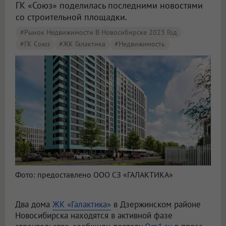
ГК «Союз» поделилась последними новостями
со строительной площадки.
#Рынок Недвижимости В Новосибирске 2023 Год
#ГК Союз
#ЖК Галактика
#Недвижимость
Фото: предоставлено ООО СЗ «ГАЛАКТИКА»
Два дома
ЖК «Галактика»
в Дзержинском районе
Новосибирска находятся в активной фазе