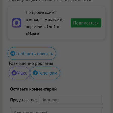
Не пропускайте
важное — узнавайте
Подписаться
первыми с Om1 в
«Макс»
Сообщить новость
Размещение рекламы
Макс
Телеграм
Оставьте комментарий
Представьтесь