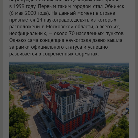
в 1999 году. Первым таким городом стал Обнинск
(6 мая 2000 года). На данный момент в стране
признается 14 наукоградов, девять из которых
расположены в Московской области, а всего их,
неофициальных, — около 70 населенных пунктов.
Однако сама концепция наукограда давно вышла
за рамки официального статуса и успешно
развивается в современных форматах.