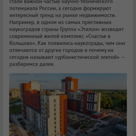
стали важной частью научно-технического
потенциала России, а сегодня формируют
интересный тренд на рынке недвижимости.
Например, в одном из самых престижных
наукоградов страны Группа «Эталон» возводит
современный жилой комплекс «Счастье в
Кольцово». Как появились наукограды, чем они
отличаются от других городов и почему их
сегодня называют «урбанистической элитой» —
разберемся далее.