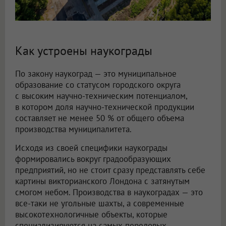
Как устроены наукограды
По закону наукоград — это муниципальное
образование со статусом городского округа
с высоким научно-техническим потенциалом,
в котором доля научно-технической продукции
составляет не менее 50 % от общего объема
производства муниципалитета.
Исходя из своей специфики наукограды
формировались вокруг градообразующих
предприятий, но не стоит сразу представлять себе
картины викторианского Лондона с затянутым
смогом небом. Производства в наукоградах — это
все-таки не угольные шахты, а современные
высокотехнологичные объекты, которые
специализируются на самых передовых