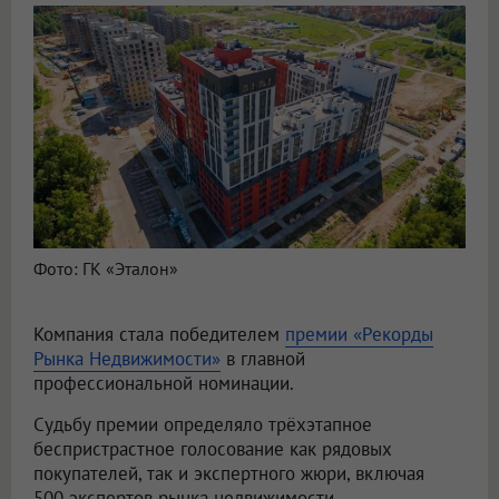
Фото: ГК «Эталон»
Компания стала победителем
премии «Рекорды
Рынка Недвижимости»
в главной
профессиональной номинации.
Судьбу премии определяло трёхэтапное
беспристрастное голосование как рядовых
покупателей, так и экспертного жюри, включая
500 экспертов рынка недвижимости.