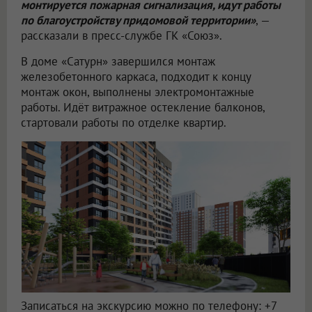
монтируется пожарная сигнализация, идут работы
по благоустройству придомовой территории»
, —
рассказали в пресс-службе ГК «Союз».
В доме «Сатурн» завершился монтаж
железобетонного каркаса, подходит к концу
монтаж окон, выполнены электромонтажные
работы. Идёт витражное остекление балконов,
стартовали работы по отделке квартир.
Записаться на экскурсию можно по телефону: +7