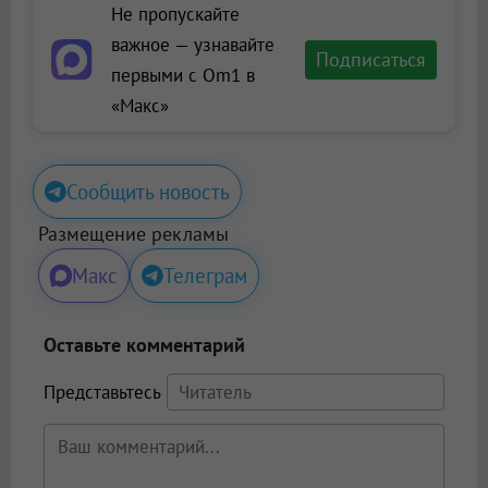
Не пропускайте
важное — узнавайте
Подписаться
первыми с Om1 в
«Макс»
Сообщить новость
Размещение рекламы
Макс
Телеграм
Оставьте комментарий
Представьтесь