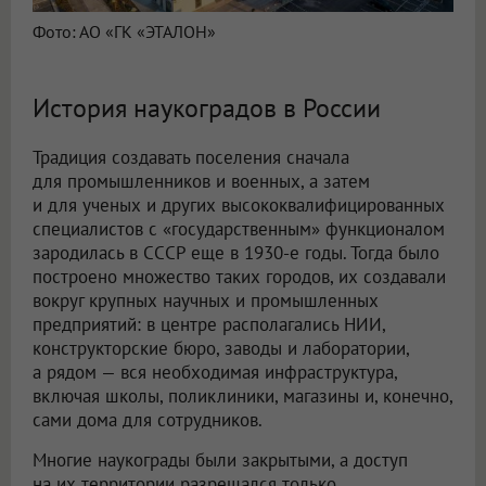
Фото: АО «ГК «ЭТАЛОН»
История наукоградов в России
Традиция создавать поселения сначала
для промышленников и военных, а затем
и для ученых и других высококвалифицированных
специалистов с «государственным» функционалом
зародилась в СССР еще в 1930-е годы. Тогда было
построено множество таких городов, их создавали
вокруг крупных научных и промышленных
предприятий: в центре располагались НИИ,
конструкторские бюро, заводы и лаборатории,
а рядом — вся необходимая инфраструктура,
включая школы, поликлиники, магазины и, конечно,
сами дома для сотрудников.
Многие наукограды были закрытыми, а доступ
на их территории разрешался только