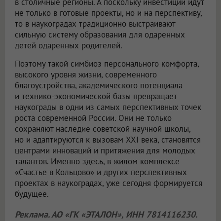
в столичные регионы. А поскольку инвестиции идут
не только в готовые проекты, но и на перспективу,
то в наукоградах традиционно выстраивают
сильную систему образования для одаренных
детей одаренных родителей.
Поэтому такой симбиоз персонального комфорта,
высокого уровня жизни, современного
благоустройства, академического потенциала
и технико-экономической базы превращает
наукограды в одни из самых перспективных точек
роста современной России. Они не только
сохраняют наследие советской научной школы,
но и адаптируются к вызовам XXI века, становятся
центрами инноваций и притяжения для молодых
талантов. Именно здесь, в жилом комплексе
«Счастье в Кольцово» и других перспективных
проектах в наукоградах, уже сегодня формируется
будущее.
Реклама. АО «ГК «ЭТАЛОН», ИНН 7814116230.