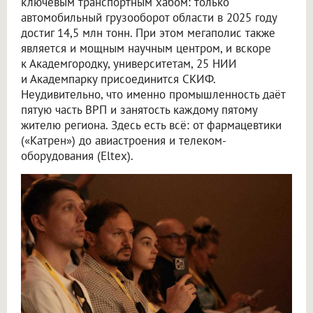
ключевым транспортным хабом: только
автомобильный грузооборот области в 2025 году
достиг 14,5 млн тонн. При этом мегаполис также
является и мощным научным центром, и вскоре
к Академгородку, университетам, 25 НИИ
и Академпарку присоединится СКИФ.
Неудивительно, что именно промышленность даёт
пятую часть ВРП и занятость каждому пятому
жителю региона. Здесь есть всё: от фармацевтики
(«Катрен») до авиастроения и телеком-
оборудования (Eltex).