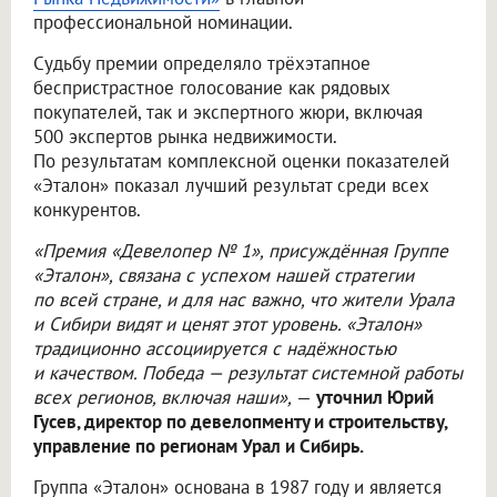
профессиональной номинации.
Судьбу премии определяло трёхэтапное
беспристрастное голосование как рядовых
покупателей, так и экспертного жюри, включая
500 экспертов рынка недвижимости.
По результатам комплексной оценки показателей
«Эталон» показал лучший результат среди всех
конкурентов.
«Премия «Девелопер № 1», присуждённая Группе
«Эталон», связана с успехом нашей стратегии
по всей стране, и для нас важно, что жители Урала
и Сибири видят и ценят этот уровень. «Эталон»
традиционно ассоциируется с надёжностью
и качеством. Победа — результат системной работы
всех регионов, включая наши»,
—
уточнил Юрий
Гусев, директор по девелопменту и строительству,
управление по регионам Урал и Сибирь.
Группа «Эталон» основана в 1987 году и является