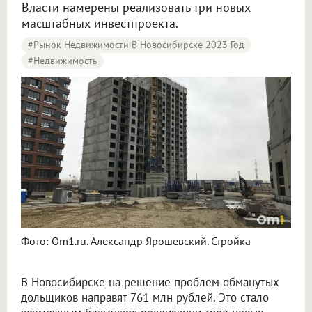
Власти намерены реализовать три новых
масштабных инвестпроекта.
#Рынок Недвижимости В Новосибирске 2023 Год
#Недвижимость
Фото: Om1.ru. Александр Ярошевский. Стройка
В Новосибирске на решение проблем обманутых
дольщиков направят 761 млн рублей. Это стало