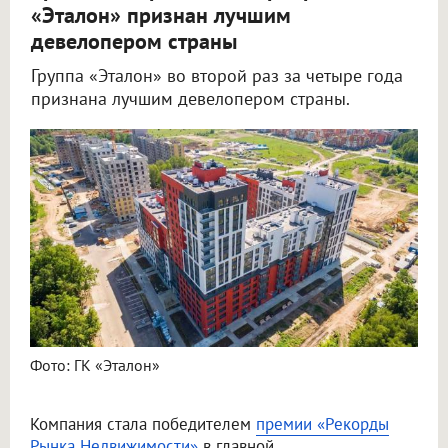
«Эталон» признан лучшим
девелопером страны
Группа «Эталон» во второй раз за четыре года
признана лучшим девелопером страны.
Фото: ГК «Эталон»
Компания стала победителем
премии «Рекорды
Рынка Недвижимости»
в главной