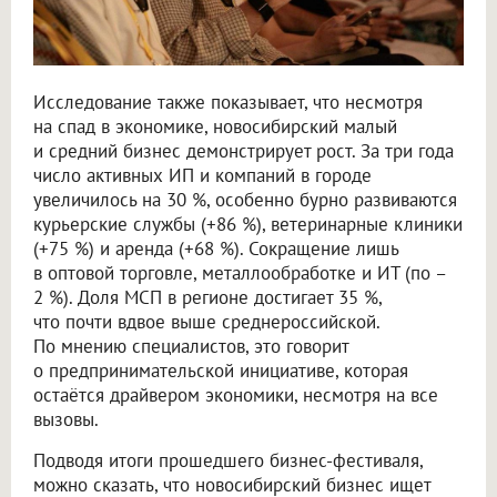
Исследование также показывает, что несмотря
на спад в экономике, новосибирский малый
и средний бизнес демонстрирует рост. За три года
число активных ИП и компаний в городе
увеличилось на 30 %, особенно бурно развиваются
курьерские службы (+86 %), ветеринарные клиники
(+75 %) и аренда (+68 %). Сокращение лишь
в оптовой торговле, металлообработке и ИТ (по –
2 %). Доля МСП в регионе достигает 35 %,
что почти вдвое выше среднероссийской.
По мнению специалистов, это говорит
о предпринимательской инициативе, которая
остаётся драйвером экономики, несмотря на все
вызовы.
Подводя итоги прошедшего бизнес-фестиваля,
можно сказать, что новосибирский бизнес ищет