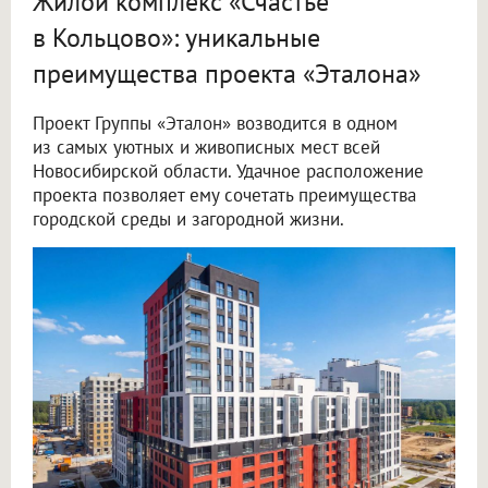
Жилой комплекс «Счастье
в Кольцово»: уникальные
преимущества проекта «Эталона»
Проект Группы «Эталон» возводится в одном
из самых уютных и живописных мест всей
Новосибирской области. Удачное расположение
проекта позволяет ему сочетать преимущества
городской среды и загородной жизни.