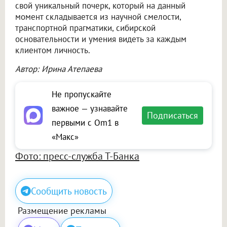
свой уникальный почерк, который на данный
момент складывается из научной смелости,
транспортной прагматики, сибирской
основательности и умения видеть за каждым
клиентом личность.
Автор: Ирина Атепаева
Не пропускайте
важное — узнавайте
Подписаться
первыми с Om1 в
«Макс»
Фото: пресс-служба Т-Банка
Сообщить новость
Размещение рекламы