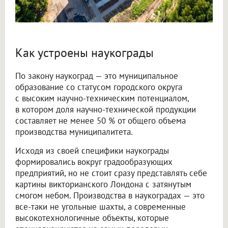
Как устроены наукограды
По закону наукоград — это муниципальное
образование со статусом городского округа
с высоким научно-техническим потенциалом,
в котором доля научно-технической продукции
составляет не менее 50 % от общего объема
производства муниципалитета.
Исходя из своей специфики наукограды
формировались вокруг градообразующих
предприятий, но не стоит сразу представлять себе
картины викторианского Лондона с затянутым
смогом небом. Производства в наукоградах — это
все-таки не угольные шахты, а современные
высокотехнологичные объекты, которые