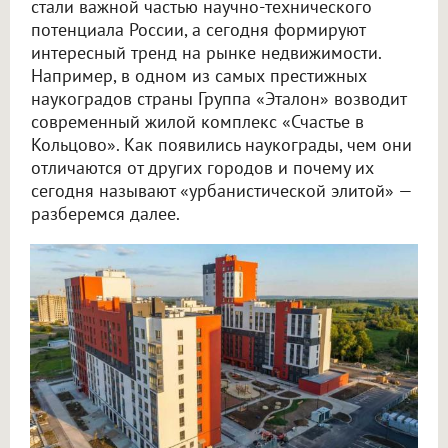
стали важной частью научно-технического
потенциала России, а сегодня формируют
интересный тренд на рынке недвижимости.
Например, в одном из самых престижных
наукоградов страны Группа «Эталон» возводит
современный жилой комплекс «Счастье в
Кольцово». Как появились наукограды, чем они
отличаются от других городов и почему их
сегодня называют «урбанистической элитой» —
разберемся далее.