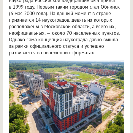
наукограда Российской Федерации» был принят
в 1999 году. Первым таким городом стал Обнинск
(6 мая 2000 года). На данный момент в стране
признается 14 наукоградов, девять из которых
расположены в Московской области, а всего их,
неофициальных, — около 70 населенных пунктов.
Однако сама концепция наукограда давно вышла
за рамки официального статуса и успешно
развивается в современных форматах.