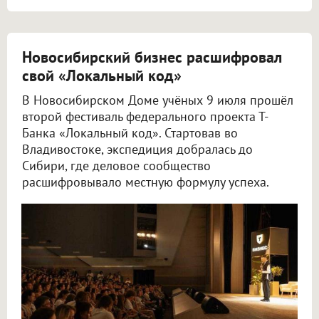
Новосибирский бизнес расшифровал
свой «Локальный код»
В Новосибирском Доме учёных 9 июля прошёл
второй фестиваль федерального проекта Т-
Банка «Локальный код». Стартовав во
Владивостоке, экспедиция добралась до
Сибири, где деловое сообщество
расшифровывало местную формулу успеха.