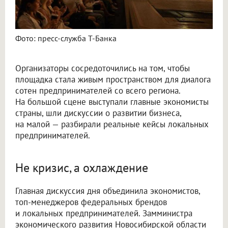
Фото: пресс-служба Т-Банка
Организаторы сосредоточились на том, чтобы
площадка стала живым пространством для диалога
сотен предпринимателей со всего региона.
На большой сцене выступали главные экономисты
страны, шли дискуссии о развитии бизнеса,
на малой — разбирали реальные кейсы локальных
предпринимателей.
Не кризис, а охлаждение
Главная дискуссия дня объединила экономистов,
топ-менеджеров федеральных брендов
и локальных предпринимателей. Замминистра
экономического развития Новосибирской области