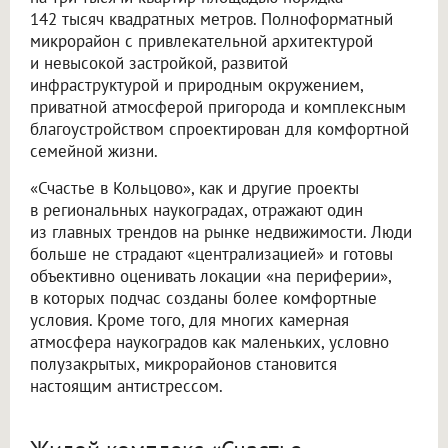
142 тысяч квадратных метров. Полноформатный
микрорайон с привлекательной архитектурой
и невысокой застройкой, развитой
инфраструктурой и природным окружением,
приватной атмосферой пригорода и комплексным
благоустройством спроектирован для комфортной
семейной жизни.
«Счастье в Кольцово», как и другие проекты
в региональных наукоградах, отражают один
из главных трендов на рынке недвижимости. Люди
больше не страдают «централизацией» и готовы
объективно оценивать локации «на периферии»,
в которых подчас созданы более комфортные
условия. Кроме того, для многих камерная
атмосфера наукоградов как маленьких, условно
полузакрытых, микрорайонов становится
настоящим антистрессом.