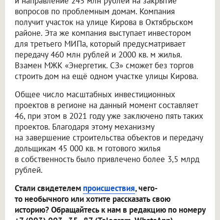
и направление 245 млн рублей на закрытие
вопросов по проблемным домам. Компания
получит участок на улице Кирова в Октябрьском
районе. Эта же компания выступает инвестором
для третьего МИПа, который предусматривает
передачу 460 млн рублей и 2000 кв. м жилья.
Взамен МЖК «Энергетик. СЗ» сможет без торгов
строить дом на ещё одном участке улицы Кирова.
Общее число масштабных инвестиционных
проектов в регионе на данный момент составляет
46, при этом в 2021 году уже заключено пять таких
проектов. Благодаря этому механизму
на завершение строительства объектов и передачу
дольщикам 45 000 кв. м готового жилья
в собственность было привлечено более 3,5 млрд
рублей.
Стали свидетелем
происшествия
, чего-
то необычного или хотите рассказать свою
историю? Обращайтесь к нам в редакцию по номеру