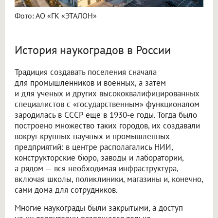
Фото: АО «ГК «ЭТАЛОН»
История наукоградов в России
Традиция создавать поселения сначала
для промышленников и военных, а затем
и для ученых и других высококвалифицированных
специалистов с «государственным» функционалом
зародилась в СССР еще в 1930-е годы. Тогда было
построено множество таких городов, их создавали
вокруг крупных научных и промышленных
предприятий: в центре располагались НИИ,
конструкторские бюро, заводы и лаборатории,
а рядом — вся необходимая инфраструктура,
включая школы, поликлиники, магазины и, конечно,
сами дома для сотрудников.
Многие наукограды были закрытыми, а доступ