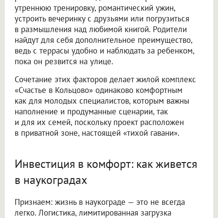
утреннюю тренировку, романтический ужин,
устроить вечеринку с друзьями или погрузиться
в размышления над любимой книгой. Родители
найдут для себя дополнительное преимущество,
ведь с террасы удобно и наблюдать за ребенком,
пока он резвится на улице.
Сочетание этих факторов делает жилой комплекс
«Счастье в Кольцово» одинаково комфортным
как для молодых специалистов, которым важны
наполнение и продуманные сценарии, так
и для их семей, поскольку проект расположен
в приватной зоне, настоящей «тихой гавани».
Инвестиция в комфорт: как живется
в наукоградах
Признаем: жизнь в наукограде — это не всегда
легко. Логистика, лимитированная загрузка