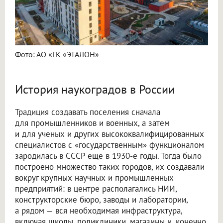
Фото: АО «ГК «ЭТАЛОН»
История наукоградов в России
Традиция создавать поселения сначала
для промышленников и военных, а затем
и для ученых и других высококвалифицированных
специалистов с «государственным» функционалом
зародилась в СССР еще в 1930-е годы. Тогда было
построено множество таких городов, их создавали
вокруг крупных научных и промышленных
предприятий: в центре располагались НИИ,
конструкторские бюро, заводы и лаборатории,
а рядом — вся необходимая инфраструктура,
включая школы, поликлиники, магазины и, конечно,