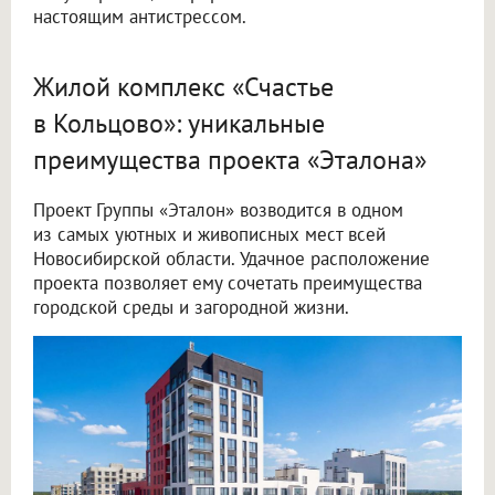
настоящим антистрессом.
Жилой комплекс «Счастье
в Кольцово»: уникальные
преимущества проекта «Эталона»
Проект Группы «Эталон» возводится в одном
из самых уютных и живописных мест всей
Новосибирской области. Удачное расположение
проекта позволяет ему сочетать преимущества
городской среды и загородной жизни.