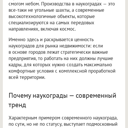
смогом небом. Производства в наукоградах — это
все-таки не угольные шахты, а современные
высокотехнологичные объекты, которые
специализируются на самых передовых
направлениях, включая космос.
Именно здесь и раскрывается ценность
наукоградов для рынка недвижимости: если
в основе городов лежат стратегически важные
предприятия, то работать на них должны лучшие
кадры, для которых нужно создать максимально
комфортные условия с комплексной проработкой
всей территории.
Почему наукограды — современный
тренд
Характерным примером современного наукограда,
по сути, но не по статусу, выступает подмосковный