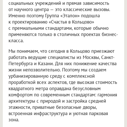
социальных учреждений и прямая зависимость
от научного центра — это классические вызовы.
Именно поэтому Группа «Эталон» подошла
к проектированию «Счастья в Кольцово»
с премиальными стандартами, которые обычно
применяются только в столичных проектах бизнес-
класса.
Мы понимаем, что сегодня в Кольцово приезжают
работать ведущие специалисты из Москвы, Санкт-
Петербурга и Казани. Для них понижение качества
жизни непозволительно. Поэтому мы создаем
урбанизированную среду с комплексной
проработкой всех аспектов, где высокая стоимость
квадратного метра оправдана безусловным
комфортом по современным стандартам: гармония
архитектуры с природой и застройка средней
этажности, приватные безопасные дворы,
встроенная инфраструктура и уютная парковая
зона.