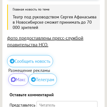
Главная новость по теме
Театр под руководством Сергея Афанасьева
в Новосибирске сможет принимать до 70
000 зрителей
фото предоставлены пресс-службой
правительства НСО.
Сообщить новость
Размещение рекламы
Макс
Телеграм
Оставьте комментарий
Представьтесь