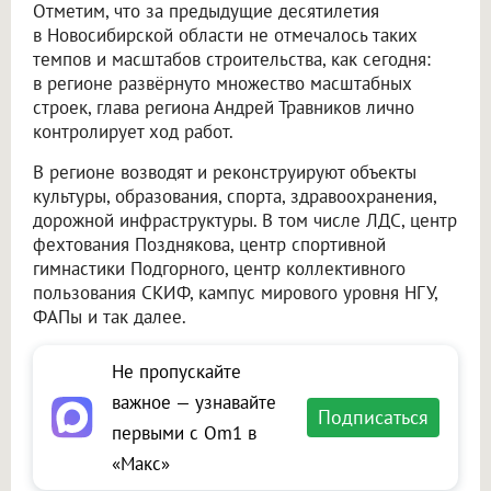
Отметим, что за предыдущие десятилетия
в Новосибирской области не отмечалось таких
темпов и масштабов строительства, как сегодня:
в регионе развёрнуто множество масштабных
строек, глава региона Андрей Травников лично
контролирует ход работ.
В регионе возводят и реконструируют объекты
культуры, образования, спорта, здравоохранения,
дорожной инфраструктуры. В том числе ЛДС, центр
фехтования Позднякова, центр спортивной
гимнастики Подгорного, центр коллективного
пользования СКИФ, кампус мирового уровня НГУ,
ФАПы и так далее.
Не пропускайте
важное — узнавайте
Подписаться
первыми с Om1 в
«Макс»