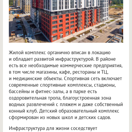
Жилой комплекс органично вписан в локацию
и обладает развитой инфраструктурой. В районе
есть все необходимые коммерческие предприятия,
в том числе магазины, кафе, рестораны и ТЦ,
и медицинские объекты. Спортивная сеть включает
современные спортивные комплексы, стадионы,
бассейны и фитнес-залы, а в парке есть
оздоровительная тропа, благоустроенная зона
водных развлечений с пляжем и даже собственный
конный клуб. Детский образовательный комплекс
сформирован из новых школ и детских садов.
Инфраструктура для жизни соседствует