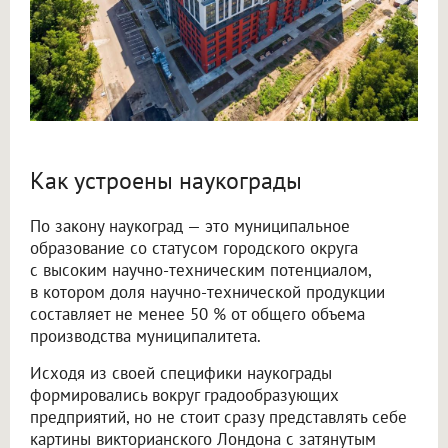
Как устроены наукограды
По закону наукоград — это муниципальное
образование со статусом городского округа
с высоким научно-техническим потенциалом,
в котором доля научно-технической продукции
составляет не менее 50 % от общего объема
производства муниципалитета.
Исходя из своей специфики наукограды
формировались вокруг градообразующих
предприятий, но не стоит сразу представлять себе
картины викторианского Лондона с затянутым