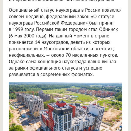
Официальный статус наукограда в России появился
совсем недавно, федеральный закон «О статусе
наукограда Российской Федерации» был принят
в 1999 году. Первым таким городом стал Обнинск
(6 мая 2000 года). На данный момент в стране
признается 14 наукоградов, девять из которых
расположены в Московской области, а всего их,
неофициальных, — около 70 населенных пунктов.
Однако сама концепция наукограда давно вышла
за рамки официального статуса и успешно
развивается в современных форматах.