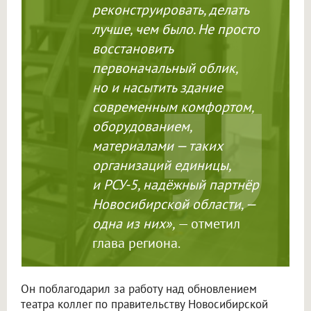
реконструировать, делать
лучше, чем было. Не просто
восстановить
первоначальный облик,
но и насытить здание
современным комфортом,
оборудованием,
материалами — таких
организаций единицы,
и РСУ-5, надёжный партнёр
Новосибирской области, —
одна из них»,
— отметил
глава региона.
Он поблагодарил за работу над обновлением
театра коллег по правительству Новосибирской