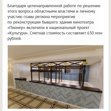
Благодаря целенаправленной работе по решению
этого вопроса областными властями и личному
участию главы региона мероприятия
по реконструкции бывшего здания кинотеатра
«Пионер» включили в национальный проект
«Культура». Сметная стоимость составляет 630 млн
рублей.