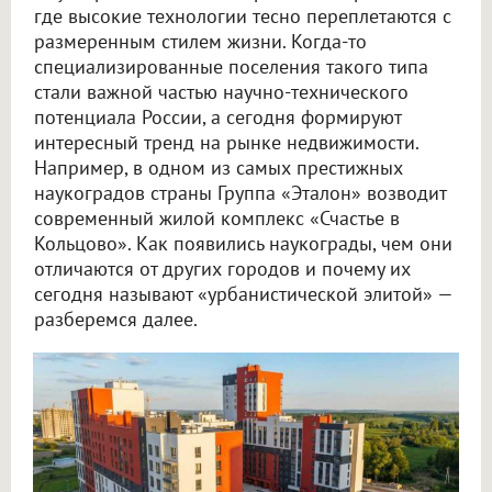
где высокие технологии тесно переплетаются с
размеренным стилем жизни. Когда-то
специализированные поселения такого типа
стали важной частью научно-технического
потенциала России, а сегодня формируют
интересный тренд на рынке недвижимости.
Например, в одном из самых престижных
наукоградов страны Группа «Эталон» возводит
современный жилой комплекс «Счастье в
Кольцово». Как появились наукограды, чем они
отличаются от других городов и почему их
сегодня называют «урбанистической элитой» —
разберемся далее.