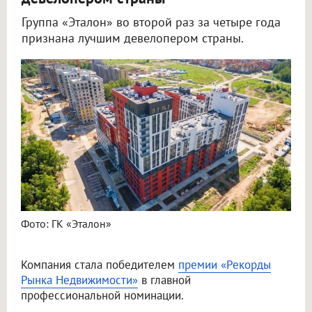
Группа «Эталон» во второй раз за четыре года
признана лучшим девелопером страны.
Фото: ГК «Эталон»
Компания стала победителем
премии «Рекорды
Рынка Недвижимости»
в главной
профессиональной номинации.