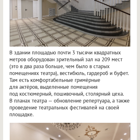
В здании площадью почти 3 тысячи квадратных
метров оборудован зрительный зал на 209 мест
(это в два раза больше, чем было в старых
помещениях театра), вестибюль, гардероб и буфет.
Там есть комфортабельные гримёрные
для актёров, выделенные помещения
под костюмерный, пошивочный, столярный цеха.
В планах театра — обновление репертуара, а также
проведение театральных фестивалей на своей
площадке.