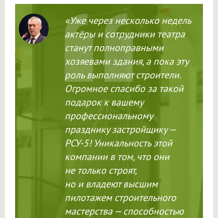
«Уже через несколько недель
актёры и сотрудники театра
станут полноправными
хозяевами здания, а пока эту
роль выполняют строители.
Огромное спасибо за такой
подарок к вашему
профессиональному
празднику застройщику —
РСУ-5! Уникальность этой
компании в том, что они
не только строят,
но и владеют высшим
пилотажем строительного
мастерства — способностью