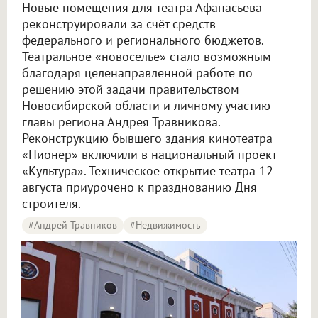
Новые помещения для театра Афанасьева
реконструировали за счёт средств
федерального и регионального бюджетов.
Театральное «новоселье» стало возможным
благодаря целенаправленной работе по
решению этой задачи правительством
Новосибирской области и личному участию
главы региона Андрея Травникова.
Реконструкцию бывшего здания кинотеатра
«Пионер» включили в национальный проект
«Культура». Техническое открытие театра 12
августа приурочено к празднованию Дня
строителя.
#Андрей Травников
#Недвижимость