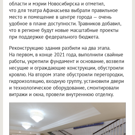
области и мэрии Новосибирска и отметил,
что для театра Афанасьева выбрали правильное
место и помещение в центре города — очень
удобное в плане доступности. Травников добавил,
что в регионе будут новые масштабные проекты
при поддержке федерального бюджета.
Реконструкцию здания разбили на два этапа.
На первом, в конце 2021 года, выполнили свайные
работы, укрепили фундамент и основание, возвели
несущие и ограждающие конструкции, обустроили
кровлю. На втором этапе обустроили перегородки,
гидроизоляцию, входную группу, установили двери
и технологическое оборудование, смонтировали
витражи и окна, провели внутреннюю отделку.