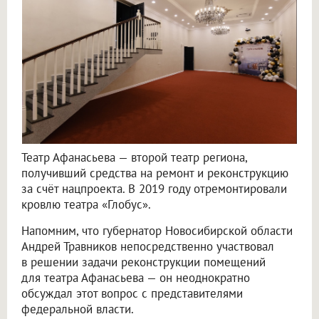
Театр Афанасьева — второй театр региона,
получивший средства на ремонт и реконструкцию
за счёт нацпроекта. В 2019 году отремонтировали
кровлю театра «Глобус».
Напомним, что губернатор Новосибирской области
Андрей Травников непосредственно участвовал
в решении задачи реконструкции помещений
для театра Афанасьева — он неоднократно
обсуждал этот вопрос с представителями
федеральной власти.