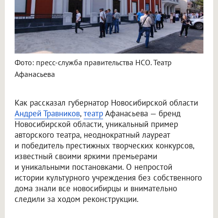
Фото: пресс-служба правительства НСО. Театр
Афанасьева
Как рассказал губернатор Новосибирской области
Андрей Травников
,
театр
Афанасьева — бренд
Новосибирской области, уникальный пример
авторского театра, неоднократный лауреат
и победитель престижных творческих конкурсов,
известный своими яркими премьерами
и уникальными постановками. О непростой
истории культурного учреждения без собственного
дома знали все новосибирцы и внимательно
следили за ходом реконструкции.