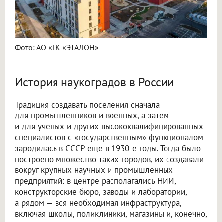
Фото: АО «ГК «ЭТАЛОН»
История наукоградов в России
Традиция создавать поселения сначала
для промышленников и военных, а затем
и для ученых и других высококвалифицированных
специалистов с «государственным» функционалом
зародилась в СССР еще в 1930-е годы. Тогда было
построено множество таких городов, их создавали
вокруг крупных научных и промышленных
предприятий: в центре располагались НИИ,
конструкторские бюро, заводы и лаборатории,
а рядом — вся необходимая инфраструктура,
включая школы, поликлиники, магазины и, конечно,