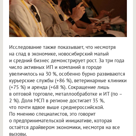
Исследование также показывает, что несмотря
на спад в экономике, новосибирский малый
и средний бизнес демонстрирует рост. За три года
число активных ИП и компаний в городе
увеличилось на 30 %, особенно бурно развиваются
курьерские службы (+86 %), ветеринарные клиники
(+75 %) и аренда (+68 %). Сокращение лишь
в оптовой торговле, металлообработке и ИТ (по –
2 %). Доля МСП в регионе достигает 35 %,
что почти вдвое выше среднероссийской.
По мнению специалистов, это говорит
о предпринимательской инициативе, которая
остаётся драйвером экономики, несмотря на все
вызовы.