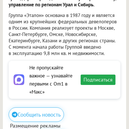
управление по регионам Урал и Сибирь.
Группа «Эталон» основана в 1987 году и является
одним из крупнейших федеральных девелоперов
в России. Компания реализует проекты в Москве,
Санкт-Петербурге, Омске, Новосибирске,
Екатеринбурге, Казани и других регионах страны.
С момента начала работы Группой введено
в эксплуатацию 9,8 млн кв. м недвижимости.
Не пропускайте
важное — узнавайте
Подписаться
первыми с Om1 в
«Макс»
Сообщить новость
Размещение рекламы