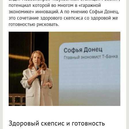
потенциал которой во многом в «гаражной
экономике» инноваций. А по мнению Софьи Донец,
это сочетание здорового скепсиса со здоровой же
готовностью рисковать.
Здоровый скепсис и готовность