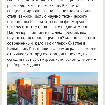
размеренным стилем жизни. Когда-то
специализированные поселения такого типа
стали важной частью научно-технического
потенциала России, а сегодня формируют
интересный тренд на рынке недвижимости.
Например, в одном из самых престижных
наукоградов страны Группа «Эталон» возводит
современный жилой комплекс «Счастье в
Кольцово». Как появились наукограды, чем они
отличаются от других городов и почему их
сегодня называют «урбанистической элитой» —
разберемся далее.