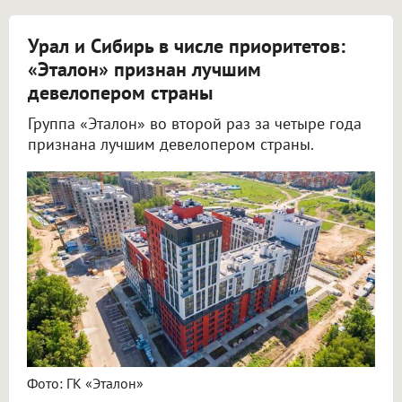
Урал и Сибирь в числе приоритетов:
«Эталон» признан лучшим
девелопером страны
Группа «Эталон» во второй раз за четыре года
признана лучшим девелопером страны.
Фото: ГК «Эталон»