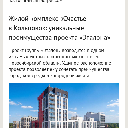
настоящим антистрессом.
Жилой комплекс «Счастье
в Кольцово»: уникальные
преимущества проекта «Эталона»
Проект Группы «Эталон» возводится в одном
из самых уютных и живописных мест всей
Новосибирской области. Удачное расположение
проекта позволяет ему сочетать преимущества
городской среды и загородной жизни.