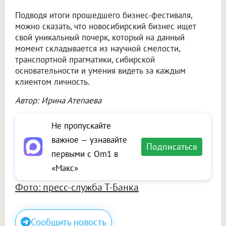
Подводя итоги прошедшего бизнес-фестиваля,
можно сказать, что новосибирский бизнес ищет
свой уникальный почерк, который на данный
момент складывается из научной смелости,
транспортной прагматики, сибирской
основательности и умения видеть за каждым
клиентом личность.
Автор: Ирина Атепаева
Не пропускайте
важное — узнавайте
Подписаться
первыми с Om1 в
«Макс»
Фото: пресс-служба Т-Банка
Сообщить новость