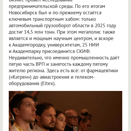
предпринимательской среды. По его итогам
Новосибирск был и по-прежнему остаётся
ключевым транспортным хабом: только
автомобильный грузооборот области в 2025 году
достиг 14,5 млн тонн. При этом мегаполис также
является и мощным научным центром, и вскоре
к Академгородку, университетам, 25 НИИ
и Академпарку присоединится СКИФ.
Неудивительно, что именно промышленность даёт
пятую часть ВРП и занятость каждому пятому
жителю региона. Здесь есть всё: от фармацевтики
(«Катрен») до авиастроения и телеком-
оборудования (Eltex).