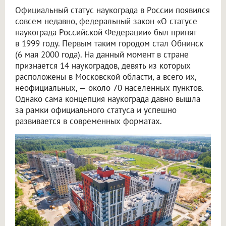
Официальный статус наукограда в России появился
совсем недавно, федеральный закон «О статусе
наукограда Российской Федерации» был принят
в 1999 году. Первым таким городом стал Обнинск
(6 мая 2000 года). На данный момент в стране
признается 14 наукоградов, девять из которых
расположены в Московской области, а всего их,
неофициальных, — около 70 населенных пунктов.
Однако сама концепция наукограда давно вышла
за рамки официального статуса и успешно
развивается в современных форматах.