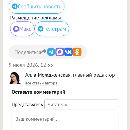
Сообщить новость
Размещение рекламы
Макс
Телеграм
Поделиться
9 июля 2026, 12:35
Алла Мождженская
, главный редактор
все статьи автора
Оставьте комментарий
Представьтесь