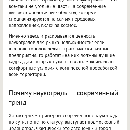
все-таки не угольные шахты, а современные
высокотехнологичные объекты, которые
специализируются на самых передовых
направлениях, включая космос.
Именно здесь и раскрывается ценность
наукоградов для рынка недвижимости: если
в основе городов лежат стратегически важные
предприятия, то работать на них должны лучшие
кадры, для которых нужно создать максимально
комфортные условия с комплексной проработкой
всей территории.
Почему наукограды — современный
тренд
Характерным примером современного наукограда,
по сути, но не по статусу, выступает подмосковный
Зеленоград. Фактически это автономный город