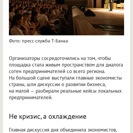
Фото: пресс-служба Т-Банка
Организаторы сосредоточились на том, чтобы
площадка стала живым пространством для диалога
сотен предпринимателей со всего региона.
На большой сцене выступали главные экономисты
страны, шли дискуссии о развитии бизнеса,
на малой — разбирали реальные кейсы локальных
предпринимателей.
Не кризис, а охлаждение
Главная дискуссия дня объединила экономистов,