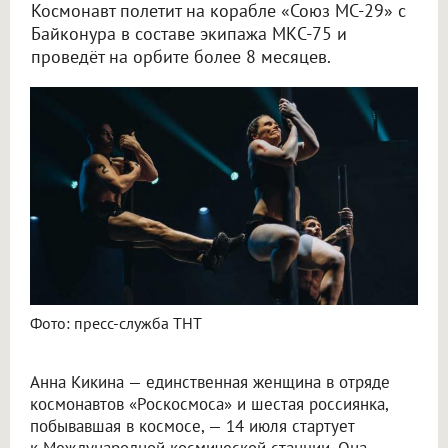
Космонавт полетит на корабле «Союз МС-29» с
Байконура в составе экипажа МКС-75 и
проведёт на орбите более 8 месяцев.
Фото: пресс-служба ТНТ
Анна Кикина — единственная женщина в отряде
космонавтов «Роскосмоса» и шестая россиянка,
побывавшая в космосе, — 14 июля стартует