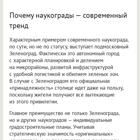
Почему наукограды — современный
тренд
Характерным примером современного наукограда,
по сути, но не по статусу, выступает подмосковный
Зеленоград. Фактически это автономный город
с характерной планировкой и делением
на микрорайоны, развитой инфраструктурой
с удобной логистикой и обилием зеленых зон.
В случае с Зеленоградом его официальная
«принадлежность» столице идет даже на пользу,
поскольку жители получают все вытекающие
из этого привилегии.
Главное преимущество не только Зеленограда,
но и других наукоградов — индивидуальные
градостроительные планы. Учитывая
стратегическую значимость «оригинальных»