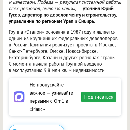
и качеством. Победа — результат системной работы
всех регионов, включая наши»,
—
уточнил Юрий
Гусев, директор по девелопменту и строительству,
управление по регионам Урал и Сибирь.
Группа «Эталон» основана в 1987 году и является
одним из крупнейших федеральных девелоперов
в России. Компания реализует проекты в Москве,
Санкт-Петербурге, Омске, Новосибирске,
Екатеринбурге, Казани и других регионах страны.
С момента начала работы Группой введено
в эксплуатацию 9,8 млн кв. м недвижимости.
Не пропускайте
важное — узнавайте
Подписаться
первыми с Om1 в
«Макс»