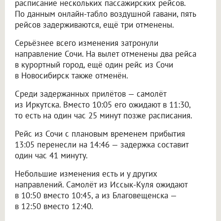
расписание нескольких пассажирских рейсов.
По данным онлайн-табло воздушной гавани, пять
рейсов задерживаются, ещё три отменены.
Серьёзнее всего изменения затронули
направление Сочи. На вылет отменены два рейса
в курортный город, ещё один рейс из Сочи
в Новосибирск также отменён.
Среди задержанных прилётов — самолёт
из Иркутска. Вместо 10:05 его ожидают в 11:30,
то есть на один час 25 минут позже расписания.
Рейс из Сочи с плановым временем прибытия
13:05 перенесли на 14:46 — задержка составит
один час 41 минуту.
Небольшие изменения есть и у других
направлений. Самолёт из Иссык-Куля ожидают
в 10:50 вместо 10:45, а из Благовещенска —
в 12:50 вместо 12:40.