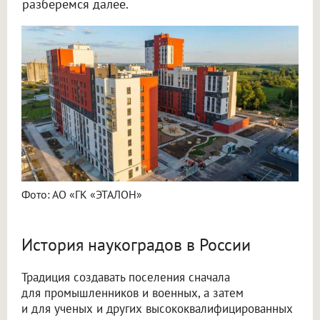
разберемся далее.
Фото: АО «ГК «ЭТАЛОН»
История наукоградов в России
Традиция создавать поселения сначала
для промышленников и военных, а затем
и для ученых и других высококвалифицированных