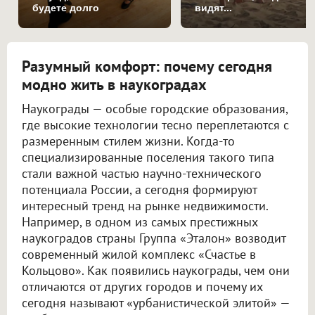
будете долго
видят...
Разумный комфорт: почему сегодня
модно жить в наукоградах
Наукограды — особые городские образования,
где высокие технологии тесно переплетаются с
размеренным стилем жизни. Когда-то
специализированные поселения такого типа
стали важной частью научно-технического
потенциала России, а сегодня формируют
интересный тренд на рынке недвижимости.
Например, в одном из самых престижных
наукоградов страны Группа «Эталон» возводит
современный жилой комплекс «Счастье в
Кольцово». Как появились наукограды, чем они
отличаются от других городов и почему их
сегодня называют «урбанистической элитой» —