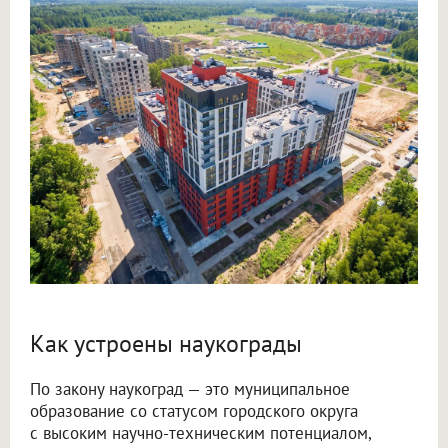
Как устроены наукограды
По закону наукоград — это муниципальное
образование со статусом городского округа
с высоким научно-техническим потенциалом,