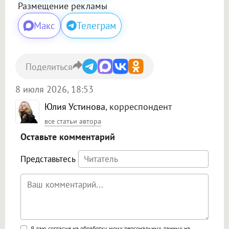
Размещение рекламы
Макс
Телеграм
Поделиться
8 июля 2026, 18:53
Юлия Устинова
, корреспондент
все статьи автора
Оставьте комментарий
Представьтесь
Я даю согласие на обработку моих персональных данных на