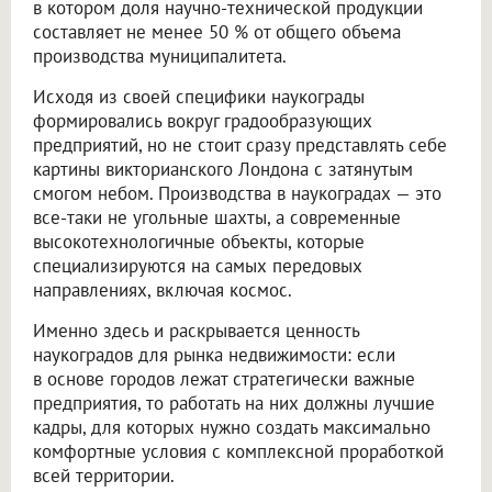
в котором доля научно-технической продукции
составляет не менее 50 % от общего объема
производства муниципалитета.
Исходя из своей специфики наукограды
формировались вокруг градообразующих
предприятий, но не стоит сразу представлять себе
картины викторианского Лондона с затянутым
смогом небом. Производства в наукоградах — это
все-таки не угольные шахты, а современные
высокотехнологичные объекты, которые
специализируются на самых передовых
направлениях, включая космос.
Именно здесь и раскрывается ценность
наукоградов для рынка недвижимости: если
в основе городов лежат стратегически важные
предприятия, то работать на них должны лучшие
кадры, для которых нужно создать максимально
комфортные условия с комплексной проработкой
всей территории.