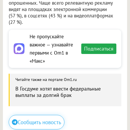
опрошенных. Чаще всего релевантную рекламу
видят на площадках электронной коммерции
(57 %), в соцсетях (43 %) и на видеоплатформах
(27 %).
Не пропускайте
важное — узнавайте
Подписаться
первыми с Om1 в
«Макс»
Читайте также на портале Om1.ru
В Госдуме хотят ввести федеральные
выплаты за долгий брак
Сообщить новость