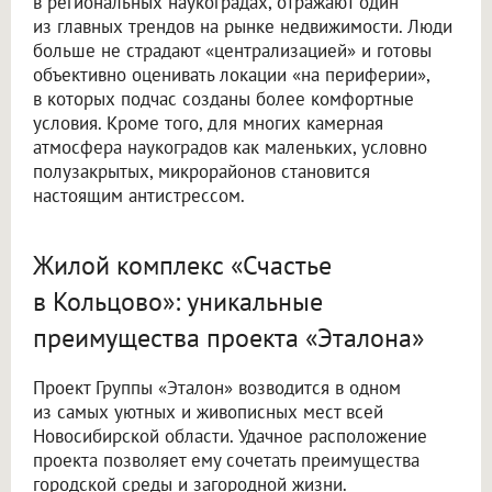
в региональных наукоградах, отражают один
из главных трендов на рынке недвижимости. Люди
больше не страдают «централизацией» и готовы
объективно оценивать локации «на периферии»,
в которых подчас созданы более комфортные
условия. Кроме того, для многих камерная
атмосфера наукоградов как маленьких, условно
полузакрытых, микрорайонов становится
настоящим антистрессом.
Жилой комплекс «Счастье
в Кольцово»: уникальные
преимущества проекта «Эталона»
Проект Группы «Эталон» возводится в одном
из самых уютных и живописных мест всей
Новосибирской области. Удачное расположение
проекта позволяет ему сочетать преимущества
городской среды и загородной жизни.