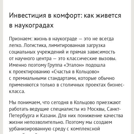
Инвестиция в комфорт: как живется
в наукоградах
Признаем: жизнь в наукограде — это не всегда
легко. Логистика, лимитированная загрузка
социальных учреждений и прямая зависимость
от научного центра — это классические вызовы.
Именно поэтому Группа «Эталон» подошла
к проектированию «Счастья в Кольцово»
с премиальными стандартами, которые обычно
применяются только в столичных проектах бизнес-
класса.
Мы понимаем, что сегодня в Кольцово приезжают
работать ведущие специалисты из Москвы, Санкт-
Петербурга и Казани. Для них понижение качества
жизни непозволительно. Поэтому мы создаем
урбанизированную среду с комплексной