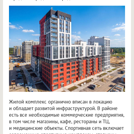
Жилой комплекс органично вписан в локацию
и обладает развитой инфраструктурой. В районе
есть все необходимые коммерческие предприятия,
в том числе магазины, кафе, рестораны и ТЦ,
и медицинские объекты. Спортивная сеть включает