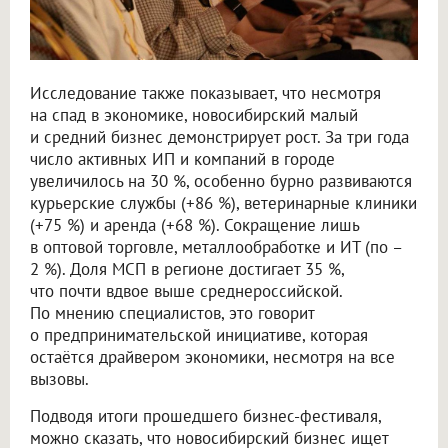
Исследование также показывает, что несмотря
на спад в экономике, новосибирский малый
и средний бизнес демонстрирует рост. За три года
число активных ИП и компаний в городе
увеличилось на 30 %, особенно бурно развиваются
курьерские службы (+86 %), ветеринарные клиники
(+75 %) и аренда (+68 %). Сокращение лишь
в оптовой торговле, металлообработке и ИТ (по –
2 %). Доля МСП в регионе достигает 35 %,
что почти вдвое выше среднероссийской.
По мнению специалистов, это говорит
о предпринимательской инициативе, которая
остаётся драйвером экономики, несмотря на все
вызовы.
Подводя итоги прошедшего бизнес-фестиваля,
можно сказать, что новосибирский бизнес ищет