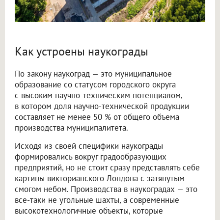
Как устроены наукограды
По закону наукоград — это муниципальное
образование со статусом городского округа
с высоким научно-техническим потенциалом,
в котором доля научно-технической продукции
составляет не менее 50 % от общего объема
производства муниципалитета.
Исходя из своей специфики наукограды
формировались вокруг градообразующих
предприятий, но не стоит сразу представлять себе
картины викторианского Лондона с затянутым
смогом небом. Производства в наукоградах — это
все-таки не угольные шахты, а современные
высокотехнологичные объекты, которые