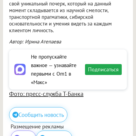
свой уникальный почерк, который на данный
момент складывается из научной смелости,
транспортной прагматики, сибирской
основательности и умения видеть за каждым
клиентом личность.
Автор: Ирина Атепаева
Не пропускайте
важное — узнавайте
Подписаться
первыми с Om1 в
«Макс»
Фото: пресс-служба Т-Банка
Сообщить новость
Размещение рекламы