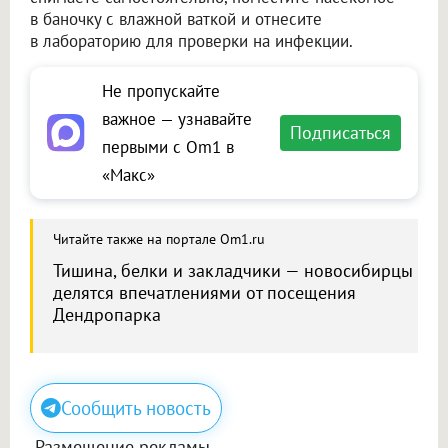
в баночку с влажной ваткой и отнесите
в лабораторию для проверки на инфекции.
Не пропускайте
важное — узнавайте
Подписаться
первыми с Om1 в
«Макс»
Читайте также на портале Om1.ru
Тишина, белки и закладчики — новосибирцы
делятся впечатлениями от посещения
Дендропарка
Сообщить новость
Размещение рекламы