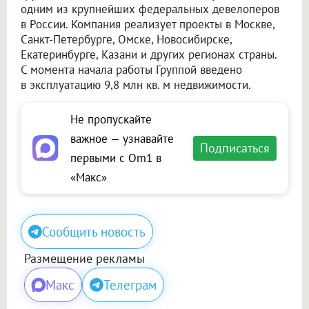
одним из крупнейших федеральных девелоперов
в России. Компания реализует проекты в Москве,
Санкт-Петербурге, Омске, Новосибирске,
Екатеринбурге, Казани и других регионах страны.
С момента начала работы Группой введено
в эксплуатацию 9,8 млн кв. м недвижимости.
Не пропускайте
важное — узнавайте
Подписаться
первыми с Om1 в
«Макс»
Сообщить новость
Размещение рекламы
Макс
Телеграм