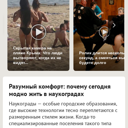
Скрытая камера на
пляже Крыма: Что люди
Ролик длится нескольк
вытворяют, когда их не
секунд, а смеяться вы
видят...
будете долго
Разумный комфорт: почему сегодня
модно жить в наукоградах
Наукограды — особые городские образования,
где высокие технологии тесно переплетаются с
размеренным стилем жизни. Когда-то
специализированные поселения такого типа