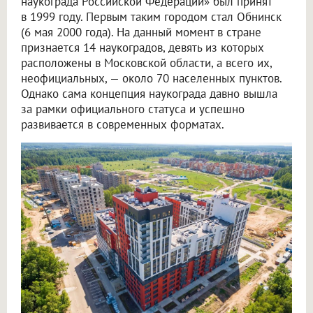
наукограда Российской Федерации» был принят
в 1999 году. Первым таким городом стал Обнинск
(6 мая 2000 года). На данный момент в стране
признается 14 наукоградов, девять из которых
расположены в Московской области, а всего их,
неофициальных, — около 70 населенных пунктов.
Однако сама концепция наукограда давно вышла
за рамки официального статуса и успешно
развивается в современных форматах.