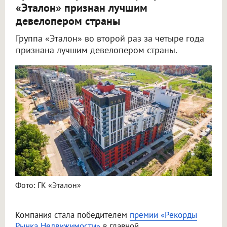
«Эталон» признан лучшим
девелопером страны
Группа «Эталон» во второй раз за четыре года
признана лучшим девелопером страны.
Фото: ГК «Эталон»
Компания стала победителем
премии «Рекорды
Рынка Недвижимости»
в главной