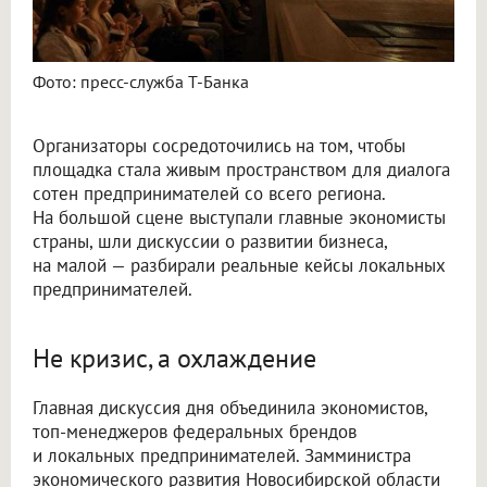
Фото: пресс-служба Т-Банка
Организаторы сосредоточились на том, чтобы
площадка стала живым пространством для диалога
сотен предпринимателей со всего региона.
На большой сцене выступали главные экономисты
страны, шли дискуссии о развитии бизнеса,
на малой — разбирали реальные кейсы локальных
предпринимателей.
Не кризис, а охлаждение
Главная дискуссия дня объединила экономистов,
топ-менеджеров федеральных брендов
и локальных предпринимателей. Замминистра
экономического развития Новосибирской области