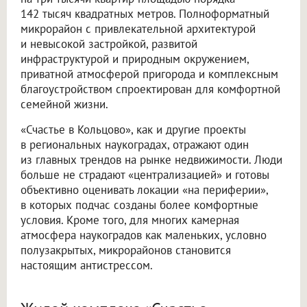
142 тысяч квадратных метров. Полноформатный
микрорайон с привлекательной архитектурой
и невысокой застройкой, развитой
инфраструктурой и природным окружением,
приватной атмосферой пригорода и комплексным
благоустройством спроектирован для комфортной
семейной жизни.
«Счастье в Кольцово», как и другие проекты
в региональных наукоградах, отражают один
из главных трендов на рынке недвижимости. Люди
больше не страдают «централизацией» и готовы
объективно оценивать локации «на периферии»,
в которых подчас созданы более комфортные
условия. Кроме того, для многих камерная
атмосфера наукоградов как маленьких, условно
полузакрытых, микрорайонов становится
настоящим антистрессом.