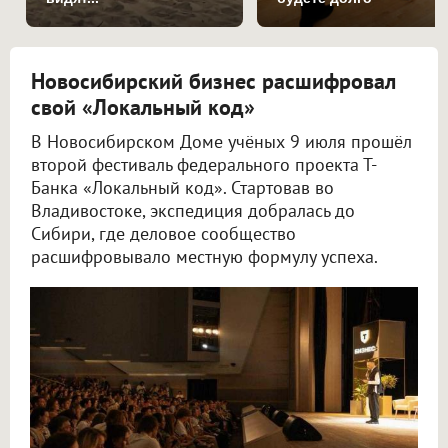
Новосибирский бизнес расшифровал
свой «Локальный код»
В Новосибирском Доме учёных 9 июля прошёл
второй фестиваль федерального проекта Т-
Банка «Локальный код». Стартовав во
Владивостоке, экспедиция добралась до
Сибири, где деловое сообщество
расшифровывало местную формулу успеха.