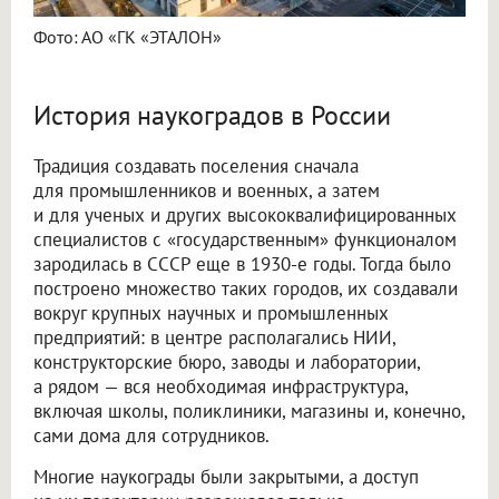
Фото: АО «ГК «ЭТАЛОН»
История наукоградов в России
Традиция создавать поселения сначала
для промышленников и военных, а затем
и для ученых и других высококвалифицированных
специалистов с «государственным» функционалом
зародилась в СССР еще в 1930-е годы. Тогда было
построено множество таких городов, их создавали
вокруг крупных научных и промышленных
предприятий: в центре располагались НИИ,
конструкторские бюро, заводы и лаборатории,
а рядом — вся необходимая инфраструктура,
включая школы, поликлиники, магазины и, конечно,
сами дома для сотрудников.
Многие наукограды были закрытыми, а доступ