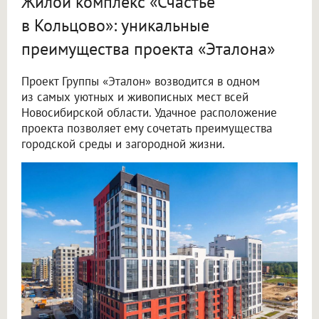
Жилой комплекс «Счастье
в Кольцово»: уникальные
преимущества проекта «Эталона»
Проект Группы «Эталон» возводится в одном
из самых уютных и живописных мест всей
Новосибирской области. Удачное расположение
проекта позволяет ему сочетать преимущества
городской среды и загородной жизни.