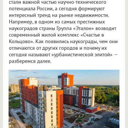
стали важной частью научно-технического
потенциала России, а сегодня формируют
интересный тренд на рынке недвижимости.
Например, в одном из самых престижных
наукоградов страны Группа «Эталон» возводит
современный жилой комплекс «Счастье в
Кольцово». Как появились наукограды, чем они
отличаются от других городов и почему их
сегодня называют «урбанистической элитой» —
разберемся далее.