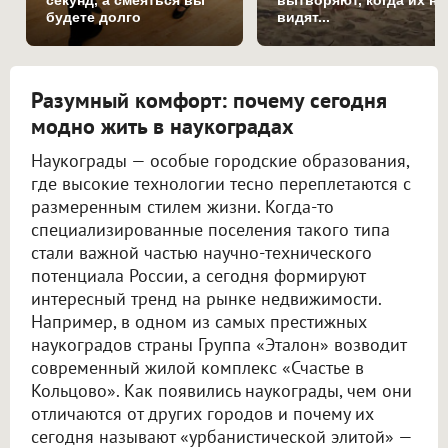
будете долго
видят...
Разумный комфорт: почему сегодня
модно жить в наукоградах
Наукограды — особые городские образования,
где высокие технологии тесно переплетаются с
размеренным стилем жизни. Когда-то
специализированные поселения такого типа
стали важной частью научно-технического
потенциала России, а сегодня формируют
интересный тренд на рынке недвижимости.
Например, в одном из самых престижных
наукоградов страны Группа «Эталон» возводит
современный жилой комплекс «Счастье в
Кольцово». Как появились наукограды, чем они
отличаются от других городов и почему их
сегодня называют «урбанистической элитой» —