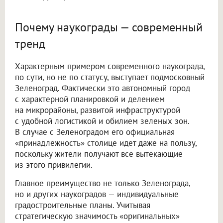
Почему наукограды — современный
тренд
Характерным примером современного наукограда,
по сути, но не по статусу, выступает подмосковный
Зеленоград. Фактически это автономный город
с характерной планировкой и делением
на микрорайоны, развитой инфраструктурой
с удобной логистикой и обилием зеленых зон.
В случае с Зеленоградом его официальная
«принадлежность» столице идет даже на пользу,
поскольку жители получают все вытекающие
из этого привилегии.
Главное преимущество не только Зеленограда,
но и других наукоградов — индивидуальные
градостроительные планы. Учитывая
стратегическую значимость «оригинальных»