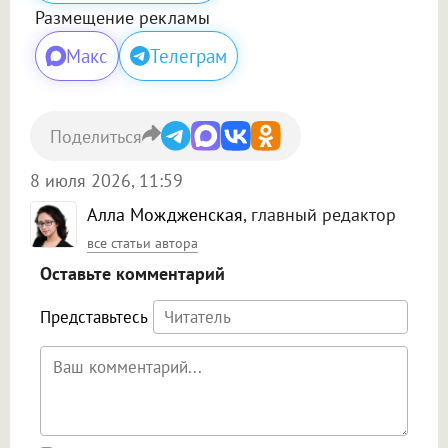
Размещение рекламы
Макс
Телеграм
Поделиться
8 июля 2026, 11:59
Алла Мождженская
, главный редактор
все статьи автора
Оставьте комментарий
Представьтесь