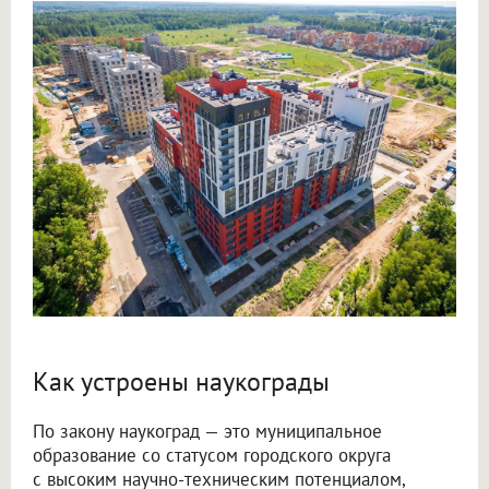
Как устроены наукограды
По закону наукоград — это муниципальное
образование со статусом городского округа
с высоким научно-техническим потенциалом,