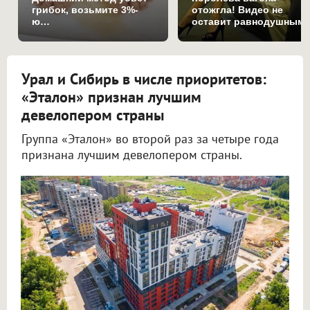
грибок, возьмите 3%-
отожгла! Видео не
ю…
оставит равнодушным
Урал и Сибирь в числе приоритетов:
«Эталон» признан лучшим
девелопером страны
Группа «Эталон» во второй раз за четыре года
признана лучшим девелопером страны.