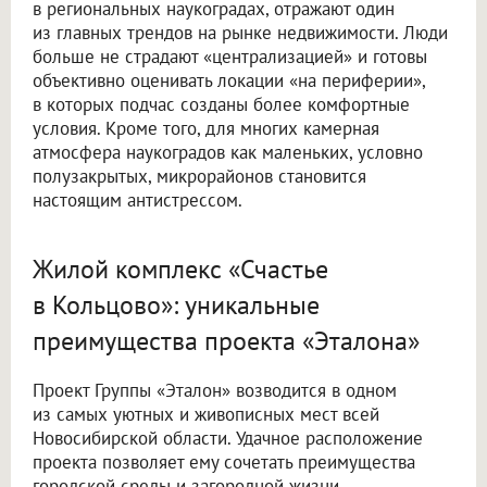
в региональных наукоградах, отражают один
из главных трендов на рынке недвижимости. Люди
больше не страдают «централизацией» и готовы
объективно оценивать локации «на периферии»,
в которых подчас созданы более комфортные
условия. Кроме того, для многих камерная
атмосфера наукоградов как маленьких, условно
полузакрытых, микрорайонов становится
настоящим антистрессом.
Жилой комплекс «Счастье
в Кольцово»: уникальные
преимущества проекта «Эталона»
Проект Группы «Эталон» возводится в одном
из самых уютных и живописных мест всей
Новосибирской области. Удачное расположение
проекта позволяет ему сочетать преимущества
городской среды и загородной жизни.