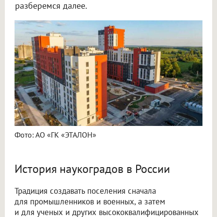
разберемся далее.
Фото: АО «ГК «ЭТАЛОН»
История наукоградов в России
Традиция создавать поселения сначала
для промышленников и военных, а затем
и для ученых и других высококвалифицированных