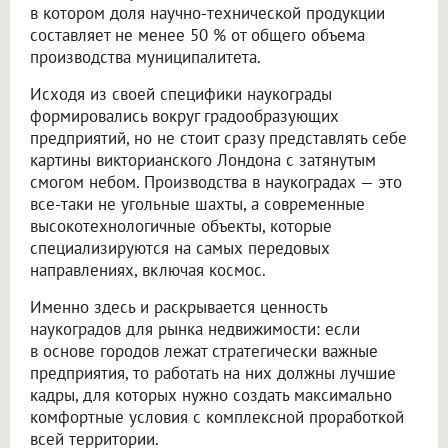
в котором доля научно-технической продукции
составляет не менее 50 % от общего объема
производства муниципалитета.
Исходя из своей специфики наукограды
формировались вокруг градообразующих
предприятий, но не стоит сразу представлять себе
картины викторианского Лондона с затянутым
смогом небом. Производства в наукоградах — это
все-таки не угольные шахты, а современные
высокотехнологичные объекты, которые
специализируются на самых передовых
направлениях, включая космос.
Именно здесь и раскрывается ценность
наукоградов для рынка недвижимости: если
в основе городов лежат стратегически важные
предприятия, то работать на них должны лучшие
кадры, для которых нужно создать максимально
комфортные условия с комплексной проработкой
всей территории.