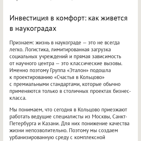
Инвестиция в комфорт: как живется
в наукоградах
Признаем: жизнь в наукограде — это не всегда
легко. Логистика, лимитированная загрузка
социальных учреждений и прямая зависимость
от научного центра — это классические вызовы.
Именно поэтому Группа «Эталон» подошла
к проектированию «Счастья в Кольцово»
с премиальными стандартами, которые обычно
применяются только в столичных проектах бизнес-
класса.
Мы понимаем, что сегодня в Кольцово приезжают
работать ведущие специалисты из Москвы, Санкт-
Петербурга и Казани. Для них понижение качества
жизни непозволительно. Поэтому мы создаем
урбанизированную среду с комплексной