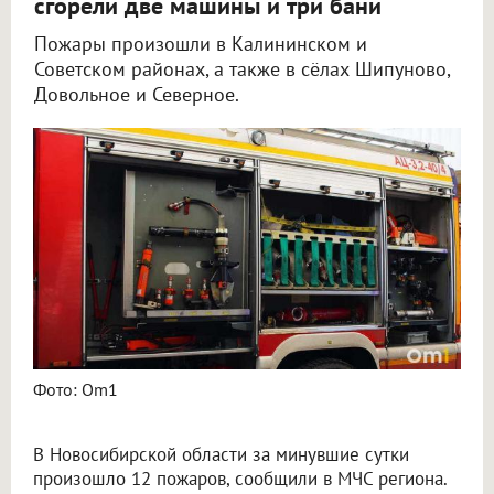
сгорели две машины и три бани
Пожары произошли в Калининском и
Советском районах, а также в сёлах Шипуново,
Довольное и Северное.
Фото: Om1
В Новосибирской области за минувшие сутки
произошло 12 пожаров, сообщили в МЧС региона.