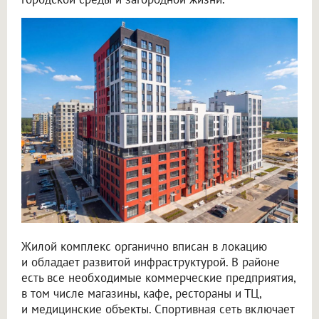
Жилой комплекс органично вписан в локацию
и обладает развитой инфраструктурой. В районе
есть все необходимые коммерческие предприятия,
в том числе магазины, кафе, рестораны и ТЦ,
и медицинские объекты. Спортивная сеть включает