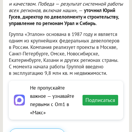
и качеством. Победа — результат системной работы
всех регионов, включая наши»,
—
уточнил Юрий
Гусев, директор по девелопменту и строительству,
управление по регионам Урал и Сибирь.
Группа «Эталон» основана в 1987 году и является
одним из крупнейших федеральных девелоперов
в России. Компания реализует проекты в Москве,
Санкт-Петербурге, Омске, Новосибирске,
Екатеринбурге, Казани и других регионах страны.
С момента начала работы Группой введено
в эксплуатацию 9,8 млн кв. м недвижимости.
Не пропускайте
важное — узнавайте
Подписаться
первыми с Om1 в
«Макс»