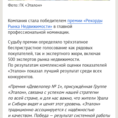
Фото: ГК «Эталон»
Компания стала победителем
премии «Рекорды
Рынка Недвижимости»
в главной
профессиональной номинации.
Судьбу премии определяло трёхэтапное
беспристрастное голосование как рядовых
покупателей, так и экспертного жюри, включая
500 экспертов рынка недвижимости.
По результатам комплексной оценки показателей
«Эталон» показал лучший результат среди всех
конкурентов.
«Премия «Девелопер № 1», присуждённая Группе
«Эталон», связана с успехом нашей стратегии
по всей стране, и для нас важно, что жители Урала
и Сибири видят и ценят этот уровень. «Эталон»
традиционно ассоциируется с надёжностью
и качеством. Победа — результат системной работы