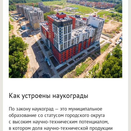
Как устроены наукограды
По закону наукоград — это муниципальное
образование со статусом городского округа
с высоким научно-техническим потенциалом,
в котором доля научно-технической продукции