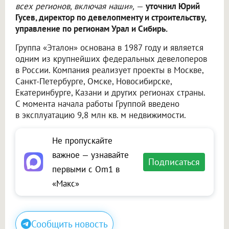
всех регионов, включая наши»,
—
уточнил Юрий
Гусев, директор по девелопменту и строительству,
управление по регионам Урал и Сибирь.
Группа «Эталон» основана в 1987 году и является
одним из крупнейших федеральных девелоперов
в России. Компания реализует проекты в Москве,
Санкт-Петербурге, Омске, Новосибирске,
Екатеринбурге, Казани и других регионах страны.
С момента начала работы Группой введено
в эксплуатацию 9,8 млн кв. м недвижимости.
Не пропускайте
важное — узнавайте
Подписаться
первыми с Om1 в
«Макс»
Сообщить новость