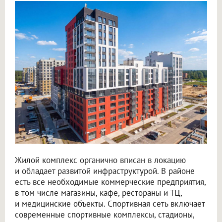
Жилой комплекс органично вписан в локацию
и обладает развитой инфраструктурой. В районе
есть все необходимые коммерческие предприятия,
в том числе магазины, кафе, рестораны и ТЦ,
и медицинские объекты. Спортивная сеть включает
современные спортивные комплексы, стадионы,