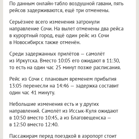
По данным онлайн-табло воздушной гавани, пять
рейсов задерживаются, ещё три отменены.
Серьёзнее всего изменения затронули
направление Сочи. На вылет отменены два рейса
в курортный город, ещё один рейс из Сочи
в Новосибирск также отменён.
Среди задержанных прилётов — самолёт
из Иркутска. Вместо 10:05 его ожидают в 11:30,
то есть на один час 25 минут позже расписания.
Рейс из Сочи с плановым временем прибытия
13:05 перенесли на 14:46 — задержка составит
один час 41 минуту.
Небольшие изменения есть и у других
направлений. Самолёт из Иссык-Куля ожидают
в 10:50 вместо 10:45, а из Благовещенска —
в 12:50 вместо 12:40.
Пассажирам перед поездкой в аэропорт стоит