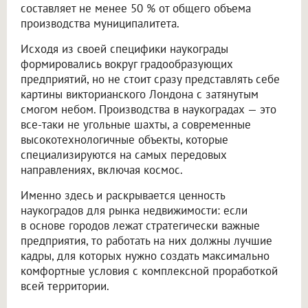
составляет не менее 50 % от общего объема
производства муниципалитета.
Исходя из своей специфики наукограды
формировались вокруг градообразующих
предприятий, но не стоит сразу представлять себе
картины викторианского Лондона с затянутым
смогом небом. Производства в наукоградах — это
все-таки не угольные шахты, а современные
высокотехнологичные объекты, которые
специализируются на самых передовых
направлениях, включая космос.
Именно здесь и раскрывается ценность
наукоградов для рынка недвижимости: если
в основе городов лежат стратегически важные
предприятия, то работать на них должны лучшие
кадры, для которых нужно создать максимально
комфортные условия с комплексной проработкой
всей территории.