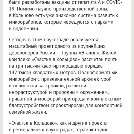
были разработаны вакцины от гепатита А и COVID-
19. Помимо научно-производственной зоны,
в Кольцово есть уже знакомая система развитых
микрорайонов, которые чередуются с парками
и водоемами.
Сегодня в этом наукограде реализуется
масштабный проект одного из крупнейших
девелоперов России — Группы «Эталон». Жилой
комплекс «Счастье в Кольцово» рассчитан почти
на три тысячи квартир площадью порядка
142 тысяч квадратных метров. Полноформатный
микрорайон с привлекательной архитектурой
и невысокой застройкой, развитой
инфраструктурой и природным окружением,
приватной атмосферой пригорода и комплексным
благоустройством спроектирован для комфортной
семейной жизни.
«Счастье в Кольцово», как и другие проекты
в региональных наукоградах, отражают один