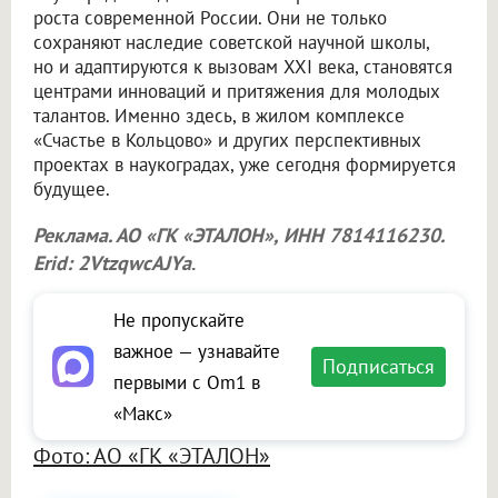
роста современной России. Они не только
сохраняют наследие советской научной школы,
но и адаптируются к вызовам XXI века, становятся
центрами инноваций и притяжения для молодых
талантов. Именно здесь, в жилом комплексе
«Счастье в Кольцово» и других перспективных
проектах в наукоградах, уже сегодня формируется
будущее.
Реклама. АО «ГК «ЭТАЛОН», ИНН 7814116230.
Erid: 2VtzqwcAJYa
.
Не пропускайте
важное — узнавайте
Подписаться
первыми с Om1 в
«Макс»
Фото: АО «ГК «ЭТАЛОН»