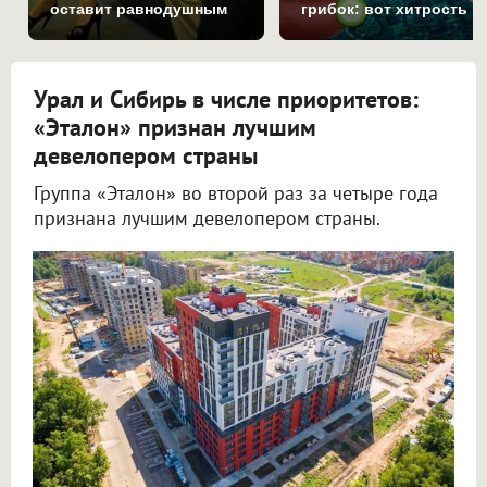
оставит равнодушным
грибок: вот хитрость
Урал и Сибирь в числе приоритетов:
«Эталон» признан лучшим
девелопером страны
Группа «Эталон» во второй раз за четыре года
признана лучшим девелопером страны.