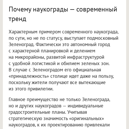
Почему наукограды — современный
тренд
Характерным примером современного наукограда,
по сути, но не по статусу, выступает подмосковный
Зеленоград. Фактически это автономный город
с характерной планировкой и делением
на микрорайоны, развитой инфраструктурой
с удобной логистикой и обилием зеленых зон.
В случае с Зеленоградом его официальная
«принадлежность» столице идет даже на пользу,
поскольку жители получают все вытекающие
из этого привилегии.
Главное преимущество не только Зеленограда,
но и других наукоградов — индивидуальные
градостроительные планы. Учитывая
стратегическую значимость «оригинальных»
наукоградов, к их проектированию привлекали