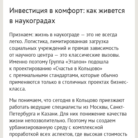
Инвестиция в комфорт: как живется
в наукоградах
Признаем: жизнь в наукограде — это не всегда
легко. Логистика, лимитированная загрузка
социальных учреждений и прямая зависимость
от научного центра — это классические вызовы.
Именно поэтому Группа «Эталон» подошла
к проектированию «Счастья в Кольцово»
с премиальными стандартами, которые обычно
применяются только в столичных проектах бизнес-
класса.
Мы понимаем, что сегодня в Кольцово приезжают
работать ведущие специалисты из Москвы, Санкт-
Петербурга и Казани. Для них понижение качества
жизни непозволительно. Поэтому мы создаем
урбанизированную среду с комплексной
проработкой всех аспектов, где высокая стоимость