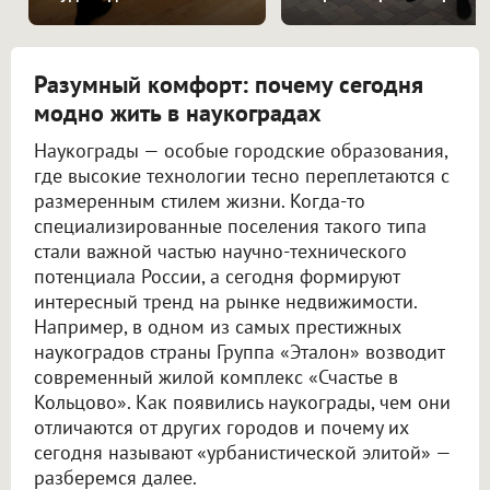
Разумный комфорт: почему сегодня
модно жить в наукоградах
Наукограды — особые городские образования,
где высокие технологии тесно переплетаются с
размеренным стилем жизни. Когда-то
специализированные поселения такого типа
стали важной частью научно-технического
потенциала России, а сегодня формируют
интересный тренд на рынке недвижимости.
Например, в одном из самых престижных
наукоградов страны Группа «Эталон» возводит
современный жилой комплекс «Счастье в
Кольцово». Как появились наукограды, чем они
отличаются от других городов и почему их
сегодня называют «урбанистической элитой» —
разберемся далее.