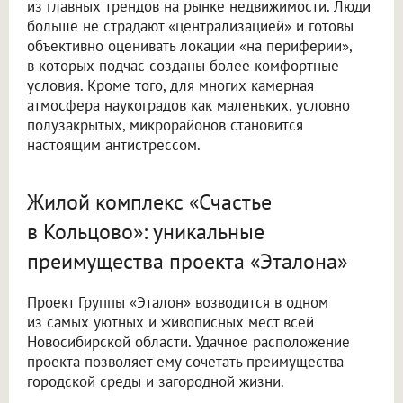
из главных трендов на рынке недвижимости. Люди
больше не страдают «централизацией» и готовы
объективно оценивать локации «на периферии»,
в которых подчас созданы более комфортные
условия. Кроме того, для многих камерная
атмосфера наукоградов как маленьких, условно
полузакрытых, микрорайонов становится
настоящим антистрессом.
Жилой комплекс «Счастье
в Кольцово»: уникальные
преимущества проекта «Эталона»
Проект Группы «Эталон» возводится в одном
из самых уютных и живописных мест всей
Новосибирской области. Удачное расположение
проекта позволяет ему сочетать преимущества
городской среды и загородной жизни.