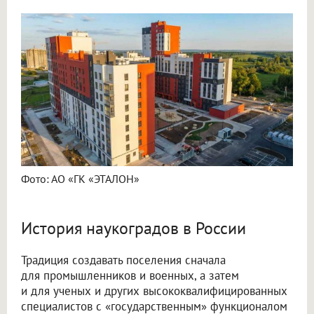
Фото: АО «ГК «ЭТАЛОН»
История наукоградов в России
Традиция создавать поселения сначала
для промышленников и военных, а затем
и для ученых и других высококвалифицированных
специалистов с «государственным» функционалом