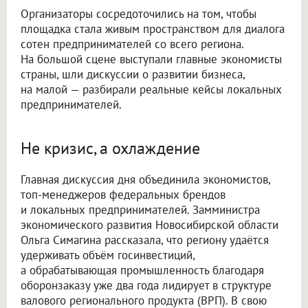
Организаторы сосредоточились на том, чтобы
площадка стала живым пространством для диалога
сотен предпринимателей со всего региона.
На большой сцене выступали главные экономисты
страны, шли дискуссии о развитии бизнеса,
на малой — разбирали реальные кейсы локальных
предпринимателей.
Не кризис, а охлаждение
Главная дискуссия дня объединила экономистов,
топ-менеджеров федеральных брендов
и локальных предпринимателей. Замминистра
экономического развития Новосибирской области
Ольга Симагина рассказала, что региону удаётся
удерживать объём госинвестиций,
а обрабатывающая промышленность благодаря
оборонзаказу уже два года лидирует в структуре
валового регионального продукта (ВРП). В свою