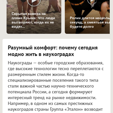
Скрытая камера на
пляже Крыма: Что люди
Ролик длится нескольк
вытворяют, когда их не
секунд, а смеяться вы
видят...
будете долго
Разумный комфорт: почему сегодня
модно жить в наукоградах
Наукограды — особые городские образования,
где высокие технологии тесно переплетаются с
размеренным стилем жизни. Когда-то
специализированные поселения такого типа
стали важной частью научно-технического
потенциала России, а сегодня формируют
интересный тренд на рынке недвижимости.
Например, в одном из самых престижных
наукоградов страны Группа «Эталон» возводит