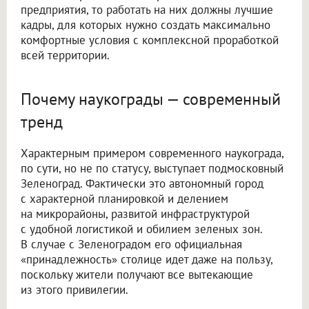
предприятия, то работать на них должны лучшие
кадры, для которых нужно создать максимально
комфортные условия с комплексной проработкой
всей территории.
Почему наукограды — современный
тренд
Характерным примером современного наукограда,
по сути, но не по статусу, выступает подмосковный
Зеленоград. Фактически это автономный город
с характерной планировкой и делением
на микрорайоны, развитой инфраструктурой
с удобной логистикой и обилием зеленых зон.
В случае с Зеленоградом его официальная
«принадлежность» столице идет даже на пользу,
поскольку жители получают все вытекающие
из этого привилегии.