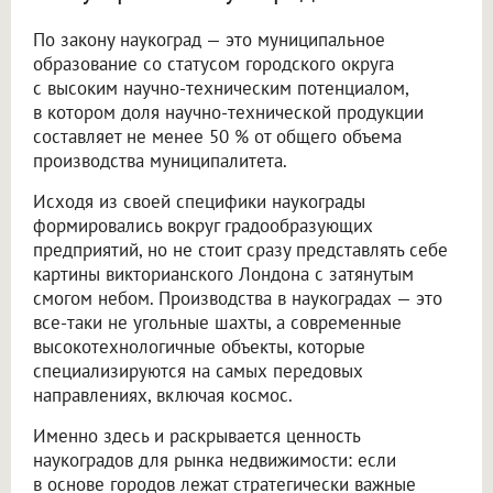
По закону наукоград — это муниципальное
образование со статусом городского округа
с высоким научно-техническим потенциалом,
в котором доля научно-технической продукции
составляет не менее 50 % от общего объема
производства муниципалитета.
Исходя из своей специфики наукограды
формировались вокруг градообразующих
предприятий, но не стоит сразу представлять себе
картины викторианского Лондона с затянутым
смогом небом. Производства в наукоградах — это
все-таки не угольные шахты, а современные
высокотехнологичные объекты, которые
специализируются на самых передовых
направлениях, включая космос.
Именно здесь и раскрывается ценность
наукоградов для рынка недвижимости: если
в основе городов лежат стратегически важные