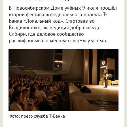
В Новосибирском Доме учёных 9 июля прошёл
второй фестиваль федерального проекта Т-
Банка «Локальный код». Стартовав во
Владивостоке, экспедиция добралась до
Сибири, где деловое сообщество
расшифровывало местную формулу успеха.
Фото: пресс-служба Т-Банка