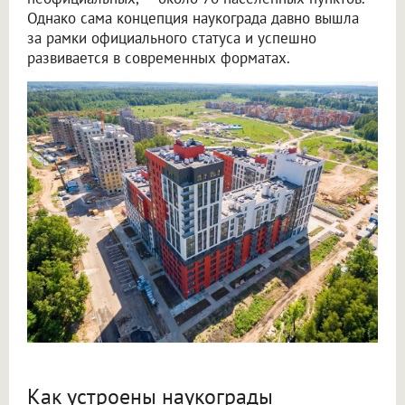
Однако сама концепция наукограда давно вышла
за рамки официального статуса и успешно
развивается в современных форматах.
Как устроены наукограды