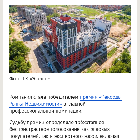
Фото: ГК «Эталон»
Компания стала победителем
премии «Рекорды
Рынка Недвижимости»
в главной
профессиональной номинации.
Судьбу премии определяло трёхэтапное
беспристрастное голосование как рядовых
покупателей, так и экспертного жюри, включая