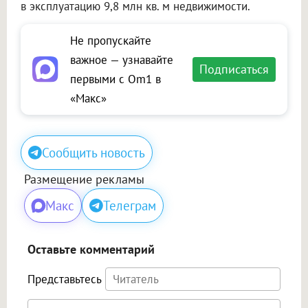
в эксплуатацию 9,8 млн кв. м недвижимости.
Не пропускайте
важное — узнавайте
Подписаться
первыми с Om1 в
«Макс»
Сообщить новость
Размещение рекламы
Макс
Телеграм
Оставьте комментарий
Представьтесь