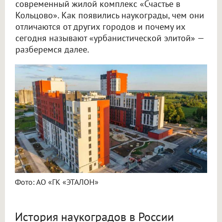
современный жилой комплекс «Счастье в
Кольцово». Как появились наукограды, чем они
отличаются от других городов и почему их
сегодня называют «урбанистической элитой» —
разберемся далее.
Фото: АО «ГК «ЭТАЛОН»
История наукоградов в России