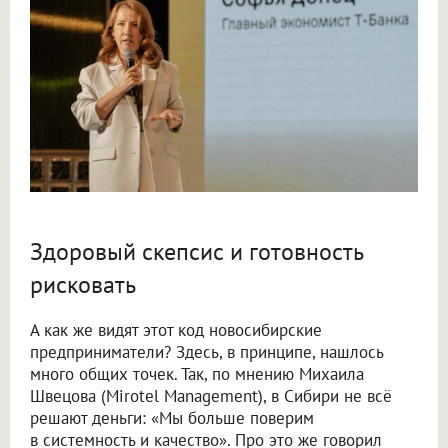
Здоровый скепсис и готовность
рисковать
А как же видят этот код новосибирские
предприниматели? Здесь, в принципе, нашлось
много общих точек. Так, по мнению Михаила
Швецова (Mirotel Management), в Сибири не всё
решают деньги: «Мы больше поверим
в системность и качество». Про это же говорил