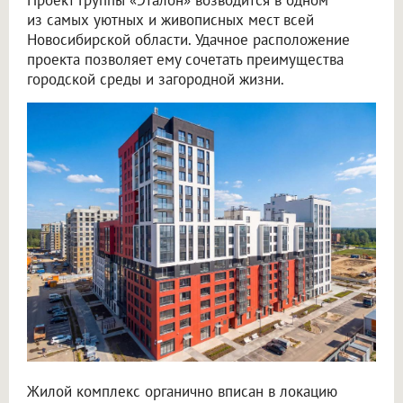
из самых уютных и живописных мест всей
Новосибирской области. Удачное расположение
проекта позволяет ему сочетать преимущества
городской среды и загородной жизни.
Жилой комплекс органично вписан в локацию