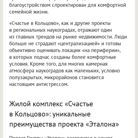
благоустройством спроектирован для комфортной
семейной жизни.
«Счастье в Кольцово», как и другие проекты
в региональных наукоградах, отражают один
из главных трендов на рынке недвижимости. Люди
больше не страдают «централизацией» и готовы
объективно оценивать локации «на периферии»,
в которых подчас созданы более комфортные
условия. Кроме того, для многих камерная
атмосфера наукоградов как маленьких, условно
полузакрытых, микрорайонов становится
настоящим антистрессом.
Жилой комплекс «Счастье
в Кольцово»: уникальные
преимущества проекта «Эталона»
Проект Группы «Эталон» возводится в одном