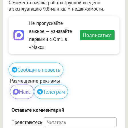
С момента начала работы Группой введено
в эксплуатацию 9,8 млн кв. м недвижимости.
Не пропускайте
важное — узнавайте
Подписаться
первыми с Om1 в
«Макс»
Сообщить новость
Размещение рекламы
Макс
Телеграм
Оставьте комментарий
Представьтесь