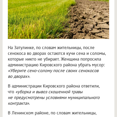
На Затулинке, по словам жительницы, после
сенокоса во дворах остаются кучи сена и соломы,
которые никто не убирает. Женщина попросила
администрацию Кировского района убрать мусор:
«Уберите сено-солому после своих сенокосов
во дворах»
.
В администрации Кировского района ответили,
что
«уборка и вывоз скошенной травы
не предусмотрены условиями муниципального
контракта»
.
В Ленинском районе, по словам жительницы,