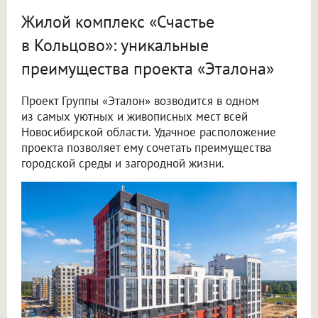
Жилой комплекс «Счастье
в Кольцово»: уникальные
преимущества проекта «Эталона»
Проект Группы «Эталон» возводится в одном
из самых уютных и живописных мест всей
Новосибирской области. Удачное расположение
проекта позволяет ему сочетать преимущества
городской среды и загородной жизни.