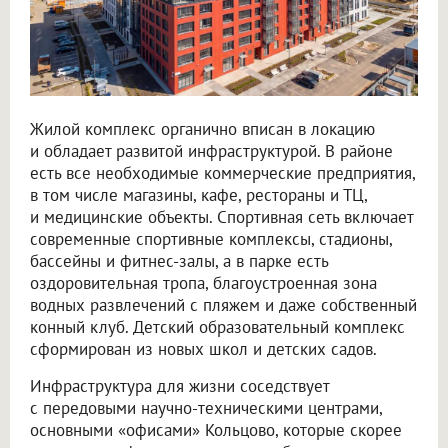
Жилой комплекс органично вписан в локацию
и обладает развитой инфраструктурой. В районе
есть все необходимые коммерческие предприятия,
в том числе магазины, кафе, рестораны и ТЦ,
и медицинские объекты. Спортивная сеть включает
современные спортивные комплексы, стадионы,
бассейны и фитнес-залы, а в парке есть
оздоровительная тропа, благоустроенная зона
водных развлечений с пляжем и даже собственный
конный клуб. Детский образовательный комплекс
сформирован из новых школ и детских садов.
Инфраструктура для жизни соседствует
с передовыми научно-техническими центрами,
основными «офисами» Кольцово, которые скорее