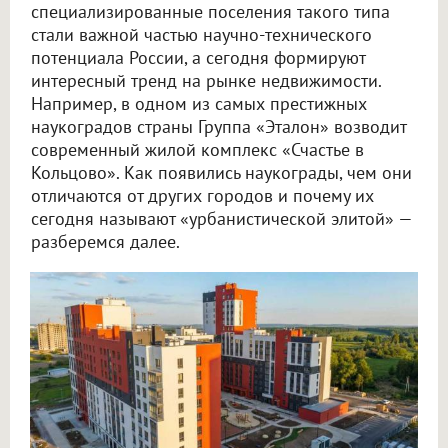
специализированные поселения такого типа
стали важной частью научно-технического
потенциала России, а сегодня формируют
интересный тренд на рынке недвижимости.
Например, в одном из самых престижных
наукоградов страны Группа «Эталон» возводит
современный жилой комплекс «Счастье в
Кольцово». Как появились наукограды, чем они
отличаются от других городов и почему их
сегодня называют «урбанистической элитой» —
разберемся далее.