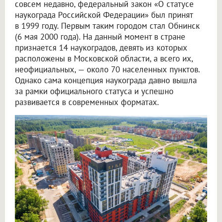
совсем недавно, федеральный закон «О статусе
наукограда Российской Федерации» был принят
в 1999 году. Первым таким городом стал Обнинск
(6 мая 2000 года). На данный момент в стране
признается 14 наукоградов, девять из которых
расположены в Московской области, а всего их,
неофициальных, — около 70 населенных пунктов.
Однако сама концепция наукограда давно вышла
за рамки официального статуса и успешно
развивается в современных форматах.