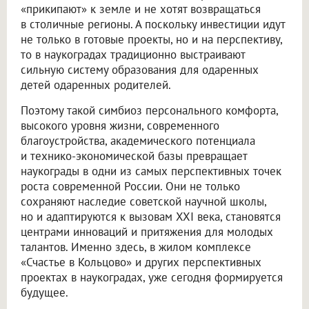
«прикипают» к земле и не хотят возвращаться
в столичные регионы. А поскольку инвестиции идут
не только в готовые проекты, но и на перспективу,
то в наукоградах традиционно выстраивают
сильную систему образования для одаренных
детей одаренных родителей.
Поэтому такой симбиоз персонального комфорта,
высокого уровня жизни, современного
благоустройства, академического потенциала
и технико-экономической базы превращает
наукограды в одни из самых перспективных точек
роста современной России. Они не только
сохраняют наследие советской научной школы,
но и адаптируются к вызовам XXI века, становятся
центрами инноваций и притяжения для молодых
талантов. Именно здесь, в жилом комплексе
«Счастье в Кольцово» и других перспективных
проектах в наукоградах, уже сегодня формируется
будущее.