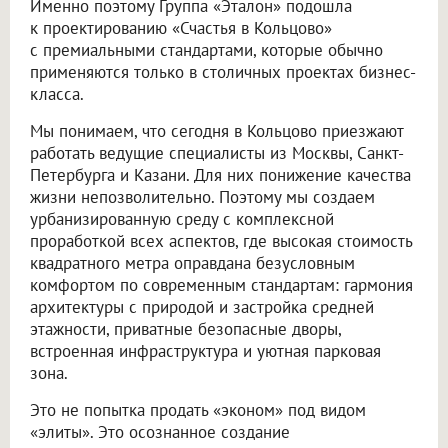
Именно поэтому Группа «Эталон» подошла
к проектированию «Счастья в Кольцово»
с премиальными стандартами, которые обычно
применяются только в столичных проектах бизнес-
класса.
Мы понимаем, что сегодня в Кольцово приезжают
работать ведущие специалисты из Москвы, Санкт-
Петербурга и Казани. Для них понижение качества
жизни непозволительно. Поэтому мы создаем
урбанизированную среду с комплексной
проработкой всех аспектов, где высокая стоимость
квадратного метра оправдана безусловным
комфортом по современным стандартам: гармония
архитектуры с природой и застройка средней
этажности, приватные безопасные дворы,
встроенная инфраструктура и уютная парковая
зона.
Это не попытка продать «эконом» под видом
«элиты». Это осознанное создание