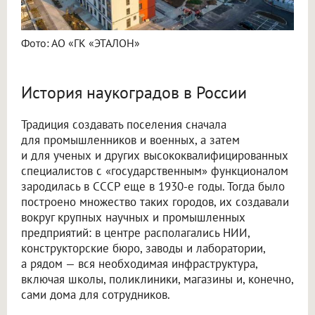
Фото: АО «ГК «ЭТАЛОН»
История наукоградов в России
Традиция создавать поселения сначала
для промышленников и военных, а затем
и для ученых и других высококвалифицированных
специалистов с «государственным» функционалом
зародилась в СССР еще в 1930-е годы. Тогда было
построено множество таких городов, их создавали
вокруг крупных научных и промышленных
предприятий: в центре располагались НИИ,
конструкторские бюро, заводы и лаборатории,
а рядом — вся необходимая инфраструктура,
включая школы, поликлиники, магазины и, конечно,
сами дома для сотрудников.