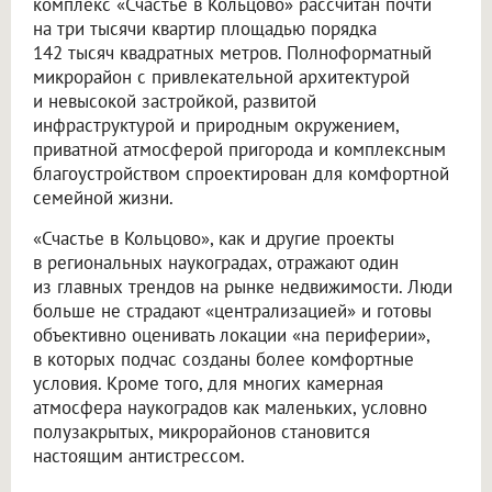
комплекс «Счастье в Кольцово» рассчитан почти
на три тысячи квартир площадью порядка
142 тысяч квадратных метров. Полноформатный
микрорайон с привлекательной архитектурой
и невысокой застройкой, развитой
инфраструктурой и природным окружением,
приватной атмосферой пригорода и комплексным
благоустройством спроектирован для комфортной
семейной жизни.
«Счастье в Кольцово», как и другие проекты
в региональных наукоградах, отражают один
из главных трендов на рынке недвижимости. Люди
больше не страдают «централизацией» и готовы
объективно оценивать локации «на периферии»,
в которых подчас созданы более комфортные
условия. Кроме того, для многих камерная
атмосфера наукоградов как маленьких, условно
полузакрытых, микрорайонов становится
настоящим антистрессом.