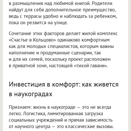
в размышления над любимой книгой. Родители
найдут для себя дополнительное преимущество,
ведь с террасы удобно и наблюдать за ребенком,
пока он резвится на улице.
Сочетание этих факторов делает жилой комплекс
«Счастье в Кольцово» одинаково комфортным
как для молодых специалистов, которым важны
наполнение и продуманные сценарии, так
и для их семей, поскольку проект расположен
в приватной зоне, настоящей «тихой гавани».
Инвестиция в комфорт: как живется
в наукоградах
Признаем: жизнь в наукограде — это не всегда
легко. Логистика, лимитированная загрузка
социальных учреждений и прямая зависимость
от научного центра — это классические вызовы.