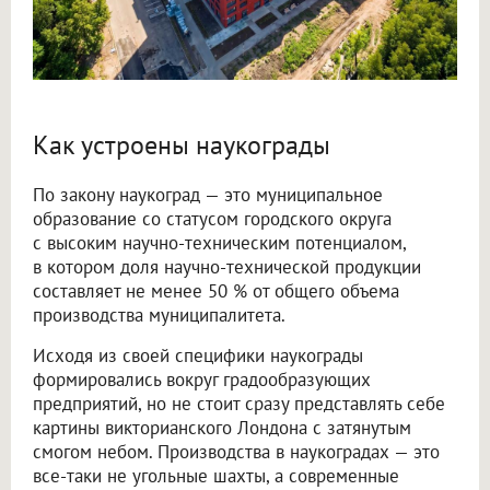
Как устроены наукограды
По закону наукоград — это муниципальное
образование со статусом городского округа
с высоким научно-техническим потенциалом,
в котором доля научно-технической продукции
составляет не менее 50 % от общего объема
производства муниципалитета.
Исходя из своей специфики наукограды
формировались вокруг градообразующих
предприятий, но не стоит сразу представлять себе
картины викторианского Лондона с затянутым
смогом небом. Производства в наукоградах — это
все-таки не угольные шахты, а современные