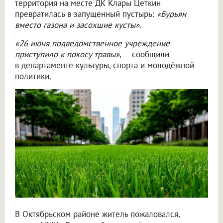
территория на месте ДК Клары Цеткин
превратилась в запущенный пустырь:
«Бурьян
вместо газона и засохшие кусты»
.
«26 июня подведомственное учреждение
приступило к покосу травы»
, — сообщили
в департаменте культуры, спорта и молодёжной
политики.
В Октябрьском районе житель пожаловался,