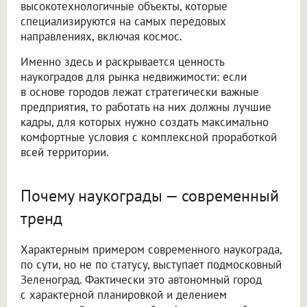
высокотехнологичные объекты, которые
специализируются на самых передовых
направлениях, включая космос.
Именно здесь и раскрывается ценность
наукоградов для рынка недвижимости: если
в основе городов лежат стратегически важные
предприятия, то работать на них должны лучшие
кадры, для которых нужно создать максимально
комфортные условия с комплексной проработкой
всей территории.
Почему наукограды — современный
тренд
Характерным примером современного наукограда,
по сути, но не по статусу, выступает подмосковный
Зеленоград. Фактически это автономный город
с характерной планировкой и делением