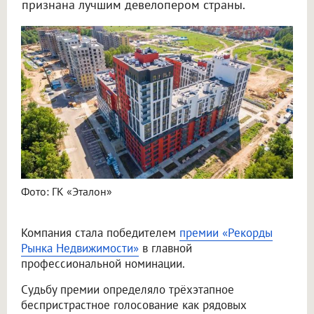
признана лучшим девелопером страны.
Фото: ГК «Эталон»
Компания стала победителем
премии «Рекорды
Рынка Недвижимости»
в главной
профессиональной номинации.
Судьбу премии определяло трёхэтапное
беспристрастное голосование как рядовых