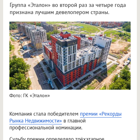
Группа «Эталон» во второй раз за четыре года
признана лучшим девелопером страны.
Фото: ГК «Эталон»
Компания стала победителем
премии «Рекорды
Рынка Недвижимости»
в главной
профессиональной номинации.
Судьбу премии определяло трёхэтапное