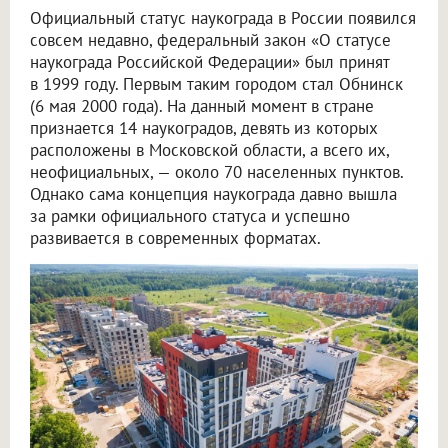
Официальный статус наукограда в России появился
совсем недавно, федеральный закон «О статусе
наукограда Российской Федерации» был принят
в 1999 году. Первым таким городом стал Обнинск
(6 мая 2000 года). На данный момент в стране
признается 14 наукоградов, девять из которых
расположены в Московской области, а всего их,
неофициальных, — около 70 населенных пунктов.
Однако сама концепция наукограда давно вышла
за рамки официального статуса и успешно
развивается в современных форматах.