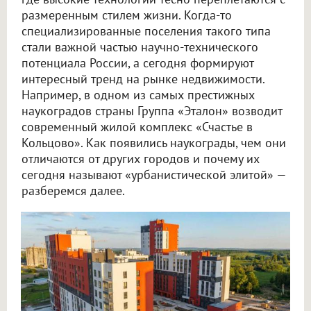
размеренным стилем жизни. Когда-то
специализированные поселения такого типа
стали важной частью научно-технического
потенциала России, а сегодня формируют
интересный тренд на рынке недвижимости.
Например, в одном из самых престижных
наукоградов страны Группа «Эталон» возводит
современный жилой комплекс «Счастье в
Кольцово». Как появились наукограды, чем они
отличаются от других городов и почему их
сегодня называют «урбанистической элитой» —
разберемся далее.