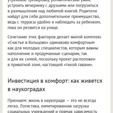
устроить вечеринку с друзьями или погрузиться
в размышления над любимой книгой. Родители
найдут для себя дополнительное преимущество,
ведь с террасы удобно и наблюдать за ребенком,
пока он резвится на улице.
Сочетание этих факторов делает жилой комплекс
«Счастье в Кольцово» одинаково комфортным
как для молодых специалистов, которым важны
наполнение и продуманные сценарии, так
и для их семей, поскольку проект расположен
в приватной зоне, настоящей «тихой гавани».
Инвестиция в комфорт: как живется
в наукоградах
Признаем: жизнь в наукограде — это не всегда
легко. Логистика, лимитированная загрузка
социальных учреждений и прямая зависимость