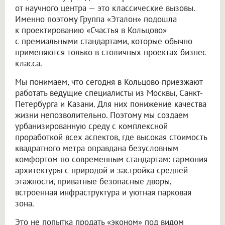
от научного центра — это классические вызовы.
Именно поэтому Группа «Эталон» подошла
к проектированию «Счастья в Кольцово»
с премиальными стандартами, которые обычно
применяются только в столичных проектах бизнес-
класса.
Мы понимаем, что сегодня в Кольцово приезжают
работать ведущие специалисты из Москвы, Санкт-
Петербурга и Казани. Для них понижение качества
жизни непозволительно. Поэтому мы создаем
урбанизированную среду с комплексной
проработкой всех аспектов, где высокая стоимость
квадратного метра оправдана безусловным
комфортом по современным стандартам: гармония
архитектуры с природой и застройка средней
этажности, приватные безопасные дворы,
встроенная инфраструктура и уютная парковая
зона.
Это не попытка продать «эконом» под видом