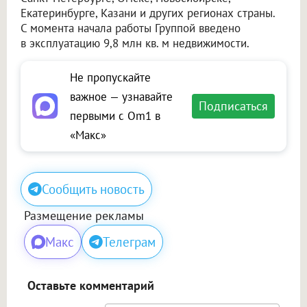
Екатеринбурге, Казани и других регионах страны.
С момента начала работы Группой введено
в эксплуатацию 9,8 млн кв. м недвижимости.
Не пропускайте
важное — узнавайте
Подписаться
первыми с Om1 в
«Макс»
Сообщить новость
Размещение рекламы
Макс
Телеграм
Оставьте комментарий