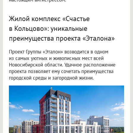
Жилой комплекс «Счастье
в Кольцово»: уникальные
преимущества проекта «Эталона»
Проект Группы «Эталон» возводится в одном
из самых уютных и живописных мест всей
Новосибирской области. Удачное расположение
проекта позволяет ему сочетать преимущества
городской среды и загородной жизни.