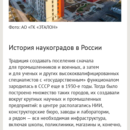
Фото: АО «ГК «ЭТАЛОН»
История наукоградов в России
Традиция создавать поселения сначала
для промышленников и военных, а затем
и для ученых и других высококвалифицированных
специалистов с «государственным» функционалом
зародилась в СССР еще в 1930-е годы. Тогда было
построено множество таких городов, их создавали
вокруг крупных научных и промышленных
предприятий: в центре располагались НИИ,
конструкторские бюро, заводы и лаборатории,
а рядом — вся необходимая инфраструктура,
включая школы, поликлиники, магазины и, конечно,