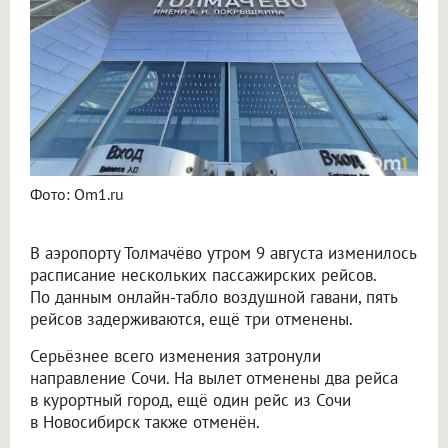
Фото: Om1.ru
В аэропорту Толмачёво утром 9 августа изменилось
расписание нескольких пассажирских рейсов.
По данным онлайн-табло воздушной гавани, пять
рейсов задерживаются, ещё три отменены.
Серьёзнее всего изменения затронули
направление Сочи. На вылет отменены два рейса
в курортный город, ещё один рейс из Сочи
в Новосибирск также отменён.