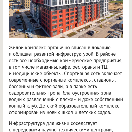
Жилой комплекс органично вписан в локацию
и обладает развитой инфраструктурой. В районе
есть все необходимые коммерческие предприятия,
в том числе магазины, кафе, рестораны и ТЦ,
и медицинские объекты. Спортивная сеть включает
современные спортивные комплексы, стадионы,
бассейны и фитнес-залы, а в парке есть
оздоровительная тропа, благоустроенная зона
водных развлечений с пляжем и даже собственный
конный клуб. Детский образовательный комплекс
сформирован из новых школ и детских садов.
Инфраструктура для жизни соседствует
с передовыми научно-техническими центрами,