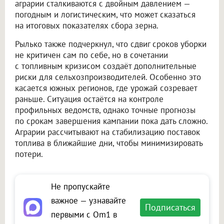
аграрии сталкиваются с двойным давлением —
погодным и логистическим, что может сказаться
на итоговых показателях сбора зерна.
Рылько также подчеркнул, что сдвиг сроков уборки
не критичен сам по себе, но в сочетании
с топливным кризисом создаёт дополнительные
риски для сельхозпроизводителей. Особенно это
касается южных регионов, где урожай созревает
раньше. Ситуация остаётся на контроле
профильных ведомств, однако точные прогнозы
по срокам завершения кампании пока дать сложно.
Аграрии рассчитывают на стабилизацию поставок
топлива в ближайшие дни, чтобы минимизировать
потери.
Не пропускайте
важное — узнавайте
Подписаться
первыми с Om1 в