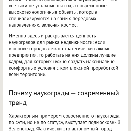
все-таки не угольные шахты, а современные
высокотехнологичные объекты, которые
специализируются на самых передовых
направлениях, включая космос.
Именно здесь и раскрывается ценность
наукоградов для рынка недвижимости: если
в основе городов лежат стратегически важные
предприятия, то работать на них должны лучшие
кадры, для которых нужно создать максимально
комфортные условия с комплексной проработкой
всей территории.
Почему наукограды — современный
тренд
Характерным примером современного наукограда,
по сути, но не по статусу, выступает подмосковный
Зеленоград. Фактически это автономный город