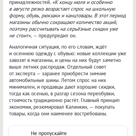
принадлежностей.
«К концу июля и особенно
в августе резко возрастает спрос на школьную
форму, обувь, рюкзаки и канцтовары. В этот период
магазины обычно сокращают количество акций,
поэтому рассчитывать на серьёзные скидки уже
не стоит»,
— предупредил он.
Аналогичная ситуация, по его словам, ждёт
и осеннюю одежду с обувью: новые коллекции уже
завозят в магазины, и цены на них будут заметно
выше летних распродаж. Отдельный совет
от эксперта — заранее приобрести зимние
автомобильные шины. Летом спрос на них
минимален, и продавцы дают хорошие скидки,
тогда как осенью, в разгар сезона переобувки,
стоимость традиционно растёт. Главный принцип
экономии, резюмировал Калинкин, — покупать
товары, когда они наименее востребованы.
Не пропускайте