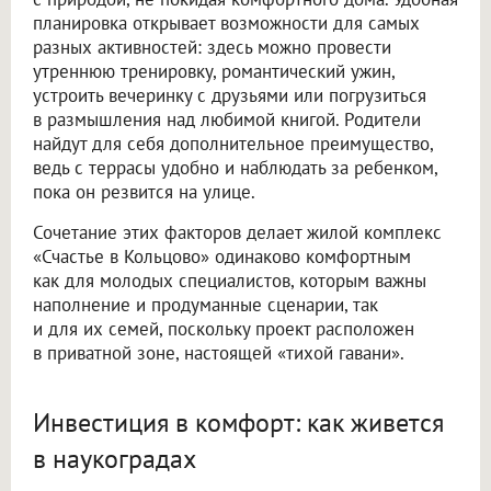
планировка открывает возможности для самых
разных активностей: здесь можно провести
утреннюю тренировку, романтический ужин,
устроить вечеринку с друзьями или погрузиться
в размышления над любимой книгой. Родители
найдут для себя дополнительное преимущество,
ведь с террасы удобно и наблюдать за ребенком,
пока он резвится на улице.
Сочетание этих факторов делает жилой комплекс
«Счастье в Кольцово» одинаково комфортным
как для молодых специалистов, которым важны
наполнение и продуманные сценарии, так
и для их семей, поскольку проект расположен
в приватной зоне, настоящей «тихой гавани».
Инвестиция в комфорт: как живется
в наукоградах