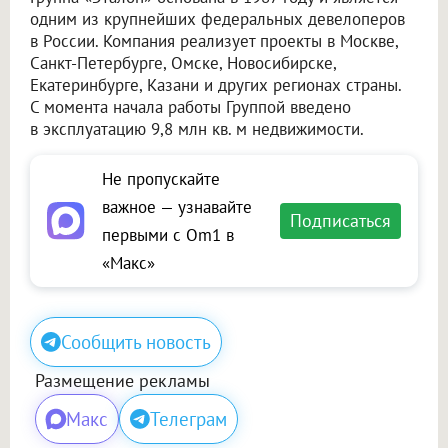
одним из крупнейших федеральных девелоперов
в России. Компания реализует проекты в Москве,
Санкт-Петербурге, Омске, Новосибирске,
Екатеринбурге, Казани и других регионах страны.
С момента начала работы Группой введено
в эксплуатацию 9,8 млн кв. м недвижимости.
Не пропускайте
важное — узнавайте
Подписаться
первыми с Om1 в
«Макс»
Сообщить новость
Размещение рекламы
Макс
Телеграм