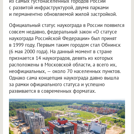
из самых густонаселенных городов России
с развитой инфраструктурой, двумя парками
и перманентно обновляемой жилой застройкой.
Официальный статус наукограда в России появился
совсем недавно, федеральный закон «О статусе
наукограда Российской Федерации» был принят
в 1999 году. Первым таким городом стал Обнинск
(6 мая 2000 года). На данный момент в стране
признается 14 наукоградов, девять из которых
расположены в Московской области, а всего их,
неофициальных, — около 70 населенных пунктов.
Однако сама концепция наукограда давно вышла
за рамки официального статуса и успешно
развивается в современных форматах.