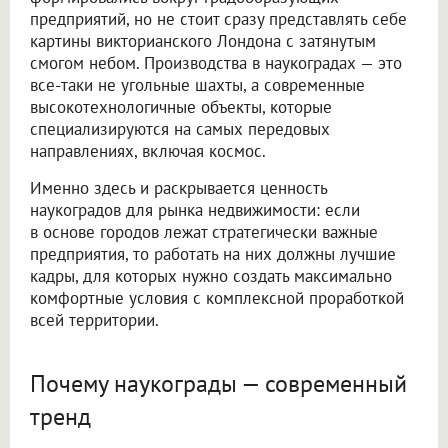
предприятий, но не стоит сразу представлять себе
картины викторианского Лондона с затянутым
смогом небом. Производства в наукоградах — это
все-таки не угольные шахты, а современные
высокотехнологичные объекты, которые
специализируются на самых передовых
направлениях, включая космос.
Именно здесь и раскрывается ценность
наукоградов для рынка недвижимости: если
в основе городов лежат стратегически важные
предприятия, то работать на них должны лучшие
кадры, для которых нужно создать максимально
комфортные условия с комплексной проработкой
всей территории.
Почему наукограды — современный
тренд