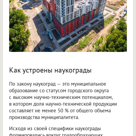
Как устроены наукограды
По закону наукоград — это муниципальное
образование со статусом городского округа
с высоким научно-техническим потенциалом,
в котором доля научно-технической продукции
составляет не менее 50 % от общего объема
производства муниципалитета.
Исходя из своей специфики наукограды
формировались вокруг градообразующих