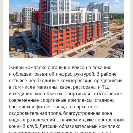
Жилой комплекс органично вписан в локацию
и обладает развитой инфраструктурой. В районе
есть все необходимые коммерческие предприятия,
в том числе магазины, кафе, рестораны и ТЦ,
и медицинские объекты. Спортивная сеть включает
современные спортивные комплексы, стадионы,
бассейны и фитнес-залы, а в парке есть
оздоровительная тропа, благоустроенная зона
водных развлечений с пляжем и даже собственный
конный клуб. Детский образовательный комплекс
сформирован из новых школ и детских садов.