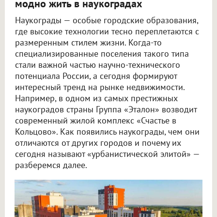
модно жить в наукоградах
Наукограды — особые городские образования,
где высокие технологии тесно переплетаются с
размеренным стилем жизни. Когда-то
специализированные поселения такого типа
стали важной частью научно-технического
потенциала России, а сегодня формируют
интересный тренд на рынке недвижимости.
Например, в одном из самых престижных
наукоградов страны Группа «Эталон» возводит
современный жилой комплекс «Счастье в
Кольцово». Как появились наукограды, чем они
отличаются от других городов и почему их
сегодня называют «урбанистической элитой» —
разберемся далее.