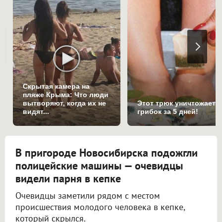
Скрытая камера на
пляже Крыма: Что люди
вытворяют, когда их не
Этот трюк уничтожает
видят...
грибок за 5 дней!
В пригороде Новосибирска подожгли
полицейские машины — очевидцы
видели парня в кепке
Очевидцы заметили рядом с местом
происшествия молодого человека в кепке,
который скрылся.