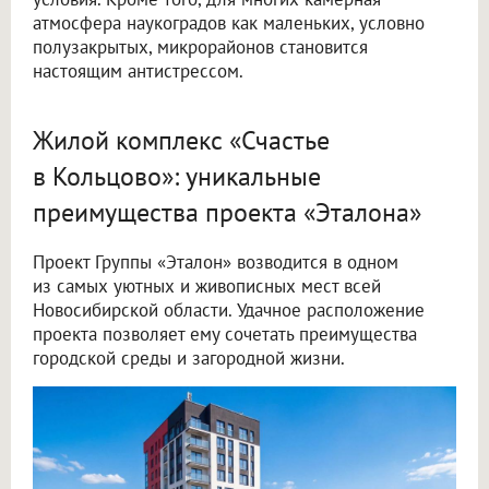
атмосфера наукоградов как маленьких, условно
полузакрытых, микрорайонов становится
настоящим антистрессом.
Жилой комплекс «Счастье
в Кольцово»: уникальные
преимущества проекта «Эталона»
Проект Группы «Эталон» возводится в одном
из самых уютных и живописных мест всей
Новосибирской области. Удачное расположение
проекта позволяет ему сочетать преимущества
городской среды и загородной жизни.