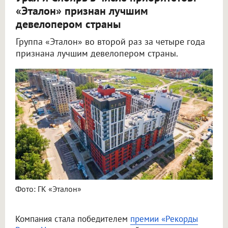
«Эталон» признан лучшим
девелопером страны
Группа «Эталон» во второй раз за четыре года
признана лучшим девелопером страны.
Фото: ГК «Эталон»
Компания стала победителем
премии «Рекорды