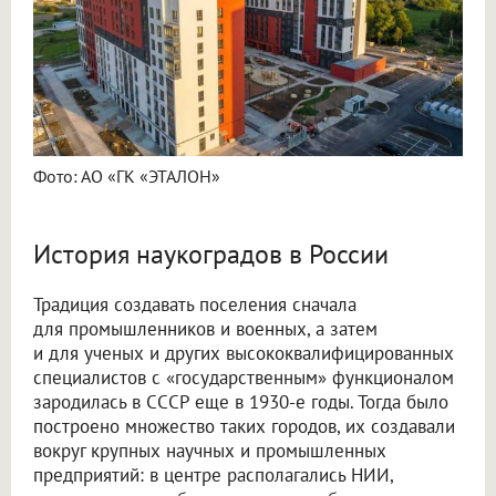
Фото: АО «ГК «ЭТАЛОН»
История наукоградов в России
Традиция создавать поселения сначала
для промышленников и военных, а затем
и для ученых и других высококвалифицированных
специалистов с «государственным» функционалом
зародилась в СССР еще в 1930-е годы. Тогда было
построено множество таких городов, их создавали
вокруг крупных научных и промышленных
предприятий: в центре располагались НИИ,