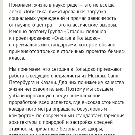
Признаем: жизнь в наукограде — это не всегда
легко. Логистика, лимитированная загрузка
социальных учреждений и прямая зависимость
от научного центра — это классические вызовы.
Именно поэтому Группа «Эталон» подошла
к проектированию «Счастья в Кольцово»
с премиальными стандартами, которые обычно
применяются только в столичных проектах бизнес-
класса.
Мы понимаем, что сегодня в Кольцово приезжают
работать ведущие специалисты из Москвы, Санкт-
Петербурга и Казани. Для них понижение качества
жизни непозволительно. Поэтому мы создаем
урбанизированную среду с комплексной
проработкой всех аспектов, где высокая стоимость
квадратного метра оправдана безусловным
комфортом по современным стандартам: гармония
архитектуры с природой и застройка средней
этажности, приватные безопасные дворы,