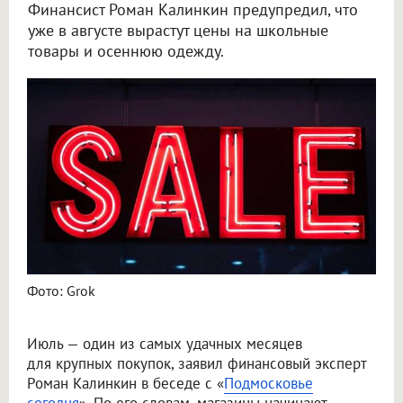
Финансист Роман Калинкин предупредил, что
уже в августе вырастут цены на школьные
товары и осеннюю одежду.
Эксперт назвал пять категорий товаров, которые выгодно покупать в июле
Фото: Grok
Июль — один из самых удачных месяцев
для крупных покупок, заявил финансовый эксперт
Роман Калинкин в беседе с «
Подмосковье